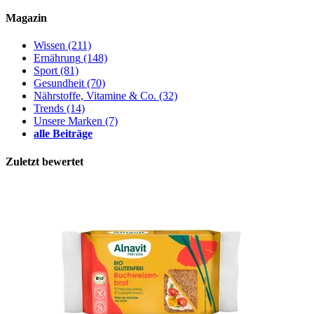
Magazin
Wissen
(211)
Ernährung
(148)
Sport
(81)
Gesundheit
(70)
Nährstoffe, Vitamine & Co.
(32)
Trends
(14)
Unsere Marken
(7)
alle Beiträge
Zuletzt bewertet