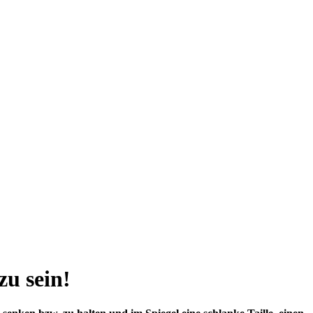
zu sein!