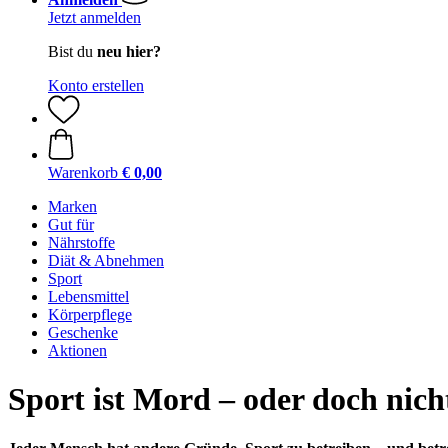
Jetzt anmelden
Bist du
neu hier?
Konto erstellen
Warenkorb
€ 0,00
Marken
Gut für
Nährstoffe
Diät & Abnehmen
Sport
Lebensmittel
Körperpflege
Geschenke
Aktionen
Sport ist Mord – oder doch nicht