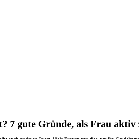
? 7 gute Gründe, als Frau aktiv 