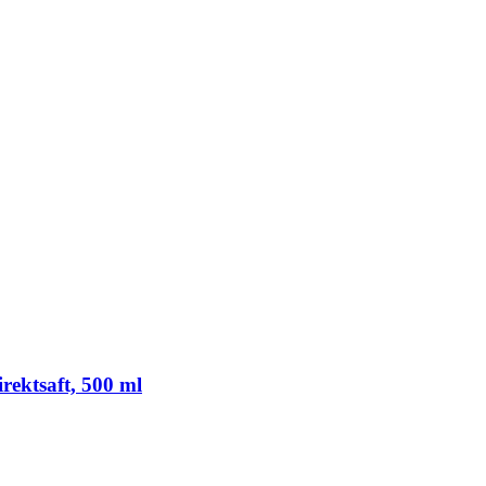
rektsaft, 500 ml