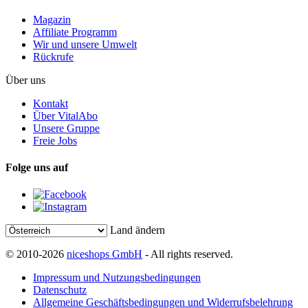
Magazin
Affiliate Programm
Wir und unsere Umwelt
Rückrufe
Über uns
Kontakt
Über VitalAbo
Unsere Gruppe
Freie Jobs
Folge uns auf
Land ändern
© 2010-2026
niceshops GmbH
- All rights reserved.
Impressum und Nutzungsbedingungen
Datenschutz
Allgemeine Geschäftsbedingungen und Widerrufsbelehrung