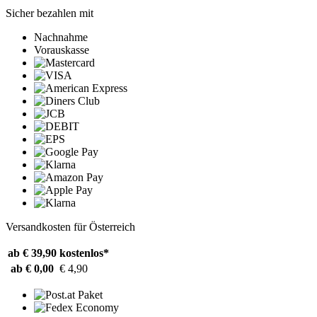
Sicher bezahlen mit
Nachnahme
Vorauskasse
Versandkosten für Österreich
ab € 39,90
kostenlos*
ab € 0,00
€ 4,90