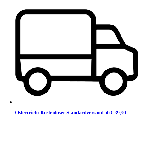
Österreich: Kostenloser Standardversand
ab € 39,90