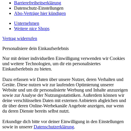
Barrierefreiheitserklärung
Datenschutz-Einstellungen
Abo-Verträge hier kündigen
Unternehmen
Weitere nice Shops
Vertrag widerrufen
Personalisiere dein Einkaufserlebnis
Nur mit deiner individuellen Einwilligung verwenden wir Cookies
und weitere Technologien, um dir ein personalisiertes
Einkaufserlebnis zu bieten.
Dazu erfassen wir Daten über unsere Nutzer, deren Verhalten und
Geräte. Diese nutzen wir zur laufenden Optimierung unserer
Website und um dir personalisierte Werbung und Inhalte anzuzeigen
sowie zur Analyse der Nutzungsstatistiken. Außerdem können wir
deine verschlüsselten Daten mit externen Anbietern abgleichen und
dir über deren Online-Werbekanäle Angebote anzeigen, nur wenn
du deren Dienste bereits selbst nutzt.
Erkundige dich bitte vor deiner Einwilligung in den Einstellungen
sowie in unserer
Datenschutzerklärung
.