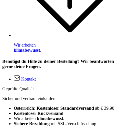
Wir arbeiten
klimabewusst
.
Benötigst du Hilfe zu deiner Bestellung? Wir beantworten
gerne deine Fragen.
Kontakt
Geprüfte Qualität
Sicher und vertraut einkaufen
Österreich: Kostenloser Standardversand
ab € 39,90
Kostenloser Rückversand
Wir arbeiten
klimabewusst
.
Sichere Bezahlung
mit SSL-Verschlüsselung