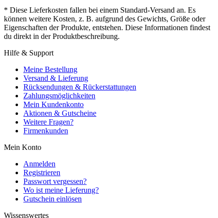
* Diese Lieferkosten fallen bei einem Standard-Versand an. Es
können weitere Kosten, z. B. aufgrund des Gewichts, Größe oder
Eigenschaften der Produkte, entstehen. Diese Informationen findest
du direkt in der Produktbeschreibung.
Hilfe & Support
Meine Bestellung
Versand & Lieferung
Rücksendungen & Rückerstattungen
Zahlungsmöglichkeiten
Mein Kundenkonto
Aktionen & Gutscheine
Weitere Fragen?
Firmenkunden
Mein Konto
Anmelden
Registrieren
Passwort vergessen?
Wo ist meine Lieferung?
Gutschein einlösen
Wissenswertes