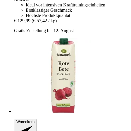
Ideal vor intensiven Krafttrainingseinheiten
Erstklassiger Geschmack
Höchste Produktqualität
€ 129,99
(€ 57,42 / kg)
Gratis Zustellung bis 12. August
Warenkorb