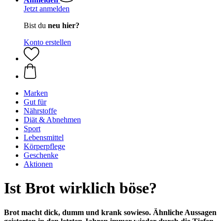
Jetzt anmelden
Bist du
neu hier?
Konto erstellen
Marken
Gut für
Nährstoffe
Diät & Abnehmen
Sport
Lebensmittel
Körperpflege
Geschenke
Aktionen
Ist Brot wirklich böse?
Brot macht dick, dumm und krank sowieso. Ähnliche Aussagen