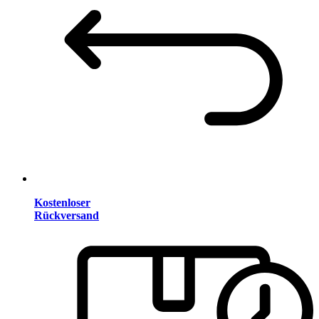
Kostenloser
Rückversand