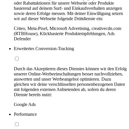
oder Rabattaktionen für unsere Webseite oder Produkte
basierend auf deinem Surf- und Einkaufsverhalten anzeigen
sowie deren Erfolge messen. Mit deiner Einwilligung setzen
wir auf dieser Webseite folgende Drittdienste ein:
Criteo, Meta-Pixel, Microsoft Advertising, creativecdn.com
(RTBHouse), Klickbasierte Produktempfehlungen, Ads
Defender
Erweitertes Conversion-Tracking
Durch das Akzeptieren dieses Dienstes können wir den Erfolg
unserer Online-Werbeeinschaltungen besser nachvollziehen,
auswerten und unser Werbeangebot optimieren. Dazu
gleichen wir deine verschlüsselten personenbezogenen Daten
mit folgenden externen Anbietenden ab, sofern du deren
Dienste bereits nutzt:
Google Ads
Performance