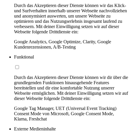
Durch das Akzeptieren dieser Dienste können wir das Klick-
und Surfverhalten innerhalb unserer Webseite nachvollziehen
und anonymisiert auswerten, um unsere Webseite zu
optimieren und das Nutzungserlebnis insgesamt laufend zu
verbessern. Mit deiner Einwilligung setzen wir auf dieser
Webseite folgende Drittdienste ein:
Google Analytics, Google Optimize, Clarity, Google
Kundenrezensionen, A/B-Testing
Funktional
Durch das Akzeptieren dieser Dienste können wir dir über die
grundlegenden Funktionen hinausgehende Features
bereitstellen und dir eine komfortable Nutzung unserer
Webseite ermöglichen. Mit deiner Einwilligung setzen wir auf
dieser Webseite folgende Drittdienste ein:
Google Tag Manager, UET (Universal Event Tracking)
Consent Mode von Microsoft, Google Consent Mode,
Klarna, Freshchat
Externe Medieninhalte