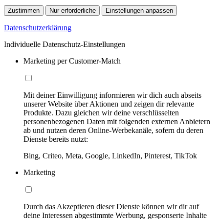
Zustimmen
Nur erforderliche
Einstellungen anpassen
Datenschutzerklärung
Individuelle Datenschutz-Einstellungen
Marketing per Customer-Match
Mit deiner Einwilligung informieren wir dich auch abseits
unserer Website über Aktionen und zeigen dir relevante
Produkte. Dazu gleichen wir deine verschlüsselten
personenbezogenen Daten mit folgenden externen Anbietern
ab und nutzen deren Online-Werbekanäle, sofern du deren
Dienste bereits nutzt:
Bing, Criteo, Meta, Google, LinkedIn, Pinterest, TikTok
Marketing
Durch das Akzeptieren dieser Dienste können wir dir auf
deine Interessen abgestimmte Werbung, gesponserte Inhalte