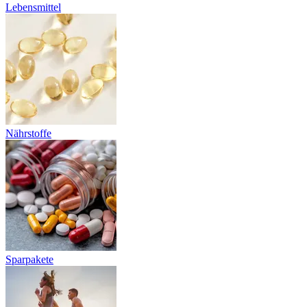
Lebensmittel
Nährstoffe
Sparpakete