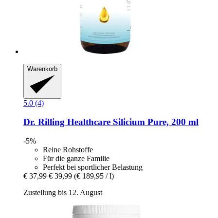
Warenkorb
5.0 (4)
Dr. Rilling Healthcare
Silicium Pure, 200 ml
-5%
Reine Rohstoffe
Für die ganze Familie
Perfekt bei sportlicher Belastung
€ 37,99
€ 39,99
(€ 189,95 / l)
Zustellung bis 12. August