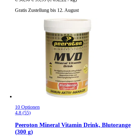
Gratis Zustellung bis 12. August
10 Optionen
4.8 (55)
Peeroton
Mineral Vitamin Drink, Blutorange
(300 g)