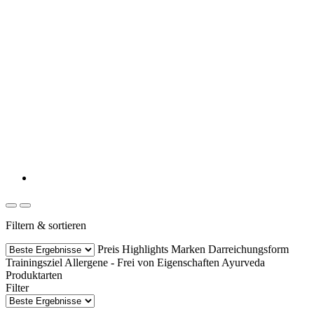
Filtern & sortieren
Preis
Highlights
Marken
Darreichungsform
Trainingsziel
Allergene - Frei von
Eigenschaften
Ayurveda
Produktarten
Filter