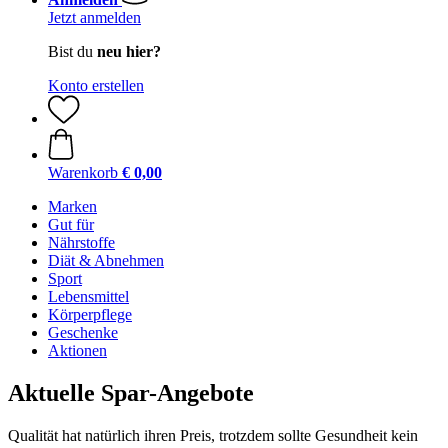
Jetzt anmelden
Bist du
neu hier?
Konto erstellen
Warenkorb
€ 0,00
Marken
Gut für
Nährstoffe
Diät & Abnehmen
Sport
Lebensmittel
Körperpflege
Geschenke
Aktionen
Aktuelle Spar-Angebote
Qualität hat natürlich ihren Preis, trotzdem sollte Gesundheit kein