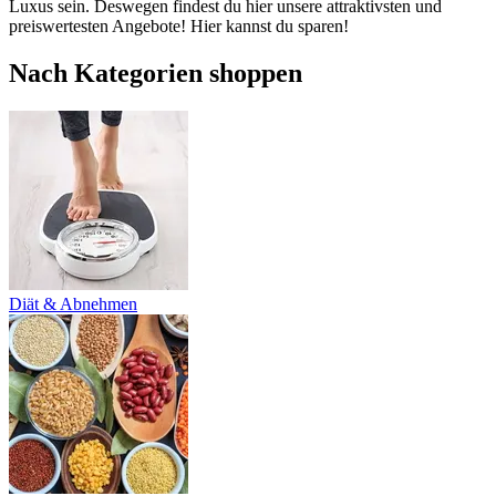
Luxus sein. Deswegen findest du hier unsere attraktivsten und
preiswertesten Angebote! Hier kannst du sparen!
Nach Kategorien shoppen
Diät & Abnehmen