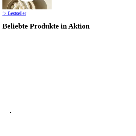
✨ Bestseller
Beliebte Produkte in Aktion