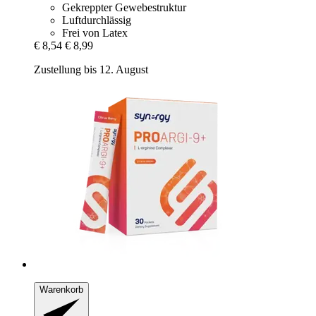
Gekreppter Gewebestruktur
Luftdurchlässig
Frei von Latex
€ 8,54
€ 8,99
Zustellung bis 12. August
Warenkorb