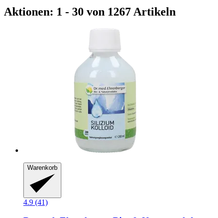
Aktionen: 1 - 30 von 1267 Artikeln
Warenkorb
4.9 (41)