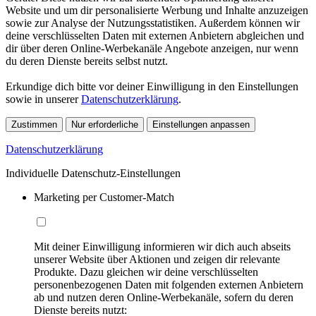
Website und um dir personalisierte Werbung und Inhalte anzuzeigen
sowie zur Analyse der Nutzungsstatistiken. Außerdem können wir
deine verschlüsselten Daten mit externen Anbietern abgleichen und
dir über deren Online-Werbekanäle Angebote anzeigen, nur wenn
du deren Dienste bereits selbst nutzt.
Erkundige dich bitte vor deiner Einwilligung in den Einstellungen
sowie in unserer
Datenschutzerklärung
.
Zustimmen
Nur erforderliche
Einstellungen anpassen
Datenschutzerklärung
Individuelle Datenschutz-Einstellungen
Marketing per Customer-Match
Mit deiner Einwilligung informieren wir dich auch abseits
unserer Website über Aktionen und zeigen dir relevante
Produkte. Dazu gleichen wir deine verschlüsselten
personenbezogenen Daten mit folgenden externen Anbietern
ab und nutzen deren Online-Werbekanäle, sofern du deren
Dienste bereits nutzt: