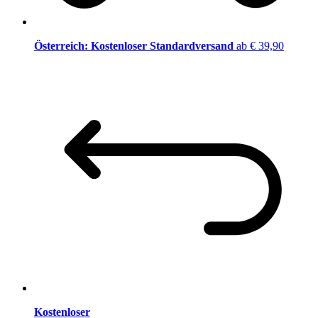
Österreich: Kostenloser Standardversand
ab € 39,90
Kostenloser