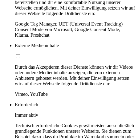
bereitstellen und dir eine komfortable Nutzung unserer
Webseite ermöglichen. Mit deiner Einwilligung setzen wir auf
dieser Webseite folgende Drittdienste ein:
Google Tag Manager, UET (Universal Event Tracking)
Consent Mode von Microsoft, Google Consent Mode,
Klarna, Freshchat
Externe Medieninhalte
Durch das Akzeptieren dieser Dienste können wir dir Videos
oder andere Medieninhalte anzeigen, die von externen
Anbietern gehostet werden. Mit deiner Einwilligung setzen
wir auf dieser Webseite folgende Drittdienste ein:
Vimeo, YouTube
Erforderlich
Immer aktiv
Technisch erforderliche Cookies gewährleisten ausschließlich
grundlegende Funktionen unserer Webseite. Sie dienen zum
Beispiel dazu, dass du Produkte im Warenkorb sammeln oder