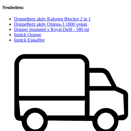
Neuheiten:
Doppelherz aktiv Kalorien Blocker 2 in 1
Doppelherz aktiv Omega-3 1000 vegan
Dopper Insulated x Royal Delft - 580 ml
Instick Orange
Instick Eiskaffee