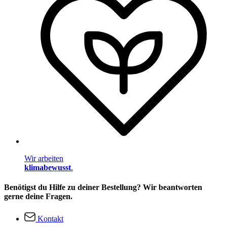
Wir arbeiten
klimabewusst
.
Benötigst du Hilfe zu deiner Bestellung? Wir beantworten
gerne deine Fragen.
Kontakt