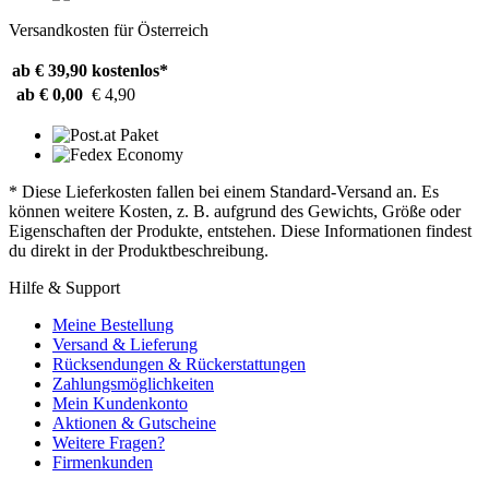
Versandkosten für Österreich
ab € 39,90
kostenlos*
ab € 0,00
€ 4,90
* Diese Lieferkosten fallen bei einem Standard-Versand an. Es
können weitere Kosten, z. B. aufgrund des Gewichts, Größe oder
Eigenschaften der Produkte, entstehen. Diese Informationen findest
du direkt in der Produktbeschreibung.
Hilfe & Support
Meine Bestellung
Versand & Lieferung
Rücksendungen & Rückerstattungen
Zahlungsmöglichkeiten
Mein Kundenkonto
Aktionen & Gutscheine
Weitere Fragen?
Firmenkunden