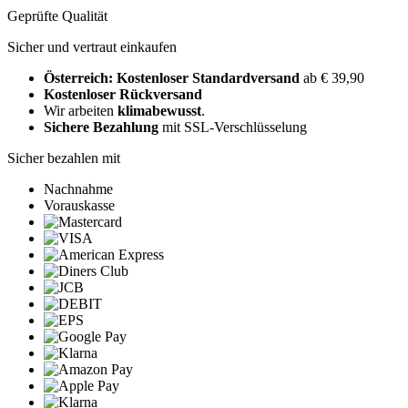
Geprüfte Qualität
Sicher und vertraut einkaufen
Österreich: Kostenloser Standardversand
ab € 39,90
Kostenloser Rückversand
Wir arbeiten
klimabewusst
.
Sichere Bezahlung
mit SSL-Verschlüsselung
Sicher bezahlen mit
Nachnahme
Vorauskasse