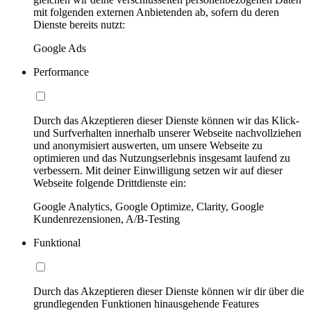
mit folgenden externen Anbietenden ab, sofern du deren
Dienste bereits nutzt:
Google Ads
Performance
Durch das Akzeptieren dieser Dienste können wir das Klick-
und Surfverhalten innerhalb unserer Webseite nachvollziehen
und anonymisiert auswerten, um unsere Webseite zu
optimieren und das Nutzungserlebnis insgesamt laufend zu
verbessern. Mit deiner Einwilligung setzen wir auf dieser
Webseite folgende Drittdienste ein:
Google Analytics, Google Optimize, Clarity, Google
Kundenrezensionen, A/B-Testing
Funktional
Durch das Akzeptieren dieser Dienste können wir dir über die
grundlegenden Funktionen hinausgehende Features