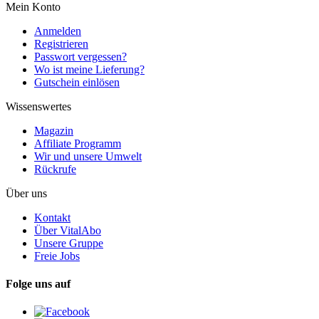
Mein Konto
Anmelden
Registrieren
Passwort vergessen?
Wo ist meine Lieferung?
Gutschein einlösen
Wissenswertes
Magazin
Affiliate Programm
Wir und unsere Umwelt
Rückrufe
Über uns
Kontakt
Über VitalAbo
Unsere Gruppe
Freie Jobs
Folge uns auf