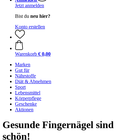
Jetzt anmelden
Bist du
neu hier?
Konto erstellen
Warenkorb
€ 0,00
Marken
Gut für
Nährstoffe
Diät & Abnehmen
Sport
Lebensmittel
Körperpflege
Geschenke
Aktionen
Gesunde Fingernägel sind
schön!