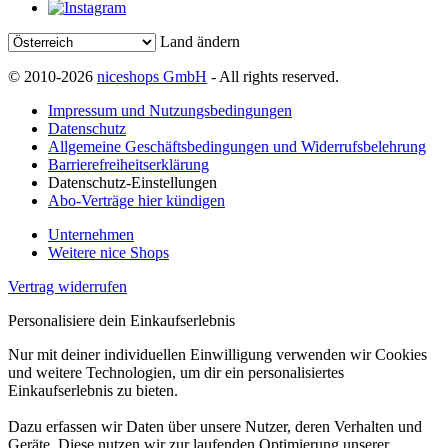
Land ändern
© 2010-2026
niceshops GmbH
- All rights reserved.
Impressum und Nutzungsbedingungen
Datenschutz
Allgemeine Geschäftsbedingungen und Widerrufsbelehrung
Barrierefreiheitserklärung
Datenschutz-Einstellungen
Abo-Verträge hier kündigen
Unternehmen
Weitere nice Shops
Vertrag widerrufen
Personalisiere dein Einkaufserlebnis
Nur mit deiner individuellen Einwilligung verwenden wir Cookies
und weitere Technologien, um dir ein personalisiertes
Einkaufserlebnis zu bieten.
Dazu erfassen wir Daten über unsere Nutzer, deren Verhalten und
Geräte. Diese nutzen wir zur laufenden Optimierung unserer