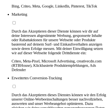
Bing, Criteo, Meta, Google, LinkedIn, Pinterest, TikTok
Marketing
Durch das Akzeptieren dieser Dienste können wir dir auf
deine Interessen abgestimmte Werbung, gesponserte Inhalte
oder Rabattaktionen für unsere Webseite oder Produkte
basierend auf deinem Surf- und Einkaufsverhalten anzeigen
sowie deren Erfolge messen. Mit deiner Einwilligung setzen
wir auf dieser Webseite folgende Drittdienste ein:
Criteo, Meta-Pixel, Microsoft Advertising, creativecdn.com
(RTBHouse), Klickbasierte Produktempfehlungen, Ads
Defender
Erweitertes Conversion-Tracking
Durch das Akzeptieren dieses Dienstes können wir den Erfolg
unserer Online-Werbeeinschaltungen besser nachvollziehen,
auswerten und unser Werbeangebot optimieren. Dazu
gleichen wir deine verschlüsselten personenbezogenen Daten