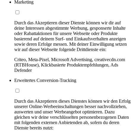
Marketing
Durch das Akzeptieren dieser Dienste können wir dir auf
deine Interessen abgestimmte Werbung, gesponserte Inhalte
oder Rabattaktionen für unsere Webseite oder Produkte
basierend auf deinem Surf- und Einkaufsverhalten anzeigen
sowie deren Erfolge messen. Mit deiner Einwilligung setzen
wir auf dieser Webseite folgende Drittdienste ein:
Criteo, Meta-Pixel, Microsoft Advertising, creativecdn.com
(RTBHouse), Klickbasierte Produktempfehlungen, Ads
Defender
Erweitertes Conversion-Tracking
Durch das Akzeptieren dieses Dienstes können wir den Erfolg
unserer Online-Werbeeinschaltungen besser nachvollziehen,
auswerten und unser Werbeangebot optimieren. Dazu
gleichen wir deine verschlüsselten personenbezogenen Daten
mit folgenden externen Anbietenden ab, sofern du deren
Dienste bereits nutzt: