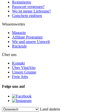
Registrieren
Passwort vergessen?
Wo ist meine Lieferung?
Gutschein einlösen
Wissenswertes
Magazin
Affiliate Programm
Wir und unsere Umwelt
Rückrufe
Über uns
Kontakt
Über VitalAbo
Unsere Gruppe
Freie Jobs
Folge uns auf
Land ändern