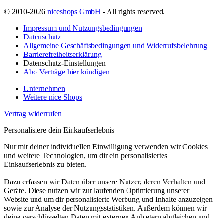
© 2010-2026
niceshops GmbH
- All rights reserved.
Impressum und Nutzungsbedingungen
Datenschutz
Allgemeine Geschäftsbedingungen und Widerrufsbelehrung
Barrierefreiheitserklärung
Datenschutz-Einstellungen
Abo-Verträge hier kündigen
Unternehmen
Weitere nice Shops
Vertrag widerrufen
Personalisiere dein Einkaufserlebnis
Nur mit deiner individuellen Einwilligung verwenden wir Cookies
und weitere Technologien, um dir ein personalisiertes
Einkaufserlebnis zu bieten.
Dazu erfassen wir Daten über unsere Nutzer, deren Verhalten und
Geräte. Diese nutzen wir zur laufenden Optimierung unserer
Website und um dir personalisierte Werbung und Inhalte anzuzeigen
sowie zur Analyse der Nutzungsstatistiken. Außerdem können wir
deine verschlüsselten Daten mit externen Anbietern abgleichen und