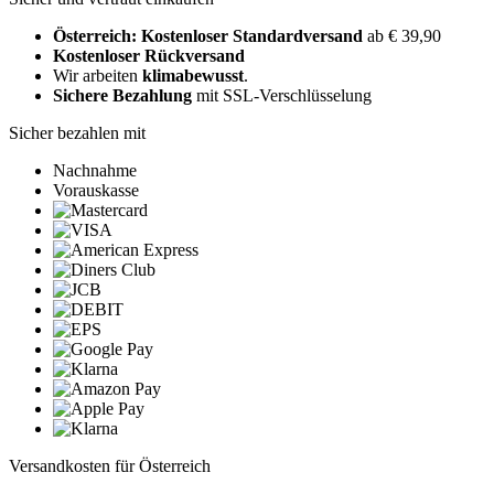
Österreich: Kostenloser Standardversand
ab € 39,90
Kostenloser Rückversand
Wir arbeiten
klimabewusst
.
Sichere Bezahlung
mit SSL-Verschlüsselung
Sicher bezahlen mit
Nachnahme
Vorauskasse
Versandkosten für Österreich