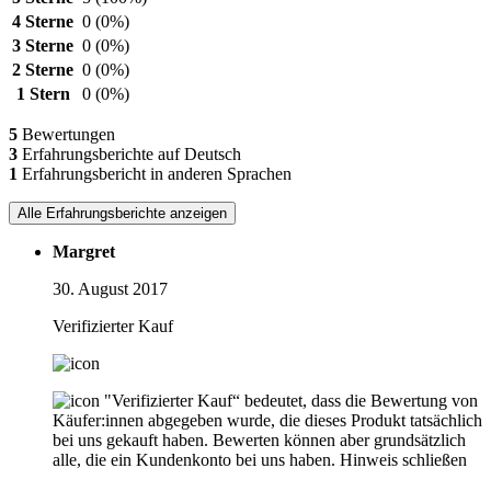
4 Sterne
0
(0%)
3 Sterne
0
(0%)
2 Sterne
0
(0%)
1 Stern
0
(0%)
5
Bewertungen
3
Erfahrungsberichte auf Deutsch
1
Erfahrungsbericht in anderen Sprachen
Alle Erfahrungsberichte anzeigen
Margret
30. August 2017
Verifizierter Kauf
"Verifizierter Kauf“ bedeutet, dass die Bewertung von
Käufer:innen abgegeben wurde, die dieses Produkt tatsächlich
bei uns gekauft haben. Bewerten können aber grundsätzlich
alle, die ein Kundenkonto bei uns haben.
Hinweis schließen