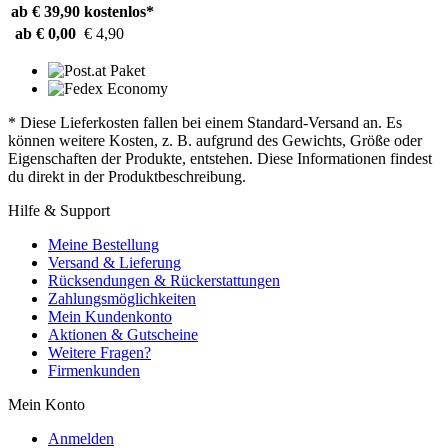
ab € 39,90
kostenlos*
ab € 0,00
€ 4,90
* Diese Lieferkosten fallen bei einem Standard-Versand an. Es
können weitere Kosten, z. B. aufgrund des Gewichts, Größe oder
Eigenschaften der Produkte, entstehen. Diese Informationen findest
du direkt in der Produktbeschreibung.
Hilfe & Support
Meine Bestellung
Versand & Lieferung
Rücksendungen & Rückerstattungen
Zahlungsmöglichkeiten
Mein Kundenkonto
Aktionen & Gutscheine
Weitere Fragen?
Firmenkunden
Mein Konto
Anmelden