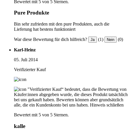
Bewertet mit 5 von 5 Sternen.
Pure Produkte
Bin sehr zufrieden mit den pure Produkten, auch die
Lieferung hat bestens funktioniert
War diese Bewertung für dich hilfreich?
(1)
(0)
Ja
Nein
Karl-Heinz
05. Juli 2014
Verifizierter Kauf
"Verifizierter Kauf“ bedeutet, dass die Bewertung von
Käufer:innen abgegeben wurde, die dieses Produkt tatsächlich
bei uns gekauft haben. Bewerten können aber grundsätzlich
alle, die ein Kundenkonto bei uns haben.
Hinweis schließen
Bewertet mit 5 von 5 Sternen.
kalle