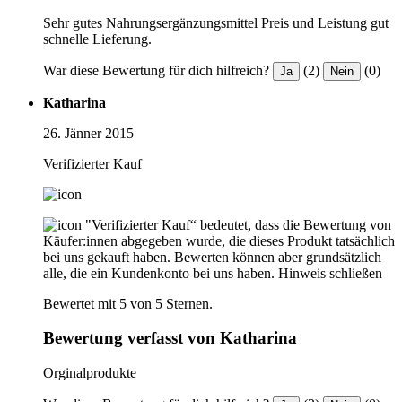
Sehr gutes Nahrungsergänzungsmittel Preis und Leistung gut
schnelle Lieferung.
War diese Bewertung für dich hilfreich?
(2)
(0)
Ja
Nein
Katharina
26. Jänner 2015
Verifizierter Kauf
"Verifizierter Kauf“ bedeutet, dass die Bewertung von
Käufer:innen abgegeben wurde, die dieses Produkt tatsächlich
bei uns gekauft haben. Bewerten können aber grundsätzlich
alle, die ein Kundenkonto bei uns haben.
Hinweis schließen
Bewertet mit 5 von 5 Sternen.
Bewertung verfasst von Katharina
Orginalprodukte