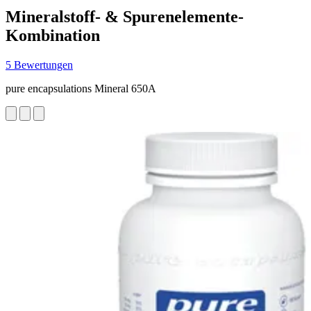
Mineralstoff- & Spurenelemente-
Kombination
5 Bewertungen
pure encapsulations Mineral 650A