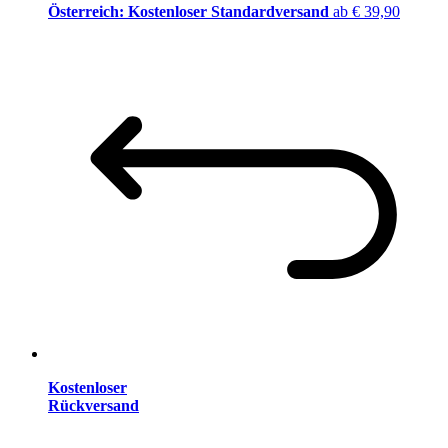
Österreich: Kostenloser Standardversand
ab € 39,90
Kostenloser
Rückversand