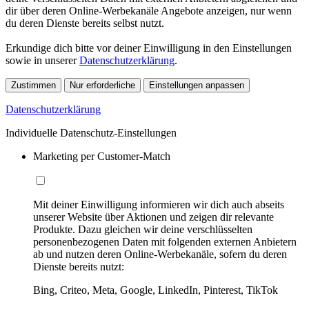
dir über deren Online-Werbekanäle Angebote anzeigen, nur wenn
du deren Dienste bereits selbst nutzt.
Erkundige dich bitte vor deiner Einwilligung in den Einstellungen
sowie in unserer
Datenschutzerklärung
.
Zustimmen
Nur erforderliche
Einstellungen anpassen
Datenschutzerklärung
Individuelle Datenschutz-Einstellungen
Marketing per Customer-Match
Mit deiner Einwilligung informieren wir dich auch abseits
unserer Website über Aktionen und zeigen dir relevante
Produkte. Dazu gleichen wir deine verschlüsselten
personenbezogenen Daten mit folgenden externen Anbietern
ab und nutzen deren Online-Werbekanäle, sofern du deren
Dienste bereits nutzt:
Bing, Criteo, Meta, Google, LinkedIn, Pinterest, TikTok