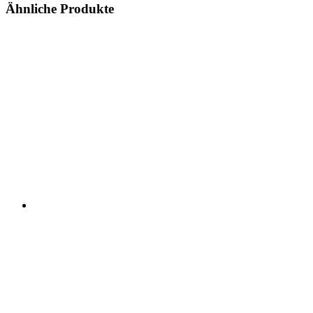
Ähnliche Produkte