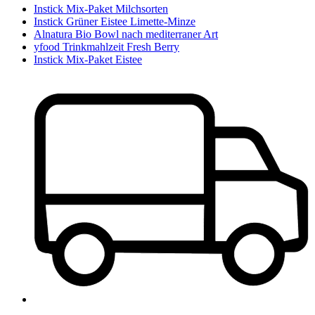
Instick Mix-Paket Milchsorten
Instick Grüner Eistee Limette-Minze
Alnatura Bio Bowl nach mediterraner Art
yfood Trinkmahlzeit Fresh Berry
Instick Mix-Paket Eistee