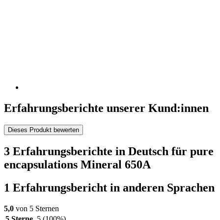
Erfahrungsberichte unserer Kund:innen
Dieses Produkt bewerten
3 Erfahrungsberichte in Deutsch für pure
encapsulations Mineral 650A
1 Erfahrungsbericht in anderen Sprachen
5,0
von 5 Sternen
5 Sterne
5
(100%)