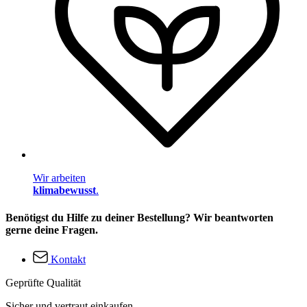
Wir arbeiten
klimabewusst
.
Benötigst du Hilfe zu deiner Bestellung? Wir beantworten
gerne deine Fragen.
Kontakt
Geprüfte Qualität
Sicher und vertraut einkaufen