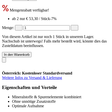
Mengenrabatt verfügbar!
ab 2 nur
€ 53,30
/ Stück
-7%
Menge:
Von diesem Artikel ist nur noch 1 Stück in unserem Lager.
Nachschub ist unterwegs! Falls mehr bestellt wird, könnte dies das
Zustelldatum beeinflussen.
In den Warenkorb
Österreich: Kostenloser Standardversand
Weitere Infos zu Versand & Lieferung
Eigenschaften und Vorteile
Mineralstoffe & Spurenelemente kombiniert
Ohne unnötige Zusatzstoffe
Optimale Aufnahme