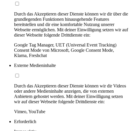
Durch das Akzeptieren dieser Dienste können wir dir über die
grundlegenden Funktionen hinausgehende Features
bereitstellen und dir eine komfortable Nutzung unserer
Webseite ermöglichen. Mit deiner Einwilligung setzen wir auf
dieser Webseite folgende Drittdienste ein:
Google Tag Manager, UET (Universal Event Tracking)
Consent Mode von Microsoft, Google Consent Mode,
Klarna, Freshchat
Externe Medieninhalte
Durch das Akzeptieren dieser Dienste können wir dir Videos
oder andere Medieninhalte anzeigen, die von externen
Anbietern gehostet werden. Mit deiner Einwilligung setzen
wir auf dieser Webseite folgende Drittdienste ein:
Vimeo, YouTube
Erforderlich