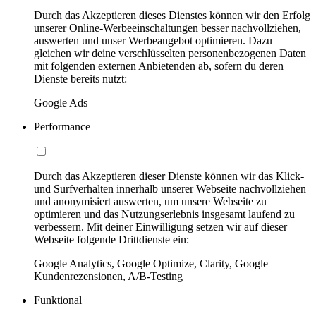
Durch das Akzeptieren dieses Dienstes können wir den Erfolg
unserer Online-Werbeeinschaltungen besser nachvollziehen,
auswerten und unser Werbeangebot optimieren. Dazu
gleichen wir deine verschlüsselten personenbezogenen Daten
mit folgenden externen Anbietenden ab, sofern du deren
Dienste bereits nutzt:
Google Ads
Performance
Durch das Akzeptieren dieser Dienste können wir das Klick-
und Surfverhalten innerhalb unserer Webseite nachvollziehen
und anonymisiert auswerten, um unsere Webseite zu
optimieren und das Nutzungserlebnis insgesamt laufend zu
verbessern. Mit deiner Einwilligung setzen wir auf dieser
Webseite folgende Drittdienste ein:
Google Analytics, Google Optimize, Clarity, Google
Kundenrezensionen, A/B-Testing
Funktional