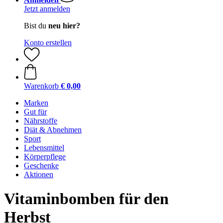
Jetzt anmelden
Bist du
neu hier?
Konto erstellen
Warenkorb
€ 0,00
Marken
Gut für
Nährstoffe
Diät & Abnehmen
Sport
Lebensmittel
Körperpflege
Geschenke
Aktionen
Vitaminbomben für den
Herbst