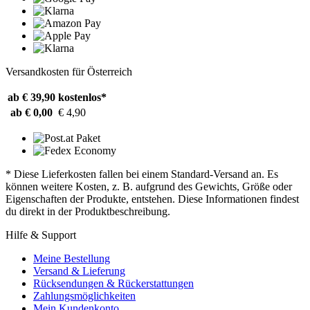
Versandkosten für Österreich
ab € 39,90
kostenlos*
ab € 0,00
€ 4,90
* Diese Lieferkosten fallen bei einem Standard-Versand an. Es
können weitere Kosten, z. B. aufgrund des Gewichts, Größe oder
Eigenschaften der Produkte, entstehen. Diese Informationen findest
du direkt in der Produktbeschreibung.
Hilfe & Support
Meine Bestellung
Versand & Lieferung
Rücksendungen & Rückerstattungen
Zahlungsmöglichkeiten
Mein Kundenkonto