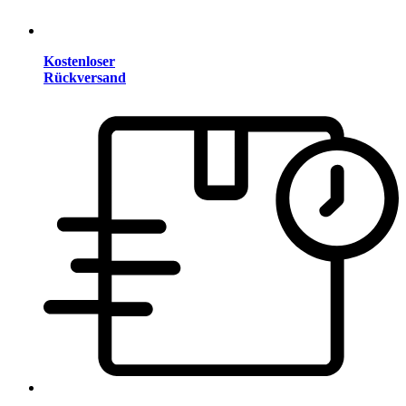
Kostenloser
Rückversand