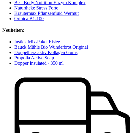
Best Body Nutrition Enzym Komplex
Naturtheke Stress Forte
Kräutermax Pflanzenfluid Wermut
Orthica B1-100
Neuheiten:
Instick Mix-Paket Eistee
Bauck Mühle Bio Wunderbrot Original
Doppelherz aktiv Kollagen Gums
Propolia Active Soap
Dopper Insulated - 350 ml