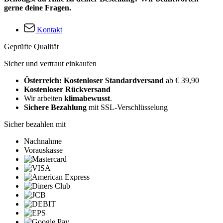
gerne deine Fragen.
Kontakt
Geprüfte Qualität
Sicher und vertraut einkaufen
Österreich: Kostenloser Standardversand
ab € 39,90
Kostenloser Rückversand
Wir arbeiten
klimabewusst
.
Sichere Bezahlung
mit SSL-Verschlüsselung
Sicher bezahlen mit
Nachnahme
Vorauskasse