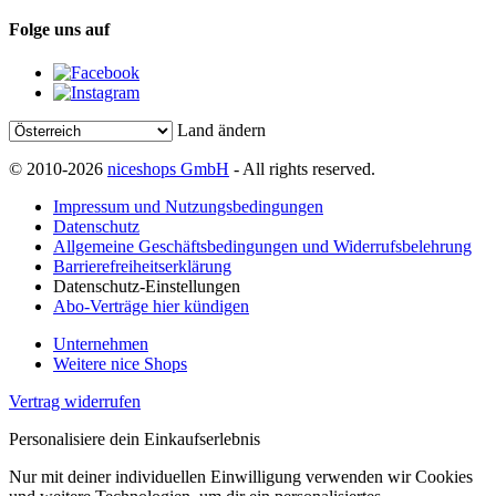
Folge uns auf
Land ändern
© 2010-2026
niceshops GmbH
- All rights reserved.
Impressum und Nutzungsbedingungen
Datenschutz
Allgemeine Geschäftsbedingungen und Widerrufsbelehrung
Barrierefreiheitserklärung
Datenschutz-Einstellungen
Abo-Verträge hier kündigen
Unternehmen
Weitere nice Shops
Vertrag widerrufen
Personalisiere dein Einkaufserlebnis
Nur mit deiner individuellen Einwilligung verwenden wir Cookies