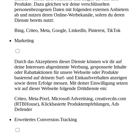
Produkte. Dazu gleichen wir deine verschlüsselten
personenbezogenen Daten mit folgenden externen Anbietern
ab und nutzen deren Online-Werbekanäle, sofern du deren
Dienste bereits nutzt:
Bing, Criteo, Meta, Google, LinkedIn, Pinterest, TikTok
Marketing
Durch das Akzeptieren dieser Dienste können wir dir auf
deine Interessen abgestimmte Werbung, gesponserte Inhalte
oder Rabattaktionen für unsere Webseite oder Produkte
basierend auf deinem Surf- und Einkaufsverhalten anzeigen
sowie deren Erfolge messen. Mit deiner Einwilligung setzen
wir auf dieser Webseite folgende Drittdienste ein:
Criteo, Meta-Pixel, Microsoft Advertising, creativecdn.com
(RTBHouse), Klickbasierte Produktempfehlungen, Ads
Defender
Erweitertes Conversion-Tracking