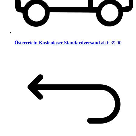
Österreich: Kostenloser Standardversand
ab € 39,90