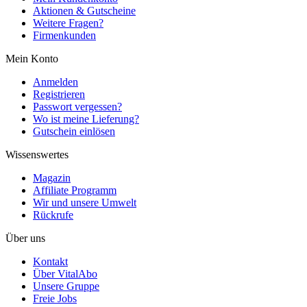
Aktionen & Gutscheine
Weitere Fragen?
Firmenkunden
Mein Konto
Anmelden
Registrieren
Passwort vergessen?
Wo ist meine Lieferung?
Gutschein einlösen
Wissenswertes
Magazin
Affiliate Programm
Wir und unsere Umwelt
Rückrufe
Über uns
Kontakt
Über VitalAbo
Unsere Gruppe
Freie Jobs