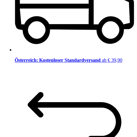
Österreich: Kostenloser Standardversand
ab € 39,90