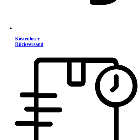
Kostenloser
Rückversand