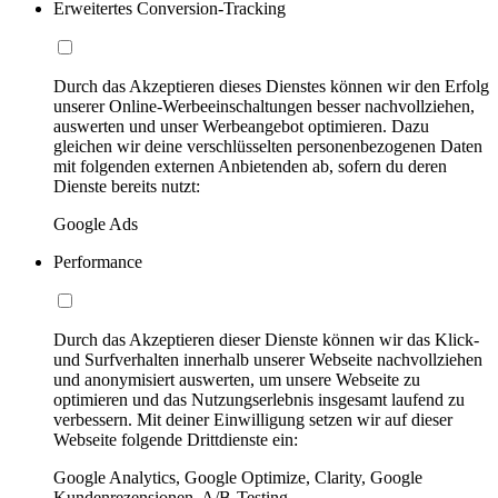
Erweitertes Conversion-Tracking
Durch das Akzeptieren dieses Dienstes können wir den Erfolg
unserer Online-Werbeeinschaltungen besser nachvollziehen,
auswerten und unser Werbeangebot optimieren. Dazu
gleichen wir deine verschlüsselten personenbezogenen Daten
mit folgenden externen Anbietenden ab, sofern du deren
Dienste bereits nutzt:
Google Ads
Performance
Durch das Akzeptieren dieser Dienste können wir das Klick-
und Surfverhalten innerhalb unserer Webseite nachvollziehen
und anonymisiert auswerten, um unsere Webseite zu
optimieren und das Nutzungserlebnis insgesamt laufend zu
verbessern. Mit deiner Einwilligung setzen wir auf dieser
Webseite folgende Drittdienste ein:
Google Analytics, Google Optimize, Clarity, Google
Kundenrezensionen, A/B-Testing