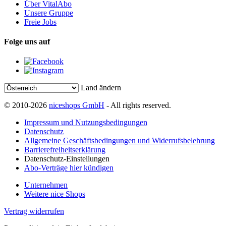
Über VitalAbo
Unsere Gruppe
Freie Jobs
Folge uns auf
Land ändern
© 2010-2026
niceshops GmbH
- All rights reserved.
Impressum und Nutzungsbedingungen
Datenschutz
Allgemeine Geschäftsbedingungen und Widerrufsbelehrung
Barrierefreiheitserklärung
Datenschutz-Einstellungen
Abo-Verträge hier kündigen
Unternehmen
Weitere nice Shops
Vertrag widerrufen