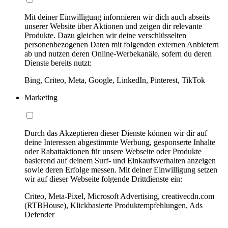
Mit deiner Einwilligung informieren wir dich auch abseits
unserer Website über Aktionen und zeigen dir relevante
Produkte. Dazu gleichen wir deine verschlüsselten
personenbezogenen Daten mit folgenden externen Anbietern
ab und nutzen deren Online-Werbekanäle, sofern du deren
Dienste bereits nutzt:
Bing, Criteo, Meta, Google, LinkedIn, Pinterest, TikTok
Marketing
Durch das Akzeptieren dieser Dienste können wir dir auf
deine Interessen abgestimmte Werbung, gesponserte Inhalte
oder Rabattaktionen für unsere Webseite oder Produkte
basierend auf deinem Surf- und Einkaufsverhalten anzeigen
sowie deren Erfolge messen. Mit deiner Einwilligung setzen
wir auf dieser Webseite folgende Drittdienste ein:
Criteo, Meta-Pixel, Microsoft Advertising, creativecdn.com
(RTBHouse), Klickbasierte Produktempfehlungen, Ads
Defender