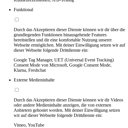
Funktional
Durch das Akzeptieren dieser Dienste können wir dir über die
grundlegenden Funktionen hinausgehende Features
bereitstellen und dir eine komfortable Nutzung unserer
Webseite ermöglichen. Mit deiner Einwilligung setzen wir auf
dieser Webseite folgende Drittdienste ein:
Google Tag Manager, UET (Universal Event Tracking)
Consent Mode von Microsoft, Google Consent Mode,
Klarna, Freshchat
Externe Medieninhalte
Durch das Akzeptieren dieser Dienste können wir dir Videos
oder andere Medieninhalte anzeigen, die von externen
Anbietern gehostet werden. Mit deiner Einwilligung setzen
wir auf dieser Webseite folgende Drittdienste ein:
Vimeo, YouTube