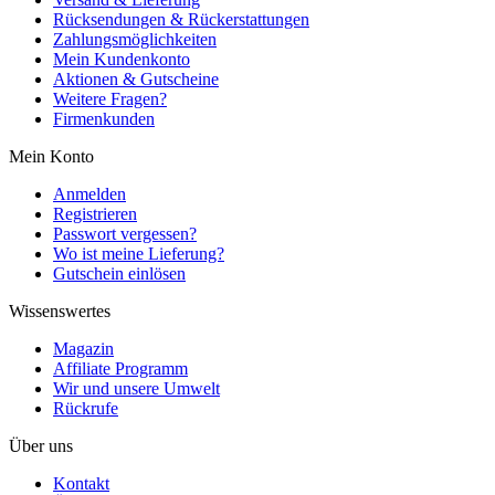
Rücksendungen & Rückerstattungen
Zahlungsmöglichkeiten
Mein Kundenkonto
Aktionen & Gutscheine
Weitere Fragen?
Firmenkunden
Mein Konto
Anmelden
Registrieren
Passwort vergessen?
Wo ist meine Lieferung?
Gutschein einlösen
Wissenswertes
Magazin
Affiliate Programm
Wir und unsere Umwelt
Rückrufe
Über uns
Kontakt