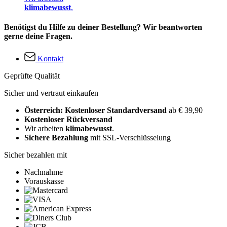
klimabewusst
.
Benötigst du Hilfe zu deiner Bestellung? Wir beantworten
gerne deine Fragen.
Kontakt
Geprüfte Qualität
Sicher und vertraut einkaufen
Österreich: Kostenloser Standardversand
ab € 39,90
Kostenloser Rückversand
Wir arbeiten
klimabewusst
.
Sichere Bezahlung
mit SSL-Verschlüsselung
Sicher bezahlen mit
Nachnahme
Vorauskasse