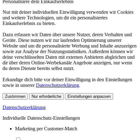
Personalisiere dein Einkaufserlebnis
Nur mit deiner individuellen Einwilligung verwenden wir Cookies
und weitere Technologien, um dir ein personalisiertes
Einkaufserlebnis zu bieten.
Dazu erfassen wir Daten über unsere Nutzer, deren Verhalten und
Geräte. Diese nutzen wir zur laufenden Optimierung unserer
Website und um dir personalisierte Werbung und Inhalte anzuzeigen
sowie zur Analyse der Nutzungsstatistiken. Außerdem können wir
deine verschlüsselten Daten mit externen Anbietern abgleichen und
dir über deren Online-Werbekanäle Angebote anzeigen, nur wenn
du deren Dienste bereits selbst nutzt.
Erkundige dich bitte vor deiner Einwilligung in den Einstellungen
sowie in unserer
Datenschutzerklärung
.
Zustimmen
Nur erforderliche
Einstellungen anpassen
Datenschutzerklärung
Individuelle Datenschutz-Einstellungen
Marketing per Customer-Match