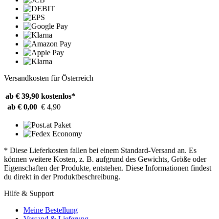
Versandkosten für Österreich
ab € 39,90
kostenlos*
ab € 0,00
€ 4,90
* Diese Lieferkosten fallen bei einem Standard-Versand an. Es
können weitere Kosten, z. B. aufgrund des Gewichts, Größe oder
Eigenschaften der Produkte, entstehen. Diese Informationen findest
du direkt in der Produktbeschreibung.
Hilfe & Support
Meine Bestellung
Versand & Lieferung