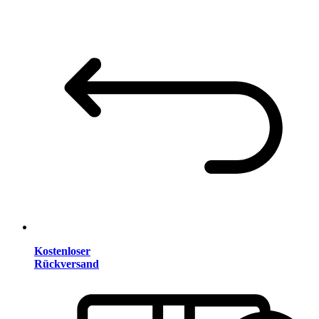
Kostenloser
Rückversand