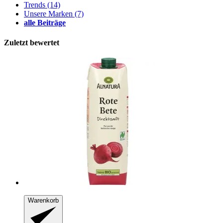
Trends
(14)
Unsere Marken
(7)
alle Beiträge
Zuletzt bewertet
Warenkorb