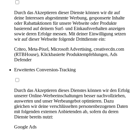
Durch das Akzeptieren dieser Dienste können wir dir auf
deine Interessen abgestimmte Werbung, gesponserte Inhalte
oder Rabattaktionen für unsere Webseite oder Produkte
basierend auf deinem Surf- und Einkaufsverhalten anzeigen
sowie deren Erfolge messen. Mit deiner Einwilligung setzen
wir auf dieser Webseite folgende Drittdienste ein:
Criteo, Meta-Pixel, Microsoft Advertising, creativecdn.com
(RTBHouse), Klickbasierte Produktempfehlungen, Ads
Defender
Erweitertes Conversion-Tracking
Durch das Akzeptieren dieses Dienstes können wir den Erfolg
unserer Online-Werbeeinschaltungen besser nachvollziehen,
auswerten und unser Werbeangebot optimieren. Dazu
gleichen wir deine verschlüsselten personenbezogenen Daten
mit folgenden externen Anbietenden ab, sofern du deren
Dienste bereits nutzt:
Google Ads