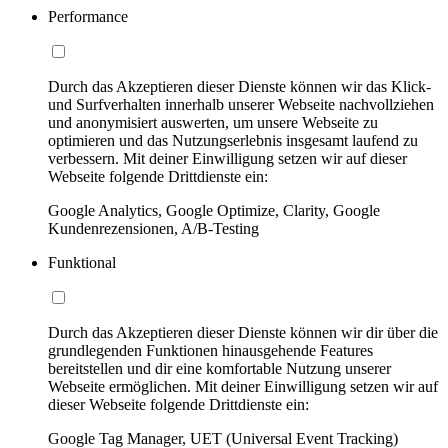
Performance
Durch das Akzeptieren dieser Dienste können wir das Klick-
und Surfverhalten innerhalb unserer Webseite nachvollziehen
und anonymisiert auswerten, um unsere Webseite zu
optimieren und das Nutzungserlebnis insgesamt laufend zu
verbessern. Mit deiner Einwilligung setzen wir auf dieser
Webseite folgende Drittdienste ein:
Google Analytics, Google Optimize, Clarity, Google
Kundenrezensionen, A/B-Testing
Funktional
Durch das Akzeptieren dieser Dienste können wir dir über die
grundlegenden Funktionen hinausgehende Features
bereitstellen und dir eine komfortable Nutzung unserer
Webseite ermöglichen. Mit deiner Einwilligung setzen wir auf
dieser Webseite folgende Drittdienste ein:
Google Tag Manager, UET (Universal Event Tracking)