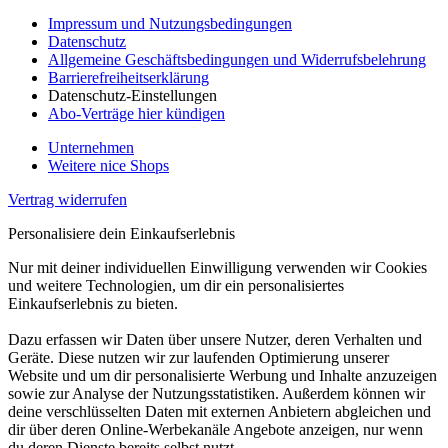
Impressum und Nutzungsbedingungen
Datenschutz
Allgemeine Geschäftsbedingungen und Widerrufsbelehrung
Barrierefreiheitserklärung
Datenschutz-Einstellungen
Abo-Verträge hier kündigen
Unternehmen
Weitere nice Shops
Vertrag widerrufen
Personalisiere dein Einkaufserlebnis
Nur mit deiner individuellen Einwilligung verwenden wir Cookies
und weitere Technologien, um dir ein personalisiertes
Einkaufserlebnis zu bieten.
Dazu erfassen wir Daten über unsere Nutzer, deren Verhalten und
Geräte. Diese nutzen wir zur laufenden Optimierung unserer
Website und um dir personalisierte Werbung und Inhalte anzuzeigen
sowie zur Analyse der Nutzungsstatistiken. Außerdem können wir
deine verschlüsselten Daten mit externen Anbietern abgleichen und
dir über deren Online-Werbekanäle Angebote anzeigen, nur wenn
du deren Dienste bereits selbst nutzt.