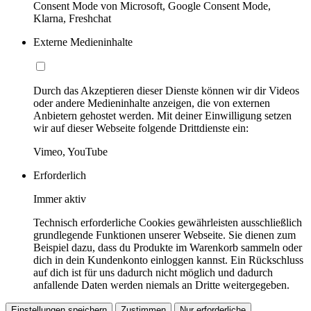
Consent Mode von Microsoft, Google Consent Mode,
Klarna, Freshchat
Externe Medieninhalte
Durch das Akzeptieren dieser Dienste können wir dir Videos
oder andere Medieninhalte anzeigen, die von externen
Anbietern gehostet werden. Mit deiner Einwilligung setzen
wir auf dieser Webseite folgende Drittdienste ein:
Vimeo, YouTube
Erforderlich
Immer aktiv
Technisch erforderliche Cookies gewährleisten ausschließlich
grundlegende Funktionen unserer Webseite. Sie dienen zum
Beispiel dazu, dass du Produkte im Warenkorb sammeln oder
dich in dein Kundenkonto einloggen kannst. Ein Rückschluss
auf dich ist für uns dadurch nicht möglich und dadurch
anfallende Daten werden niemals an Dritte weitergegeben.
Einstellungen speichern
Zustimmen
Nur erforderliche