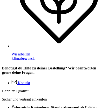
Wir arbeiten
klimabewusst
.
Benötigst du Hilfe zu deiner Bestellung? Wir beantworten
gerne deine Fragen.
Kontakt
Geprüfte Qualität
Sicher und vertraut einkaufen
Österreich: Kostenloser Standardversand
ab € 39,90