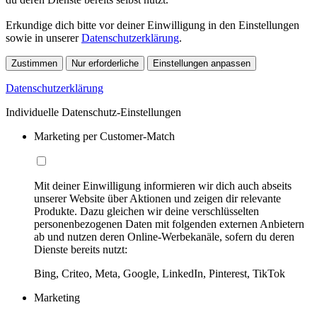
Erkundige dich bitte vor deiner Einwilligung in den Einstellungen
sowie in unserer
Datenschutzerklärung
.
Zustimmen
Nur erforderliche
Einstellungen anpassen
Datenschutzerklärung
Individuelle Datenschutz-Einstellungen
Marketing per Customer-Match
Mit deiner Einwilligung informieren wir dich auch abseits
unserer Website über Aktionen und zeigen dir relevante
Produkte. Dazu gleichen wir deine verschlüsselten
personenbezogenen Daten mit folgenden externen Anbietern
ab und nutzen deren Online-Werbekanäle, sofern du deren
Dienste bereits nutzt:
Bing, Criteo, Meta, Google, LinkedIn, Pinterest, TikTok
Marketing