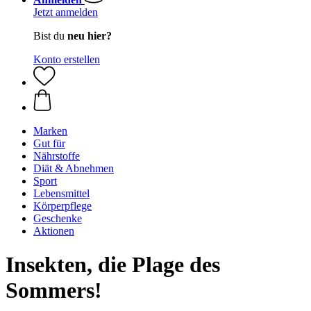
Jetzt anmelden
Bist du
neu hier?
Konto erstellen
Marken
Gut für
Nährstoffe
Diät & Abnehmen
Sport
Lebensmittel
Körperpflege
Geschenke
Aktionen
Insekten, die Plage des
Sommers!