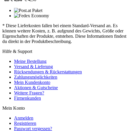
* Diese Lieferkosten fallen bei einem Standard-Versand an. Es
können weitere Kosten, z. B. aufgrund des Gewichts, Größe oder
Eigenschaften der Produkte, entstehen. Diese Informationen findest
du direkt in der Produktbeschreibung.
Hilfe & Support
Meine Bestellung
Versand & Lieferung
Rücksendungen & Rückerstattungen
Zahlungsmöglichkeiten
Mein Kundenkonto
Aktionen & Gutscheine
Weitere Fragen?
Firmenkunden
Mein Konto
Anmelden
Registrieren
Passwort vergessen?