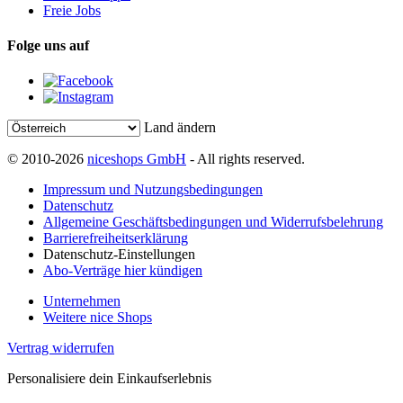
Freie Jobs
Folge uns auf
Land ändern
© 2010-2026
niceshops GmbH
- All rights reserved.
Impressum und Nutzungsbedingungen
Datenschutz
Allgemeine Geschäftsbedingungen und Widerrufsbelehrung
Barrierefreiheitserklärung
Datenschutz-Einstellungen
Abo-Verträge hier kündigen
Unternehmen
Weitere nice Shops
Vertrag widerrufen
Personalisiere dein Einkaufserlebnis