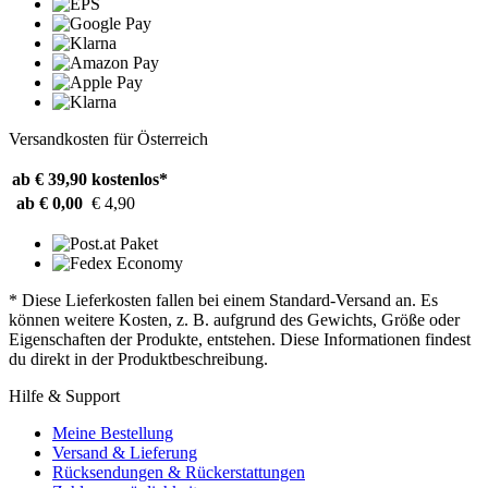
Versandkosten für Österreich
ab € 39,90
kostenlos*
ab € 0,00
€ 4,90
* Diese Lieferkosten fallen bei einem Standard-Versand an. Es
können weitere Kosten, z. B. aufgrund des Gewichts, Größe oder
Eigenschaften der Produkte, entstehen. Diese Informationen findest
du direkt in der Produktbeschreibung.
Hilfe & Support
Meine Bestellung
Versand & Lieferung
Rücksendungen & Rückerstattungen