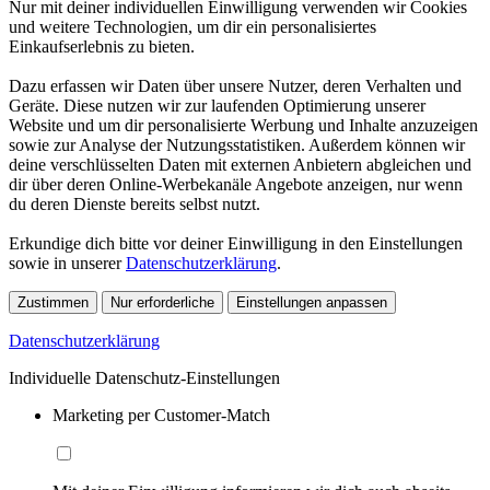
Nur mit deiner individuellen Einwilligung verwenden wir Cookies
und weitere Technologien, um dir ein personalisiertes
Einkaufserlebnis zu bieten.
Dazu erfassen wir Daten über unsere Nutzer, deren Verhalten und
Geräte. Diese nutzen wir zur laufenden Optimierung unserer
Website und um dir personalisierte Werbung und Inhalte anzuzeigen
sowie zur Analyse der Nutzungsstatistiken. Außerdem können wir
deine verschlüsselten Daten mit externen Anbietern abgleichen und
dir über deren Online-Werbekanäle Angebote anzeigen, nur wenn
du deren Dienste bereits selbst nutzt.
Erkundige dich bitte vor deiner Einwilligung in den Einstellungen
sowie in unserer
Datenschutzerklärung
.
Zustimmen
Nur erforderliche
Einstellungen anpassen
Datenschutzerklärung
Individuelle Datenschutz-Einstellungen
Marketing per Customer-Match