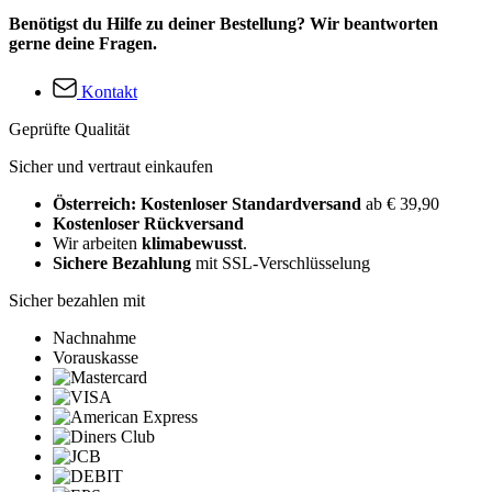
Benötigst du Hilfe zu deiner Bestellung? Wir beantworten
gerne deine Fragen.
Kontakt
Geprüfte Qualität
Sicher und vertraut einkaufen
Österreich: Kostenloser Standardversand
ab € 39,90
Kostenloser Rückversand
Wir arbeiten
klimabewusst
.
Sichere Bezahlung
mit SSL-Verschlüsselung
Sicher bezahlen mit
Nachnahme
Vorauskasse