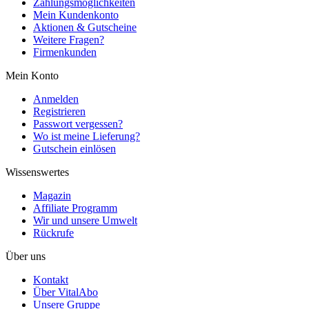
Zahlungsmöglichkeiten
Mein Kundenkonto
Aktionen & Gutscheine
Weitere Fragen?
Firmenkunden
Mein Konto
Anmelden
Registrieren
Passwort vergessen?
Wo ist meine Lieferung?
Gutschein einlösen
Wissenswertes
Magazin
Affiliate Programm
Wir und unsere Umwelt
Rückrufe
Über uns
Kontakt
Über VitalAbo
Unsere Gruppe