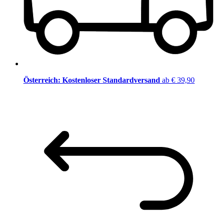
Österreich: Kostenloser Standardversand
ab € 39,90