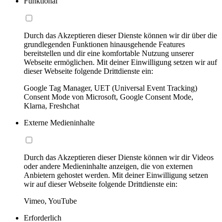
Funktional
Durch das Akzeptieren dieser Dienste können wir dir über die
grundlegenden Funktionen hinausgehende Features
bereitstellen und dir eine komfortable Nutzung unserer
Webseite ermöglichen. Mit deiner Einwilligung setzen wir auf
dieser Webseite folgende Drittdienste ein:
Google Tag Manager, UET (Universal Event Tracking)
Consent Mode von Microsoft, Google Consent Mode,
Klarna, Freshchat
Externe Medieninhalte
Durch das Akzeptieren dieser Dienste können wir dir Videos
oder andere Medieninhalte anzeigen, die von externen
Anbietern gehostet werden. Mit deiner Einwilligung setzen
wir auf dieser Webseite folgende Drittdienste ein:
Vimeo, YouTube
Erforderlich