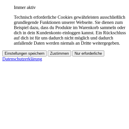
Immer aktiv
Technisch erforderliche Cookies gewährleisten ausschließlich
grundlegende Funktionen unserer Webseite. Sie dienen zum
Beispiel dazu, dass du Produkte im Warenkorb sammeln oder
dich in dein Kundenkonto einloggen kannst. Ein Rückschluss
auf dich ist für uns dadurch nicht möglich und dadurch
anfallende Daten werden niemals an Dritte weitergegeben.
Einstellungen speichern
Zustimmen
Nur erforderliche
Datenschutzerklärung