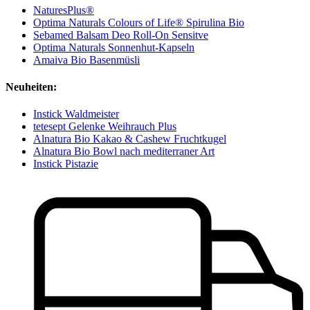
NaturesPlus®
Optima Naturals Colours of Life® Spirulina Bio
Sebamed Balsam Deo Roll-On Sensitve
Optima Naturals Sonnenhut-Kapseln
Amaiva Bio Basenmüsli
Neuheiten:
Instick Waldmeister
tetesept Gelenke Weihrauch Plus
Alnatura Bio Kakao & Cashew Fruchtkugel
Alnatura Bio Bowl nach mediterraner Art
Instick Pistazie