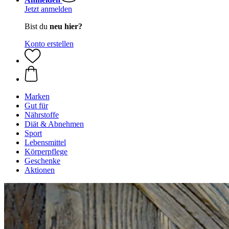
Jetzt anmelden
Bist du
neu hier?
Konto erstellen
Marken
Gut für
Nährstoffe
Diät & Abnehmen
Sport
Lebensmittel
Körperpflege
Geschenke
Aktionen