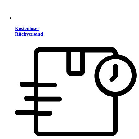
Kostenloser
Rückversand