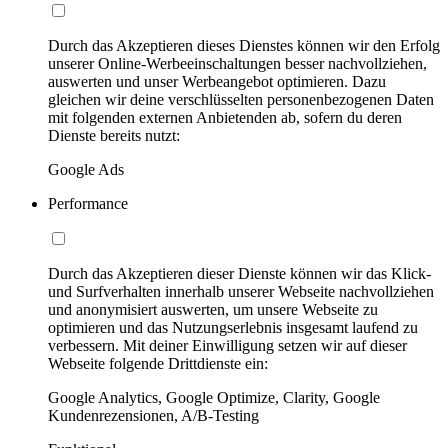
Durch das Akzeptieren dieses Dienstes können wir den Erfolg
unserer Online-Werbeeinschaltungen besser nachvollziehen,
auswerten und unser Werbeangebot optimieren. Dazu
gleichen wir deine verschlüsselten personenbezogenen Daten
mit folgenden externen Anbietenden ab, sofern du deren
Dienste bereits nutzt:
Google Ads
Performance
Durch das Akzeptieren dieser Dienste können wir das Klick-
und Surfverhalten innerhalb unserer Webseite nachvollziehen
und anonymisiert auswerten, um unsere Webseite zu
optimieren und das Nutzungserlebnis insgesamt laufend zu
verbessern. Mit deiner Einwilligung setzen wir auf dieser
Webseite folgende Drittdienste ein:
Google Analytics, Google Optimize, Clarity, Google
Kundenrezensionen, A/B-Testing