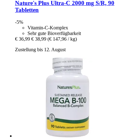
Nature's Plus
Ultra-​C 2000 mg S/R, 90
Tabletten
-5%
Vitamin-C-Komplex
Sehr gute Bioverfügbarkeit
€ 36,99
€ 38,99
(€ 147,96 / kg)
Zustellung bis 12. August