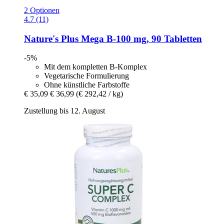
2 Optionen
4.7 (11)
Nature's Plus
Mega B-​100 mg, 90 Tabletten
-5%
Mit dem kompletten B-Komplex
Vegetarische Formulierung
Ohne künstliche Farbstoffe
€ 35,09
€ 36,99
(€ 292,42 / kg)
Zustellung bis 12. August