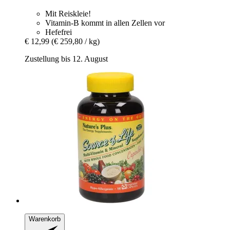
Mit Reiskleie!
Vitamin-B kommt in allen Zellen vor
Hefefrei
€ 12,99
(€ 259,80 / kg)
Zustellung bis 12. August
Warenkorb