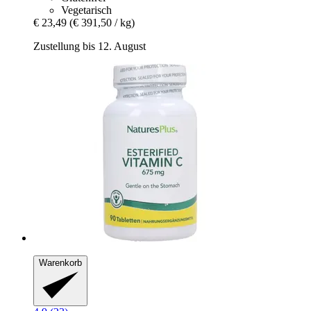
Vegetarisch
€ 23,49
(€ 391,50 / kg)
Zustellung bis 12. August
Warenkorb