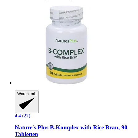
Warenkorb
4.4 (27)
Nature's Plus
B-​Komplex with Rice Bran, 90
Tabletten