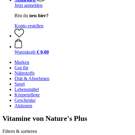
Jetzt anmelden
Bist du
neu hier?
Konto erstellen
Warenkorb
€ 0,00
Marken
Gut für
Nährstoffe
Diät & Abnehmen
Sport
Lebensmittel
Körperpflege
Geschenke
Aktionen
Vitamine von Nature's Plus
Filtern & sortieren