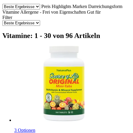
Preis
Highlights
Marken
Darreichungsform
Vitamine
Allergene - Frei von
Eigenschaften
Gut für
Filter
Vitamine: 1 - 30 von 96 Artikeln
3 Optionen