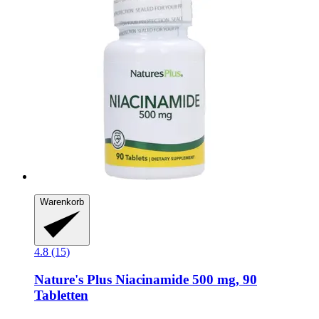
Warenkorb
4.8 (15)
Nature's Plus
Niacinamide 500 mg, 90
Tabletten