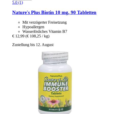
5.0 (1)
Nature's Plus
Biotin 10 mg, 90 Tabletten
Mit verzögerter Freisetzung
Hypoallergen
Wasserlösliches Vitamin B7
€ 12,99
(€ 108,25 / kg)
Zustellung bis 12. August