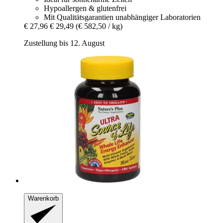
Hypoallergen & glutenfrei
Mit Qualitätsgarantien unabhängiger Laboratorien
€ 27,96
€ 29,49
(€ 582,50 / kg)
Zustellung bis 12. August
Warenkorb