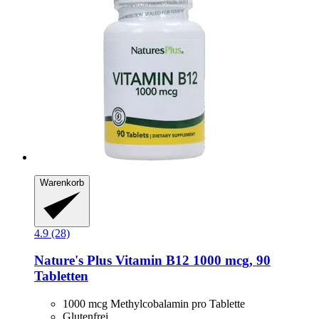
Warenkorb
4.9 (28)
Nature's Plus
Vitamin B12 1000 mcg, 90
Tabletten
1000 mcg Methylcobalamin pro Tablette
Glutenfrei