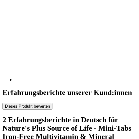
Erfahrungsberichte unserer Kund:innen
Dieses Produkt bewerten
2 Erfahrungsberichte in Deutsch für
Nature's Plus Source of Life - Mini-Tabs
Iron-Free Multivitamin & Mineral