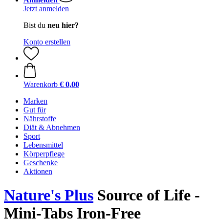
Jetzt anmelden
Bist du
neu hier?
Konto erstellen
Warenkorb
€ 0,00
Marken
Gut für
Nährstoffe
Diät & Abnehmen
Sport
Lebensmittel
Körperpflege
Geschenke
Aktionen
Nature's Plus
Source of Life -
Mini-Tabs Iron-Free