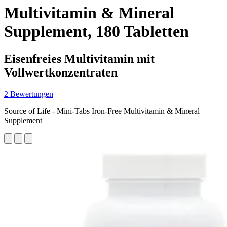
Multivitamin & Mineral
Supplement, 180 Tabletten
Eisenfreies Multivitamin mit
Vollwertkonzentraten
2 Bewertungen
Source of Life - Mini-Tabs Iron-Free Multivitamin & Mineral
Supplement