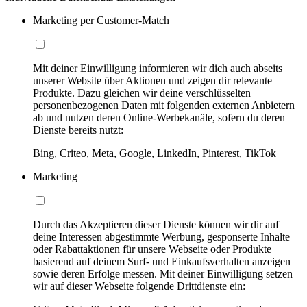
Marketing per Customer-Match
Mit deiner Einwilligung informieren wir dich auch abseits
unserer Website über Aktionen und zeigen dir relevante
Produkte. Dazu gleichen wir deine verschlüsselten
personenbezogenen Daten mit folgenden externen Anbietern
ab und nutzen deren Online-Werbekanäle, sofern du deren
Dienste bereits nutzt:
Bing, Criteo, Meta, Google, LinkedIn, Pinterest, TikTok
Marketing
Durch das Akzeptieren dieser Dienste können wir dir auf
deine Interessen abgestimmte Werbung, gesponserte Inhalte
oder Rabattaktionen für unsere Webseite oder Produkte
basierend auf deinem Surf- und Einkaufsverhalten anzeigen
sowie deren Erfolge messen. Mit deiner Einwilligung setzen
wir auf dieser Webseite folgende Drittdienste ein: