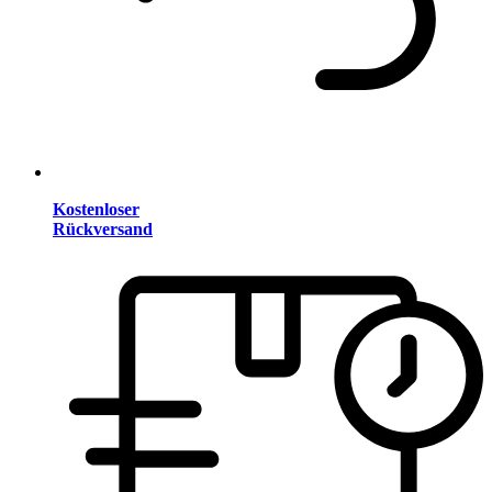
Kostenloser
Rückversand