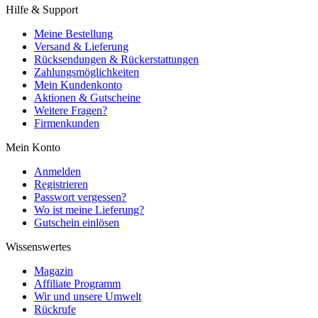
Hilfe & Support
Meine Bestellung
Versand & Lieferung
Rücksendungen & Rückerstattungen
Zahlungsmöglichkeiten
Mein Kundenkonto
Aktionen & Gutscheine
Weitere Fragen?
Firmenkunden
Mein Konto
Anmelden
Registrieren
Passwort vergessen?
Wo ist meine Lieferung?
Gutschein einlösen
Wissenswertes
Magazin
Affiliate Programm
Wir und unsere Umwelt
Rückrufe