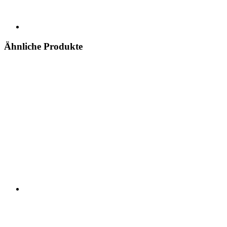
Ähnliche Produkte