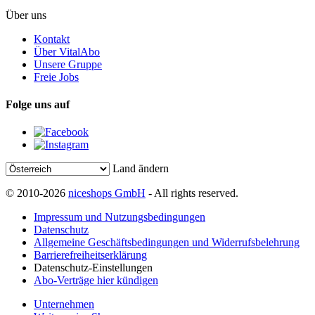
Über uns
Kontakt
Über VitalAbo
Unsere Gruppe
Freie Jobs
Folge uns auf
Land ändern
© 2010-2026
niceshops GmbH
- All rights reserved.
Impressum und Nutzungsbedingungen
Datenschutz
Allgemeine Geschäftsbedingungen und Widerrufsbelehrung
Barrierefreiheitserklärung
Datenschutz-Einstellungen
Abo-Verträge hier kündigen
Unternehmen