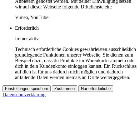
Anbietern gehostet werden. Mit deiner Einwilligung setzen
wir auf dieser Webseite folgende Drittdienste ein:
Vimeo, YouTube
Erforderlich
Immer aktiv
Technisch erforderliche Cookies gewährleisten ausschließlich
grundlegende Funktionen unserer Webseite. Sie dienen zum
Beispiel dazu, dass du Produkte im Warenkorb sammeln oder
dich in dein Kundenkonto einloggen kannst. Ein Rückschluss
auf dich ist für uns dadurch nicht möglich und dadurch
anfallende Daten werden niemals an Dritte weitergegeben.
Einstellungen speichern
Zustimmen
Nur erforderliche
Datenschutzerklärung