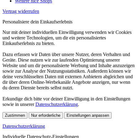
Weitere nice Shops
Vertrag widerrufen
Personalisiere dein Einkaufserlebnis
Nur mit deiner individuellen Einwilligung verwenden wir Cookies
und weitere Technologien, um dir ein personalisiertes
Einkaufserlebnis zu bieten.
Dazu erfassen wir Daten über unsere Nutzer, deren Verhalten und
Geräte. Diese nutzen wir zur laufenden Optimierung unserer
Website und um dir personalisierte Werbung und Inhalte anzuzeigen
sowie zur Analyse der Nutzungsstatistiken. Außerdem können wir
deine verschlüsselten Daten mit externen Anbietern abgleichen und
dir über deren Online-Werbekanäle Angebote anzeigen, nur wenn
du deren Dienste bereits selbst nutzt.
Erkundige dich bitte vor deiner Einwilligung in den Einstellungen
sowie in unserer
Datenschutzerklärung
.
Zustimmen
Nur erforderliche
Einstellungen anpassen
Datenschutzerklärung
Individuelle Datenschutz-Einstellungen