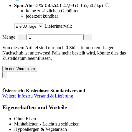
Spar-Abo
-5%
€ 45,54
€ 47,99
(€ 165,60 / kg)
keine zusätzlichen Gebühren
jederzeit kündbar
Lieferintervall:
Menge:
Von diesem Artikel sind nur noch 0 Stück in unserem Lager.
Nachschub ist unterwegs! Falls mehr bestellt wird, könnte dies das
Zustelldatum beeinflussen.
In den Warenkorb
Österreich: Kostenloser Standardversand
Weitere Infos zu Versand & Lieferung
Eigenschaften und Vorteile
Ohne Eisen
Minitabletten - Leicht zu schlucken
Hypoallergen & Vegetarisch