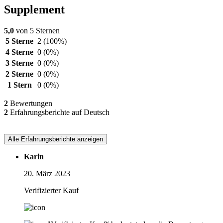
Supplement
5,0
von 5 Sternen
5 Sterne
2
(100%)
4 Sterne
0
(0%)
3 Sterne
0
(0%)
2 Sterne
0
(0%)
1 Stern
0
(0%)
2
Bewertungen
2
Erfahrungsberichte auf Deutsch
Alle Erfahrungsberichte anzeigen
Karin
20. März 2023
Verifizierter Kauf