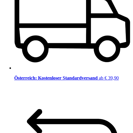
Österreich: Kostenloser Standardversand
ab € 39,90