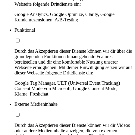
Webseite folgende Drittdienste ein:
Google Analytics, Google Optimize, Clarity, Google
Kundenrezensionen, A/B-Testing
Funktional
Durch das Akzeptieren dieser Dienste können wir dir über die
grundlegenden Funktionen hinausgehende Features
bereitstellen und dir eine komfortable Nutzung unserer
Webseite ermöglichen. Mit deiner Einwilligung setzen wir auf
dieser Webseite folgende Drittdienste ein:
Google Tag Manager, UET (Universal Event Tracking)
Consent Mode von Microsoft, Google Consent Mode,
Klarna, Freshchat
Externe Medieninhalte
Durch das Akzeptieren dieser Dienste können wir dir Videos
oder andere Medieninhalte anzeigen, die von externen