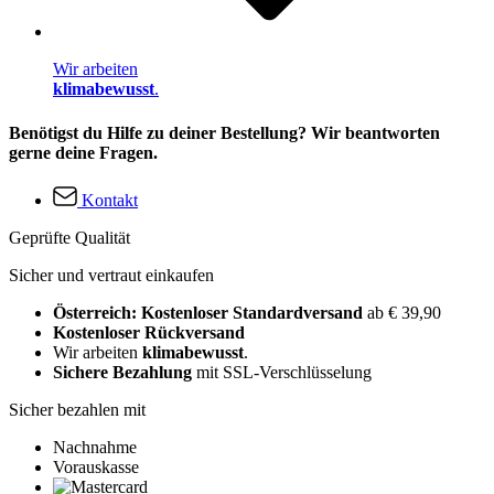
Wir arbeiten
klimabewusst
.
Benötigst du Hilfe zu deiner Bestellung? Wir beantworten
gerne deine Fragen.
Kontakt
Geprüfte Qualität
Sicher und vertraut einkaufen
Österreich: Kostenloser Standardversand
ab € 39,90
Kostenloser Rückversand
Wir arbeiten
klimabewusst
.
Sichere Bezahlung
mit SSL-Verschlüsselung
Sicher bezahlen mit
Nachnahme
Vorauskasse