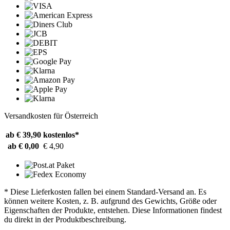
Versandkosten für Österreich
ab € 39,90
kostenlos*
ab € 0,00
€ 4,90
* Diese Lieferkosten fallen bei einem Standard-Versand an. Es
können weitere Kosten, z. B. aufgrund des Gewichts, Größe oder
Eigenschaften der Produkte, entstehen. Diese Informationen findest
du direkt in der Produktbeschreibung.