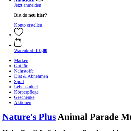
Jetzt anmelden
Bist du
neu hier?
Konto erstellen
Warenkorb
€ 0,00
Marken
Gut für
Nährstoffe
Diät & Abnehmen
Sport
Lebensmittel
Körperpflege
Geschenke
Aktionen
Nature's Plus
Animal Parade Mul