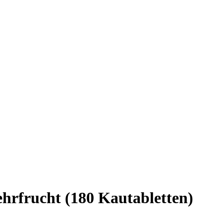
hrfrucht (180 Kautabletten)