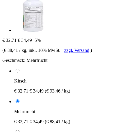
€ 32,71
€ 34,49
-5%
(
€ 88,41 / kg
, inkl. 10% MwSt.
-
zzgl. Versand
)
Geschmack:
Mehrfrucht
Kirsch
€ 32,71
€ 34,49
(€ 93,46 / kg)
Mehrfrucht
€ 32,71
€ 34,49
(€ 88,41 / kg)