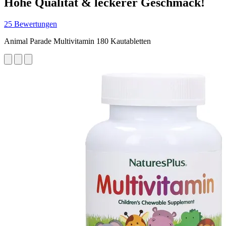
Hohe Qualität & leckerer Geschmack!
25 Bewertungen
Animal Parade Multivitamin 180 Kautabletten