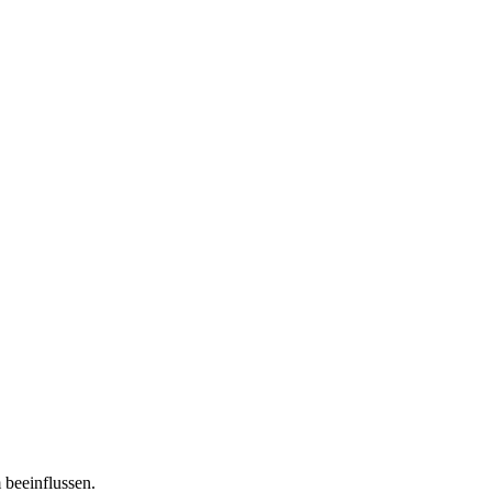
 beeinflussen.