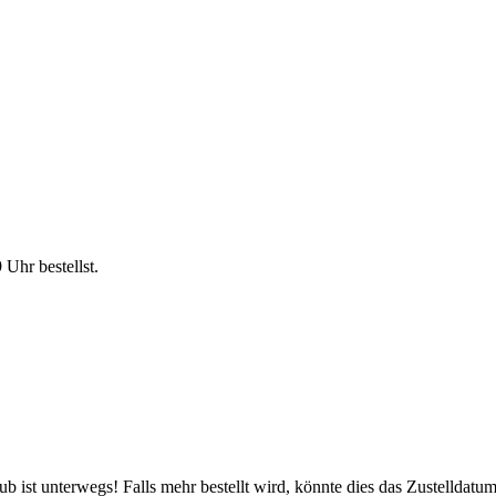
9 Uhr
bestellst.
 ist unterwegs! Falls mehr bestellt wird, könnte dies das Zustelldatum