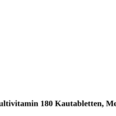
tivitamin 180 Kautabletten, Me