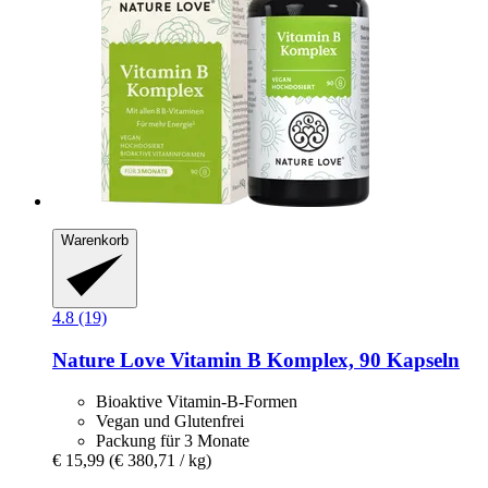
Warenkorb
4.8 (19)
Nature Love
Vitamin B Komplex, 90 Kapseln
Bioaktive Vitamin-B-Formen
Vegan und Glutenfrei
Packung für 3 Monate
€ 15,99
(€ 380,71 / kg)