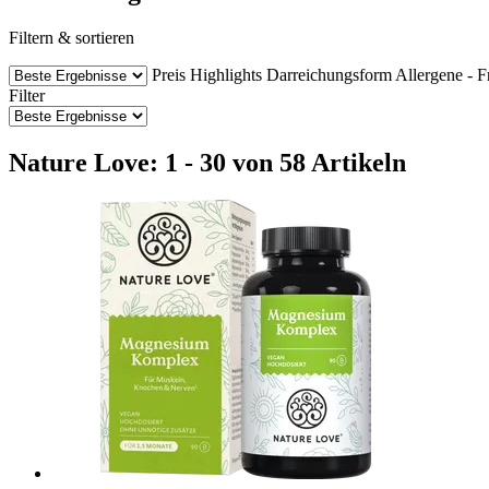
Filtern & sortieren
Preis
Highlights
Darreichungsform
Allergene - F
Filter
Nature Love: 1 - 30 von 58 Artikeln