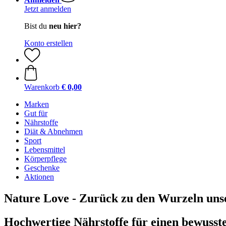
Jetzt anmelden
Bist du
neu hier?
Konto erstellen
Warenkorb
€ 0,00
Marken
Gut für
Nährstoffe
Diät & Abnehmen
Sport
Lebensmittel
Körperpflege
Geschenke
Aktionen
Nature Love - Zurück zu den Wurzeln uns
Hochwertige Nährstoffe für einen bewusste