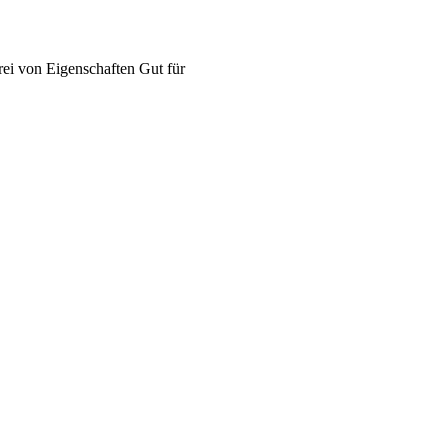
rei von
Eigenschaften
Gut für