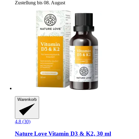
Zustellung bis 08. August
Warenkorb
4.8 (30)
Nature Love
Vitamin D3 & K2, 30 ml