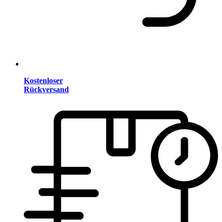
Kostenloser
Rückversand