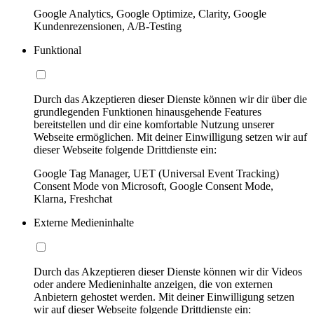
Google Analytics, Google Optimize, Clarity, Google
Kundenrezensionen, A/B-Testing
Funktional
Durch das Akzeptieren dieser Dienste können wir dir über die
grundlegenden Funktionen hinausgehende Features
bereitstellen und dir eine komfortable Nutzung unserer
Webseite ermöglichen. Mit deiner Einwilligung setzen wir auf
dieser Webseite folgende Drittdienste ein:
Google Tag Manager, UET (Universal Event Tracking)
Consent Mode von Microsoft, Google Consent Mode,
Klarna, Freshchat
Externe Medieninhalte
Durch das Akzeptieren dieser Dienste können wir dir Videos
oder andere Medieninhalte anzeigen, die von externen
Anbietern gehostet werden. Mit deiner Einwilligung setzen
wir auf dieser Webseite folgende Drittdienste ein: