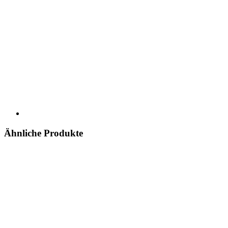
Ähnliche Produkte