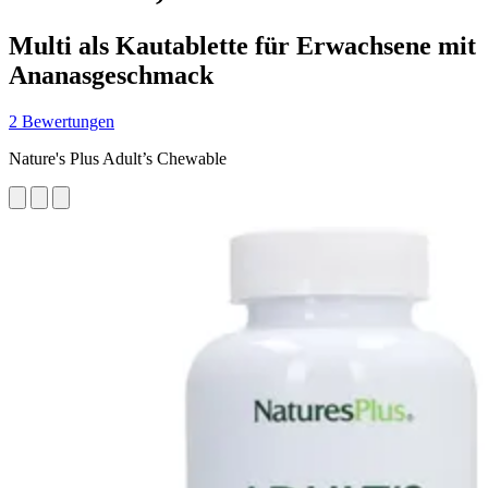
Multi als Kautablette für Erwachsene mit
Ananasgeschmack
2 Bewertungen
Nature's Plus Adult’s Chewable