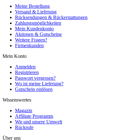
Meine Bestellung
Versand & Lieferung
Rücksendungen & Rückerstattungen
Zahlungsmöglichkeiten
Mein Kundenkonto
Aktionen & Gutscheine
Weitere Fragen?
Firmenkunden
Mein Konto
Anmelden
Registrieren
Passwort vergessen?
Wo ist meine Lieferung?
Gutschein einlösen
Wissenswertes
Magazin
Affiliate Programm
Wir und unsere Umwelt
Rückrufe
Über uns