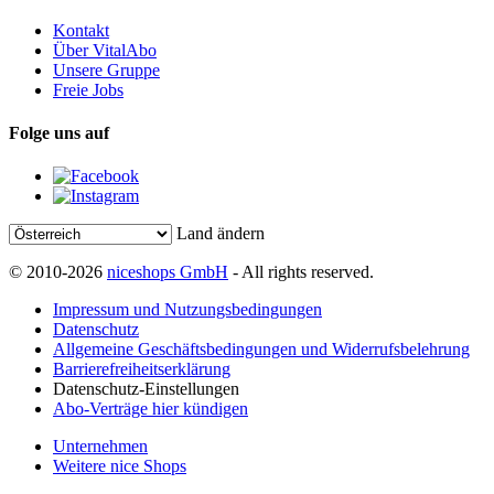
Kontakt
Über VitalAbo
Unsere Gruppe
Freie Jobs
Folge uns auf
Land ändern
© 2010-2026
niceshops GmbH
- All rights reserved.
Impressum und Nutzungsbedingungen
Datenschutz
Allgemeine Geschäftsbedingungen und Widerrufsbelehrung
Barrierefreiheitserklärung
Datenschutz-Einstellungen
Abo-Verträge hier kündigen
Unternehmen
Weitere nice Shops