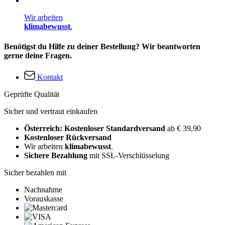
Wir arbeiten
klimabewusst
.
Benötigst du Hilfe zu deiner Bestellung? Wir beantworten
gerne deine Fragen.
Kontakt
Geprüfte Qualität
Sicher und vertraut einkaufen
Österreich: Kostenloser Standardversand
ab € 39,90
Kostenloser Rückversand
Wir arbeiten
klimabewusst
.
Sichere Bezahlung
mit SSL-Verschlüsselung
Sicher bezahlen mit
Nachnahme
Vorauskasse