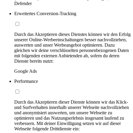
Defender
Erweitertes Conversion-Tracking
Durch das Akzeptieren dieses Dienstes können wir den Erfolg
unserer Online-Werbeeinschaltungen besser nachvollziehen,
auswerten und unser Werbeangebot optimieren. Dazu
gleichen wir deine verschlüsselten personenbezogenen Daten
mit folgenden externen Anbietenden ab, sofern du deren
Dienste bereits nutzt:
Google Ads
Performance
Durch das Akzeptieren dieser Dienste können wir das Klick-
und Surfverhalten innerhalb unserer Webseite nachvollziehen
und anonymisiert auswerten, um unsere Webseite zu
optimieren und das Nutzungserlebnis insgesamt laufend zu
verbessern. Mit deiner Einwilligung setzen wir auf dieser
Webseite folgende Drittdienste ein: