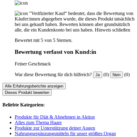
"Verifizierter Kauf“ bedeutet, dass die Bewertung von
Käufer:innen abgegeben wurde, die dieses Produkt tatsächlich
bei uns gekauft haben. Bewerten können aber grundsätzlich
alle, die ein Kundenkonto bei uns haben.
Hinweis schließen
Bewertet mit 5 von 5 Sternen.
Bewertung verfasst von Kund:in
Feiner Geschmack
War diese Bewertung für dich hilfreich?
(0)
(0)
Ja
Nein
Alle Erfahrungsberichte anzeigen
Dieses Produkt bewerten
Beliebte Kategorien:
Produkte für Diät & Abnehmen in Aktion
Alles zum Thema Haare
Produkte zur Unterstützung deiner Augen
Nahrungsergänzungsmitteln für unser größtes Organ