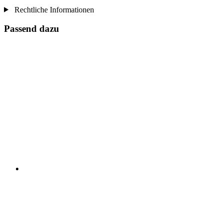
Rechtliche Informationen
Passend dazu