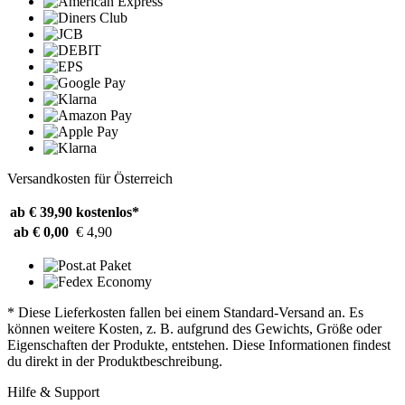
Versandkosten für Österreich
ab € 39,90
kostenlos*
ab € 0,00
€ 4,90
* Diese Lieferkosten fallen bei einem Standard-Versand an. Es
können weitere Kosten, z. B. aufgrund des Gewichts, Größe oder
Eigenschaften der Produkte, entstehen. Diese Informationen findest
du direkt in der Produktbeschreibung.
Hilfe & Support