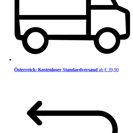
Österreich: Kostenloser Standardversand
ab € 39,90