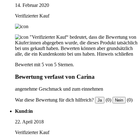
14. Februar 2020
Verifizierter Kauf
"Verifizierter Kauf“ bedeutet, dass die Bewertung von
Käufer:innen abgegeben wurde, die dieses Produkt tatsächlich
bei uns gekauft haben. Bewerten können aber grundsätzlich
alle, die ein Kundenkonto bei uns haben.
Hinweis schließen
Bewertet mit 5 von 5 Sternen.
Bewertung verfasst von Carina
angenehme Geschmack und zum einnehmen
War diese Bewertung für dich hilfreich?
(0)
(0)
Ja
Nein
Kund:in
22. April 2018
Verifizierter Kauf