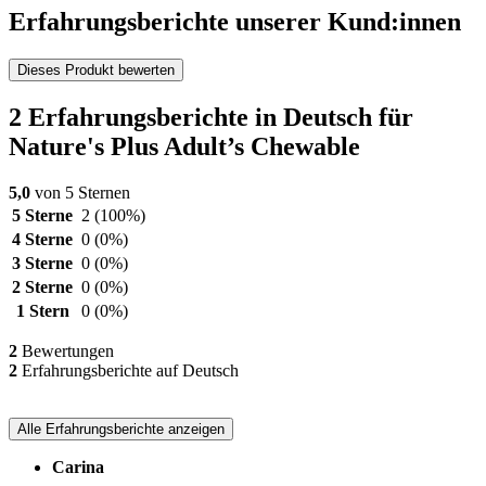
Erfahrungsberichte unserer Kund:innen
Dieses Produkt bewerten
2 Erfahrungsberichte in Deutsch für
Nature's Plus Adult’s Chewable
5,0
von 5 Sternen
5 Sterne
2
(100%)
4 Sterne
0
(0%)
3 Sterne
0
(0%)
2 Sterne
0
(0%)
1 Stern
0
(0%)
2
Bewertungen
2
Erfahrungsberichte auf Deutsch
Alle Erfahrungsberichte anzeigen
Carina