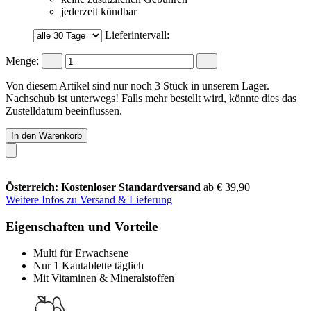
jederzeit kündbar
Lieferintervall:
Menge:
Von diesem Artikel sind nur noch 3 Stück in unserem Lager.
Nachschub ist unterwegs! Falls mehr bestellt wird, könnte dies das
Zustelldatum beeinflussen.
In den Warenkorb
Österreich: Kostenloser Standardversand
ab € 39,90
Weitere Infos zu Versand & Lieferung
Eigenschaften und Vorteile
Multi für Erwachsene
Nur 1 Kautablette täglich
Mit Vitaminen & Mineralstoffen