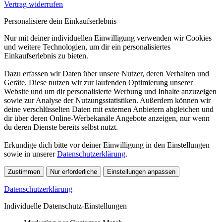
Vertrag widerrufen
Personalisiere dein Einkaufserlebnis
Nur mit deiner individuellen Einwilligung verwenden wir Cookies
und weitere Technologien, um dir ein personalisiertes
Einkaufserlebnis zu bieten.
Dazu erfassen wir Daten über unsere Nutzer, deren Verhalten und
Geräte. Diese nutzen wir zur laufenden Optimierung unserer
Website und um dir personalisierte Werbung und Inhalte anzuzeigen
sowie zur Analyse der Nutzungsstatistiken. Außerdem können wir
deine verschlüsselten Daten mit externen Anbietern abgleichen und
dir über deren Online-Werbekanäle Angebote anzeigen, nur wenn
du deren Dienste bereits selbst nutzt.
Erkundige dich bitte vor deiner Einwilligung in den Einstellungen
sowie in unserer
Datenschutzerklärung
.
Zustimmen
Nur erforderliche
Einstellungen anpassen
Datenschutzerklärung
Individuelle Datenschutz-Einstellungen