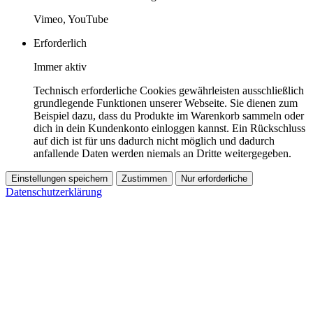
Vimeo, YouTube
Erforderlich
Immer aktiv
Technisch erforderliche Cookies gewährleisten ausschließlich
grundlegende Funktionen unserer Webseite. Sie dienen zum
Beispiel dazu, dass du Produkte im Warenkorb sammeln oder
dich in dein Kundenkonto einloggen kannst. Ein Rückschluss
auf dich ist für uns dadurch nicht möglich und dadurch
anfallende Daten werden niemals an Dritte weitergegeben.
Einstellungen speichern
Zustimmen
Nur erforderliche
Datenschutzerklärung