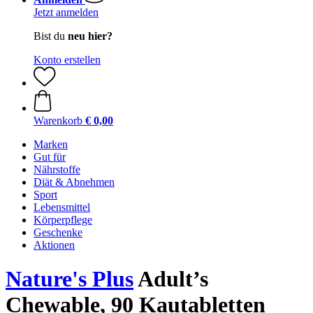
Jetzt anmelden
Bist du
neu hier?
Konto erstellen
Warenkorb
€ 0,00
Marken
Gut für
Nährstoffe
Diät & Abnehmen
Sport
Lebensmittel
Körperpflege
Geschenke
Aktionen
Nature's Plus
Adult’s
Chewable, 90 Kautabletten