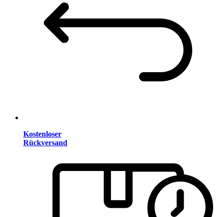
Kostenloser
Rückversand