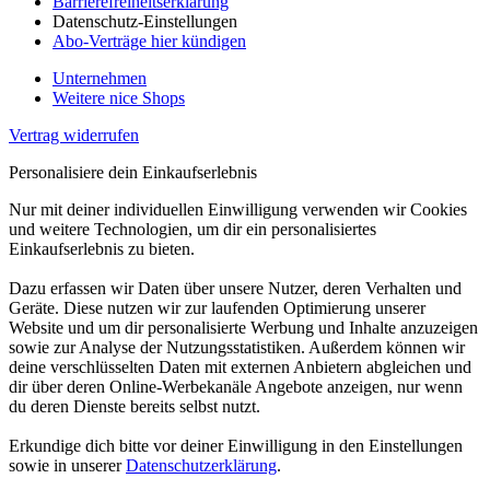
Barrierefreiheitserklärung
Datenschutz-Einstellungen
Abo-Verträge hier kündigen
Unternehmen
Weitere nice Shops
Vertrag widerrufen
Personalisiere dein Einkaufserlebnis
Nur mit deiner individuellen Einwilligung verwenden wir Cookies
und weitere Technologien, um dir ein personalisiertes
Einkaufserlebnis zu bieten.
Dazu erfassen wir Daten über unsere Nutzer, deren Verhalten und
Geräte. Diese nutzen wir zur laufenden Optimierung unserer
Website und um dir personalisierte Werbung und Inhalte anzuzeigen
sowie zur Analyse der Nutzungsstatistiken. Außerdem können wir
deine verschlüsselten Daten mit externen Anbietern abgleichen und
dir über deren Online-Werbekanäle Angebote anzeigen, nur wenn
du deren Dienste bereits selbst nutzt.
Erkundige dich bitte vor deiner Einwilligung in den Einstellungen
sowie in unserer
Datenschutzerklärung
.