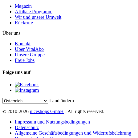
Magazin
Affiliate Programm
Wir und unsere Umwelt
Rückrufe
Über uns
Kontakt
Über VitalAbo
Unsere Gruppe
Freie Jobs
Folge uns auf
Land ändern
© 2010-2026
niceshops GmbH
- All rights reserved.
Impressum und Nutzungsbedingungen
Datenschutz
Allgemeine Geschäftsbedingungen und Widerrufsbelehrung