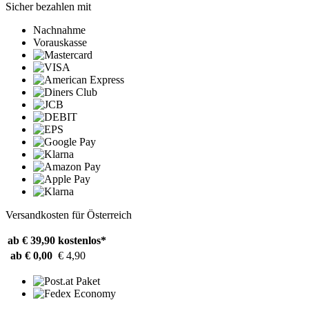
Sicher bezahlen mit
Nachnahme
Vorauskasse
Versandkosten für Österreich
ab € 39,90
kostenlos*
ab € 0,00
€ 4,90