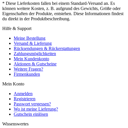
* Diese Lieferkosten fallen bei einem Standard-Versand an. Es
können weitere Kosten, z. B. aufgrund des Gewichts, Größe oder
Eigenschaften der Produkte, entstehen. Diese Informationen findest
du direkt in der Produktbeschreibung.
Hilfe & Support
Meine Bestellung
Versand & Lieferung
Rücksendungen & Rückerstattungen
Zahlungsmöglichkeiten
Mein Kundenkonto
Aktionen & Gutscheine
Weitere Fragen?
Firmenkunden
Mein Konto
Anmelden
Registrieren
Passwort vergessen?
Wo ist meine Lieferung?
Gutschein einlösen
Wissenswertes