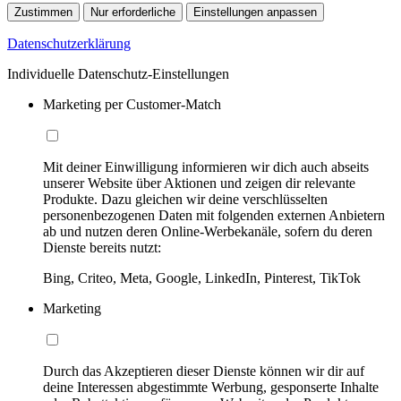
Zustimmen
Nur erforderliche
Einstellungen anpassen
Datenschutzerklärung
Individuelle Datenschutz-Einstellungen
Marketing per Customer-Match
Mit deiner Einwilligung informieren wir dich auch abseits
unserer Website über Aktionen und zeigen dir relevante
Produkte. Dazu gleichen wir deine verschlüsselten
personenbezogenen Daten mit folgenden externen Anbietern
ab und nutzen deren Online-Werbekanäle, sofern du deren
Dienste bereits nutzt:
Bing, Criteo, Meta, Google, LinkedIn, Pinterest, TikTok
Marketing
Durch das Akzeptieren dieser Dienste können wir dir auf
deine Interessen abgestimmte Werbung, gesponserte Inhalte