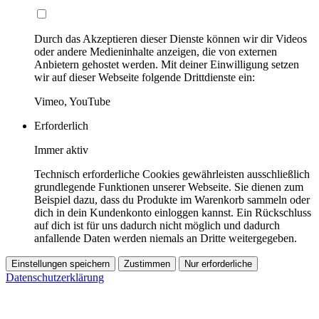
Durch das Akzeptieren dieser Dienste können wir dir Videos
oder andere Medieninhalte anzeigen, die von externen
Anbietern gehostet werden. Mit deiner Einwilligung setzen
wir auf dieser Webseite folgende Drittdienste ein:
Vimeo, YouTube
Erforderlich
Immer aktiv
Technisch erforderliche Cookies gewährleisten ausschließlich
grundlegende Funktionen unserer Webseite. Sie dienen zum
Beispiel dazu, dass du Produkte im Warenkorb sammeln oder
dich in dein Kundenkonto einloggen kannst. Ein Rückschluss
auf dich ist für uns dadurch nicht möglich und dadurch
anfallende Daten werden niemals an Dritte weitergegeben.
Einstellungen speichern
Zustimmen
Nur erforderliche
Datenschutzerklärung