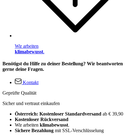
Wir arbeiten
klimabewusst
.
Benötigst du Hilfe zu deiner Bestellung? Wir beantworten
gerne deine Fragen.
Kontakt
Geprüfte Qualität
Sicher und vertraut einkaufen
Österreich: Kostenloser Standardversand
ab € 39,90
Kostenloser Rückversand
Wir arbeiten
klimabewusst
.
Sichere Bezahlung
mit SSL-Verschlüsselung