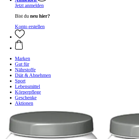
Jetzt anmelden
Bist du
neu hier?
Konto erstellen
Marken
Gut für
Nährstoffe
Diät & Abnehmen
Sport
Lebensmittel
Körperpflege
Geschenke
Aktionen