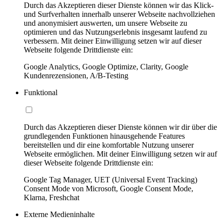
Durch das Akzeptieren dieser Dienste können wir das Klick-
und Surfverhalten innerhalb unserer Webseite nachvollziehen
und anonymisiert auswerten, um unsere Webseite zu
optimieren und das Nutzungserlebnis insgesamt laufend zu
verbessern. Mit deiner Einwilligung setzen wir auf dieser
Webseite folgende Drittdienste ein:
Google Analytics, Google Optimize, Clarity, Google
Kundenrezensionen, A/B-Testing
Funktional
Durch das Akzeptieren dieser Dienste können wir dir über die
grundlegenden Funktionen hinausgehende Features
bereitstellen und dir eine komfortable Nutzung unserer
Webseite ermöglichen. Mit deiner Einwilligung setzen wir auf
dieser Webseite folgende Drittdienste ein:
Google Tag Manager, UET (Universal Event Tracking)
Consent Mode von Microsoft, Google Consent Mode,
Klarna, Freshchat
Externe Medieninhalte