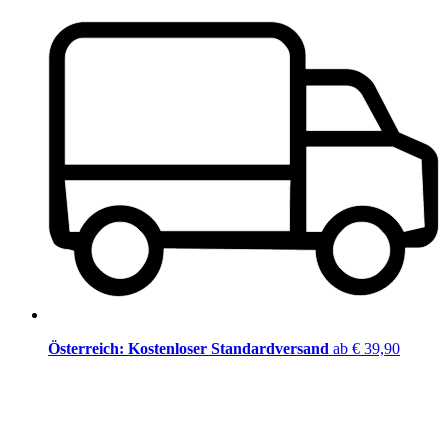
Österreich: Kostenloser Standardversand
ab € 39,90