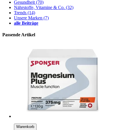
Gesundheit
(70)
Nährstoffe, Vitamine & Co.
(32)
Trends
(14)
Unsere Marken
(7)
alle Beiträge
Passende Artikel
Warenkorb