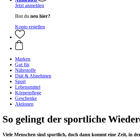
Jetzt anmelden
Bist du
neu hier?
Konto erstellen
Marken
Gut für
Nährstoffe
Diät & Abnehmen
Sport
Lebensmittel
Körperpflege
Geschenke
Aktionen
So gelingt der sportliche Wieder
Viele Menschen sind sportlich, doch dann kommt eine Zeit, in de