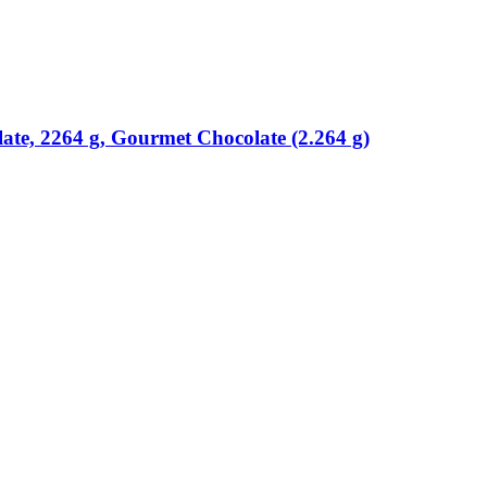
te, 2264 g, Gourmet Chocolate (2.264 g)