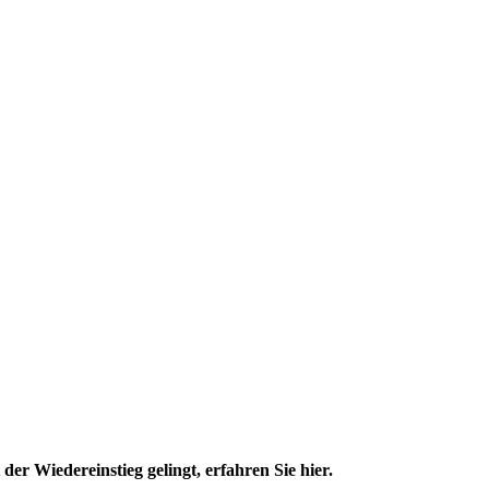
r Wiedereinstieg gelingt, erfahren Sie hier.