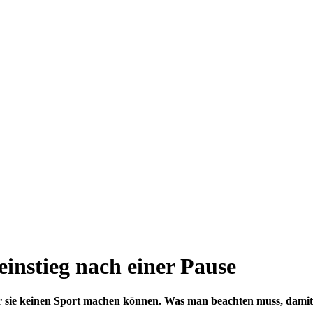
einstieg nach einer Pause
r sie keinen Sport machen können. Was man beachten muss, damit de