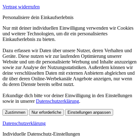
Vertrag widerrufen
Personalisiere dein Einkaufserlebnis
Nur mit deiner individuellen Einwilligung verwenden wir Cookies
und weitere Technologien, um dir ein personalisiertes
Einkaufserlebnis zu bieten.
Dazu erfassen wir Daten über unsere Nutzer, deren Verhalten und
Geräte. Diese nutzen wir zur laufenden Optimierung unserer
Website und um dir personalisierte Werbung und Inhalte anzuzeigen
sowie zur Analyse der Nutzungsstatistiken. Außerdem können wir
deine verschlüsselten Daten mit externen Anbietern abgleichen und
dir über deren Online-Werbekanäle Angebote anzeigen, nur wenn
du deren Dienste bereits selbst nutzt.
Erkundige dich bitte vor deiner Einwilligung in den Einstellungen
sowie in unserer
Datenschutzerklärung
.
Zustimmen
Nur erforderliche
Einstellungen anpassen
Datenschutzerklärung
Individuelle Datenschutz-Einstellungen