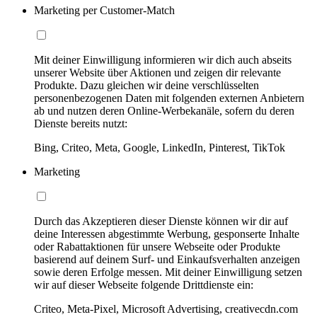
Marketing per Customer-Match
Mit deiner Einwilligung informieren wir dich auch abseits
unserer Website über Aktionen und zeigen dir relevante
Produkte. Dazu gleichen wir deine verschlüsselten
personenbezogenen Daten mit folgenden externen Anbietern
ab und nutzen deren Online-Werbekanäle, sofern du deren
Dienste bereits nutzt:
Bing, Criteo, Meta, Google, LinkedIn, Pinterest, TikTok
Marketing
Durch das Akzeptieren dieser Dienste können wir dir auf
deine Interessen abgestimmte Werbung, gesponserte Inhalte
oder Rabattaktionen für unsere Webseite oder Produkte
basierend auf deinem Surf- und Einkaufsverhalten anzeigen
sowie deren Erfolge messen. Mit deiner Einwilligung setzen
wir auf dieser Webseite folgende Drittdienste ein:
Criteo, Meta-Pixel, Microsoft Advertising, creativecdn.com