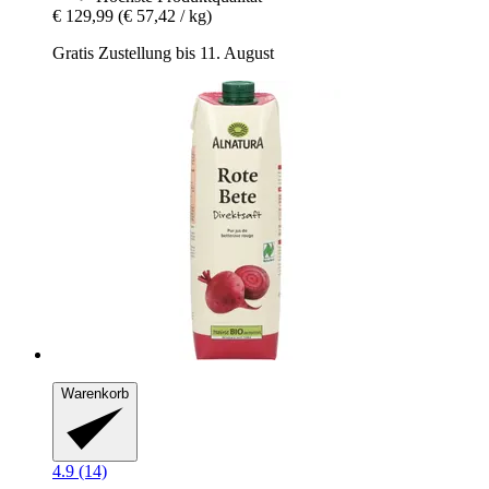
€ 129,99
(€ 57,42 / kg)
Gratis Zustellung bis 11. August
Warenkorb
4.9 (14)