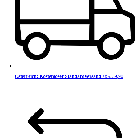
Österreich: Kostenloser Standardversand
ab € 39,90