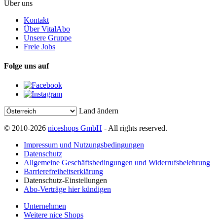
Über uns
Kontakt
Über VitalAbo
Unsere Gruppe
Freie Jobs
Folge uns auf
Land ändern
© 2010-2026
niceshops GmbH
- All rights reserved.
Impressum und Nutzungsbedingungen
Datenschutz
Allgemeine Geschäftsbedingungen und Widerrufsbelehrung
Barrierefreiheitserklärung
Datenschutz-Einstellungen
Abo-Verträge hier kündigen
Unternehmen
Weitere nice Shops