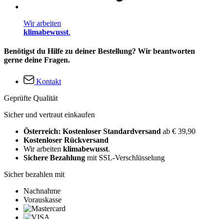
Wir arbeiten
klimabewusst
.
Benötigst du Hilfe zu deiner Bestellung? Wir beantworten
gerne deine Fragen.
Kontakt
Geprüfte Qualität
Sicher und vertraut einkaufen
Österreich: Kostenloser Standardversand
ab € 39,90
Kostenloser Rückversand
Wir arbeiten
klimabewusst
.
Sichere Bezahlung
mit SSL-Verschlüsselung
Sicher bezahlen mit
Nachnahme
Vorauskasse