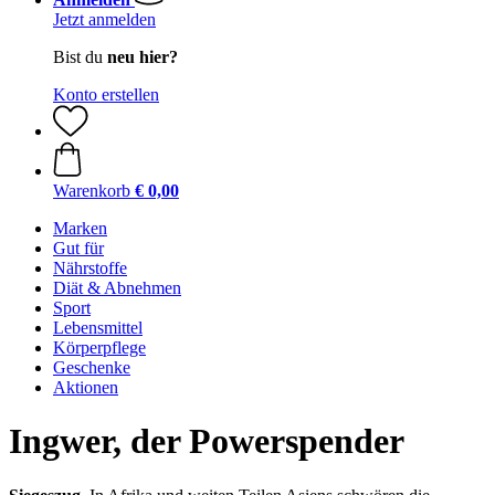
Jetzt anmelden
Bist du
neu hier?
Konto erstellen
Warenkorb
€ 0,00
Marken
Gut für
Nährstoffe
Diät & Abnehmen
Sport
Lebensmittel
Körperpflege
Geschenke
Aktionen
Ingwer, der Powerspender