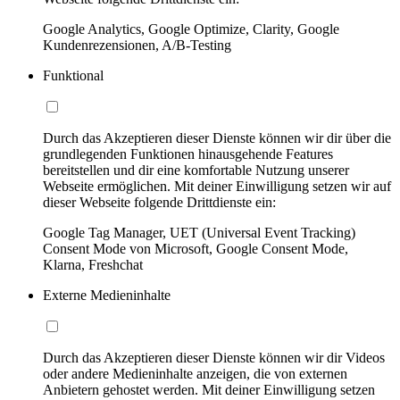
Google Analytics, Google Optimize, Clarity, Google
Kundenrezensionen, A/B-Testing
Funktional
Durch das Akzeptieren dieser Dienste können wir dir über die
grundlegenden Funktionen hinausgehende Features
bereitstellen und dir eine komfortable Nutzung unserer
Webseite ermöglichen. Mit deiner Einwilligung setzen wir auf
dieser Webseite folgende Drittdienste ein:
Google Tag Manager, UET (Universal Event Tracking)
Consent Mode von Microsoft, Google Consent Mode,
Klarna, Freshchat
Externe Medieninhalte
Durch das Akzeptieren dieser Dienste können wir dir Videos
oder andere Medieninhalte anzeigen, die von externen
Anbietern gehostet werden. Mit deiner Einwilligung setzen