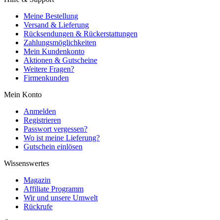
Meine Bestellung
Versand & Lieferung
Rücksendungen & Rückerstattungen
Zahlungsmöglichkeiten
Mein Kundenkonto
Aktionen & Gutscheine
Weitere Fragen?
Firmenkunden
Mein Konto
Anmelden
Registrieren
Passwort vergessen?
Wo ist meine Lieferung?
Gutschein einlösen
Wissenswertes
Magazin
Affiliate Programm
Wir und unsere Umwelt
Rückrufe