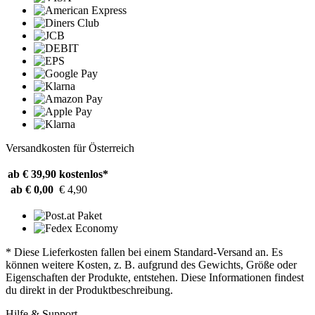
Versandkosten für Österreich
ab € 39,90
kostenlos*
ab € 0,00
€ 4,90
* Diese Lieferkosten fallen bei einem Standard-Versand an. Es
können weitere Kosten, z. B. aufgrund des Gewichts, Größe oder
Eigenschaften der Produkte, entstehen. Diese Informationen findest
du direkt in der Produktbeschreibung.
Hilfe & Support