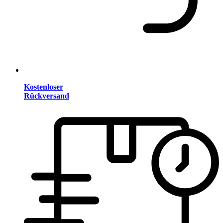
Kostenloser
Rückversand