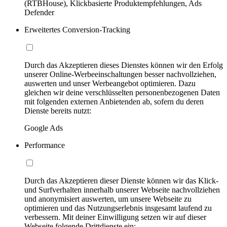
(RTBHouse), Klickbasierte Produktempfehlungen, Ads
Defender
Erweitertes Conversion-Tracking
Durch das Akzeptieren dieses Dienstes können wir den Erfolg
unserer Online-Werbeeinschaltungen besser nachvollziehen,
auswerten und unser Werbeangebot optimieren. Dazu
gleichen wir deine verschlüsselten personenbezogenen Daten
mit folgenden externen Anbietenden ab, sofern du deren
Dienste bereits nutzt:
Google Ads
Performance
Durch das Akzeptieren dieser Dienste können wir das Klick-
und Surfverhalten innerhalb unserer Webseite nachvollziehen
und anonymisiert auswerten, um unsere Webseite zu
optimieren und das Nutzungserlebnis insgesamt laufend zu
verbessern. Mit deiner Einwilligung setzen wir auf dieser
Webseite folgende Drittdienste ein: