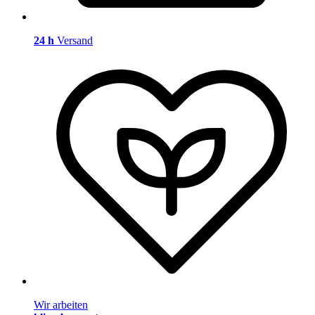
24 h
Versand
Wir arbeiten