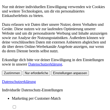
Nur mit deiner individuellen Einwilligung verwenden wir Cookies
und weitere Technologien, um dir ein personalisiertes
Einkaufserlebnis zu bieten.
Dazu erfassen wir Daten über unsere Nutzer, deren Verhalten und
Geräte. Diese nutzen wir zur laufenden Optimierung unserer
Website und um dir personalisierte Werbung und Inhalte anzuzeigen
sowie zur Analyse der Nutzungsstatistiken. Außerdem können wir
deine verschlüsselten Daten mit externen Anbietern abgleichen und
dir über deren Online-Werbekanäle Angebote anzeigen, nur wenn
du deren Dienste bereits selbst nutzt.
Erkundige dich bitte vor deiner Einwilligung in den Einstellungen
sowie in unserer
Datenschutzerklärung
.
Zustimmen
Nur erforderliche
Einstellungen anpassen
Datenschutzerklärung
Individuelle Datenschutz-Einstellungen
Marketing per Customer-Match