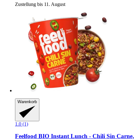
Zustellung bis 11. August
Warenkorb
1.0 (1)
Feelfood
BIO Instant Lunch -​ Chili Sin Carne,