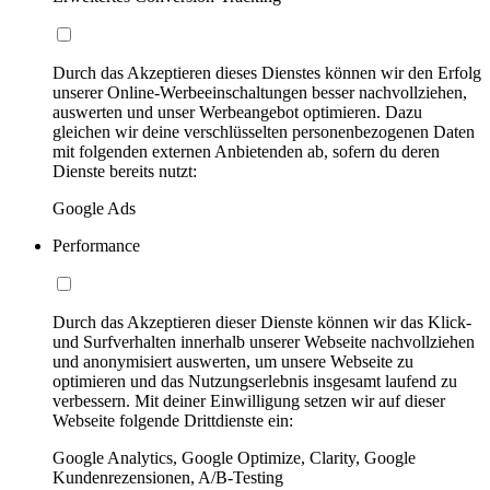
Durch das Akzeptieren dieses Dienstes können wir den Erfolg
unserer Online-Werbeeinschaltungen besser nachvollziehen,
auswerten und unser Werbeangebot optimieren. Dazu
gleichen wir deine verschlüsselten personenbezogenen Daten
mit folgenden externen Anbietenden ab, sofern du deren
Dienste bereits nutzt:
Google Ads
Performance
Durch das Akzeptieren dieser Dienste können wir das Klick-
und Surfverhalten innerhalb unserer Webseite nachvollziehen
und anonymisiert auswerten, um unsere Webseite zu
optimieren und das Nutzungserlebnis insgesamt laufend zu
verbessern. Mit deiner Einwilligung setzen wir auf dieser
Webseite folgende Drittdienste ein:
Google Analytics, Google Optimize, Clarity, Google
Kundenrezensionen, A/B-Testing