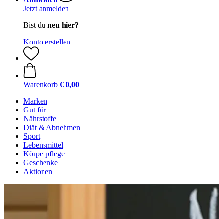
Jetzt anmelden
Bist du
neu hier?
Konto erstellen
Warenkorb
€ 0,00
Marken
Gut für
Nährstoffe
Diät & Abnehmen
Sport
Lebensmittel
Körperpflege
Geschenke
Aktionen