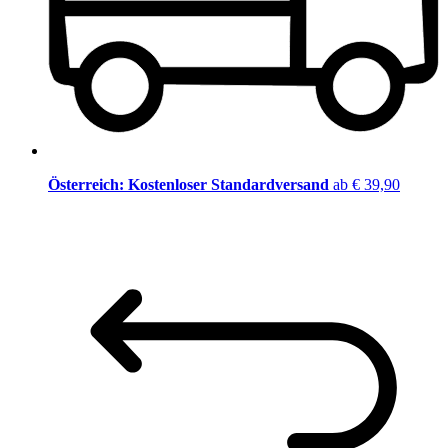
Österreich: Kostenloser Standardversand
ab € 39,90