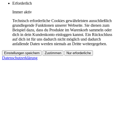
Erforderlich
Immer aktiv
Technisch erforderliche Cookies gewährleisten ausschließlich
grundlegende Funktionen unserer Webseite. Sie dienen zum
Beispiel dazu, dass du Produkte im Warenkorb sammeln oder
dich in dein Kundenkonto einloggen kannst. Ein Rückschluss
auf dich ist für uns dadurch nicht möglich und dadurch
anfallende Daten werden niemals an Dritte weitergegeben.
Einstellungen speichern
Zustimmen
Nur erforderliche
Datenschutzerklärung