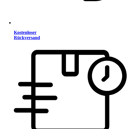
Kostenloser
Rückversand