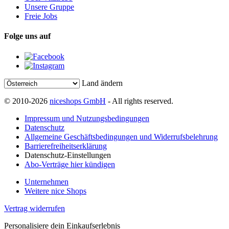
Unsere Gruppe
Freie Jobs
Folge uns auf
Land ändern
© 2010-2026
niceshops GmbH
- All rights reserved.
Impressum und Nutzungsbedingungen
Datenschutz
Allgemeine Geschäftsbedingungen und Widerrufsbelehrung
Barrierefreiheitserklärung
Datenschutz-Einstellungen
Abo-Verträge hier kündigen
Unternehmen
Weitere nice Shops
Vertrag widerrufen
Personalisiere dein Einkaufserlebnis