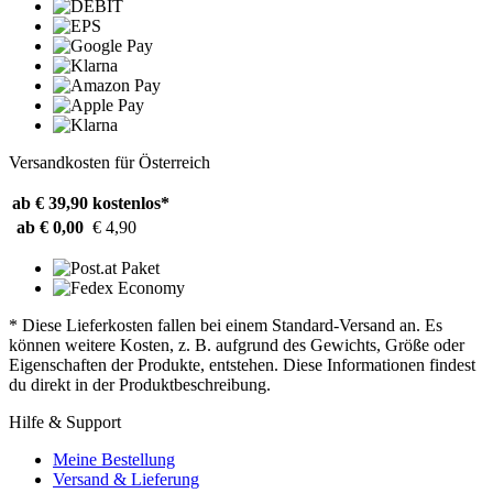
Versandkosten für Österreich
ab € 39,90
kostenlos*
ab € 0,00
€ 4,90
* Diese Lieferkosten fallen bei einem Standard-Versand an. Es
können weitere Kosten, z. B. aufgrund des Gewichts, Größe oder
Eigenschaften der Produkte, entstehen. Diese Informationen findest
du direkt in der Produktbeschreibung.
Hilfe & Support
Meine Bestellung
Versand & Lieferung