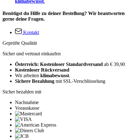
klimabewusst
.
Benötigst du Hilfe zu deiner Bestellung? Wir beantworten
gerne deine Fragen.
Kontakt
Geprüfte Qualität
Sicher und vertraut einkaufen
Österreich: Kostenloser Standardversand
ab € 39,90
Kostenloser Rückversand
Wir arbeiten
klimabewusst
.
Sichere Bezahlung
mit SSL-Verschlüsselung
Sicher bezahlen mit
Nachnahme
Vorauskasse