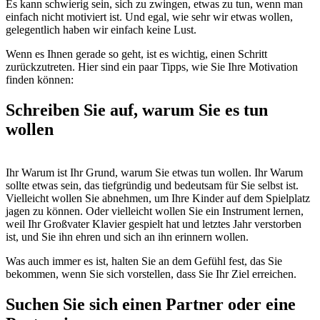
Es kann schwierig sein, sich zu zwingen, etwas zu tun, wenn man
einfach nicht motiviert ist. Und egal, wie sehr wir etwas wollen,
gelegentlich haben wir einfach keine Lust.
Wenn es Ihnen gerade so geht, ist es wichtig, einen Schritt
zurückzutreten. Hier sind ein paar Tipps, wie Sie Ihre Motivation
finden können:
Schreiben Sie auf, warum Sie es tun
wollen
Ihr Warum ist Ihr Grund, warum Sie etwas tun wollen. Ihr Warum
sollte etwas sein, das tiefgründig und bedeutsam für Sie selbst ist.
Vielleicht wollen Sie abnehmen, um Ihre Kinder auf dem Spielplatz
jagen zu können. Oder vielleicht wollen Sie ein Instrument lernen,
weil Ihr Großvater Klavier gespielt hat und letztes Jahr verstorben
ist, und Sie ihn ehren und sich an ihn erinnern wollen.
Was auch immer es ist, halten Sie an dem Gefühl fest, das Sie
bekommen, wenn Sie sich vorstellen, dass Sie Ihr Ziel erreichen.
Suchen Sie sich einen Partner oder eine