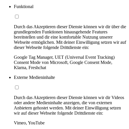
Funktional
Durch das Akzeptieren dieser Dienste können wir dir über die
grundlegenden Funktionen hinausgehende Features
bereitstellen und dir eine komfortable Nutzung unserer
Webseite ermöglichen. Mit deiner Einwilligung setzen wir auf
dieser Webseite folgende Drittdienste ein:
Google Tag Manager, UET (Universal Event Tracking)
Consent Mode von Microsoft, Google Consent Mode,
Klarna, Freshchat
Externe Medieninhalte
Durch das Akzeptieren dieser Dienste können wir dir Videos
oder andere Medieninhalte anzeigen, die von externen
Anbietern gehostet werden. Mit deiner Einwilligung setzen
wir auf dieser Webseite folgende Drittdienste ein:
Vimeo, YouTube