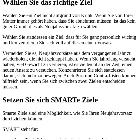
Wählen Sie das richtige Ziel
Wählen Sie ein Ziel nicht aufgrund von Kritik. Wenn Sie von Ihrer
Mutter immer gehört haben, dass Sie abnehmen müssen, ist das kein
guter Grund, dies als Neujahrsvorsatz zu wählen.
Wählen Sie stattdessen ein Ziel, dass für Sie ganz persönlich wichtig
und konzentrieren Sie sich voll auf diesen einen Vorsatz.
Vermeiden Sie es, Neujahrsvorsätze aus dem vergangenen Jahr zu
wiederholen, die nicht geklappt haben. Wenn Sie jahrelang versucht
haben, viel Gewicht zu verlieren, ist es vielleicht an der Zeit, einen
neuen Ansatz zu versuchen. Konzentrieren Sie sich stattdessen
darauf, sich mehr zu bewegen. Auch Pro- und Contra-Listen können
hilfreich sein, wenn Sie sich zwischen zwei Zielen entscheiden
müssen.
Setzen Sie sich SMARTe Ziele
Smarte Ziele sind eine Möglichkeit, wie Sie Ihren Neujahrsvorsatz
durchziehen können.
SMART steht für: