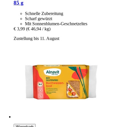
85 g
Schnelle Zubereitung
Scharf gewürzt
Mit Sonnenblumen-Geschnetzeltes
€ 3,99
(€ 46,94 / kg)
Zustellung bis 11. August
Warenkorb