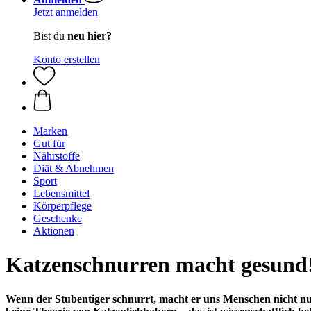
Jetzt anmelden
Bist du
neu hier?
Konto erstellen
Marken
Gut für
Nährstoffe
Diät & Abnehmen
Sport
Lebensmittel
Körperpflege
Geschenke
Aktionen
Katzenschnurren macht gesund
Wenn der Stubentiger schnurrt, macht er uns Menschen nicht nur