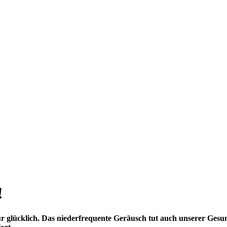
!
 glücklich. Das niederfrequente Geräusch tut auch unserer Gesun