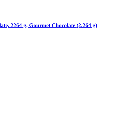
te, 2264 g, Gourmet Chocolate (2.264 g)