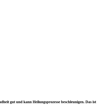
dheit gut und kann Heilungsprozesse beschleunigen. Das ist