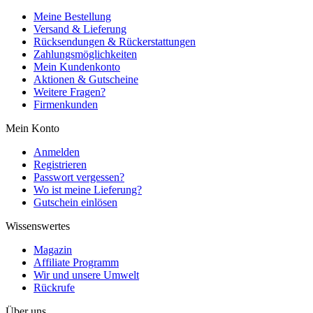
Meine Bestellung
Versand & Lieferung
Rücksendungen & Rückerstattungen
Zahlungsmöglichkeiten
Mein Kundenkonto
Aktionen & Gutscheine
Weitere Fragen?
Firmenkunden
Mein Konto
Anmelden
Registrieren
Passwort vergessen?
Wo ist meine Lieferung?
Gutschein einlösen
Wissenswertes
Magazin
Affiliate Programm
Wir und unsere Umwelt
Rückrufe
Über uns