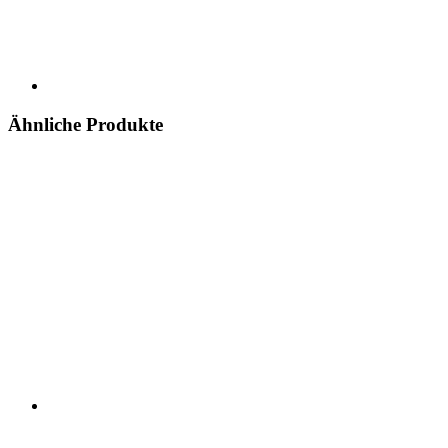
Ähnliche Produkte