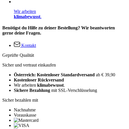
Wir arbeiten
klimabewusst
.
Benötigst du Hilfe zu deiner Bestellung? Wir beantworten
gerne deine Fragen.
Kontakt
Geprüfte Qualität
Sicher und vertraut einkaufen
Österreich: Kostenloser Standardversand
ab € 39,90
Kostenloser Rückversand
Wir arbeiten
klimabewusst
.
Sichere Bezahlung
mit SSL-Verschlüsselung
Sicher bezahlen mit
Nachnahme
Vorauskasse