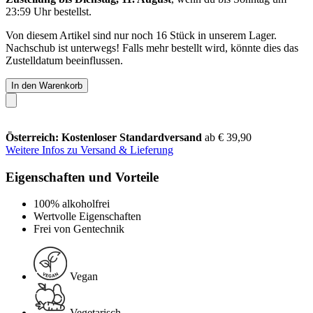
23:59 Uhr
bestellst.
Von diesem Artikel sind nur noch 16 Stück in unserem Lager.
Nachschub ist unterwegs! Falls mehr bestellt wird, könnte dies das
Zustelldatum beeinflussen.
In den Warenkorb
Österreich: Kostenloser Standardversand
ab € 39,90
Weitere Infos zu Versand & Lieferung
Eigenschaften und Vorteile
100% alkoholfrei
Wertvolle Eigenschaften
Frei von Gentechnik
Vegan
Vegetarisch