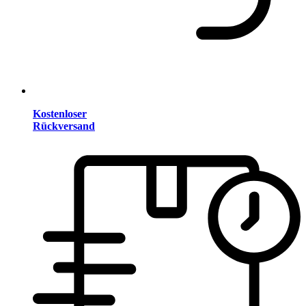
Kostenloser
Rückversand