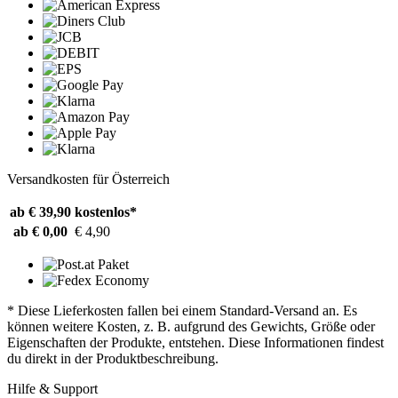
Versandkosten für Österreich
ab € 39,90
kostenlos*
ab € 0,00
€ 4,90
* Diese Lieferkosten fallen bei einem Standard-Versand an. Es
können weitere Kosten, z. B. aufgrund des Gewichts, Größe oder
Eigenschaften der Produkte, entstehen. Diese Informationen findest
du direkt in der Produktbeschreibung.
Hilfe & Support