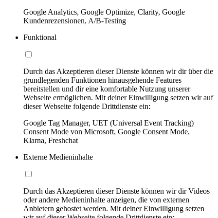
Google Analytics, Google Optimize, Clarity, Google
Kundenrezensionen, A/B-Testing
Funktional
Durch das Akzeptieren dieser Dienste können wir dir über die
grundlegenden Funktionen hinausgehende Features
bereitstellen und dir eine komfortable Nutzung unserer
Webseite ermöglichen. Mit deiner Einwilligung setzen wir auf
dieser Webseite folgende Drittdienste ein:
Google Tag Manager, UET (Universal Event Tracking)
Consent Mode von Microsoft, Google Consent Mode,
Klarna, Freshchat
Externe Medieninhalte
Durch das Akzeptieren dieser Dienste können wir dir Videos
oder andere Medieninhalte anzeigen, die von externen
Anbietern gehostet werden. Mit deiner Einwilligung setzen
wir auf dieser Webseite folgende Drittdienste ein: