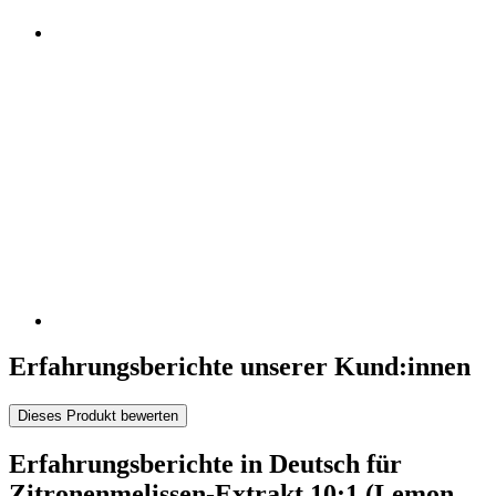
Erfahrungsberichte unserer Kund:innen
Dieses Produkt bewerten
Erfahrungsberichte in Deutsch für
Zitronenmelissen-Extrakt 10:1 (Lemon