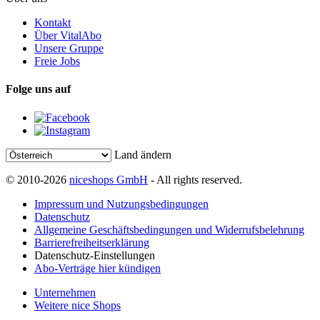
Kontakt
Über VitalAbo
Unsere Gruppe
Freie Jobs
Folge uns auf
Land ändern
© 2010-2026
niceshops GmbH
- All rights reserved.
Impressum und Nutzungsbedingungen
Datenschutz
Allgemeine Geschäftsbedingungen und Widerrufsbelehrung
Barrierefreiheitserklärung
Datenschutz-Einstellungen
Abo-Verträge hier kündigen
Unternehmen
Weitere nice Shops