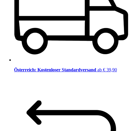
Österreich: Kostenloser Standardversand
ab € 39,90