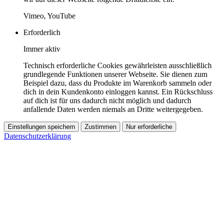
Vimeo, YouTube
Erforderlich
Immer aktiv
Technisch erforderliche Cookies gewährleisten ausschließlich
grundlegende Funktionen unserer Webseite. Sie dienen zum
Beispiel dazu, dass du Produkte im Warenkorb sammeln oder
dich in dein Kundenkonto einloggen kannst. Ein Rückschluss
auf dich ist für uns dadurch nicht möglich und dadurch
anfallende Daten werden niemals an Dritte weitergegeben.
Einstellungen speichern
Zustimmen
Nur erforderliche
Datenschutzerklärung