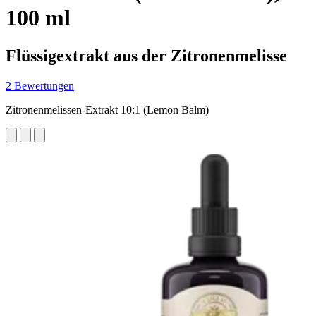
100 ml
Flüssigextrakt aus der Zitronenmelisse
2 Bewertungen
Zitronenmelissen-Extrakt 10:1 (Lemon Balm)