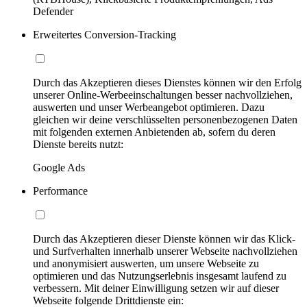
Defender
Erweitertes Conversion-Tracking
Durch das Akzeptieren dieses Dienstes können wir den Erfolg
unserer Online-Werbeeinschaltungen besser nachvollziehen,
auswerten und unser Werbeangebot optimieren. Dazu
gleichen wir deine verschlüsselten personenbezogenen Daten
mit folgenden externen Anbietenden ab, sofern du deren
Dienste bereits nutzt:
Google Ads
Performance
Durch das Akzeptieren dieser Dienste können wir das Klick-
und Surfverhalten innerhalb unserer Webseite nachvollziehen
und anonymisiert auswerten, um unsere Webseite zu
optimieren und das Nutzungserlebnis insgesamt laufend zu
verbessern. Mit deiner Einwilligung setzen wir auf dieser
Webseite folgende Drittdienste ein: