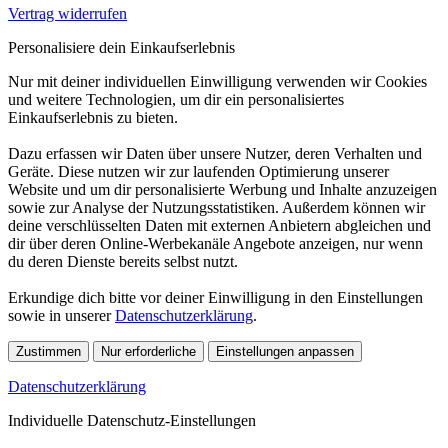
Vertrag widerrufen
Personalisiere dein Einkaufserlebnis
Nur mit deiner individuellen Einwilligung verwenden wir Cookies
und weitere Technologien, um dir ein personalisiertes
Einkaufserlebnis zu bieten.
Dazu erfassen wir Daten über unsere Nutzer, deren Verhalten und
Geräte. Diese nutzen wir zur laufenden Optimierung unserer
Website und um dir personalisierte Werbung und Inhalte anzuzeigen
sowie zur Analyse der Nutzungsstatistiken. Außerdem können wir
deine verschlüsselten Daten mit externen Anbietern abgleichen und
dir über deren Online-Werbekanäle Angebote anzeigen, nur wenn
du deren Dienste bereits selbst nutzt.
Erkundige dich bitte vor deiner Einwilligung in den Einstellungen
sowie in unserer
Datenschutzerklärung
.
Zustimmen
Nur erforderliche
Einstellungen anpassen
Datenschutzerklärung
Individuelle Datenschutz-Einstellungen