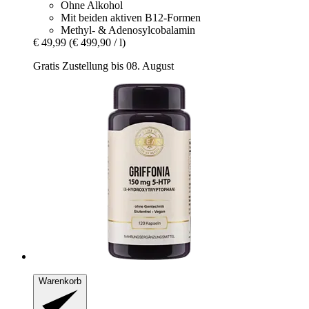
Ohne Alkohol
Mit beiden aktiven B12-Formen
Methyl- & Adenosylcobalamin
€ 49,99
(€ 499,90 / l)
Gratis Zustellung bis 08. August
Warenkorb