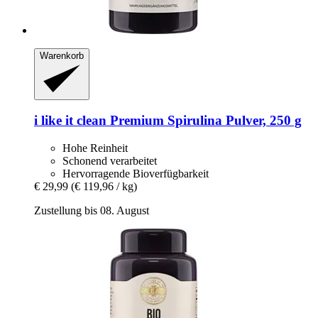
Warenkorb
i like it clean
Premium Spirulina Pulver, 250 g
Hohe Reinheit
Schonend verarbeitet
Hervorragende Bioverfügbarkeit
€ 29,99
(€ 119,96 / kg)
Zustellung bis 08. August