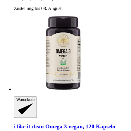
Zustellung bis 08. August
Warenkorb
i like it clean
Omega 3 vegan, 120 Kapseln