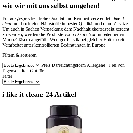
wie wir mit uns selbst umgehen!
Für ausgesprochen hohe Qualität und Reinheit verwendet
i like it
clean
nur hochreine Nährstoffe in bester Qualität und ohne Zusätze.
Um auch in Sachen Verpackung dem Nachhaltigkeitsaspekt gerecht
zu werden, werden die Produkte von
i like it clean
in patentierten
Miron-Gläsern abgefüllt. Weniger Plastik bei gleicher Haltbarkeit.
Verarbeitet unter kontrollierten Bedingungen in Europa.
Filtern & sortieren
Preis
Darreichungsform
Allergene - Frei von
Eigenschaften
Gut für
Filter
i like it clean: 24 Artikel