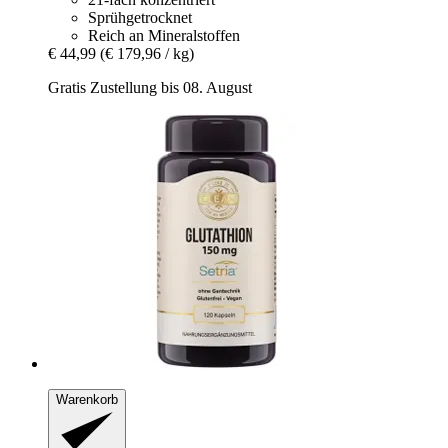
Sprühgetrocknet
Reich an Mineralstoffen
€ 44,99
(€ 179,96 / kg)
Gratis Zustellung bis 08. August
Warenkorb