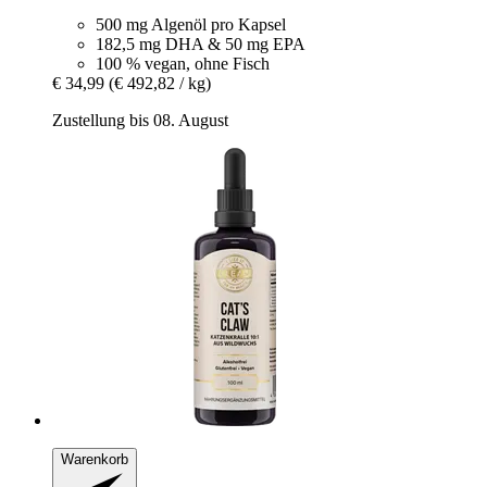
500 mg Algenöl pro Kapsel
182,5 mg DHA & 50 mg EPA
100 % vegan, ohne Fisch
€ 34,99
(€ 492,82 / kg)
Zustellung bis 08. August
Warenkorb