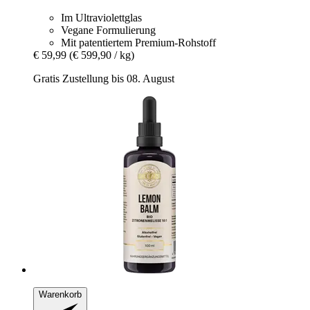
Im Ultraviolettglas
Vegane Formulierung
Mit patentiertem Premium-Rohstoff
€ 59,99
(€ 599,90 / kg)
Gratis Zustellung bis 08. August
Warenkorb