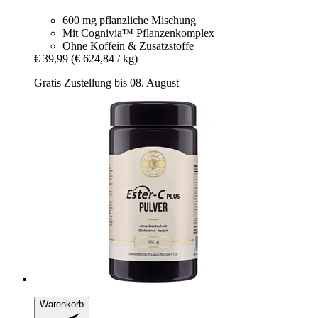
600 mg pflanzliche Mischung
Mit Cognivia™ Pflanzenkomplex
Ohne Koffein & Zusatzstoffe
€ 39,99
(€ 624,84 / kg)
Gratis Zustellung bis 08. August
Warenkorb