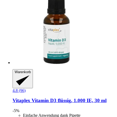
Warenkorb
4.8 (96)
Vitaplex
Vitamin D3 flüssig, 1.000 IE, 30 ml
-5%
Einfache Anwendung dank Pipette