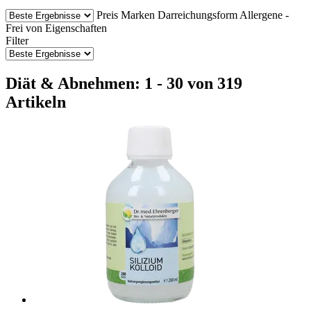
Preis
Marken
Darreichungsform
Allergene -
Frei von
Eigenschaften
Filter
Diät & Abnehmen: 1 - 30 von 319
Artikeln