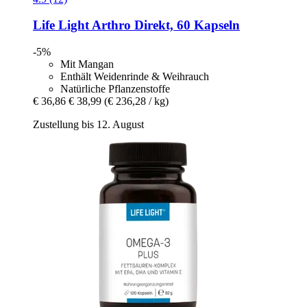
Life Light
Arthro Direkt, 60 Kapseln
-5%
Mit Mangan
Enthält Weidenrinde & Weihrauch
Natürliche Pflanzenstoffe
€ 36,86
€ 38,99
(€ 236,28 / kg)
Zustellung bis 12. August