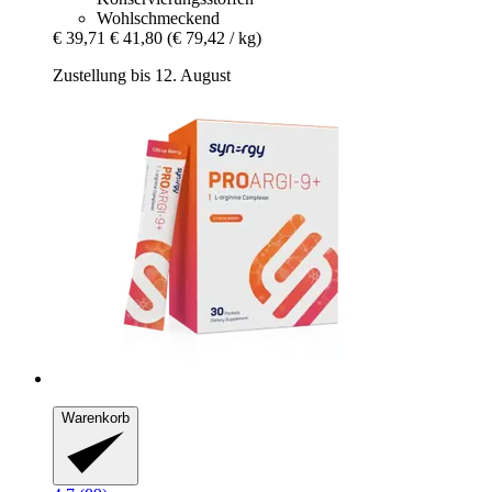
Wohlschmeckend
€ 39,71
€ 41,80
(€ 79,42 / kg)
Zustellung bis 12. August
Warenkorb