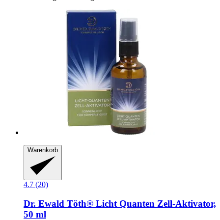
Warenkorb
4.7 (20)
Dr. Ewald Töth®
Licht Quanten Zell-​Aktivator,
50 ml