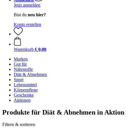
Jetzt anmelden
Bist du
neu hier?
Konto erstellen
Warenkorb
€ 0,00
Marken
Gut für
Nährstoffe
Diät & Abnehmen
Sport
Lebensmittel
Körperpflege
Geschenke
Aktionen
Produkte für Diät & Abnehmen in Aktion
Filtern & sortieren