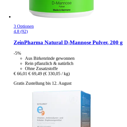
3 Optionen
4.8 (92)
ZeinPharma
Natural D-​Mannose Pulver, 200 g
-5%
Aus Birkenrinde gewonnen
Rein pflanzlich & natürlich
Ohne Zusatzstoffe
€ 66,01
€ 69,49
(€ 330,05 / kg)
Gratis Zustellung bis 12. August