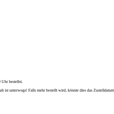
9 Uhr
bestellst.
 ist unterwegs! Falls mehr bestellt wird, könnte dies das Zustelldatum