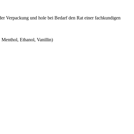
der Verpackung und hole bei Bedarf den Rat einer fachkundigen
Menthol, Ethanol, Vanillin)