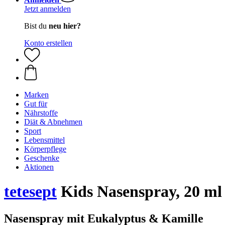
Jetzt anmelden
Bist du
neu hier?
Konto erstellen
Marken
Gut für
Nährstoffe
Diät & Abnehmen
Sport
Lebensmittel
Körperpflege
Geschenke
Aktionen
tetesept
Kids Nasenspray, 20 ml
Nasenspray mit Eukalyptus & Kamille