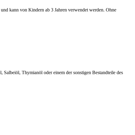
rt und kann von Kindern ab 3 Jahren verwendet werden. Ohne
, Salbeiöl, Thymianöl oder einem der sonstigen Bestandteile des