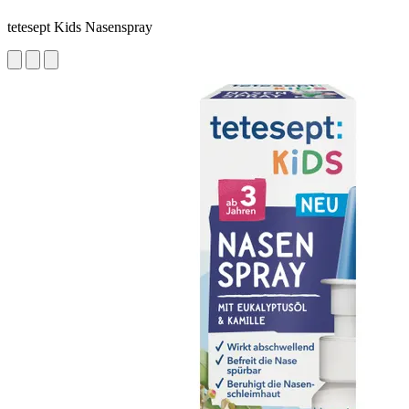
tetesept Kids Nasenspray