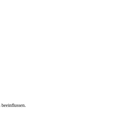
 beeinflussen.