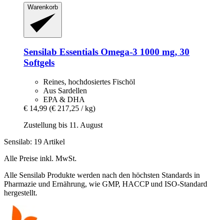
Warenkorb
Sensilab
Essentials Omega-​3 1000 mg, 30
Softgels
Reines, hochdosiertes Fischöl
Aus Sardellen
EPA & DHA
€ 14,99
(€ 217,25 / kg)
Zustellung bis 11. August
Sensilab: 19 Artikel
Alle Preise inkl. MwSt.
Alle Sensilab Produkte werden nach den höchsten Standards in
Pharmazie und Ernährung, wie GMP, HACCP und ISO-Standard
hergestellt.