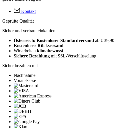
Kontakt
Geprüfte Qualität
Sicher und vertraut einkaufen
Österreich: Kostenloser Standardversand
ab € 39,90
Kostenloser Rückversand
Wir arbeiten
klimabewusst
.
Sichere Bezahlung
mit SSL-Verschlüsselung
Sicher bezahlen mit
Nachnahme
Vorauskasse