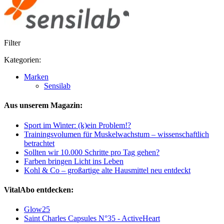
Filter
Kategorien:
Marken
Sensilab
Aus unserem Magazin:
Sport im Winter: (k)ein Problem!?
Trainingsvolumen für Muskelwachstum – wissenschaftlich
betrachtet
Sollten wir 10.000 Schritte pro Tag gehen?
Farben bringen Licht ins Leben
Kohl & Co – großartige alte Hausmittel neu entdeckt
VitalAbo entdecken:
Glow25
Saint Charles Capsules N°35 - ActiveHeart