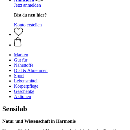
Jetzt anmelden
Bist du
neu hier?
Konto erstellen
Marken
Gut für
Nährstoffe
Diät & Abnehmen
Sport
Lebensmittel
Körperpflege
Geschenke
Aktionen
Sensilab
Natur und Wissenschaft in Harmonie