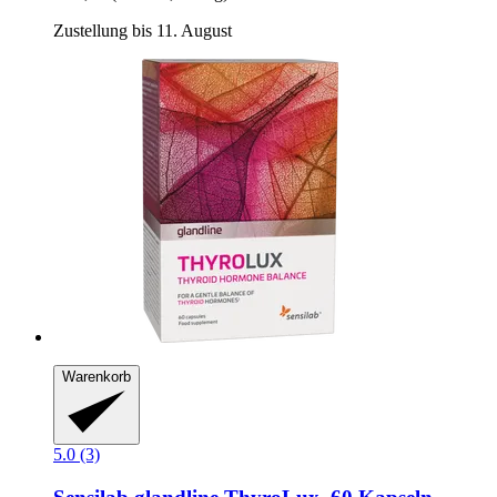
Zustellung bis 11. August
Warenkorb
5.0 (3)