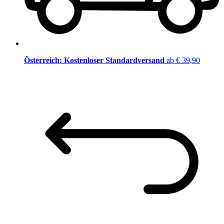
Österreich: Kostenloser Standardversand
ab € 39,90