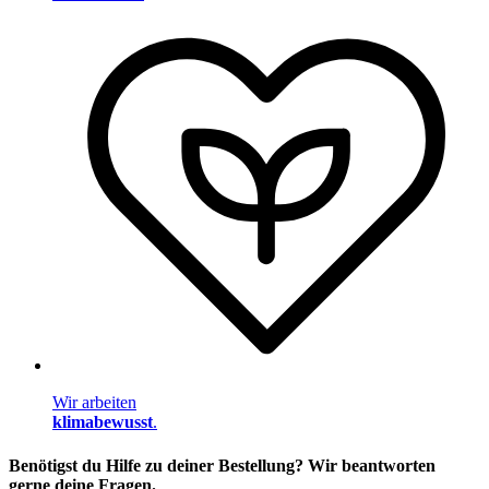
Wir arbeiten
klimabewusst
.
Benötigst du Hilfe zu deiner Bestellung? Wir beantworten
gerne deine Fragen.