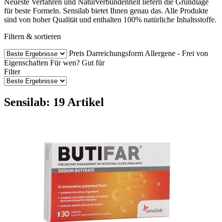
Neueste Verfahren und Naturverbundenheit liefern die Grundlage
für beste Formeln. Sensilab bietet Ihnen genau das. Alle Produkte
sind von hoher Qualität und enthalten 100% natürliche Inhaltsstoffe.
Filtern & sortieren
Preis
Darreichungsform
Allergene - Frei von
Eigenschaften
Für wen?
Gut für
Filter
Sensilab: 19 Artikel