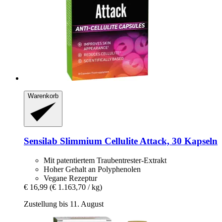
Warenkorb
Sensilab
Slimmium Cellulite Attack, 30 Kapseln
Mit patentiertem Traubentrester-Extrakt
Hoher Gehalt an Polyphenolen
Vegane Rezeptur
€ 16,99
(€ 1.163,70 / kg)
Zustellung bis 11. August