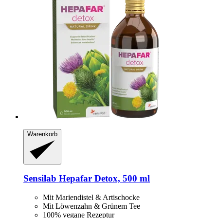
Warenkorb
Sensilab
Hepafar Detox, 500 ml
Mit Mariendistel & Artischocke
Mit Löwenzahn & Grünem Tee
100% vegane Rezeptur