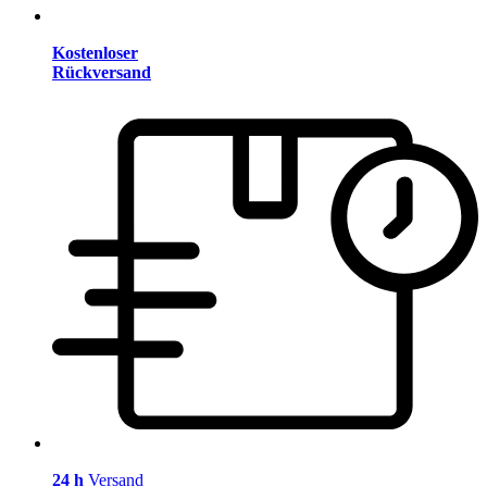
Kostenloser
Rückversand
24 h
Versand