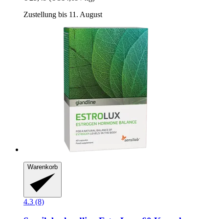
Zustellung bis 11. August
Warenkorb
4.3 (8)