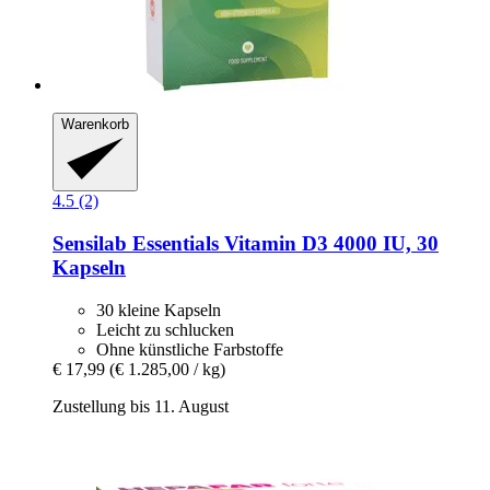
Warenkorb
4.5 (2)
Sensilab
Essentials Vitamin D3 4000 IU, 30
Kapseln
30 kleine Kapseln
Leicht zu schlucken
Ohne künstliche Farbstoffe
€ 17,99
(€ 1.285,00 / kg)
Zustellung bis 11. August