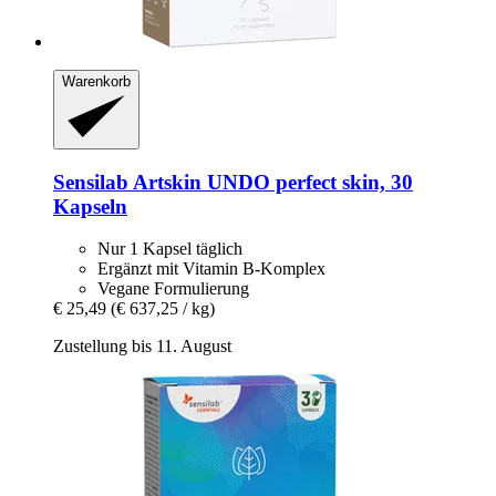
Warenkorb
Sensilab
Artskin UNDO perfect skin, 30
Kapseln
Nur 1 Kapsel täglich
Ergänzt mit Vitamin B-Komplex
Vegane Formulierung
€ 25,49
(€ 637,25 / kg)
Zustellung bis 11. August