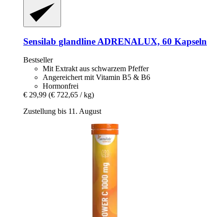
Sensilab
glandline ADRENALUX, 60 Kapseln
Bestseller
Mit Extrakt aus schwarzem Pfeffer
Angereichert mit Vitamin B5 & B6
Hormonfrei
€ 29,99
(€ 722,65 / kg)
Zustellung bis 11. August