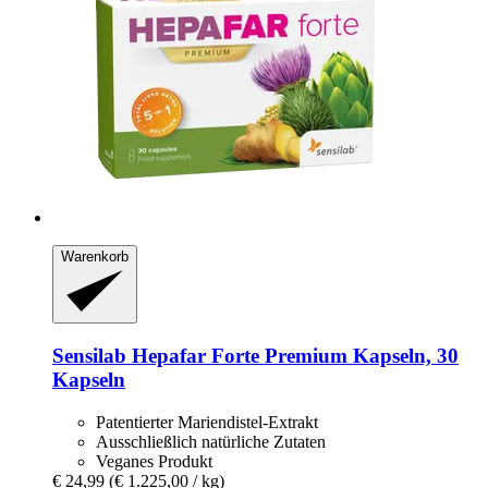
Warenkorb
Sensilab
Hepafar Forte Premium Kapseln, 30
Kapseln
Patentierter Mariendistel-Extrakt
Ausschließlich natürliche Zutaten
Veganes Produkt
€ 24,99
(€ 1.225,00 / kg)