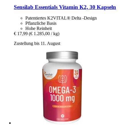
Sensilab
Essentials Vitamin K2, 30 Kapseln
Patentiertes K2VITAL® Delta -Design
Pflanzliche Basis
Hohe Reinheit
€ 17,99
(€ 1.285,00 / kg)
Zustellung bis 11. August