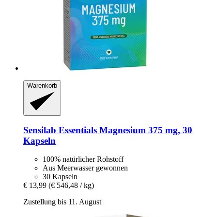
Warenkorb
Sensilab
Essentials Magnesium 375 mg, 30
Kapseln
100% natürlicher Rohstoff
Aus Meerwasser gewonnen
30 Kapseln
€ 13,99
(€ 546,48 / kg)
Zustellung bis 11. August