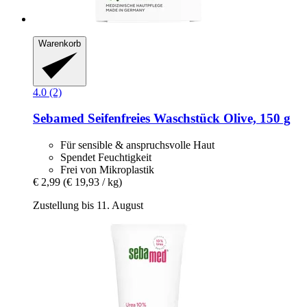
Warenkorb
4.0 (2)
Sebamed
Seifenfreies Waschstück Olive, 150 g
Für sensible & anspruchsvolle Haut
Spendet Feuchtigkeit
Frei von Mikroplastik
€ 2,99
(€ 19,93 / kg)
Zustellung bis 11. August