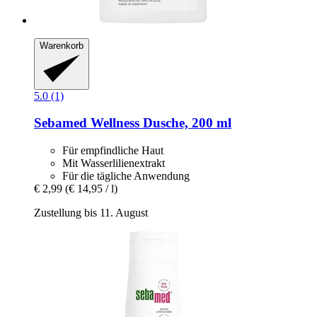
Warenkorb
5.0 (1)
Sebamed
Wellness Dusche, 200 ml
Für empfindliche Haut
Mit Wasserlilienextrakt
Für die tägliche Anwendung
€ 2,99
(€ 14,95 / l)
Zustellung bis 11. August