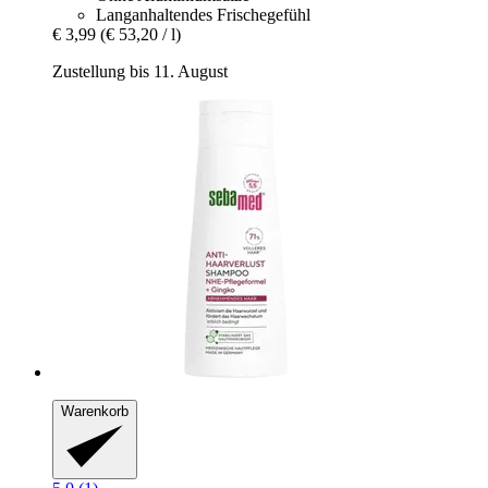
Langanhaltendes Frischegefühl
€ 3,99
(€ 53,20 / l)
Zustellung bis 11. August
Warenkorb