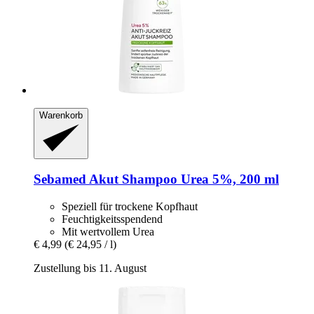
Warenkorb
Sebamed
Akut Shampoo Urea 5%, 200 ml
Speziell für trockene Kopfhaut
Feuchtigkeitsspendend
Mit wertvollem Urea
€ 4,99
(€ 24,95 / l)
Zustellung bis 11. August