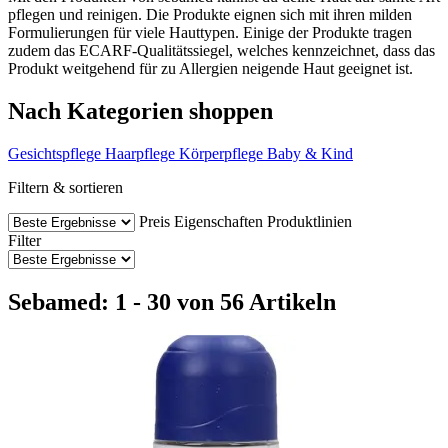
pflegen und reinigen. Die Produkte eignen sich mit ihren milden
Formulierungen für viele Hauttypen. Einige der Produkte tragen
zudem das ECARF-Qualitätssiegel, welches kennzeichnet, dass das
Produkt weitgehend für zu Allergien neigende Haut geeignet ist.
Nach Kategorien shoppen
Gesichtspflege
Haarpflege
Körperpflege
Baby & Kind
Filtern & sortieren
Preis
Eigenschaften
Produktlinien
Filter
Sebamed: 1 - 30 von 56 Artikeln