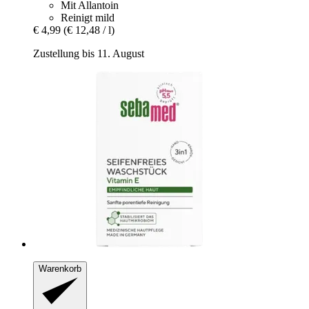
Mit Allantoin
Reinigt mild
€ 4,99
(€ 12,48 / l)
Zustellung bis 11. August
Warenkorb