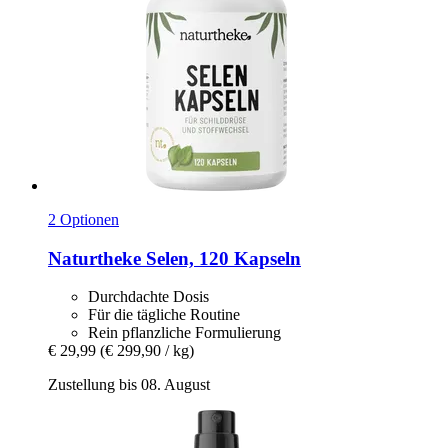
2 Optionen
Naturtheke
Selen, 120 Kapseln
Durchdachte Dosis
Für die tägliche Routine
Rein pflanzliche Formulierung
€ 29,99
(€ 299,90 / kg)
Zustellung bis 08. August