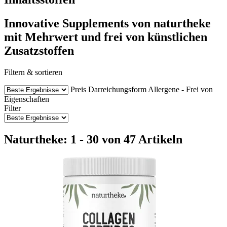
Innovative Supplements von naturtheke
mit Mehrwert und frei von künstlichen
Zusatzstoffen
Filtern & sortieren
Preis
Darreichungsform
Allergene - Frei von
Eigenschaften
Filter
Naturtheke: 1 - 30 von 47 Artikeln