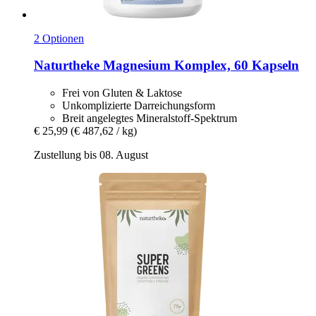
2 Optionen
Naturtheke
Magnesium Komplex, 60 Kapseln
Frei von Gluten & Laktose
Unkomplizierte Darreichungsform
Breit angelegtes Mineralstoff-Spektrum
€ 25,99
(€ 487,62 / kg)
Zustellung bis 08. August