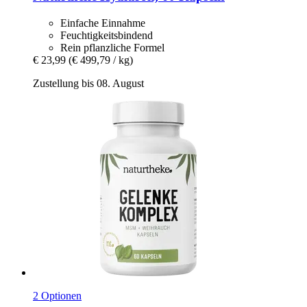
Einfache Einnahme
Feuchtigkeitsbindend
Rein pflanzliche Formel
€ 23,99
(€ 499,79 / kg)
Zustellung bis 08. August
2 Optionen