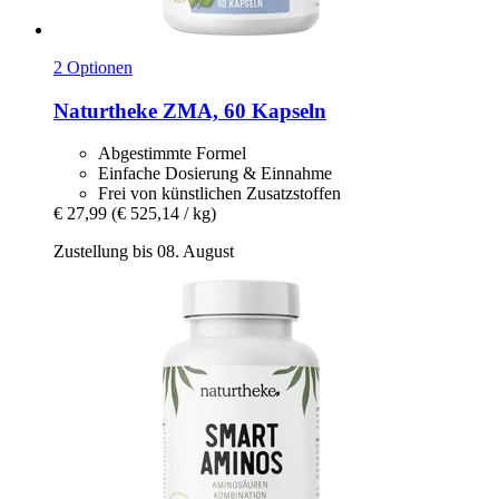
2 Optionen
Naturtheke
ZMA, 60 Kapseln
Abgestimmte Formel
Einfache Dosierung & Einnahme
Frei von künstlichen Zusatzstoffen
€ 27,99
(€ 525,14 / kg)
Zustellung bis 08. August