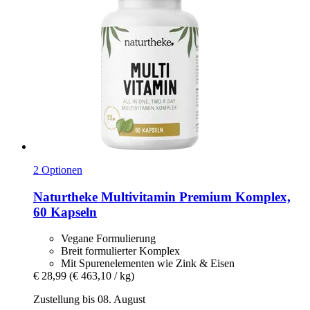
2 Optionen
Naturtheke
Multivitamin Premium Komplex,
60 Kapseln
Vegane Formulierung
Breit formulierter Komplex
Mit Spurenelementen wie Zink & Eisen
€ 28,99
(€ 463,10 / kg)
Zustellung bis 08. August