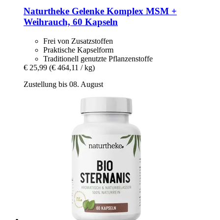
Naturtheke
Gelenke Komplex MSM +
Weihrauch, 60 Kapseln
Frei von Zusatzstoffen
Praktische Kapselform
Traditionell genutzte Pflanzenstoffe
€ 25,99
(€ 464,11 / kg)
Zustellung bis 08. August