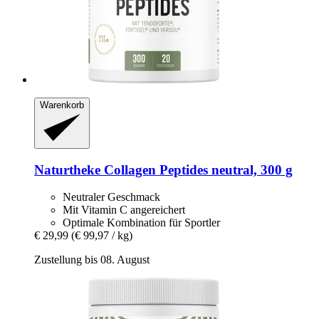
Warenkorb
Naturtheke
Collagen Peptides neutral, 300 g
Neutraler Geschmack
Mit Vitamin C angereichert
Optimale Kombination für Sportler
€ 29,99
(€ 99,97 / kg)
Zustellung bis 08. August