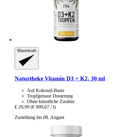
Warenkorb
Naturtheke
Vitamin D3 + K2, 30 ml
Auf Kokosöl-Basis
Tropfgenaue Dosierung
Ohne künstliche Zusätze
€ 29,99
(€ 999,67 / l)
Zustellung bis 08. August