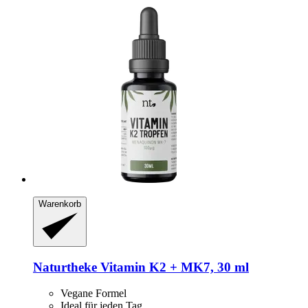
Warenkorb
Naturtheke
Vitamin K2 + MK7, 30 ml
Vegane Formel
Ideal für jeden Tag