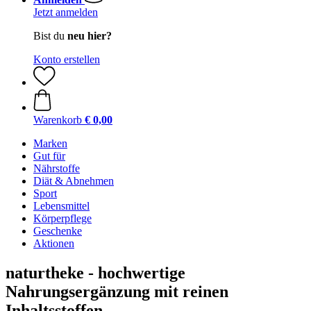
Jetzt anmelden
Bist du
neu hier?
Konto erstellen
Warenkorb
€ 0,00
Marken
Gut für
Nährstoffe
Diät & Abnehmen
Sport
Lebensmittel
Körperpflege
Geschenke
Aktionen
naturtheke - hochwertige
Nahrungsergänzung mit reinen
Inhaltsstoffen