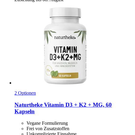
2 Optionen
Naturtheke
Vitamin D3 + K2 + MG, 60
Kapseln
Vegane Formulierung
Frei von Zusatzstoffen
Unkomplizierte Einnahme