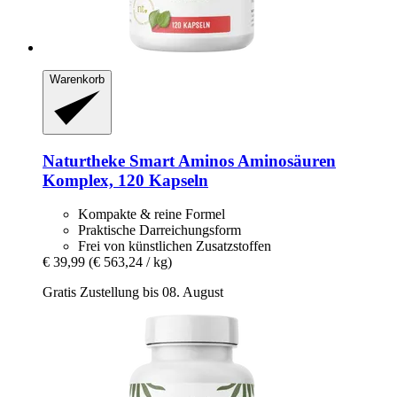
Warenkorb
Naturtheke
Smart Aminos Aminosäuren
Komplex, 120 Kapseln
Kompakte & reine Formel
Praktische Darreichungsform
Frei von künstlichen Zusatzstoffen
€ 39,99
(€ 563,24 / kg)
Gratis Zustellung bis 08. August