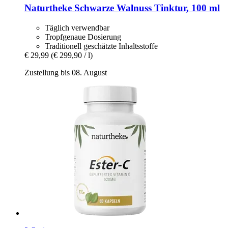
Naturtheke
Schwarze Walnuss Tinktur, 100 ml
Täglich verwendbar
Tropfgenaue Dosierung
Traditionell geschätzte Inhaltsstoffe
€ 29,99
(€ 299,90 / l)
Zustellung bis 08. August