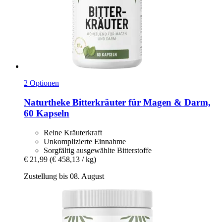
2 Optionen
Naturtheke
Bitterkräuter für Magen & Darm,
60 Kapseln
Reine Kräuterkraft
Unkomplizierte Einnahme
Sorgfältig ausgewählte Bitterstoffe
€ 21,99
(€ 458,13 / kg)
Zustellung bis 08. August