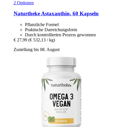
2 Optionen
Naturtheke
Astaxanthin, 60 Kapseln
Pflanzliche Formel
Praktische Darreichungsform
Durch kontrollierten Prozess gewonnen
€ 27,99
(€ 532,13 / kg)
Zustellung bis 08. August