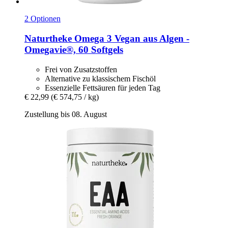
2 Optionen
Naturtheke
Omega 3 Vegan aus Algen -​
Omegavie®, 60 Softgels
Frei von Zusatzstoffen
Alternative zu klassischem Fischöl
Essenzielle Fettsäuren für jeden Tag
€ 22,99
(€ 574,75 / kg)
Zustellung bis 08. August