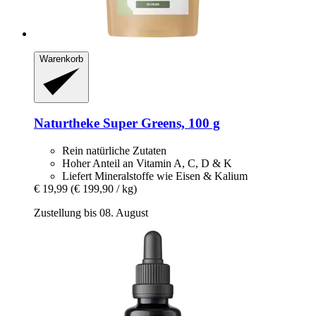
Warenkorb
Naturtheke
Super Greens, 100 g
Rein natürliche Zutaten
Hoher Anteil an Vitamin A, C, D & K
Liefert Mineralstoffe wie Eisen & Kalium
€ 19,99
(€ 199,90 / kg)
Zustellung bis 08. August