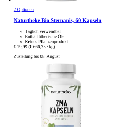
2 Optionen
Naturtheke
Bio Sternanis, 60 Kapseln
Täglich verwendbar
Enthält ätherische Öle
Reines Pflanzenprodukt
€ 19,99
(€ 666,33 / kg)
Zustellung bis 08. August