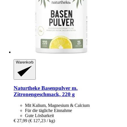
Warenkorb
Naturtheke
Basenpulver m.
Zitronengeschmack, 220 g
Mit Kalium, Magnesium & Calcium
Für die tägliche Einnahme
Gute Lösbarkeit
€ 27,99
(€ 127,23 / kg)