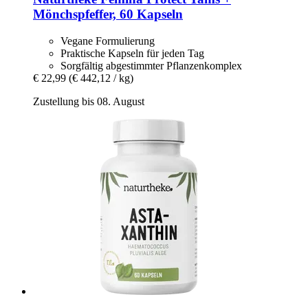
Mönchspfeffer, 60 Kapseln
Vegane Formulierung
Praktische Kapseln für jeden Tag
Sorgfältig abgestimmter Pflanzenkomplex
€ 22,99
(€ 442,12 / kg)
Zustellung bis 08. August