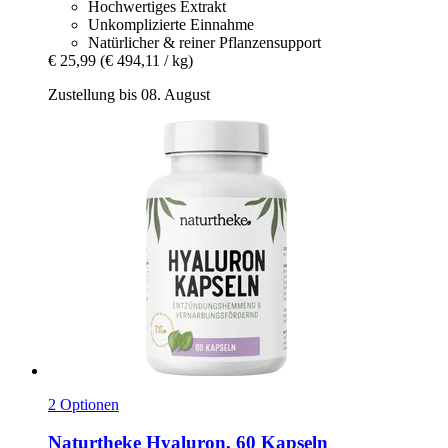
Hochwertiges Extrakt
Unkomplizierte Einnahme
Natürlicher & reiner Pflanzensupport
€ 25,99
(€ 494,11 / kg)
Zustellung bis 08. August
2 Optionen
Naturtheke
Hyaluron, 60 Kapseln