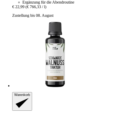
Ergänzung für die Abendroutine
€ 22,99
(€ 766,33 / l)
Zustellung bis 08. August
Warenkorb