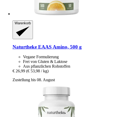
Warenkorb
Naturtheke
EAAS Amino, 500 g
Vegane Formulierung
Frei von Gluten & Laktose
Aus pflanzlichen Rohstoffen
€ 26,99
(€ 53,98 / kg)
Zustellung bis 08. August