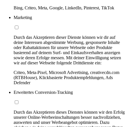
Bing, Criteo, Meta, Google, LinkedIn, Pinterest, TikTok
Marketing
Durch das Akzeptieren dieser Dienste können wir dir auf
deine Interessen abgestimmte Werbung, gesponserte Inhalte
oder Rabattaktionen für unsere Webseite oder Produkte
basierend auf deinem Surf- und Einkaufsverhalten anzeigen
sowie deren Erfolge messen. Mit deiner Einwilligung setzen
wir auf dieser Webseite folgende Drittdienste ein:
Criteo, Meta-Pixel, Microsoft Advertising, creativecdn.com
(RTBHouse), Klickbasierte Produktempfehlungen, Ads
Defender
Erweitertes Conversion-Tracking
Durch das Akzeptieren dieses Dienstes können wir den Erfolg
unserer Online-Werbeeinschaltungen besser nachvollziehen,
auswerten und unser Werbeangebot optimieren. Dazu