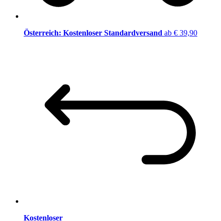
Österreich: Kostenloser Standardversand
ab € 39,90
Kostenloser