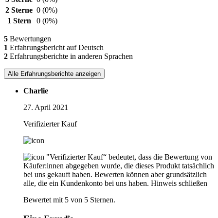
2 Sterne
0
(0%)
1 Stern
0
(0%)
5
Bewertungen
1
Erfahrungsbericht auf Deutsch
2
Erfahrungsberichte in anderen Sprachen
Alle Erfahrungsberichte anzeigen
Charlie
27. April 2021
Verifizierter Kauf
"Verifizierter Kauf“ bedeutet, dass die Bewertung von
Käufer:innen abgegeben wurde, die dieses Produkt tatsächlich
bei uns gekauft haben. Bewerten können aber grundsätzlich
alle, die ein Kundenkonto bei uns haben.
Hinweis schließen
Bewertet mit 5 von 5 Sternen.