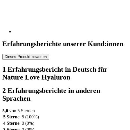
Erfahrungsberichte unserer Kund:innen
Dieses Produkt bewerten
1 Erfahrungsbericht in Deutsch für
Nature Love Hyaluron
2 Erfahrungsberichte in anderen
Sprachen
5,0
von 5 Sternen
5 Sterne
5
(100%)
4 Sterne
0
(0%)
3 Sterne
0
(0%)