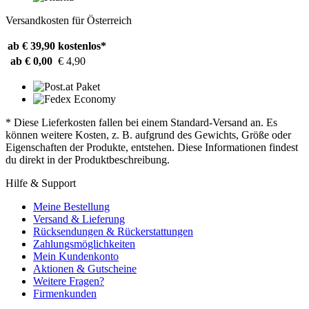
Versandkosten für Österreich
ab € 39,90
kostenlos*
ab € 0,00
€ 4,90
* Diese Lieferkosten fallen bei einem Standard-Versand an. Es
können weitere Kosten, z. B. aufgrund des Gewichts, Größe oder
Eigenschaften der Produkte, entstehen. Diese Informationen findest
du direkt in der Produktbeschreibung.
Hilfe & Support
Meine Bestellung
Versand & Lieferung
Rücksendungen & Rückerstattungen
Zahlungsmöglichkeiten
Mein Kundenkonto
Aktionen & Gutscheine
Weitere Fragen?
Firmenkunden