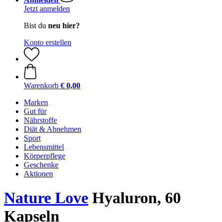
Jetzt anmelden
Bist du
neu hier?
Konto erstellen
Warenkorb
€ 0,00
Marken
Gut für
Nährstoffe
Diät & Abnehmen
Sport
Lebensmittel
Körperpflege
Geschenke
Aktionen
Nature Love
Hyaluron, 60
Kapseln