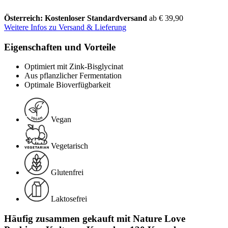
Österreich: Kostenloser Standardversand
ab € 39,90
Weitere Infos zu Versand & Lieferung
Eigenschaften und Vorteile
Optimiert mit Zink-Bisglycinat
Aus pflanzlicher Fermentation
Optimale Bioverfügbarkeit
Vegan
Vegetarisch
Glutenfrei
Laktosefrei
Häufig zusammen gekauft mit Nature Love