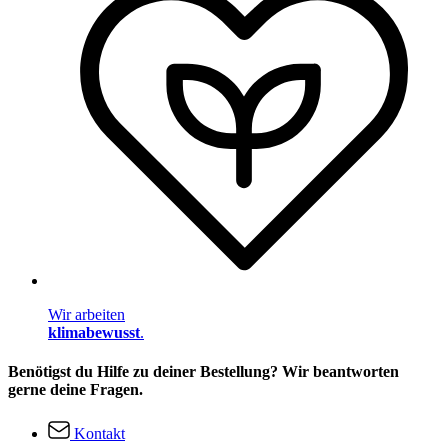
Wir arbeiten
klimabewusst
.
Benötigst du Hilfe zu deiner Bestellung? Wir beantworten
gerne deine Fragen.
Kontakt