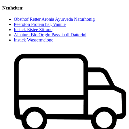
Neuheiten:
Obsthof Retter Aronia Ayurveda Naturhonig
Peeroton Protein bar, Vanille
Instick Eistee Zitrone
Alnatura Bio Origin Passata di Datterini
Instick Wassermelone