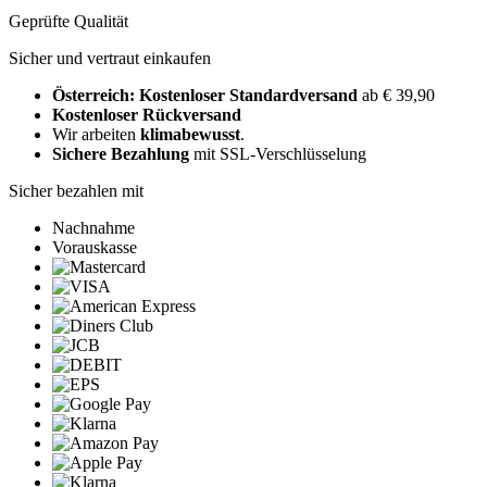
Geprüfte Qualität
Sicher und vertraut einkaufen
Österreich: Kostenloser Standardversand
ab € 39,90
Kostenloser Rückversand
Wir arbeiten
klimabewusst
.
Sichere Bezahlung
mit SSL-Verschlüsselung
Sicher bezahlen mit
Nachnahme
Vorauskasse