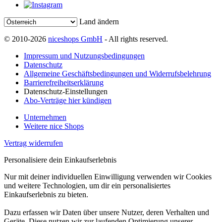
Land ändern
© 2010-2026
niceshops GmbH
- All rights reserved.
Impressum und Nutzungsbedingungen
Datenschutz
Allgemeine Geschäftsbedingungen und Widerrufsbelehrung
Barrierefreiheitserklärung
Datenschutz-Einstellungen
Abo-Verträge hier kündigen
Unternehmen
Weitere nice Shops
Vertrag widerrufen
Personalisiere dein Einkaufserlebnis
Nur mit deiner individuellen Einwilligung verwenden wir Cookies
und weitere Technologien, um dir ein personalisiertes
Einkaufserlebnis zu bieten.
Dazu erfassen wir Daten über unsere Nutzer, deren Verhalten und
Geräte. Diese nutzen wir zur laufenden Optimierung unserer