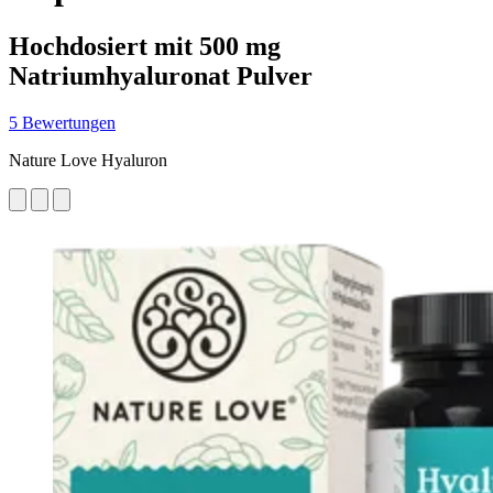
Hochdosiert mit 500 mg
Natriumhyaluronat Pulver
5 Bewertungen
Nature Love Hyaluron