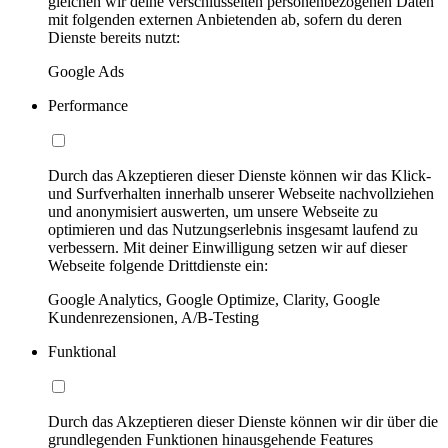
gleichen wir deine verschlüsselten personenbezogenen Daten
mit folgenden externen Anbietenden ab, sofern du deren
Dienste bereits nutzt:
Google Ads
Performance
Durch das Akzeptieren dieser Dienste können wir das Klick-
und Surfverhalten innerhalb unserer Webseite nachvollziehen
und anonymisiert auswerten, um unsere Webseite zu
optimieren und das Nutzungserlebnis insgesamt laufend zu
verbessern. Mit deiner Einwilligung setzen wir auf dieser
Webseite folgende Drittdienste ein:
Google Analytics, Google Optimize, Clarity, Google
Kundenrezensionen, A/B-Testing
Funktional
Durch das Akzeptieren dieser Dienste können wir dir über die
grundlegenden Funktionen hinausgehende Features