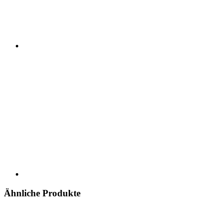
Ähnliche Produkte