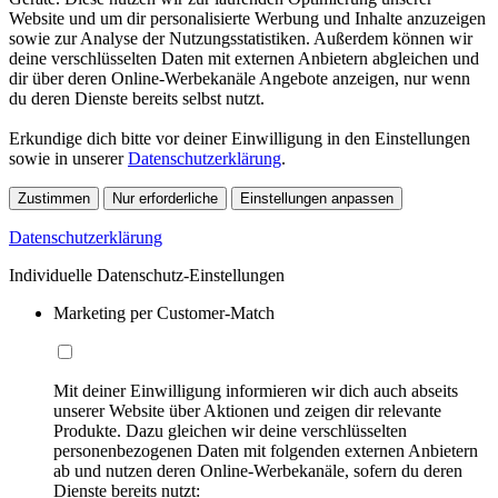
Website und um dir personalisierte Werbung und Inhalte anzuzeigen
sowie zur Analyse der Nutzungsstatistiken. Außerdem können wir
deine verschlüsselten Daten mit externen Anbietern abgleichen und
dir über deren Online-Werbekanäle Angebote anzeigen, nur wenn
du deren Dienste bereits selbst nutzt.
Erkundige dich bitte vor deiner Einwilligung in den Einstellungen
sowie in unserer
Datenschutzerklärung
.
Zustimmen
Nur erforderliche
Einstellungen anpassen
Datenschutzerklärung
Individuelle Datenschutz-Einstellungen
Marketing per Customer-Match
Mit deiner Einwilligung informieren wir dich auch abseits
unserer Website über Aktionen und zeigen dir relevante
Produkte. Dazu gleichen wir deine verschlüsselten
personenbezogenen Daten mit folgenden externen Anbietern
ab und nutzen deren Online-Werbekanäle, sofern du deren
Dienste bereits nutzt: