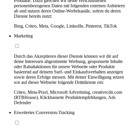
Produkte. Dazu gleichen wir deine verschlüsselten
personenbezogenen Daten mit folgenden externen Anbietern
ab und nutzen deren Online-Werbekanäle, sofern du deren
Dienste bereits nutzt:
Bing, Criteo, Meta, Google, LinkedIn, Pinterest, TikTok
Marketing
Durch das Akzeptieren dieser Dienste können wir dir auf
deine Interessen abgestimmte Werbung, gesponserte Inhalte
oder Rabattaktionen für unsere Webseite oder Produkte
basierend auf deinem Surf- und Einkaufsverhalten anzeigen
sowie deren Erfolge messen. Mit deiner Einwilligung setzen
wir auf dieser Webseite folgende Drittdienste ein:
Criteo, Meta-Pixel, Microsoft Advertising, creativecdn.com
(RTBHouse), Klickbasierte Produktempfehlungen, Ads
Defender
Erweitertes Conversion-Tracking