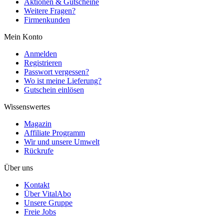
Aktionen & Gutscheine
Weitere Fragen?
Firmenkunden
Mein Konto
Anmelden
Registrieren
Passwort vergessen?
Wo ist meine Lieferung?
Gutschein einlösen
Wissenswertes
Magazin
Affiliate Programm
Wir und unsere Umwelt
Rückrufe
Über uns
Kontakt
Über VitalAbo
Unsere Gruppe
Freie Jobs