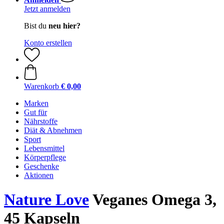
Jetzt anmelden
Bist du
neu hier?
Konto erstellen
Warenkorb
€ 0,00
Marken
Gut für
Nährstoffe
Diät & Abnehmen
Sport
Lebensmittel
Körperpflege
Geschenke
Aktionen
Nature Love
Veganes Omega 3,
45 Kapseln