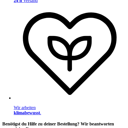
24 h
Versand
Wir arbeiten
klimabewusst
.
Benötigst du Hilfe zu deiner Bestellung? Wir beantworten