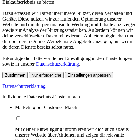
Einkaufserlebnis zu bieten.
Dazu erfassen wir Daten über unsere Nutzer, deren Verhalten und
Geräte. Diese nutzen wir zur laufenden Optimierung unserer
Website und um dir personalisierte Werbung und Inhalte anzuzeigen
sowie zur Analyse der Nutzungsstatistiken. Außerdem können wir
deine verschlüsselten Daten mit externen Anbietern abgleichen und
dir über deren Online-Werbekanäle Angebote anzeigen, nur wenn
du deren Dienste bereits selbst nutzt.
Erkundige dich bitte vor deiner Einwilligung in den Einstellungen
sowie in unserer
Datenschutzerklärung
.
Zustimmen
Nur erforderliche
Einstellungen anpassen
Datenschutzerklärung
Individuelle Datenschutz-Einstellungen
Marketing per Customer-Match
Mit deiner Einwilligung informieren wir dich auch abseits
unserer Website über Aktionen und zeigen dir relevante