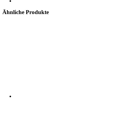
Ähnliche Produkte