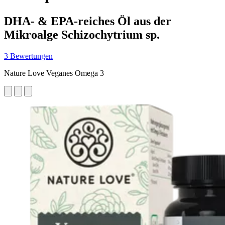
DHA- & EPA-reiches Öl aus der
Mikroalge Schizochytrium sp.
3 Bewertungen
Nature Love Veganes Omega 3