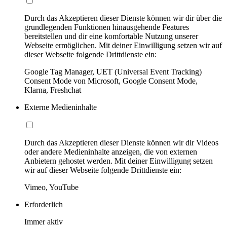
Durch das Akzeptieren dieser Dienste können wir dir über die
grundlegenden Funktionen hinausgehende Features
bereitstellen und dir eine komfortable Nutzung unserer
Webseite ermöglichen. Mit deiner Einwilligung setzen wir auf
dieser Webseite folgende Drittdienste ein:
Google Tag Manager, UET (Universal Event Tracking)
Consent Mode von Microsoft, Google Consent Mode,
Klarna, Freshchat
Externe Medieninhalte
Durch das Akzeptieren dieser Dienste können wir dir Videos
oder andere Medieninhalte anzeigen, die von externen
Anbietern gehostet werden. Mit deiner Einwilligung setzen
wir auf dieser Webseite folgende Drittdienste ein:
Vimeo, YouTube
Erforderlich
Immer aktiv