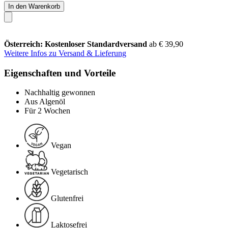
In den Warenkorb
Österreich: Kostenloser Standardversand
ab € 39,90
Weitere Infos zu Versand & Lieferung
Eigenschaften und Vorteile
Nachhaltig gewonnen
Aus Algenöl
Für 2 Wochen
Vegan
Vegetarisch
Glutenfrei
Laktosefrei