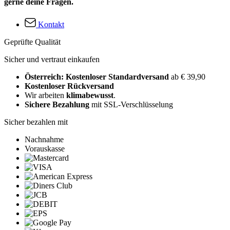
gerne deine Fragen.
Kontakt
Geprüfte Qualität
Sicher und vertraut einkaufen
Österreich: Kostenloser Standardversand
ab € 39,90
Kostenloser Rückversand
Wir arbeiten
klimabewusst
.
Sichere Bezahlung
mit SSL-Verschlüsselung
Sicher bezahlen mit
Nachnahme
Vorauskasse