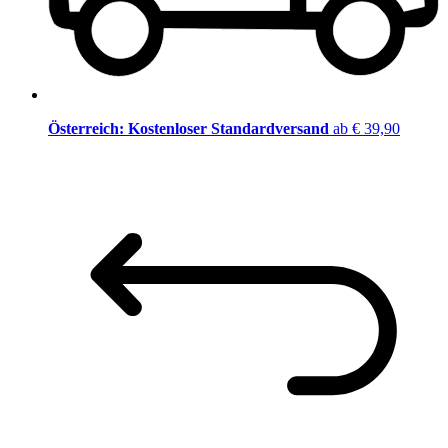
Österreich: Kostenloser Standardversand
ab € 39,90