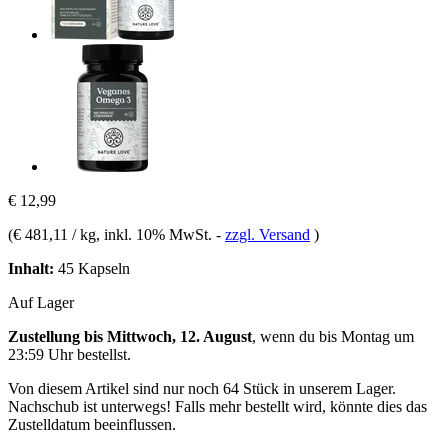
€ 12,99
(
€ 481,11 / kg
, inkl. 10% MwSt.
-
zzgl. Versand
)
Inhalt:
45 Kapseln
Auf Lager
Zustellung bis Mittwoch, 12. August
, wenn du bis
Montag um
23:59 Uhr
bestellst.
Von diesem Artikel sind nur noch 64 Stück in unserem Lager.
Nachschub ist unterwegs! Falls mehr bestellt wird, könnte dies das
Zustelldatum beeinflussen.