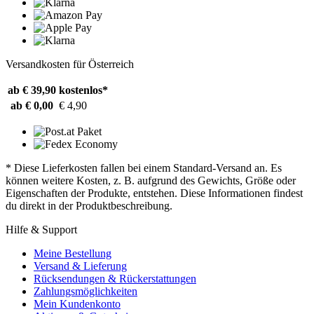
Versandkosten für Österreich
ab € 39,90
kostenlos*
ab € 0,00
€ 4,90
* Diese Lieferkosten fallen bei einem Standard-Versand an. Es
können weitere Kosten, z. B. aufgrund des Gewichts, Größe oder
Eigenschaften der Produkte, entstehen. Diese Informationen findest
du direkt in der Produktbeschreibung.
Hilfe & Support
Meine Bestellung
Versand & Lieferung
Rücksendungen & Rückerstattungen
Zahlungsmöglichkeiten
Mein Kundenkonto