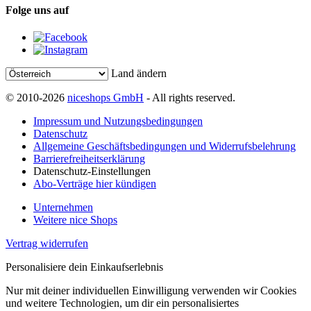
Folge uns auf
Land ändern
© 2010-2026
niceshops GmbH
- All rights reserved.
Impressum und Nutzungsbedingungen
Datenschutz
Allgemeine Geschäftsbedingungen und Widerrufsbelehrung
Barrierefreiheitserklärung
Datenschutz-Einstellungen
Abo-Verträge hier kündigen
Unternehmen
Weitere nice Shops
Vertrag widerrufen
Personalisiere dein Einkaufserlebnis
Nur mit deiner individuellen Einwilligung verwenden wir Cookies
und weitere Technologien, um dir ein personalisiertes