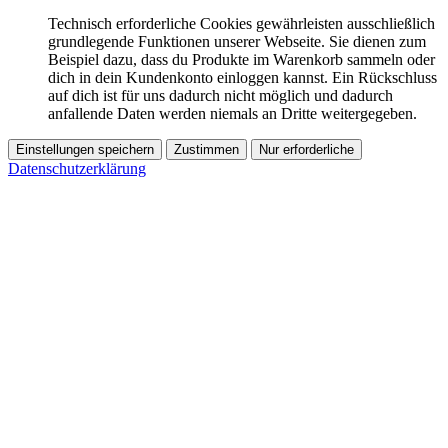
Technisch erforderliche Cookies gewährleisten ausschließlich
grundlegende Funktionen unserer Webseite. Sie dienen zum
Beispiel dazu, dass du Produkte im Warenkorb sammeln oder
dich in dein Kundenkonto einloggen kannst. Ein Rückschluss
auf dich ist für uns dadurch nicht möglich und dadurch
anfallende Daten werden niemals an Dritte weitergegeben.
Einstellungen speichern
Zustimmen
Nur erforderliche
Datenschutzerklärung