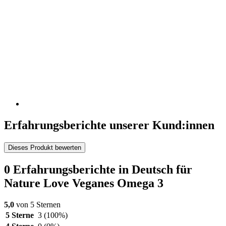
Erfahrungsberichte unserer Kund:innen
Dieses Produkt bewerten
0 Erfahrungsberichte in Deutsch für
Nature Love Veganes Omega 3
5,0
von 5 Sternen
5 Sterne
3
(100%)