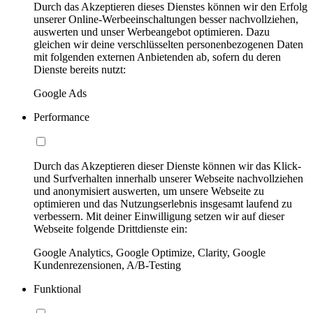
Durch das Akzeptieren dieses Dienstes können wir den Erfolg
unserer Online-Werbeeinschaltungen besser nachvollziehen,
auswerten und unser Werbeangebot optimieren. Dazu
gleichen wir deine verschlüsselten personenbezogenen Daten
mit folgenden externen Anbietenden ab, sofern du deren
Dienste bereits nutzt:
Google Ads
Performance
Durch das Akzeptieren dieser Dienste können wir das Klick-
und Surfverhalten innerhalb unserer Webseite nachvollziehen
und anonymisiert auswerten, um unsere Webseite zu
optimieren und das Nutzungserlebnis insgesamt laufend zu
verbessern. Mit deiner Einwilligung setzen wir auf dieser
Webseite folgende Drittdienste ein:
Google Analytics, Google Optimize, Clarity, Google
Kundenrezensionen, A/B-Testing
Funktional