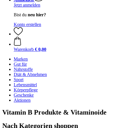
Jetzt anmelden
Bist du
neu hier?
Konto erstellen
Warenkorb
€ 0,00
Marken
Gut für
Nährstoffe
Diät & Abnehmen
Sport
Lebensmittel
Körperpflege
Geschenke
Aktionen
Vitamin B Produkte & Vitaminoide
Nach Kategorien shoppen