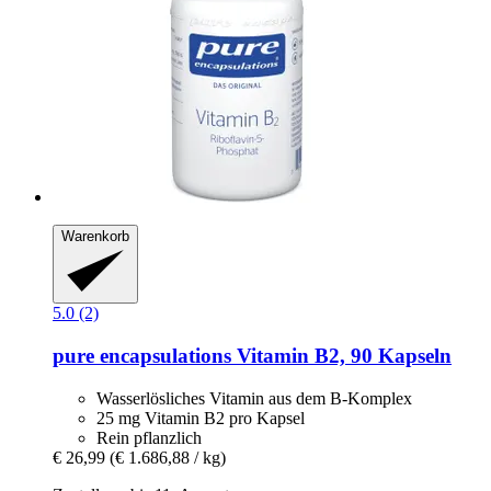
Warenkorb
5.0 (2)
pure encapsulations
Vitamin B2, 90 Kapseln
Wasserlösliches Vitamin aus dem B-Komplex
25 mg Vitamin B2 pro Kapsel
Rein pflanzlich
€ 26,99
(€ 1.686,88 / kg)