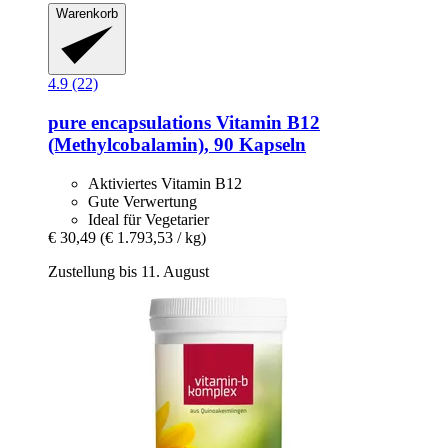
Warenkorb
4.9 (22)
pure encapsulations
Vitamin B12
(Methylcobalamin), 90 Kapseln
Aktiviertes Vitamin B12
Gute Verwertung
Ideal für Vegetarier
€ 30,49
(€ 1.793,53 / kg)
Zustellung bis 11. August