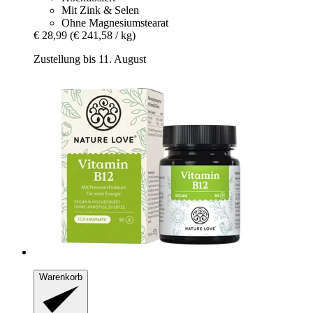
Mit Zink & Selen
Ohne Magnesiumstearat
€ 28,99
(€ 241,58 / kg)
Zustellung bis 11. August
Warenkorb