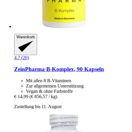
Warenkorb
4.7 (20)
ZeinPharma
B-​Komplex, 90 Kapseln
Mit allen 8 B-Vitaminen
Zur allgemeinen Unterstützung
Vegan & ohne Farbstoffe
€ 14,99
(€ 856,57 / kg)
Zustellung bis 11. August