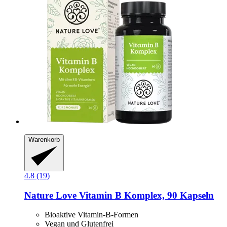
Warenkorb
4.8 (19)
Nature Love
Vitamin B Komplex, 90 Kapseln
Bioaktive Vitamin-B-Formen
Vegan und Glutenfrei