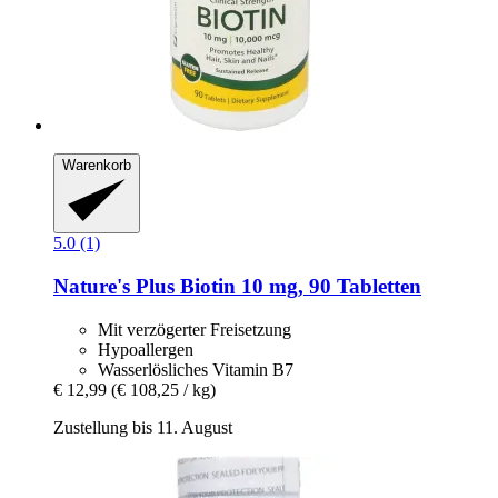
Warenkorb
5.0 (1)
Nature's Plus
Biotin 10 mg, 90 Tabletten
Mit verzögerter Freisetzung
Hypoallergen
Wasserlösliches Vitamin B7
€ 12,99
(€ 108,25 / kg)
Zustellung bis 11. August