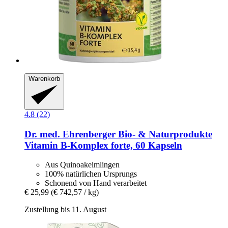
Warenkorb
4.8 (22)
Dr. med. Ehrenberger Bio- & Naturprodukte
Vitamin B-​Komplex forte, 60 Kapseln
Aus Quinoakeimlingen
100% natürlichen Ursprungs
Schonend von Hand verarbeitet
€ 25,99
(€ 742,57 / kg)
Zustellung bis 11. August