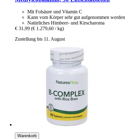
Mit Folsäure und Vitamin C
Kann vom Körper sehr gut aufgenommen werden
Natürliches Himbeer- und Kirscharoma
€ 31,99
(€ 1.279,60 / kg)
Zustellung bis 11. August
Warenkorb