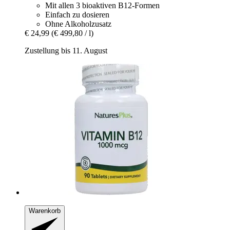
Mit allen 3 bioaktiven B12-Formen
Einfach zu dosieren
Ohne Alkoholzusatz
€ 24,99
(€ 499,80 / l)
Zustellung bis 11. August
Warenkorb