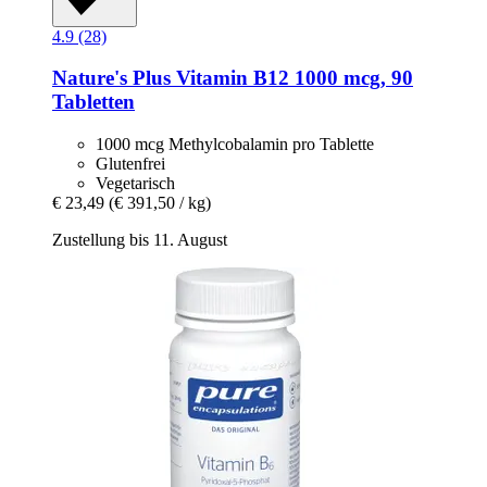
4.9 (28)
Nature's Plus
Vitamin B12 1000 mcg, 90
Tabletten
1000 mcg Methylcobalamin pro Tablette
Glutenfrei
Vegetarisch
€ 23,49
(€ 391,50 / kg)
Zustellung bis 11. August