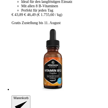
Ideal für den langfristigen Einsatz
Mit allen 8 B-Vitaminen
Perfekt für jeden Tag
€ 43,89
€ 46,49
(€ 1.755,60 / kg)
Gratis Zustellung bis 11. August
Warenkorb