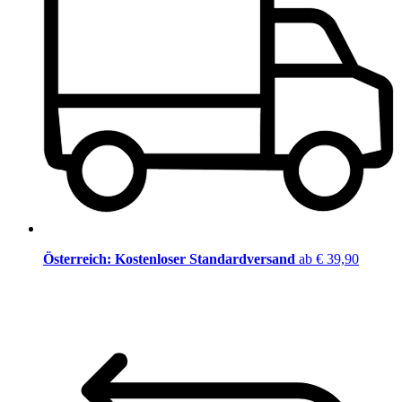
Österreich: Kostenloser Standardversand
ab € 39,90