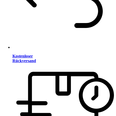
Kostenloser
Rückversand