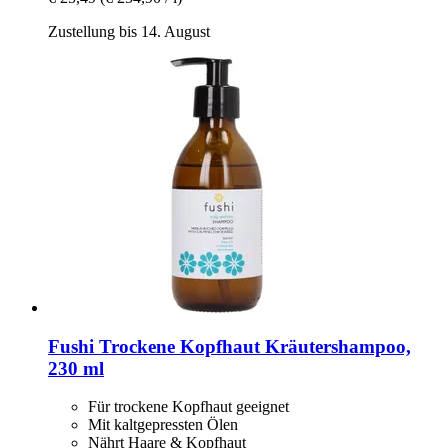
Zustellung bis 14. August
Fushi
Trockene Kopfhaut Kräutershampoo,
230 ml
Für trockene Kopfhaut geeignet
Mit kaltgepressten Ölen
Nährt Haare & Kopfhaut