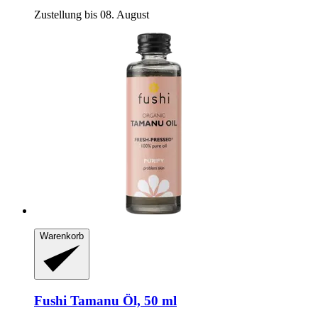
Zustellung bis 08. August
Warenkorb
Fushi
Tamanu Öl, 50 ml