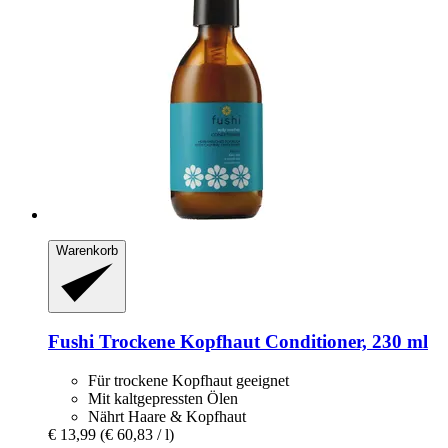
Warenkorb
Fushi
Trockene Kopfhaut Conditioner, 230 ml
Für trockene Kopfhaut geeignet
Mit kaltgepressten Ölen
Nährt Haare & Kopfhaut
€ 13,99
(€ 60,83 / l)