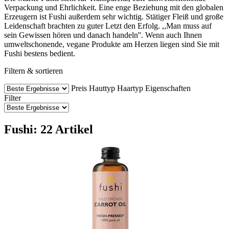
Verpackung und Ehrlichkeit. Eine enge Beziehung mit den globalen
Erzeugern ist Fushi außerdem sehr wichtig. Stätiger Fleiß und große
Leidenschaft brachten zu guter Letzt den Erfolg. ,,Man muss auf
sein Gewissen hören und danach handeln''. Wenn auch Ihnen
umweltschonende, vegane Produkte am Herzen liegen sind Sie mit
Fushi bestens bedient.
Filtern & sortieren
Preis
Hauttyp
Haartyp
Eigenschaften
Filter
Fushi: 22 Artikel