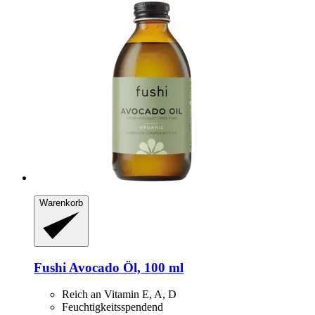
Warenkorb
Fushi
Avocado Öl, 100 ml
Reich an Vitamin E, A, D
Feuchtigkeitsspendend