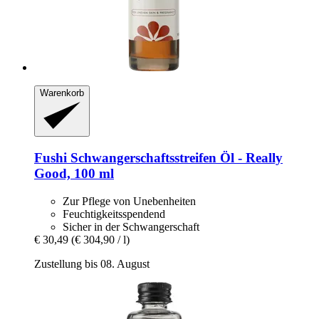
Warenkorb
Fushi
Schwangerschaftsstreifen Öl -​ Really
Good, 100 ml
Zur Pflege von Unebenheiten
Feuchtigkeitsspendend
Sicher in der Schwangerschaft
€ 30,49
(€ 304,90 / l)
Zustellung bis 08. August