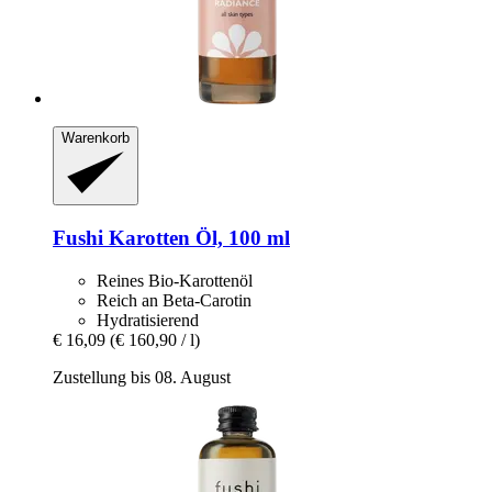
Warenkorb
Fushi
Karotten Öl, 100 ml
Reines Bio-Karottenöl
Reich an Beta-Carotin
Hydratisierend
€ 16,09
(€ 160,90 / l)
Zustellung bis 08. August