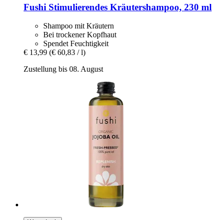
Fushi
Stimulierendes Kräutershampoo, 230 ml
Shampoo mit Kräutern
Bei trockener Kopfhaut
Spendet Feuchtigkeit
€ 13,99
(€ 60,83 / l)
Zustellung bis 08. August