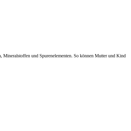
en, Mineralstoffen und Spurenelementen. So können Mutter und Kind