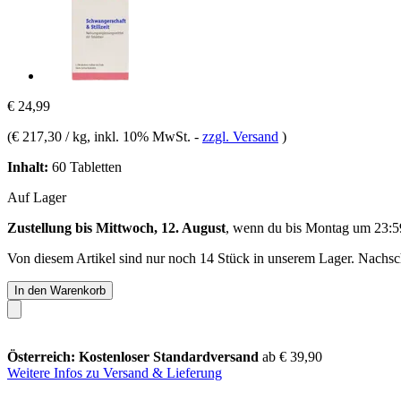
€ 24,99
(
€ 217,30 / kg
, inkl. 10% MwSt.
-
zzgl. Versand
)
Inhalt:
60 Tabletten
Auf Lager
Zustellung bis Mittwoch, 12. August
, wenn du bis
Montag um 23:5
Von diesem Artikel sind nur noch 14 Stück in unserem Lager. Nachschu
In den Warenkorb
Österreich: Kostenloser Standardversand
ab € 39,90
Weitere Infos zu Versand & Lieferung