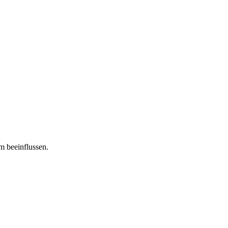
m beeinflussen.