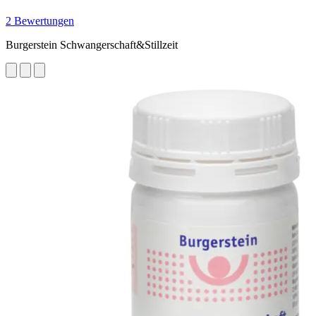
2 Bewertungen
Burgerstein Schwangerschaft&Stillzeit