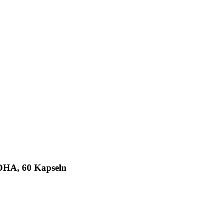
DHA, 60 Kapseln