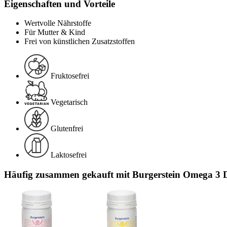
Eigenschaften und Vorteile
Wertvolle Nährstoffe
Für Mutter & Kind
Frei von künstlichen Zusatzstoffen
Fruktosefrei
Vegetarisch
Glutenfrei
Laktosefrei
Häufig zusammen gekauft mit Burgerstein Omega 3 