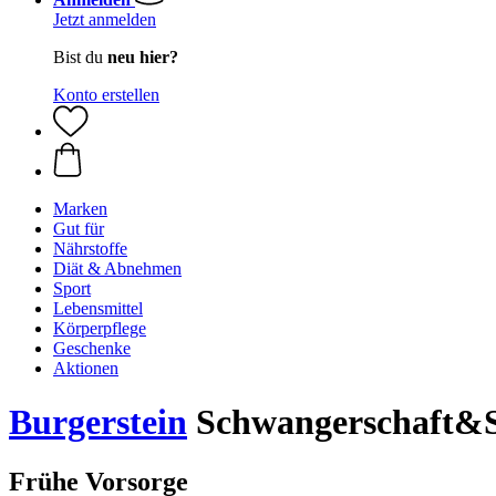
Jetzt anmelden
Bist du
neu hier?
Konto erstellen
Marken
Gut für
Nährstoffe
Diät & Abnehmen
Sport
Lebensmittel
Körperpflege
Geschenke
Aktionen
Burgerstein
Schwangerschaft&Sti
Frühe Vorsorge