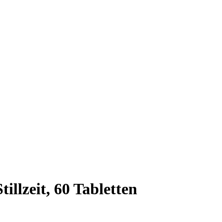
llzeit, 60 Tabletten