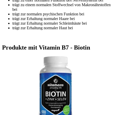
trägt zu einer normalen Funktion des Nervensystems bei
trägt zu einem normalen Stoffwechsel von Makronährstoffen
bei
trägt zur normalen psychischen Funktion bei
trägt zur Erhaltung normaler Haare bei
trägt zur Erhaltung normaler Schleimhäute bei
trägt zur Erhaltung normaler Haut bei
Produkte mit Vitamin B7 - Biotin