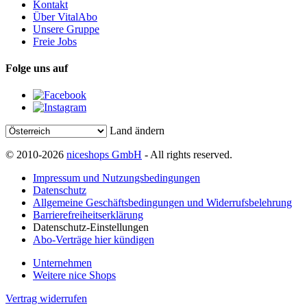
Kontakt
Über VitalAbo
Unsere Gruppe
Freie Jobs
Folge uns auf
Land ändern
© 2010-2026
niceshops GmbH
- All rights reserved.
Impressum und Nutzungsbedingungen
Datenschutz
Allgemeine Geschäftsbedingungen und Widerrufsbelehrung
Barrierefreiheitserklärung
Datenschutz-Einstellungen
Abo-Verträge hier kündigen
Unternehmen
Weitere nice Shops
Vertrag widerrufen