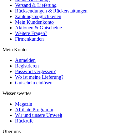
Versand & Lieferung
Rücksendungen & Rückerstattungen
Zahlungsmöglichkeiten
Mein Kundenkonto
Aktionen & Gutscheine
Weitere Fragen?
Firmenkunden
Mein Konto
Anmelden
Registrieren
Passwort vergessen?
Wo ist meine Lieferung?
Gutschein einlösen
Wissenswertes
Magazin
Affiliate Programm
Wir und unsere Umwelt
Rückrufe
Über uns