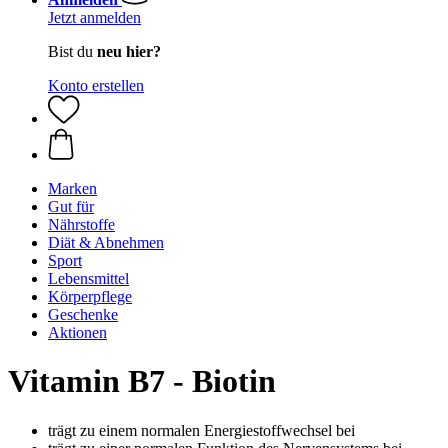
Jetzt anmelden
Bist du
neu hier?
Konto erstellen
Marken
Gut für
Nährstoffe
Diät & Abnehmen
Sport
Lebensmittel
Körperpflege
Geschenke
Aktionen
Vitamin B7 - Biotin
trägt zu einem normalen Energiestoffwechsel bei