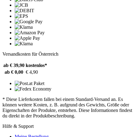
Versandkosten für Österreich
ab € 39,90
kostenlos*
ab € 0,00
€ 4,90
* Diese Lieferkosten fallen bei einem Standard-Versand an. Es
können weitere Kosten, z. B. aufgrund des Gewichts, Größe oder
Eigenschaften der Produkte, entstehen. Diese Informationen findest
du direkt in der Produktbeschreibung.
Hilfe & Support
Meine Bestellung