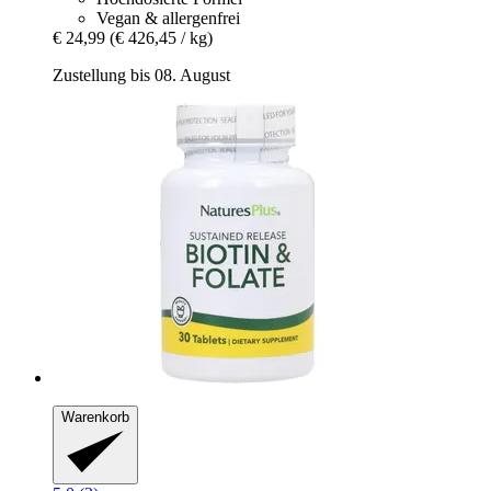
Vegan & allergenfrei
€ 24,99
(€ 426,45 / kg)
Zustellung bis 08. August
Warenkorb