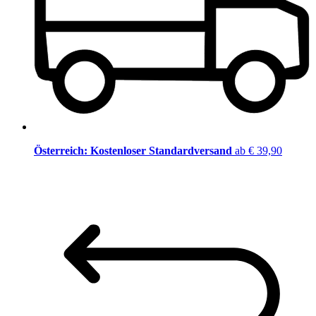
Österreich: Kostenloser Standardversand
ab € 39,90