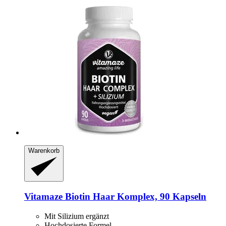
Warenkorb
Vitamaze
Biotin Haar Komplex, 90 Kapseln
Mit Silizium ergänzt
Hochdosierte Formel