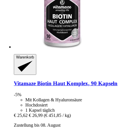
Warenkorb
Vitamaze
Biotin Haut Komplex, 90 Kapseln
-5%
Mit Kollagen & Hyaluronsäure
Hochdosiert
1 Kapsel täglich
€ 25,62
€ 26,99
(€ 451,85 / kg)
Zustellung bis 08. August