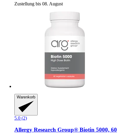
Zustellung bis 08. August
Warenkorb
5.0 (2)
Allergy Research Group®
Biotin 5000, 60