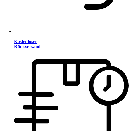
Kostenloser
Rückversand