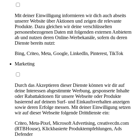
Mit deiner Einwilligung informieren wir dich auch abseits
unserer Website über Aktionen und zeigen dir relevante
Produkte. Dazu gleichen wir deine verschlüsselten
personenbezogenen Daten mit folgenden externen Anbietern
ab und nutzen deren Online-Werbekanäle, sofern du deren
Dienste bereits nutzt:
Bing, Criteo, Meta, Google, LinkedIn, Pinterest, TikTok
Marketing
Durch das Akzeptieren dieser Dienste können wir dir auf
deine Interessen abgestimmte Werbung, gesponserte Inhalte
oder Rabattaktionen für unsere Webseite oder Produkte
basierend auf deinem Surf- und Einkaufsverhalten anzeigen
sowie deren Erfolge messen. Mit deiner Einwilligung setzen
wir auf dieser Webseite folgende Drittdienste ein:
Criteo, Meta-Pixel, Microsoft Advertising, creativecdn.com
(RTBHouse), Klickbasierte Produktempfehlungen, Ads
Defender