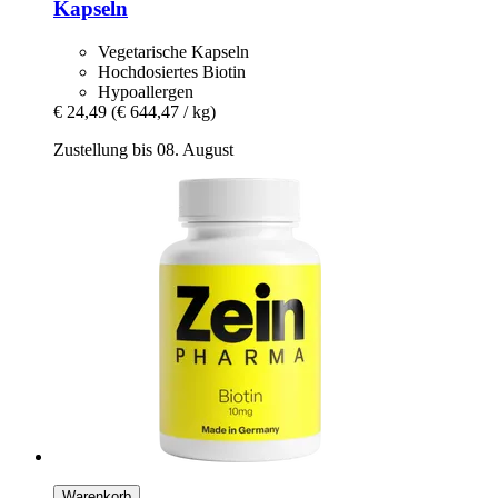
Kapseln
Vegetarische Kapseln
Hochdosiertes Biotin
Hypoallergen
€ 24,49
(€ 644,47 / kg)
Zustellung bis 08. August
Warenkorb