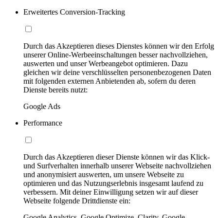
Erweitertes Conversion-Tracking
Durch das Akzeptieren dieses Dienstes können wir den Erfolg
unserer Online-Werbeeinschaltungen besser nachvollziehen,
auswerten und unser Werbeangebot optimieren. Dazu
gleichen wir deine verschlüsselten personenbezogenen Daten
mit folgenden externen Anbietenden ab, sofern du deren
Dienste bereits nutzt:
Google Ads
Performance
Durch das Akzeptieren dieser Dienste können wir das Klick-
und Surfverhalten innerhalb unserer Webseite nachvollziehen
und anonymisiert auswerten, um unsere Webseite zu
optimieren und das Nutzungserlebnis insgesamt laufend zu
verbessern. Mit deiner Einwilligung setzen wir auf dieser
Webseite folgende Drittdienste ein:
Google Analytics, Google Optimize, Clarity, Google