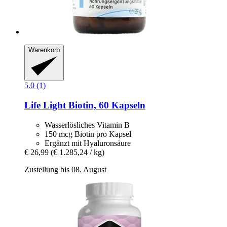
Warenkorb
5.0 (1)
Life Light
Biotin, 60 Kapseln
Wasserlösliches Vitamin B
150 mcg Biotin pro Kapsel
Ergänzt mit Hyaluronsäure
€ 26,99
(€ 1.285,24 / kg)
Zustellung bis 08. August