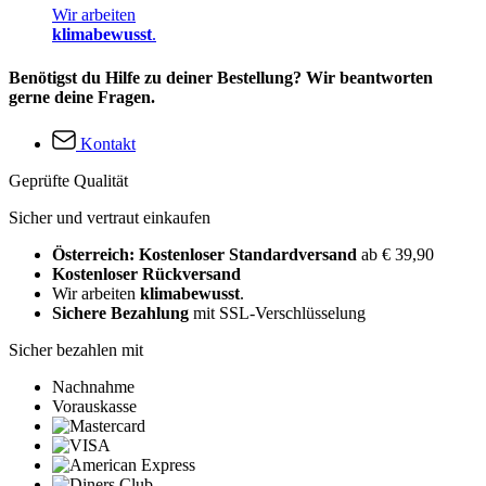
Wir arbeiten
klimabewusst
.
Benötigst du Hilfe zu deiner Bestellung? Wir beantworten
gerne deine Fragen.
Kontakt
Geprüfte Qualität
Sicher und vertraut einkaufen
Österreich: Kostenloser Standardversand
ab € 39,90
Kostenloser Rückversand
Wir arbeiten
klimabewusst
.
Sichere Bezahlung
mit SSL-Verschlüsselung
Sicher bezahlen mit
Nachnahme
Vorauskasse