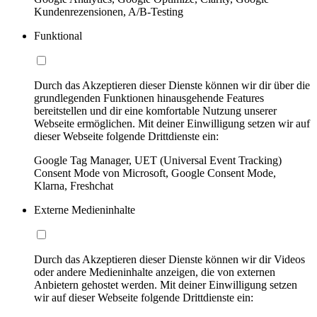
Kundenrezensionen, A/B-Testing
Funktional
Durch das Akzeptieren dieser Dienste können wir dir über die
grundlegenden Funktionen hinausgehende Features
bereitstellen und dir eine komfortable Nutzung unserer
Webseite ermöglichen. Mit deiner Einwilligung setzen wir auf
dieser Webseite folgende Drittdienste ein:
Google Tag Manager, UET (Universal Event Tracking)
Consent Mode von Microsoft, Google Consent Mode,
Klarna, Freshchat
Externe Medieninhalte
Durch das Akzeptieren dieser Dienste können wir dir Videos
oder andere Medieninhalte anzeigen, die von externen
Anbietern gehostet werden. Mit deiner Einwilligung setzen
wir auf dieser Webseite folgende Drittdienste ein: