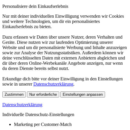
Personalisiere dein Einkaufserlebnis
Nur mit deiner individuellen Einwilligung verwenden wir Cookies
und weitere Technologien, um dir ein personalisiertes
Einkaufserlebnis zu bieten.
Dazu erfassen wir Daten über unsere Nutzer, deren Verhalten und
Geräte. Diese nutzen wir zur laufenden Optimierung unserer
Website und um dir personalisierte Werbung und Inhalte anzuzeigen
sowie zur Analyse der Nutzungsstatistiken. Außerdem können wir
deine verschlüsselten Daten mit externen Anbietern abgleichen und
dir über deren Online-Werbekanäle Angebote anzeigen, nur wenn
du deren Dienste bereits selbst nutzt.
Erkundige dich bitte vor deiner Einwilligung in den Einstellungen
sowie in unserer
Datenschutzerklärung
.
Zustimmen
Nur erforderliche
Einstellungen anpassen
Datenschutzerklärung
Individuelle Datenschutz-Einstellungen
Marketing per Customer-Match