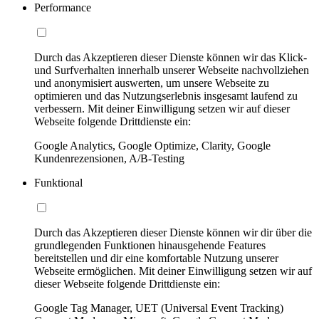
Performance
Durch das Akzeptieren dieser Dienste können wir das Klick-
und Surfverhalten innerhalb unserer Webseite nachvollziehen
und anonymisiert auswerten, um unsere Webseite zu
optimieren und das Nutzungserlebnis insgesamt laufend zu
verbessern. Mit deiner Einwilligung setzen wir auf dieser
Webseite folgende Drittdienste ein:
Google Analytics, Google Optimize, Clarity, Google
Kundenrezensionen, A/B-Testing
Funktional
Durch das Akzeptieren dieser Dienste können wir dir über die
grundlegenden Funktionen hinausgehende Features
bereitstellen und dir eine komfortable Nutzung unserer
Webseite ermöglichen. Mit deiner Einwilligung setzen wir auf
dieser Webseite folgende Drittdienste ein:
Google Tag Manager, UET (Universal Event Tracking)