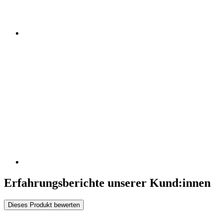
Erfahrungsberichte unserer Kund:innen
Dieses Produkt bewerten