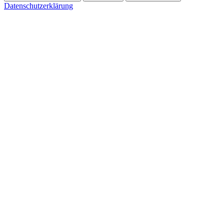
Datenschutzerklärung