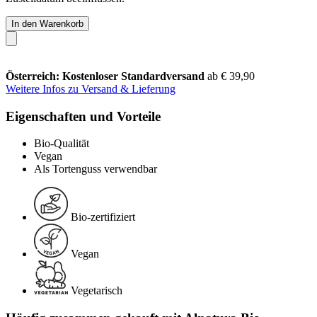
In den Warenkorb
Österreich: Kostenloser Standardversand
ab € 39,90
Weitere Infos zu Versand & Lieferung
Eigenschaften und Vorteile
Bio-Qualität
Vegan
Als Tortenguss verwendbar
Bio-zertifiziert
Vegan
Vegetarisch