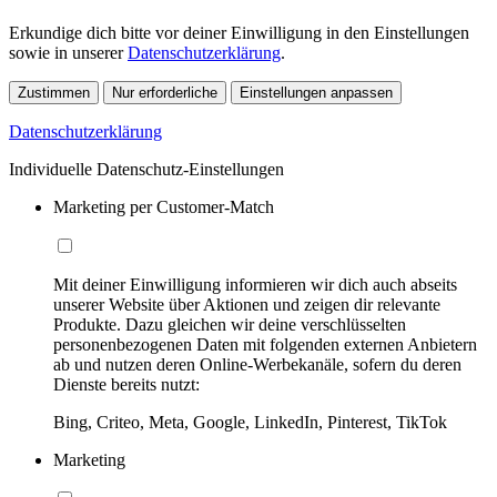
Erkundige dich bitte vor deiner Einwilligung in den Einstellungen
sowie in unserer
Datenschutzerklärung
.
Zustimmen
Nur erforderliche
Einstellungen anpassen
Datenschutzerklärung
Individuelle Datenschutz-Einstellungen
Marketing per Customer-Match
Mit deiner Einwilligung informieren wir dich auch abseits
unserer Website über Aktionen und zeigen dir relevante
Produkte. Dazu gleichen wir deine verschlüsselten
personenbezogenen Daten mit folgenden externen Anbietern
ab und nutzen deren Online-Werbekanäle, sofern du deren
Dienste bereits nutzt:
Bing, Criteo, Meta, Google, LinkedIn, Pinterest, TikTok
Marketing