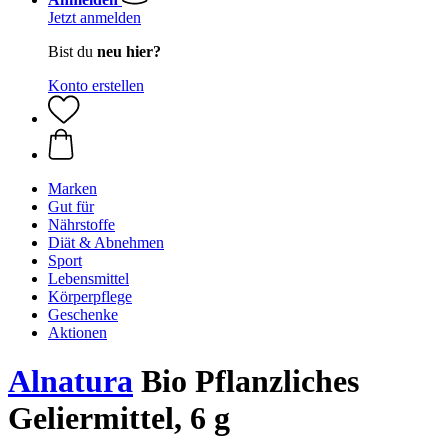
Jetzt anmelden
Bist du
neu hier?
Konto erstellen
Marken
Gut für
Nährstoffe
Diät & Abnehmen
Sport
Lebensmittel
Körperpflege
Geschenke
Aktionen
Alnatura
Bio Pflanzliches
Geliermittel, 6 g