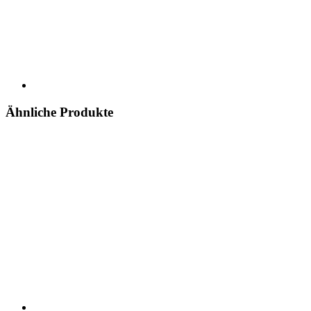
Ähnliche Produkte