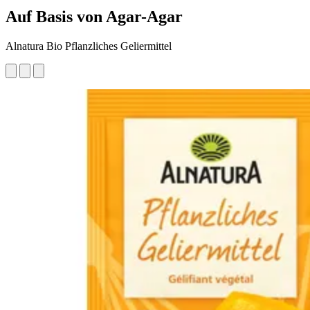
Auf Basis von Agar-Agar
Alnatura Bio Pflanzliches Geliermittel