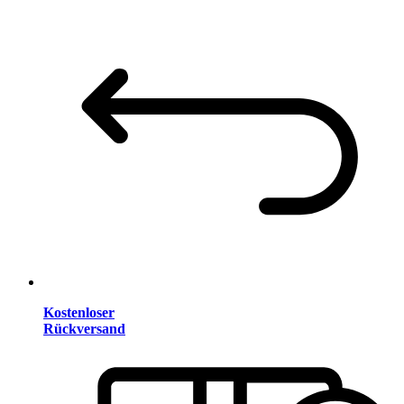
Kostenloser
Rückversand