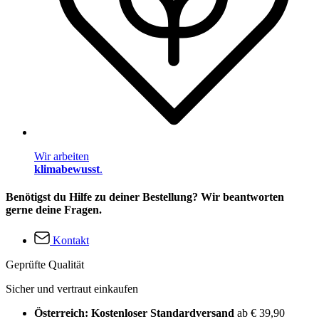
Wir arbeiten
klimabewusst
.
Benötigst du Hilfe zu deiner Bestellung? Wir beantworten
gerne deine Fragen.
Kontakt
Geprüfte Qualität
Sicher und vertraut einkaufen
Österreich: Kostenloser Standardversand
ab € 39,90