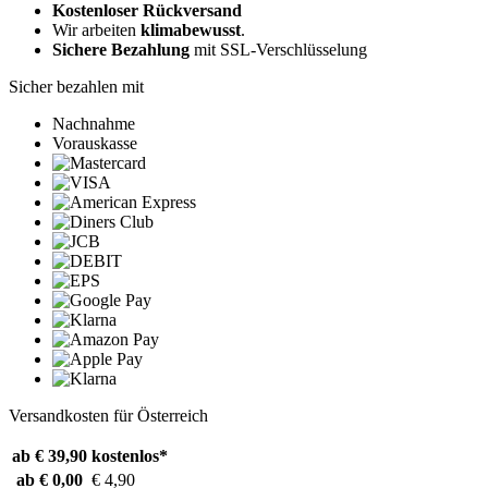
Kostenloser Rückversand
Wir arbeiten
klimabewusst
.
Sichere Bezahlung
mit SSL-Verschlüsselung
Sicher bezahlen mit
Nachnahme
Vorauskasse
Versandkosten für Österreich
ab € 39,90
kostenlos*
ab € 0,00
€ 4,90