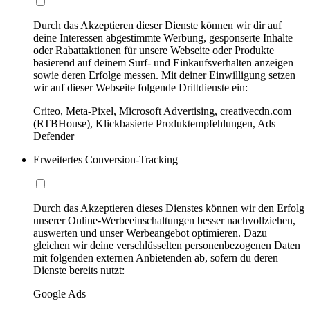
Durch das Akzeptieren dieser Dienste können wir dir auf
deine Interessen abgestimmte Werbung, gesponserte Inhalte
oder Rabattaktionen für unsere Webseite oder Produkte
basierend auf deinem Surf- und Einkaufsverhalten anzeigen
sowie deren Erfolge messen. Mit deiner Einwilligung setzen
wir auf dieser Webseite folgende Drittdienste ein:
Criteo, Meta-Pixel, Microsoft Advertising, creativecdn.com
(RTBHouse), Klickbasierte Produktempfehlungen, Ads
Defender
Erweitertes Conversion-Tracking
Durch das Akzeptieren dieses Dienstes können wir den Erfolg
unserer Online-Werbeeinschaltungen besser nachvollziehen,
auswerten und unser Werbeangebot optimieren. Dazu
gleichen wir deine verschlüsselten personenbezogenen Daten
mit folgenden externen Anbietenden ab, sofern du deren
Dienste bereits nutzt:
Google Ads