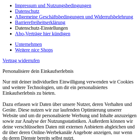
Impressum und Nutzungsbedingungen
Datenschutz
Allgemeine Geschäftsbedingungen und Widerrufsbelehrung
Barrierefreiheitserklärung
Datenschutz-Einstellungen
Abo-Verträge hier kündigen
Unternehmen
Weitere nice Shops
Vertrag widerrufen
Personalisiere dein Einkaufserlebnis
Nur mit deiner individuellen Einwilligung verwenden wir Cookies
und weitere Technologien, um dir ein personalisiertes
Einkaufserlebnis zu bieten.
Dazu erfassen wir Daten über unsere Nutzer, deren Verhalten und
Geräte. Diese nutzen wir zur laufenden Optimierung unserer
Website und um dir personalisierte Werbung und Inhalte anzuzeigen
sowie zur Analyse der Nutzungsstatistiken. Außerdem können wir
deine verschlüsselten Daten mit externen Anbietern abgleichen und
dir über deren Online-Werbekanäle Angebote anzeigen, nur wenn
du deren Dienste bereits selbst nutzt.