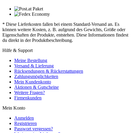
* Diese Lieferkosten fallen bei einem Standard-Versand an. Es
können weitere Kosten, z. B. aufgrund des Gewichts, Größe oder
Eigenschaften der Produkte, entstehen. Diese Informationen findest
du direkt in der Produktbeschreibung.
Hilfe & Support
Meine Bestellung
Versand & Lieferung
Rücksendungen & Rückerstattungen
Zahlungsmöglichkeiten
Mein Kundenkonto
Aktionen & Gutscheine
Weitere Fragen?
Firmenkunden
Mein Konto
Anmelden
Registrieren
Passwort vergessen?