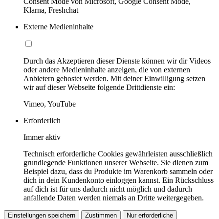
Consent Mode von Microsoft, Google Consent Mode,
Klarna, Freshchat
Externe Medieninhalte
Durch das Akzeptieren dieser Dienste können wir dir Videos
oder andere Medieninhalte anzeigen, die von externen
Anbietern gehostet werden. Mit deiner Einwilligung setzen
wir auf dieser Webseite folgende Drittdienste ein:
Vimeo, YouTube
Erforderlich
Immer aktiv
Technisch erforderliche Cookies gewährleisten ausschließlich
grundlegende Funktionen unserer Webseite. Sie dienen zum
Beispiel dazu, dass du Produkte im Warenkorb sammeln oder
dich in dein Kundenkonto einloggen kannst. Ein Rückschluss
auf dich ist für uns dadurch nicht möglich und dadurch
anfallende Daten werden niemals an Dritte weitergegeben.
Einstellungen speichern
Zustimmen
Nur erforderliche