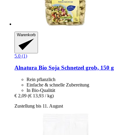
Warenkorb
5.0 (1)
Alnatura
Bio Soja Schnetzel grob, 150 g
Rein pflanzlich
Einfache & schnelle Zubereitung
In Bio-Qualität
€ 2,09
(€ 13,93 / kg)
Zustellung bis 11. August