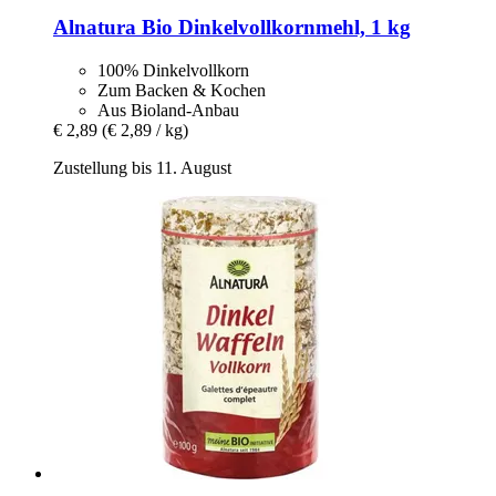
Alnatura
Bio Dinkelvollkornmehl, 1 kg
100% Dinkelvollkorn
Zum Backen & Kochen
Aus Bioland-Anbau
€ 2,89
(€ 2,89 / kg)
Zustellung bis 11. August