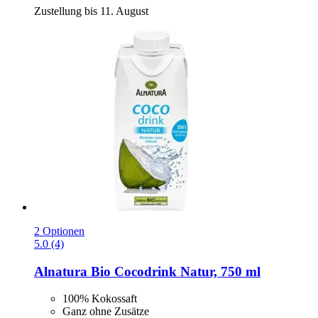
Zustellung bis 11. August
2 Optionen
5.0 (4)
Alnatura
Bio Cocodrink Natur, 750 ml
100% Kokossaft
Ganz ohne Zusätze