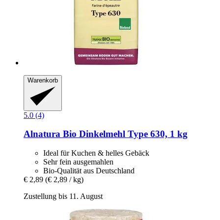
Warenkorb
5.0 (4)
Alnatura
Bio Dinkelmehl Type 630, 1 kg
Ideal für Kuchen & helles Gebäck
Sehr fein ausgemahlen
Bio-Qualität aus Deutschland
€ 2,89
(€ 2,89 / kg)
Zustellung bis 11. August