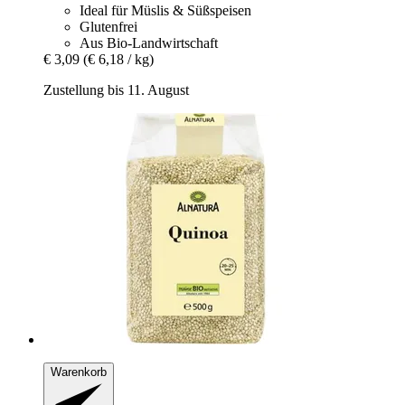
Ideal für Müslis & Süßspeisen
Glutenfrei
Aus Bio-Landwirtschaft
€ 3,09
(€ 6,18 / kg)
Zustellung bis 11. August
Warenkorb