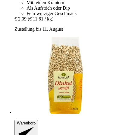
Mit feinen Kräutern
Als Aufstrich oder Dip
Fein-würziger Geschmack
€ 2,09
(€ 11,61 / kg)
Zustellung bis 11. August
Warenkorb