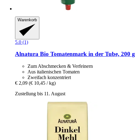
Warenkorb
5.0 (1)
Alnatura
Bio Tomatenmark in der Tube, 200 g
Zum Abschmecken & Verfeinern
Aus italienischen Tomaten
Zweifach konzentriert
€ 2,09
(€ 10,45 / kg)
Zustellung bis 11. August