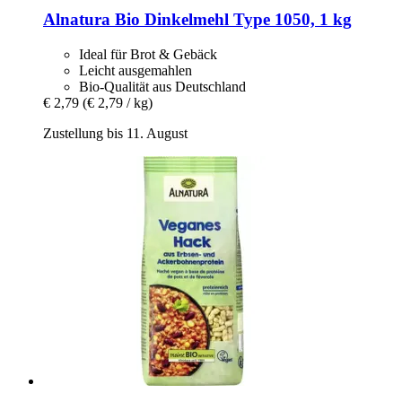
Alnatura
Bio Dinkelmehl Type 1050, 1 kg
Ideal für Brot & Gebäck
Leicht ausgemahlen
Bio-Qualität aus Deutschland
€ 2,79
(€ 2,79 / kg)
Zustellung bis 11. August