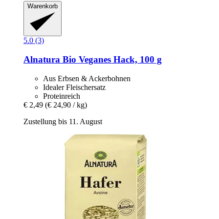
Warenkorb
5.0 (3)
Alnatura
Bio Veganes Hack, 100 g
Aus Erbsen & Ackerbohnen
Idealer Fleischersatz
Proteinreich
€ 2,49
(€ 24,90 / kg)
Zustellung bis 11. August