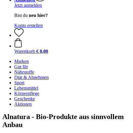
Jetzt anmelden
Bist du
neu hier?
Konto erstellen
Warenkorb
€ 0,00
Marken
Gut für
Nährstoffe
Diät & Abnehmen
Sport
Lebensmittel
Körperpflege
Geschenke
Aktionen
Alnatura - Bio-Produkte aus sinnvollem
Anbau