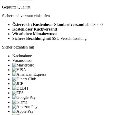
Geprüfte Qualität
Sicher und vertraut einkaufen
Österreich: Kostenloser Standardversand
ab € 39,90
Kostenloser Rückversand
Wir arbeiten
klimabewusst
.
Sichere Bezahlung
mit SSL-Verschlüsselung
Sicher bezahlen mit
Nachnahme
Vorauskasse