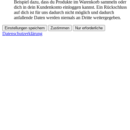
Beispiel dazu, dass du Produkte im Warenkorb sammeln oder
dich in dein Kundenkonto einloggen kannst. Ein Rückschluss
auf dich ist für uns dadurch nicht möglich und dadurch
anfallende Daten werden niemals an Dritte weitergegeben.
Einstellungen speichern
Zustimmen
Nur erforderliche
Datenschutzerklärung