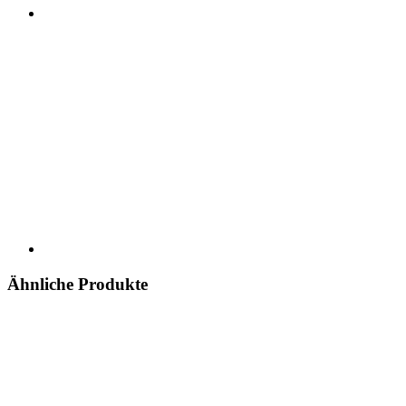
Ähnliche Produkte