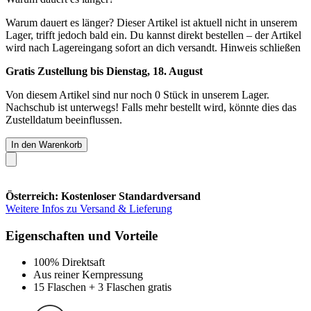
Warum dauert es länger?
Dieser Artikel ist aktuell nicht in unserem
Lager, trifft jedoch bald ein. Du kannst direkt bestellen – der Artikel
wird nach Lagereingang sofort an dich versandt.
Hinweis schließen
Gratis Zustellung bis Dienstag, 18. August
Von diesem Artikel sind nur noch 0 Stück in unserem Lager.
Nachschub ist unterwegs! Falls mehr bestellt wird, könnte dies das
Zustelldatum beeinflussen.
In den Warenkorb
Österreich: Kostenloser Standardversand
Weitere Infos zu Versand & Lieferung
Eigenschaften und Vorteile
100% Direktsaft
Aus reiner Kernpressung
15 Flaschen + 3 Flaschen gratis