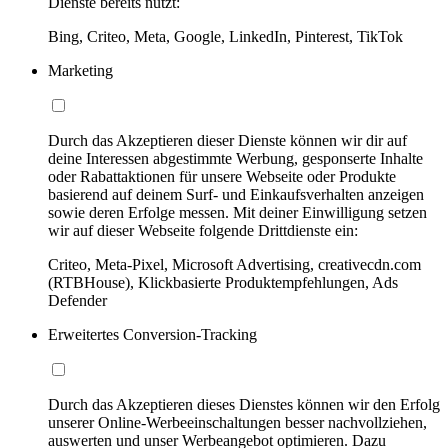
Dienste bereits nutzt:
Bing, Criteo, Meta, Google, LinkedIn, Pinterest, TikTok
Marketing
Durch das Akzeptieren dieser Dienste können wir dir auf
deine Interessen abgestimmte Werbung, gesponserte Inhalte
oder Rabattaktionen für unsere Webseite oder Produkte
basierend auf deinem Surf- und Einkaufsverhalten anzeigen
sowie deren Erfolge messen. Mit deiner Einwilligung setzen
wir auf dieser Webseite folgende Drittdienste ein:
Criteo, Meta-Pixel, Microsoft Advertising, creativecdn.com
(RTBHouse), Klickbasierte Produktempfehlungen, Ads
Defender
Erweitertes Conversion-Tracking
Durch das Akzeptieren dieses Dienstes können wir den Erfolg
unserer Online-Werbeeinschaltungen besser nachvollziehen,
auswerten und unser Werbeangebot optimieren. Dazu