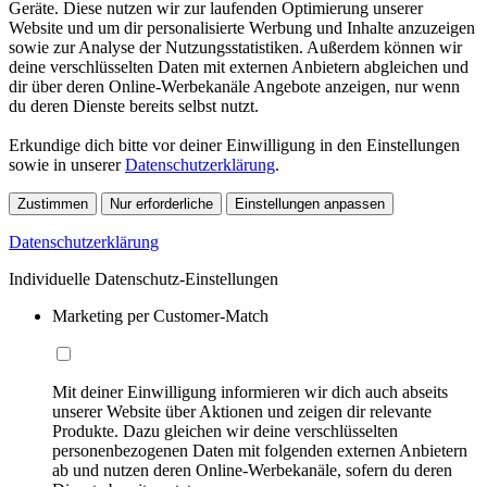
Geräte. Diese nutzen wir zur laufenden Optimierung unserer
Website und um dir personalisierte Werbung und Inhalte anzuzeigen
sowie zur Analyse der Nutzungsstatistiken. Außerdem können wir
deine verschlüsselten Daten mit externen Anbietern abgleichen und
dir über deren Online-Werbekanäle Angebote anzeigen, nur wenn
du deren Dienste bereits selbst nutzt.
Erkundige dich bitte vor deiner Einwilligung in den Einstellungen
sowie in unserer
Datenschutzerklärung
.
Zustimmen
Nur erforderliche
Einstellungen anpassen
Datenschutzerklärung
Individuelle Datenschutz-Einstellungen
Marketing per Customer-Match
Mit deiner Einwilligung informieren wir dich auch abseits
unserer Website über Aktionen und zeigen dir relevante
Produkte. Dazu gleichen wir deine verschlüsselten
personenbezogenen Daten mit folgenden externen Anbietern
ab und nutzen deren Online-Werbekanäle, sofern du deren