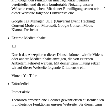
grundlegenden Funktionen hinausgehende Features
bereitstellen und dir eine komfortable Nutzung unserer
Webseite ermöglichen. Mit deiner Einwilligung setzen wir auf
dieser Webseite folgende Drittdienste ein:
Google Tag Manager, UET (Universal Event Tracking)
Consent Mode von Microsoft, Google Consent Mode,
Klarna, Freshchat
Externe Medieninhalte
Durch das Akzeptieren dieser Dienste können wir dir Videos
oder andere Medieninhalte anzeigen, die von externen
Anbietern gehostet werden. Mit deiner Einwilligung setzen
wir auf dieser Webseite folgende Drittdienste ein:
Vimeo, YouTube
Erforderlich
Immer aktiv
Technisch erforderliche Cookies gewährleisten ausschließlich
grundlegende Funktionen unserer Webseite. Sie dienen zum