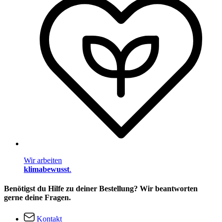
Wir arbeiten
klimabewusst
.
Benötigst du Hilfe zu deiner Bestellung? Wir beantworten
gerne deine Fragen.
Kontakt