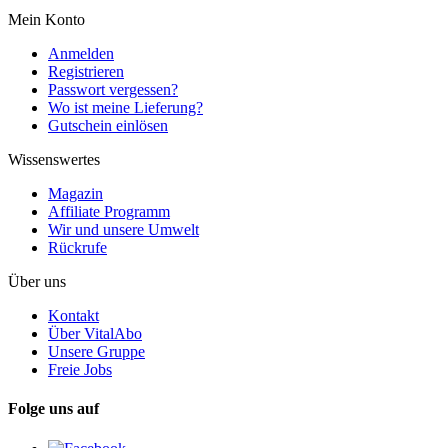
Mein Konto
Anmelden
Registrieren
Passwort vergessen?
Wo ist meine Lieferung?
Gutschein einlösen
Wissenswertes
Magazin
Affiliate Programm
Wir und unsere Umwelt
Rückrufe
Über uns
Kontakt
Über VitalAbo
Unsere Gruppe
Freie Jobs
Folge uns auf