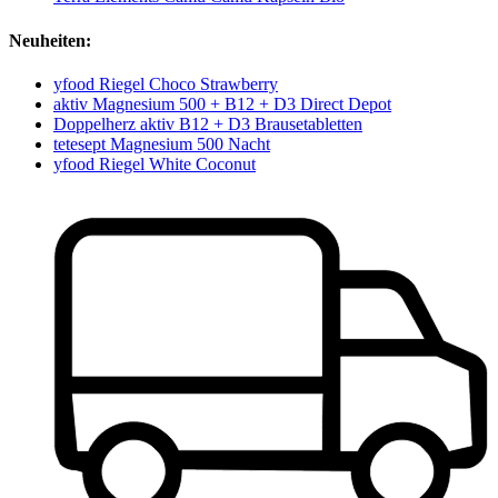
Neuheiten:
yfood Riegel Choco Strawberry
aktiv Magnesium 500 + B12 + D3 Direct Depot
Doppelherz aktiv B12 + D3 Brausetabletten
tetesept Magnesium 500 Nacht
yfood Riegel White Coconut