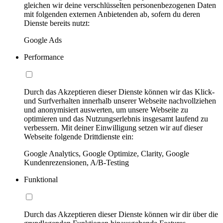
gleichen wir deine verschlüsselten personenbezogenen Daten
mit folgenden externen Anbietenden ab, sofern du deren
Dienste bereits nutzt:
Google Ads
Performance
Durch das Akzeptieren dieser Dienste können wir das Klick-
und Surfverhalten innerhalb unserer Webseite nachvollziehen
und anonymisiert auswerten, um unsere Webseite zu
optimieren und das Nutzungserlebnis insgesamt laufend zu
verbessern. Mit deiner Einwilligung setzen wir auf dieser
Webseite folgende Drittdienste ein:
Google Analytics, Google Optimize, Clarity, Google
Kundenrezensionen, A/B-Testing
Funktional
Durch das Akzeptieren dieser Dienste können wir dir über die