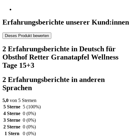
Erfahrungsberichte unserer Kund:innen
Dieses Produkt bewerten
2 Erfahrungsberichte in Deutsch für
Obsthof Retter Granatapfel Wellness
Tage 15+3
2 Erfahrungsberichte in anderen
Sprachen
5,0
von 5 Sternen
5 Sterne
5
(100%)
4 Sterne
0
(0%)
3 Sterne
0
(0%)
2 Sterne
0
(0%)
1 Stern
0
(0%)