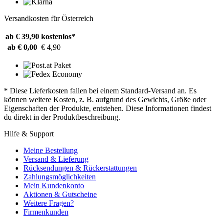
Versandkosten für Österreich
ab € 39,90
kostenlos*
ab € 0,00
€ 4,90
* Diese Lieferkosten fallen bei einem Standard-Versand an. Es
können weitere Kosten, z. B. aufgrund des Gewichts, Größe oder
Eigenschaften der Produkte, entstehen. Diese Informationen findest
du direkt in der Produktbeschreibung.
Hilfe & Support
Meine Bestellung
Versand & Lieferung
Rücksendungen & Rückerstattungen
Zahlungsmöglichkeiten
Mein Kundenkonto
Aktionen & Gutscheine
Weitere Fragen?
Firmenkunden