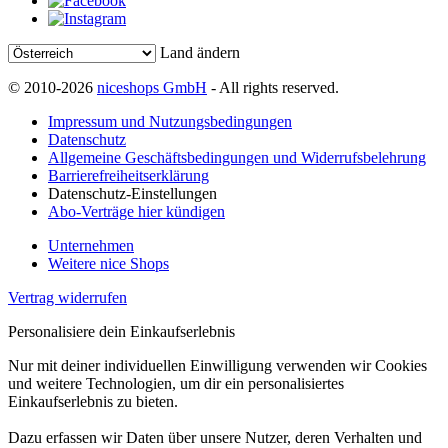
Land ändern
© 2010-2026
niceshops GmbH
- All rights reserved.
Impressum und Nutzungsbedingungen
Datenschutz
Allgemeine Geschäftsbedingungen und Widerrufsbelehrung
Barrierefreiheitserklärung
Datenschutz-Einstellungen
Abo-Verträge hier kündigen
Unternehmen
Weitere nice Shops
Vertrag widerrufen
Personalisiere dein Einkaufserlebnis
Nur mit deiner individuellen Einwilligung verwenden wir Cookies
und weitere Technologien, um dir ein personalisiertes
Einkaufserlebnis zu bieten.
Dazu erfassen wir Daten über unsere Nutzer, deren Verhalten und