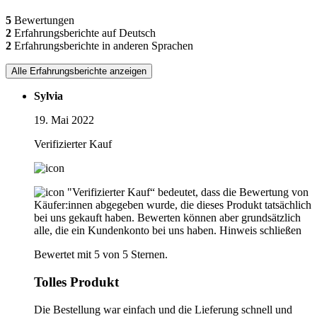
5
Bewertungen
2
Erfahrungsberichte auf Deutsch
2
Erfahrungsberichte in anderen Sprachen
Alle Erfahrungsberichte anzeigen
Sylvia
19. Mai 2022
Verifizierter Kauf
"Verifizierter Kauf“ bedeutet, dass die Bewertung von
Käufer:innen abgegeben wurde, die dieses Produkt tatsächlich
bei uns gekauft haben. Bewerten können aber grundsätzlich
alle, die ein Kundenkonto bei uns haben.
Hinweis schließen
Bewertet mit 5 von 5 Sternen.
Tolles Produkt
Die Bestellung war einfach und die Lieferung schnell und