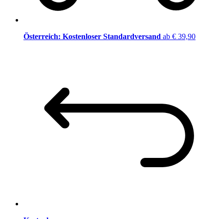
Österreich: Kostenloser Standardversand
ab € 39,90