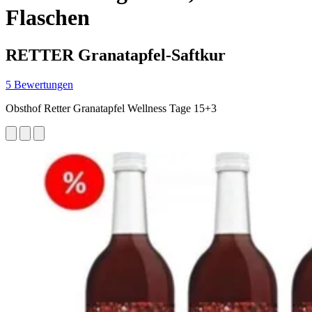
Flaschen
RETTER Granatapfel-Saftkur
5 Bewertungen
Obsthof Retter Granatapfel Wellness Tage 15+3