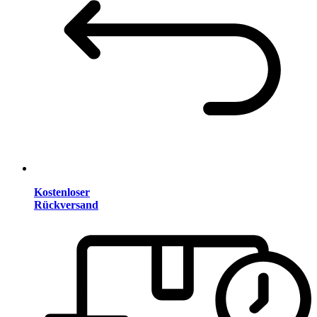
Kostenloser
Rückversand