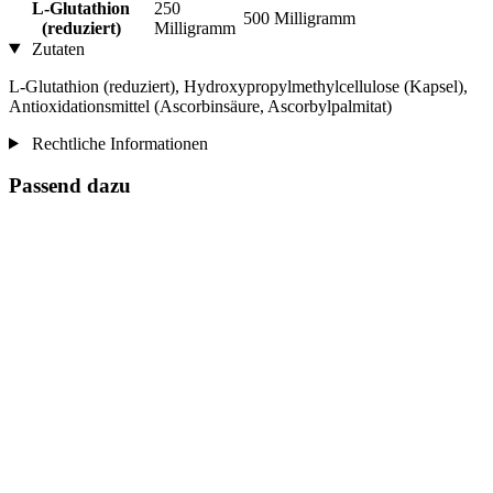
L-Glutathion
250
500 Milligramm
(reduziert)
Milligramm
Zutaten
L-Glutathion (reduziert), Hydroxypropylmethylcellulose (Kapsel),
Antioxidationsmittel (Ascorbinsäure, Ascorbylpalmitat)
Rechtliche Informationen
Passend dazu