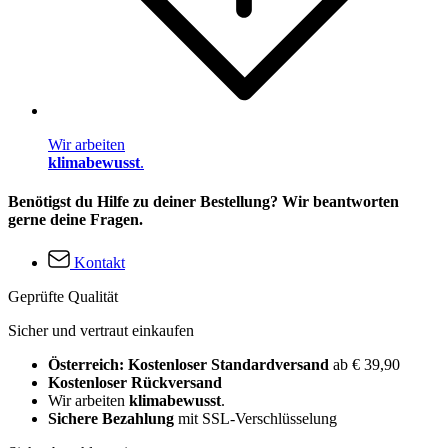
Wir arbeiten
klimabewusst
.
Benötigst du Hilfe zu deiner Bestellung? Wir beantworten
gerne deine Fragen.
Kontakt
Geprüfte Qualität
Sicher und vertraut einkaufen
Österreich: Kostenloser Standardversand
ab € 39,90
Kostenloser Rückversand
Wir arbeiten
klimabewusst
.
Sichere Bezahlung
mit SSL-Verschlüsselung