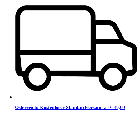
Österreich: Kostenloser Standardversand
ab € 39,90