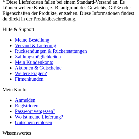
* Diese Lieferkosten fallen bei einem Standard-Versand an. Es
können weitere Kosten, z. B. aufgrund des Gewichts, Größe oder
Eigenschaften der Produkte, entstehen. Diese Informationen findest
du direkt in der Produktbeschreibung.
Hilfe & Support
Meine Bestellung
Versand & Lieferung
Rücksendungen & Rückerstattungen
Zahlungsmöglichkeiten
Mein Kundenkonto
Aktionen & Gutscheine
Weitere Fragen?
Firmenkunden
Mein Konto
Anmelden
Registrieren
Passwort vergessen?
Wo ist meine Lieferung?
Gutschein einlösen
Wissenswertes