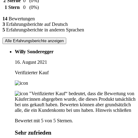
2 Sterne
0
(0%)
1 Stern
0
(0%)
14
Bewertungen
3
Erfahrungsberichte auf Deutsch
5
Erfahrungsberichte in anderen Sprachen
Alle Erfahrungsberichte anzeigen
Willy Sonderegger
16. August 2021
Verifizierter Kauf
"Verifizierter Kauf“ bedeutet, dass die Bewertung von
Käufer:innen abgegeben wurde, die dieses Produkt tatsächlich
bei uns gekauft haben. Bewerten können aber grundsätzlich
alle, die ein Kundenkonto bei uns haben.
Hinweis schließen
Bewertet mit 5 von 5 Sternen.
Sehr zufrieden