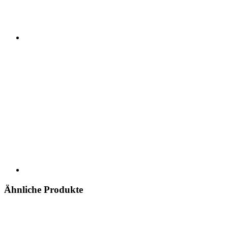
Ähnliche Produkte