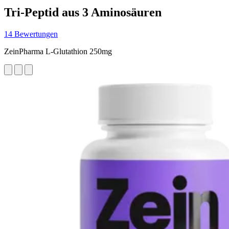
Tri-Peptid aus 3 Aminosäuren
14 Bewertungen
ZeinPharma L-Glutathion 250mg