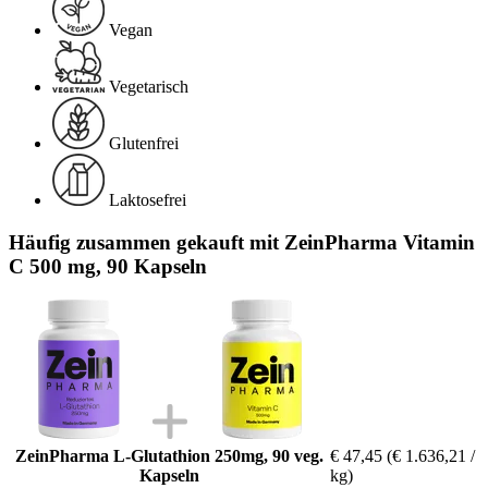
Vegan
Vegetarisch
Glutenfrei
Laktosefrei
Häufig zusammen gekauft mit ZeinPharma Vitamin
C 500 mg, 90 Kapseln
ZeinPharma L-Glutathion 250mg, 90 veg.
€ 47,45
(€ 1.636,21 /
Kapseln
kg)