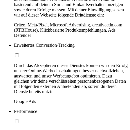
basierend auf deinem Surf- und Einkaufsverhalten anzeigen
sowie deren Erfolge messen. Mit deiner Einwilligung setzen
wir auf dieser Webseite folgende Drittdienste ein:
Criteo, Meta-Pixel, Microsoft Advertising, creativecdn.com
(RTBHouse), Klickbasierte Produktempfehlungen, Ads
Defender
Erweitertes Conversion-Tracking
Durch das Akzeptieren dieses Dienstes können wir den Erfolg
unserer Online-Werbeeinschaltungen besser nachvollziehen,
auswerten und unser Werbeangebot optimieren. Dazu
gleichen wir deine verschlüsselten personenbezogenen Daten
mit folgenden externen Anbietenden ab, sofern du deren
Dienste bereits nutzt:
Google Ads
Performance