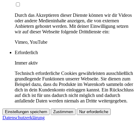
Durch das Akzeptieren dieser Dienste können wir dir Videos
oder andere Medieninhalte anzeigen, die von externen
Anbietern gehostet werden. Mit deiner Einwilligung setzen
wir auf dieser Webseite folgende Drittdienste ein:
Vimeo, YouTube
Erforderlich
Immer aktiv
Technisch erforderliche Cookies gewährleisten ausschließlich
grundlegende Funktionen unserer Webseite. Sie dienen zum
Beispiel dazu, dass du Produkte im Warenkorb sammeln oder
dich in dein Kundenkonto einloggen kannst. Ein Rückschluss
auf dich ist für uns dadurch nicht möglich und dadurch
anfallende Daten werden niemals an Dritte weitergegeben.
Einstellungen speichern
Zustimmen
Nur erforderliche
Datenschutzerklärung