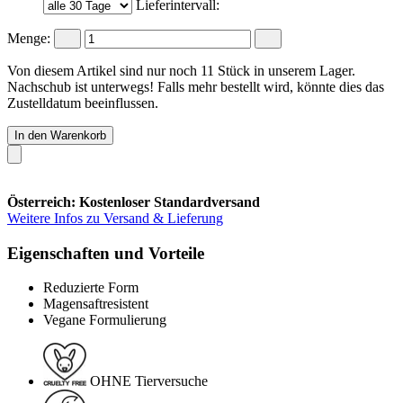
Lieferintervall:
Menge:
Von diesem Artikel sind nur noch 11 Stück in unserem Lager.
Nachschub ist unterwegs! Falls mehr bestellt wird, könnte dies das
Zustelldatum beeinflussen.
In den Warenkorb
Österreich: Kostenloser Standardversand
Weitere Infos zu Versand & Lieferung
Eigenschaften und Vorteile
Reduzierte Form
Magensaftresistent
Vegane Formulierung
OHNE Tierversuche