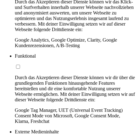
Durch das Akzeptieren dieser Dienste können wir das Klick-
und Surfverhalten innerhalb unserer Webseite nachvollziehen
und anonymisiert auswerten, um unsere Webseite zu
optimieren und das Nutzungserlebnis insgesamt laufend zu
verbessern. Mit deiner Einwilligung setzen wir auf dieser
Webseite folgende Drittdienste ein:
Google Analytics, Google Optimize, Clarity, Google
Kundenrezensionen, A/B-Testing
Funktional
Durch das Akzeptieren dieser Dienste können wir dir über die
grundlegenden Funktionen hinausgehende Features
bereitstellen und dir eine komfortable Nutzung unserer
Webseite ermöglichen. Mit deiner Einwilligung setzen wir auf
dieser Webseite folgende Drittdienste ein:
Google Tag Manager, UET (Universal Event Tracking)
Consent Mode von Microsoft, Google Consent Mode,
Klarna, Freshchat
Externe Medieninhalte