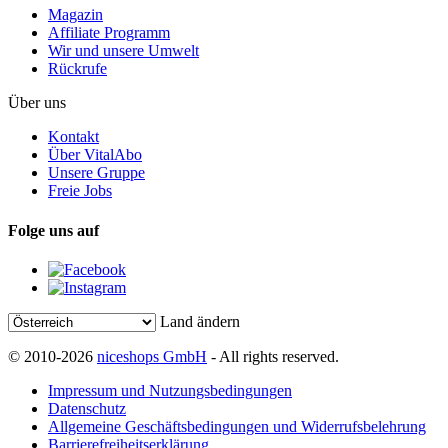
Magazin
Affiliate Programm
Wir und unsere Umwelt
Rückrufe
Über uns
Kontakt
Über VitalAbo
Unsere Gruppe
Freie Jobs
Folge uns auf
Land ändern
© 2010-2026
niceshops GmbH
- All rights reserved.
Impressum und Nutzungsbedingungen
Datenschutz
Allgemeine Geschäftsbedingungen und Widerrufsbelehrung
Barrierefreiheitserklärung