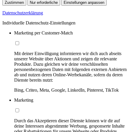
Zustimmen
Nur erforderliche
Einstellungen anpassen
Datenschutzerklärung
Individuelle Datenschutz-Einstellungen
Marketing per Customer-Match
Mit deiner Einwilligung informieren wir dich auch abseits
unserer Website über Aktionen und zeigen dir relevante
Produkte. Dazu gleichen wir deine verschlüsselten
personenbezogenen Daten mit folgenden externen Anbietern
ab und nutzen deren Online-Werbekanäle, sofern du deren
Dienste bereits nutzt:
Bing, Criteo, Meta, Google, LinkedIn, Pinterest, TikTok
Marketing
Durch das Akzeptieren dieser Dienste können wir dir auf
deine Interessen abgestimmte Werbung, gesponserte Inhalte
oder Rabattaktionen für unsere Webseite oder Produkte