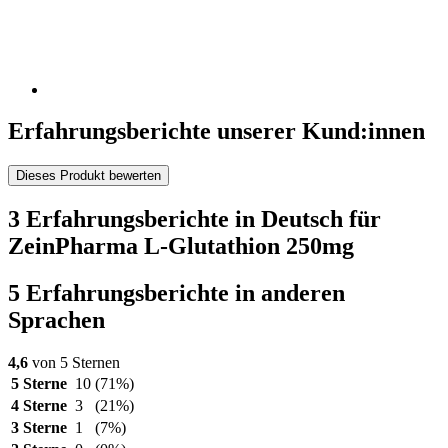
Erfahrungsberichte unserer Kund:innen
Dieses Produkt bewerten
3 Erfahrungsberichte in Deutsch für
ZeinPharma L-Glutathion 250mg
5 Erfahrungsberichte in anderen
Sprachen
4,6
von 5 Sternen
5 Sterne
10
(71%)
4 Sterne
3
(21%)
3 Sterne
1
(7%)