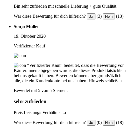
Bin sehr zufrieden mit schnelle Lieferung + gute Qualität
War diese Bewertung für dich hilfreich?
(3)
(13)
Ja
Nein
Sonja Müller
19. Oktober 2020
Verifizierter Kauf
"Verifizierter Kauf“ bedeutet, dass die Bewertung von
Käufer:innen abgegeben wurde, die dieses Produkt tatsächlich
bei uns gekauft haben. Bewerten können aber grundsätzlich
alle, die ein Kundenkonto bei uns haben.
Hinweis schließen
Bewertet mit 5 von 5 Sternen.
sehr zufrieden
Preis Leistungs Verhältnis i.o
War diese Bewertung für dich hilfreich?
(0)
(18)
Ja
Nein