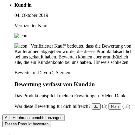
Kund:in
04. Oktober 2019
Verifizierter Kauf
"Verifizierter Kauf“ bedeutet, dass die Bewertung von
Käufer:innen abgegeben wurde, die dieses Produkt tatsächlich
bei uns gekauft haben. Bewerten können aber grundsätzlich
alle, die ein Kundenkonto bei uns haben.
Hinweis schließen
Bewertet mit 5 von 5 Sternen.
Bewertung verfasst von Kund:in
Das Produkt entspricht meinen Erwartungen. Vielen Dank.
War diese Bewertung für dich hilfreich?
(3)
(18)
Ja
Nein
Alle Erfahrungsberichte anzeigen
Dieses Produkt bewerten