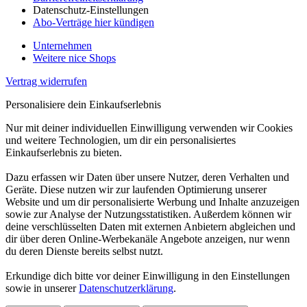
Datenschutz-Einstellungen
Abo-Verträge hier kündigen
Unternehmen
Weitere nice Shops
Vertrag widerrufen
Personalisiere dein Einkaufserlebnis
Nur mit deiner individuellen Einwilligung verwenden wir Cookies
und weitere Technologien, um dir ein personalisiertes
Einkaufserlebnis zu bieten.
Dazu erfassen wir Daten über unsere Nutzer, deren Verhalten und
Geräte. Diese nutzen wir zur laufenden Optimierung unserer
Website und um dir personalisierte Werbung und Inhalte anzuzeigen
sowie zur Analyse der Nutzungsstatistiken. Außerdem können wir
deine verschlüsselten Daten mit externen Anbietern abgleichen und
dir über deren Online-Werbekanäle Angebote anzeigen, nur wenn
du deren Dienste bereits selbst nutzt.
Erkundige dich bitte vor deiner Einwilligung in den Einstellungen
sowie in unserer
Datenschutzerklärung
.