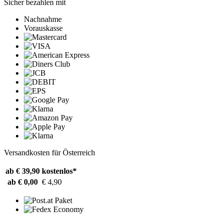
Sicher bezahlen mit
Nachnahme
Vorauskasse
Versandkosten für Österreich
ab € 39,90
kostenlos*
ab € 0,00
€ 4,90