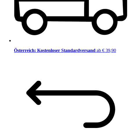
Österreich: Kostenloser Standardversand
ab € 39,90