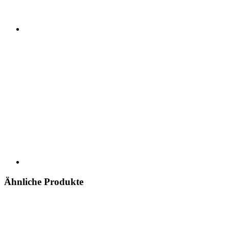
Ähnliche Produkte