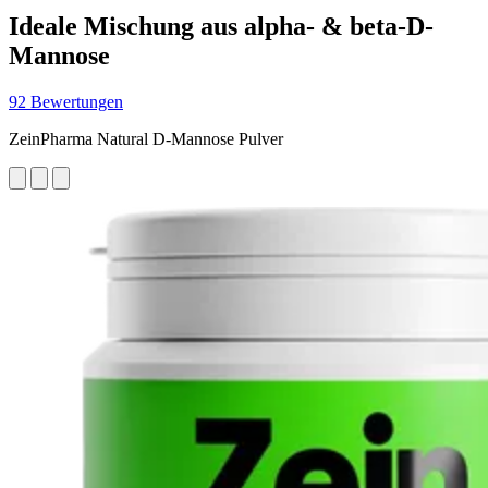
Ideale Mischung aus alpha- & beta-D-
Mannose
92 Bewertungen
ZeinPharma Natural D-Mannose Pulver