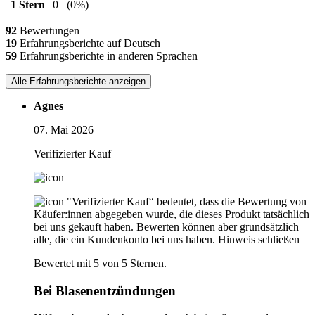
1 Stern
0
(0%)
92
Bewertungen
19
Erfahrungsberichte auf Deutsch
59
Erfahrungsberichte in anderen Sprachen
Alle Erfahrungsberichte anzeigen
Agnes
07. Mai 2026
Verifizierter Kauf
"Verifizierter Kauf“ bedeutet, dass die Bewertung von
Käufer:innen abgegeben wurde, die dieses Produkt tatsächlich
bei uns gekauft haben. Bewerten können aber grundsätzlich
alle, die ein Kundenkonto bei uns haben.
Hinweis schließen
Bewertet mit 5 von 5 Sternen.
Bei Blasenentzündungen