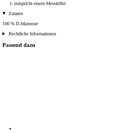
entspricht einem Messlöffel
Zutaten
100 % D-Mannose
Rechtliche Informationen
Passend dazu