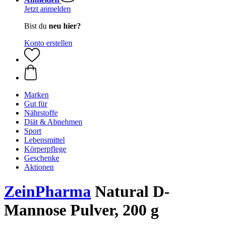
Jetzt anmelden
Bist du
neu hier?
Konto erstellen
Marken
Gut für
Nährstoffe
Diät & Abnehmen
Sport
Lebensmittel
Körperpflege
Geschenke
Aktionen
ZeinPharma
Natural D-
Mannose Pulver, 200 g