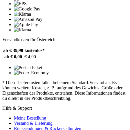
Versandkosten für Österreich
ab € 39,90
kostenlos*
ab € 0,00
€ 4,90
* Diese Lieferkosten fallen bei einem Standard-Versand an. Es
können weitere Kosten, z. B. aufgrund des Gewichts, Größe oder
Eigenschaften der Produkte, entstehen. Diese Informationen findest
du direkt in der Produktbeschreibung.
Hilfe & Support
Meine Bestellung
Versand & Lieferung
Rücksendungen & Rückerstattungen