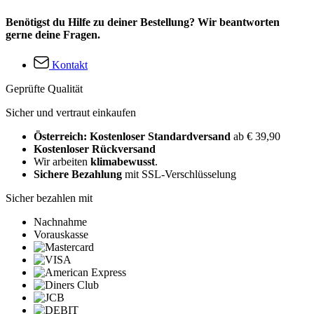
Benötigst du Hilfe zu deiner Bestellung? Wir beantworten
gerne deine Fragen.
Kontakt
Geprüfte Qualität
Sicher und vertraut einkaufen
Österreich: Kostenloser Standardversand
ab € 39,90
Kostenloser Rückversand
Wir arbeiten
klimabewusst
.
Sichere Bezahlung
mit SSL-Verschlüsselung
Sicher bezahlen mit
Nachnahme
Vorauskasse