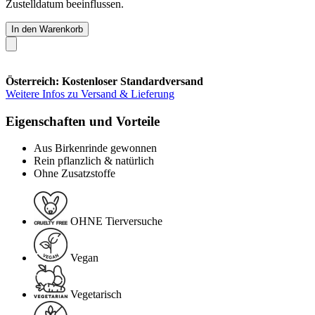
Zustelldatum beeinflussen.
In den Warenkorb
Österreich: Kostenloser Standardversand
Weitere Infos zu Versand & Lieferung
Eigenschaften und Vorteile
Aus Birkenrinde gewonnen
Rein pflanzlich & natürlich
Ohne Zusatzstoffe
OHNE Tierversuche
Vegan
Vegetarisch