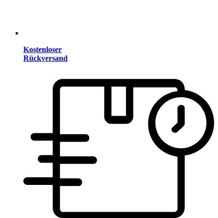
Kostenloser
Rückversand