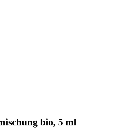
ischung bio, 5 ml