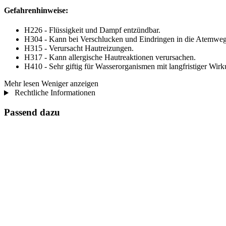
Gefahrenhinweise:
H226 - Flüssigkeit und Dampf entzündbar.
H304 - Kann bei Verschlucken und Eindringen in die Atemwege
H315 - Verursacht Hautreizungen.
H317 - Kann allergische Hautreaktionen verursachen.
H410 - Sehr giftig für Wasserorganismen mit langfristiger Wirk
Mehr lesen
Weniger anzeigen
Rechtliche Informationen
Passend dazu