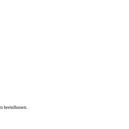
m beeinflussen.