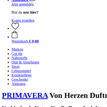
Jetzt anmelden
Bist du
neu hier?
Konto erstellen
Warenkorb
€ 0,00
Marken
Gut für
Nährstoffe
Diät & Abnehmen
Sport
Lebensmittel
Körperpflege
Geschenke
Aktionen
PRIMAVERA
Von Herzen Duftm