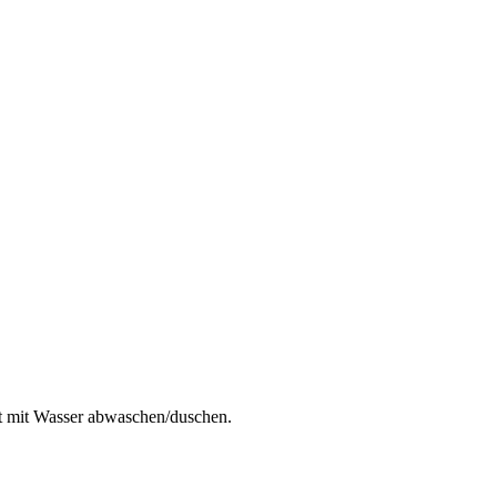
ut mit Wasser abwaschen/duschen.