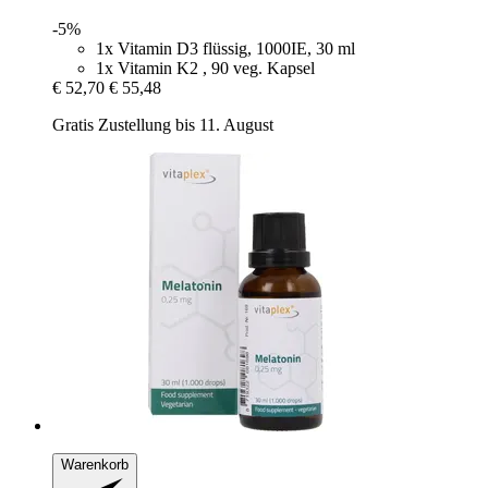
-5%
1x Vitamin D3 flüssig, 1000IE, 30 ml
1x Vitamin K2 , 90 veg. Kapsel
€ 52,70
€ 55,48
Gratis Zustellung bis 11. August
Warenkorb