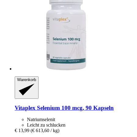
Warenkorb
Vitaplex
Selenium 100 mcg, 90 Kapseln
Natriumselenit
Leicht zu schlucken
€ 13,99
(€ 613,60 / kg)