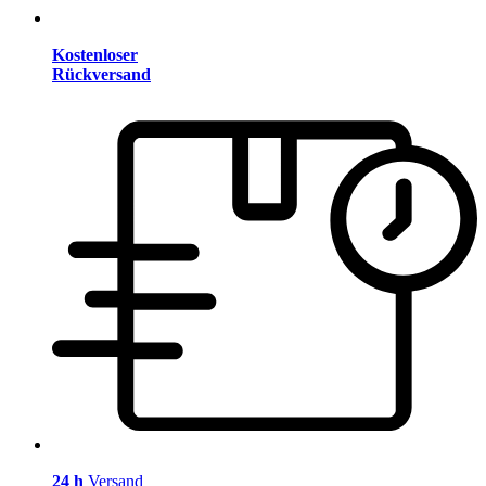
Kostenloser
Rückversand
24 h
Versand