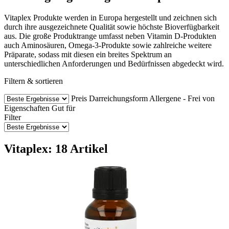
Vitaplex Produkte werden in Europa hergestellt und zeichnen sich
durch ihre ausgezeichnete Qualität sowie höchste Bioverfügbarkeit
aus. Die große Produktrange umfasst neben Vitamin D-Produkten
auch Aminosäuren, Omega-3-Produkte sowie zahlreiche weitere
Präparate, sodass mit diesen ein breites Spektrum an
unterschiedlichen Anforderungen und Bedürfnissen abgedeckt wird.
Filtern & sortieren
Preis
Darreichungsform
Allergene - Frei von
Eigenschaften
Gut für
Filter
Vitaplex: 18 Artikel