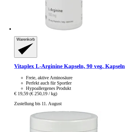
Warenkorb
Vitaplex
L-​Arginine Kapseln, 90 veg. Kapseln
Freie, aktive Aminosäure
Perfekt auch für Sportler
Hypoallergenes Produkt
€ 19,59
(€ 250,19 / kg)
Zustellung bis 11. August