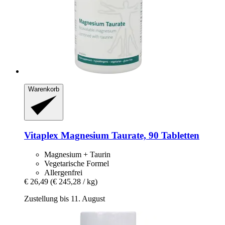
Warenkorb
Vitaplex
Magnesium Taurate, 90 Tabletten
Magnesium + Taurin
Vegetarische Formel
Allergenfrei
€ 26,49
(€ 245,28 / kg)
Zustellung bis 11. August