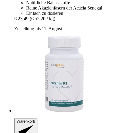
Natürliche Ballaststoffe
Reine Akazienfasern der Acacia Senegal
Einfach zu dosieren
€ 23,49
(€ 52,20 / kg)
Zustellung bis 11. August
Warenkorb