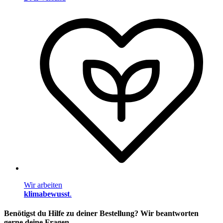
Wir arbeiten
klimabewusst
.
Benötigst du Hilfe zu deiner Bestellung? Wir beantworten
gerne deine Fragen.