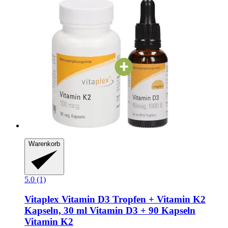
Warenkorb
5.0 (1)
Vitaplex
Vitamin D3 Tropfen + Vitamin K2
Kapseln, 30 ml Vitamin D3 + 90 Kapseln
Vitamin K2