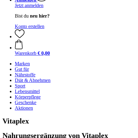
Jetzt anmelden
Bist du
neu hier?
Konto erstellen
Warenkorb
€ 0,00
Marken
Gut für
Nährstoffe
Diät & Abnehmen
Sport
Lebensmittel
Körperpflege
Geschenke
Aktionen
Vitaplex
Nahrungsergänzung von Vitaplex