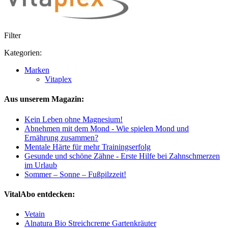
Filter
Kategorien:
Marken
Vitaplex
Aus unserem Magazin:
Kein Leben ohne Magnesium!
Abnehmen mit dem Mond - Wie spielen Mond und
Ernährung zusammen?
Mentale Härte für mehr Trainingserfolg
Gesunde und schöne Zähne - Erste Hilfe bei Zahnschmerzen
im Urlaub
Sommer – Sonne – Fußpilzzeit!
VitalAbo entdecken:
Vetain
Alnatura Bio Streichcreme Gartenkräuter