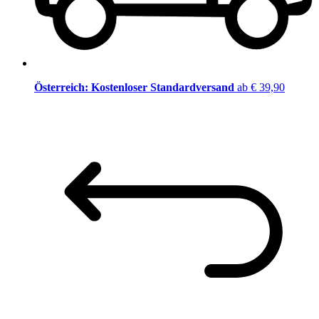
Österreich: Kostenloser Standardversand
ab € 39,90