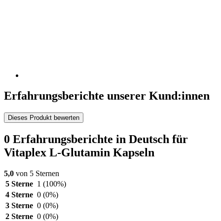
Erfahrungsberichte unserer Kund:innen
Dieses Produkt bewerten
0 Erfahrungsberichte in Deutsch für
Vitaplex L-Glutamin Kapseln
5,0
von 5 Sternen
5 Sterne
1
(100%)
4 Sterne
0
(0%)
3 Sterne
0
(0%)
2 Sterne
0
(0%)