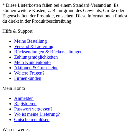
* Diese Lieferkosten fallen bei einem Standard-Versand an. Es
können weitere Kosten, z. B. aufgrund des Gewichts, Größe oder
Eigenschaften der Produkte, entstehen. Diese Informationen findest
du direkt in der Produktbeschreibung.
Hilfe & Support
Meine Bestellung
Versand & Lieferung
Rücksendungen & Rückerstattungen
Zahlungsmöglichkeiten
Mein Kundenkonto
Aktionen & Gutscheine
Weitere Fragen?
Firmenkunden
Mein Konto
Anmelden
Registrieren
Passwort vergessen?
Wo ist meine Lieferung?
Gutschein einlösen
Wissenswertes