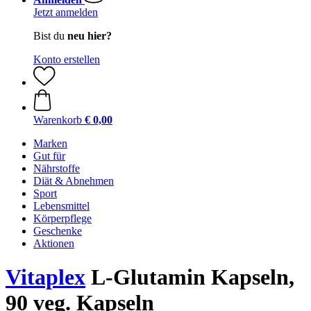
Jetzt anmelden
Bist du
neu hier?
Konto erstellen
Warenkorb
€ 0,00
Marken
Gut für
Nährstoffe
Diät & Abnehmen
Sport
Lebensmittel
Körperpflege
Geschenke
Aktionen
Vitaplex
L-Glutamin Kapseln,
90 veg. Kapseln