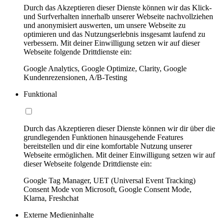
Durch das Akzeptieren dieser Dienste können wir das Klick-
und Surfverhalten innerhalb unserer Webseite nachvollziehen
und anonymisiert auswerten, um unsere Webseite zu
optimieren und das Nutzungserlebnis insgesamt laufend zu
verbessern. Mit deiner Einwilligung setzen wir auf dieser
Webseite folgende Drittdienste ein:
Google Analytics, Google Optimize, Clarity, Google
Kundenrezensionen, A/B-Testing
Funktional
Durch das Akzeptieren dieser Dienste können wir dir über die
grundlegenden Funktionen hinausgehende Features
bereitstellen und dir eine komfortable Nutzung unserer
Webseite ermöglichen. Mit deiner Einwilligung setzen wir auf
dieser Webseite folgende Drittdienste ein:
Google Tag Manager, UET (Universal Event Tracking)
Consent Mode von Microsoft, Google Consent Mode,
Klarna, Freshchat
Externe Medieninhalte