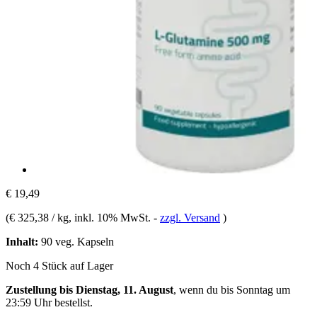
€ 19,49
(
€ 325,38 / kg
, inkl. 10% MwSt.
-
zzgl. Versand
)
Inhalt:
90 veg. Kapseln
Noch 4 Stück auf Lager
Zustellung bis Dienstag, 11. August
, wenn du bis
Sonntag um
23:59 Uhr
bestellst.