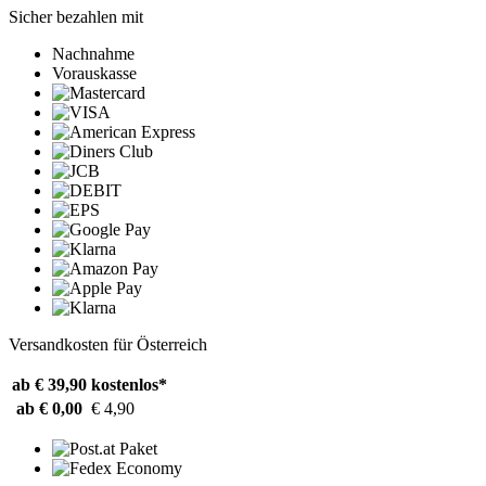
Sicher bezahlen mit
Nachnahme
Vorauskasse
Versandkosten für Österreich
ab € 39,90
kostenlos*
ab € 0,00
€ 4,90