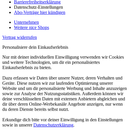
Barrierefreiheitserklärung
Datenschutz-Einstellungen
Abo-Verträge hier kündigen
Unternehmen
Weitere nice Shops
Vertrag widerrufen
Personalisiere dein Einkaufserlebnis
Nur mit deiner individuellen Einwilligung verwenden wir Cookies
und weitere Technologien, um dir ein personalisiertes
Einkaufserlebnis zu bieten.
Dazu erfassen wir Daten über unsere Nutzer, deren Verhalten und
Geräte. Diese nutzen wir zur laufenden Optimierung unserer
Website und um dir personalisierte Werbung und Inhalte anzuzeigen
sowie zur Analyse der Nutzungsstatistiken. Außerdem können wir
deine verschlüsselten Daten mit externen Anbietern abgleichen und
dir über deren Online-Werbekanäle Angebote anzeigen, nur wenn
du deren Dienste bereits selbst nutzt.
Erkundige dich bitte vor deiner Einwilligung in den Einstellungen
sowie in unserer
Datenschutzerklärung
.