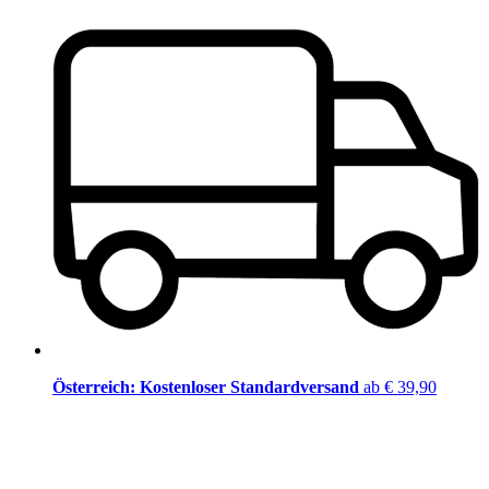
Österreich: Kostenloser Standardversand
ab € 39,90