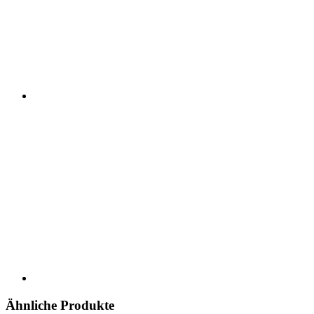
Ähnliche Produkte