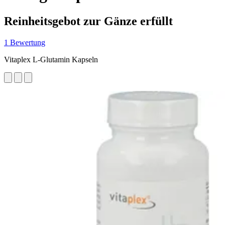
Reinheitsgebot zur Gänze erfüllt
1 Bewertung
Vitaplex L-Glutamin Kapseln