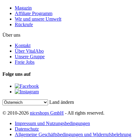
Magazin
Affiliate Programm
Wir und unsere Umwelt
Rückrufe
Über uns
Kontakt
Über VitalAbo
Unsere Gruppe
Freie Jobs
Folge uns auf
Land ändern
© 2010-2026
niceshops GmbH
- All rights reserved.
Impressum und Nutzungsbedingungen
Datenschutz
Allgemeine Geschäftsbedingungen und Widerrufsbelehrung