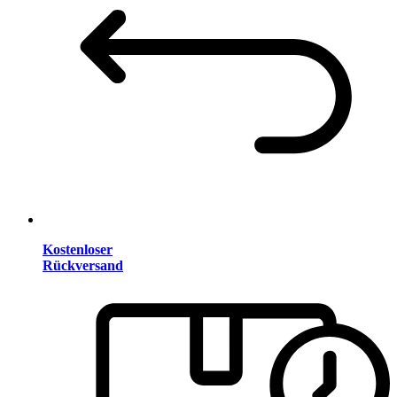
Kostenloser
Rückversand