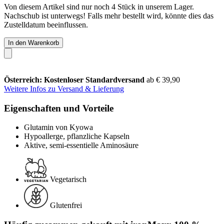
Von diesem Artikel sind nur noch 4 Stück in unserem Lager.
Nachschub ist unterwegs! Falls mehr bestellt wird, könnte dies das
Zustelldatum beeinflussen.
In den Warenkorb
Österreich: Kostenloser Standardversand
ab € 39,90
Weitere Infos zu Versand & Lieferung
Eigenschaften und Vorteile
Glutamin von Kyowa
Hypoallerge, pflanzliche Kapseln
Aktive, semi-essentielle Aminosäure
Vegetarisch
Glutenfrei