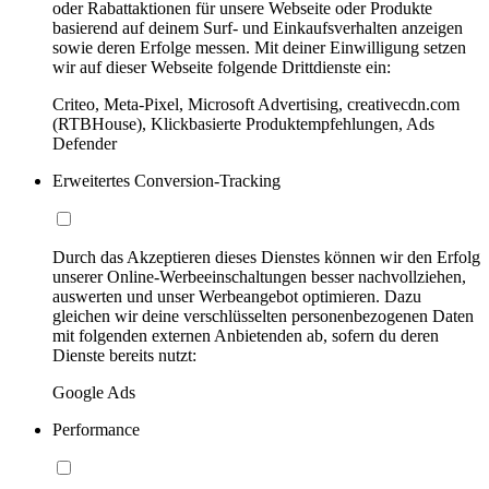
oder Rabattaktionen für unsere Webseite oder Produkte
basierend auf deinem Surf- und Einkaufsverhalten anzeigen
sowie deren Erfolge messen. Mit deiner Einwilligung setzen
wir auf dieser Webseite folgende Drittdienste ein:
Criteo, Meta-Pixel, Microsoft Advertising, creativecdn.com
(RTBHouse), Klickbasierte Produktempfehlungen, Ads
Defender
Erweitertes Conversion-Tracking
Durch das Akzeptieren dieses Dienstes können wir den Erfolg
unserer Online-Werbeeinschaltungen besser nachvollziehen,
auswerten und unser Werbeangebot optimieren. Dazu
gleichen wir deine verschlüsselten personenbezogenen Daten
mit folgenden externen Anbietenden ab, sofern du deren
Dienste bereits nutzt:
Google Ads
Performance