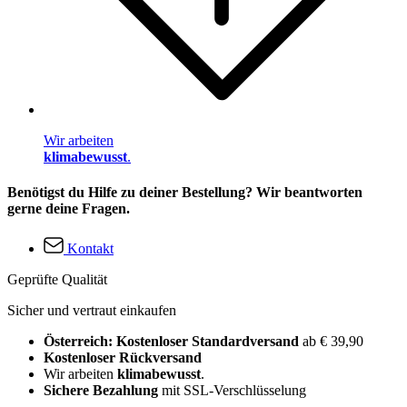
Wir arbeiten
klimabewusst
.
Benötigst du Hilfe zu deiner Bestellung? Wir beantworten
gerne deine Fragen.
Kontakt
Geprüfte Qualität
Sicher und vertraut einkaufen
Österreich: Kostenloser Standardversand
ab € 39,90
Kostenloser Rückversand
Wir arbeiten
klimabewusst
.
Sichere Bezahlung
mit SSL-Verschlüsselung