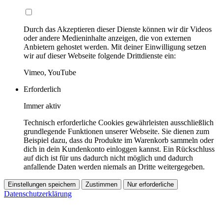
Durch das Akzeptieren dieser Dienste können wir dir Videos
oder andere Medieninhalte anzeigen, die von externen
Anbietern gehostet werden. Mit deiner Einwilligung setzen
wir auf dieser Webseite folgende Drittdienste ein:
Vimeo, YouTube
Erforderlich
Immer aktiv
Technisch erforderliche Cookies gewährleisten ausschließlich
grundlegende Funktionen unserer Webseite. Sie dienen zum
Beispiel dazu, dass du Produkte im Warenkorb sammeln oder
dich in dein Kundenkonto einloggen kannst. Ein Rückschluss
auf dich ist für uns dadurch nicht möglich und dadurch
anfallende Daten werden niemals an Dritte weitergegeben.
Einstellungen speichern
Zustimmen
Nur erforderliche
Datenschutzerklärung