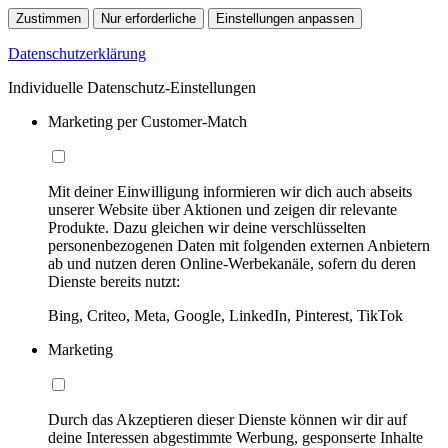
Zustimmen
Nur erforderliche
Einstellungen anpassen
Datenschutzerklärung
Individuelle Datenschutz-Einstellungen
Marketing per Customer-Match
Mit deiner Einwilligung informieren wir dich auch abseits
unserer Website über Aktionen und zeigen dir relevante
Produkte. Dazu gleichen wir deine verschlüsselten
personenbezogenen Daten mit folgenden externen Anbietern
ab und nutzen deren Online-Werbekanäle, sofern du deren
Dienste bereits nutzt:
Bing, Criteo, Meta, Google, LinkedIn, Pinterest, TikTok
Marketing
Durch das Akzeptieren dieser Dienste können wir dir auf
deine Interessen abgestimmte Werbung, gesponserte Inhalte