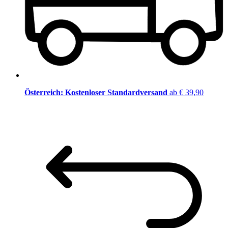
Österreich: Kostenloser Standardversand
ab € 39,90