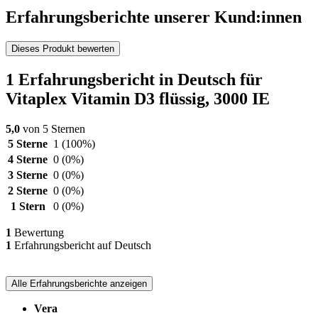
Erfahrungsberichte unserer Kund:innen
Dieses Produkt bewerten
1 Erfahrungsbericht in Deutsch für
Vitaplex Vitamin D3 flüssig, 3000 IE
5,0
von 5 Sternen
5 Sterne
1
(100%)
4 Sterne
0
(0%)
3 Sterne
0
(0%)
2 Sterne
0
(0%)
1 Stern
0
(0%)
1
Bewertung
1
Erfahrungsbericht auf Deutsch
Alle Erfahrungsberichte anzeigen
Vera