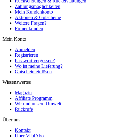
Rücksendungen & Rückerstattungen
Zahlungsmöglichkeiten
Mein Kundenkonto
Aktionen & Gutscheine
Weitere Fragen?
Firmenkunden
Mein Konto
Anmelden
Registrieren
Passwort vergessen?
Wo ist meine Lieferung?
Gutschein einlösen
Wissenswertes
Magazin
Affiliate Programm
Wir und unsere Umwelt
Rückrufe
Über uns
Kontakt
Über VitalAbo