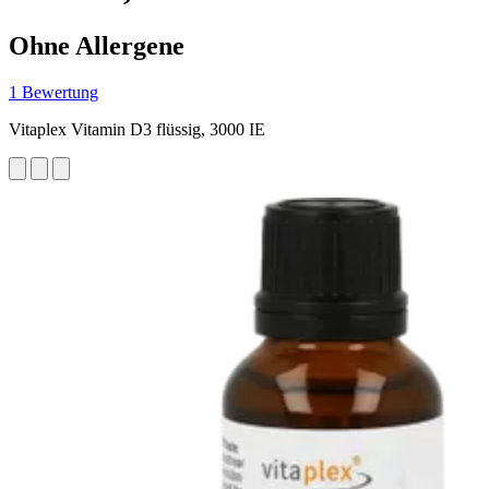
Ohne Allergene
1 Bewertung
Vitaplex Vitamin D3 flüssig, 3000 IE