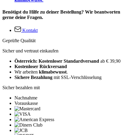
Benötigst du Hilfe zu deiner Bestellung? Wir beantworten
gerne deine Fragen.
Kontakt
Geprüfte Qualität
Sicher und vertraut einkaufen
Österreich: Kostenloser Standardversand
ab € 39,90
Kostenloser Rückversand
Wir arbeiten
klimabewusst
.
Sichere Bezahlung
mit SSL-Verschlüsselung
Sicher bezahlen mit
Nachnahme
Vorauskasse