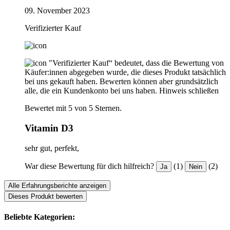
09. November 2023
Verifizierter Kauf
"Verifizierter Kauf“ bedeutet, dass die Bewertung von
Käufer:innen abgegeben wurde, die dieses Produkt tatsächlich
bei uns gekauft haben. Bewerten können aber grundsätzlich
alle, die ein Kundenkonto bei uns haben.
Hinweis schließen
Bewertet mit 5 von 5 Sternen.
Vitamin D3
sehr gut, perfekt,
War diese Bewertung für dich hilfreich?
(1)
(2)
Ja
Nein
Alle Erfahrungsberichte anzeigen
Dieses Produkt bewerten
Beliebte Kategorien: