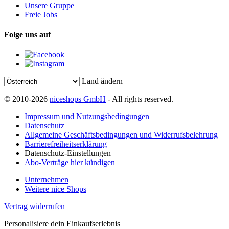
Unsere Gruppe
Freie Jobs
Folge uns auf
Land ändern
© 2010-2026
niceshops GmbH
- All rights reserved.
Impressum und Nutzungsbedingungen
Datenschutz
Allgemeine Geschäftsbedingungen und Widerrufsbelehrung
Barrierefreiheitserklärung
Datenschutz-Einstellungen
Abo-Verträge hier kündigen
Unternehmen
Weitere nice Shops
Vertrag widerrufen
Personalisiere dein Einkaufserlebnis