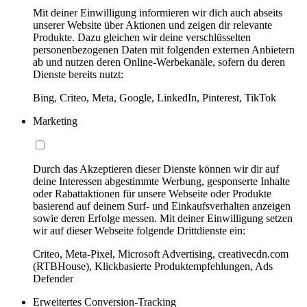
Mit deiner Einwilligung informieren wir dich auch abseits
unserer Website über Aktionen und zeigen dir relevante
Produkte. Dazu gleichen wir deine verschlüsselten
personenbezogenen Daten mit folgenden externen Anbietern
ab und nutzen deren Online-Werbekanäle, sofern du deren
Dienste bereits nutzt:
Bing, Criteo, Meta, Google, LinkedIn, Pinterest, TikTok
Marketing
Durch das Akzeptieren dieser Dienste können wir dir auf
deine Interessen abgestimmte Werbung, gesponserte Inhalte
oder Rabattaktionen für unsere Webseite oder Produkte
basierend auf deinem Surf- und Einkaufsverhalten anzeigen
sowie deren Erfolge messen. Mit deiner Einwilligung setzen
wir auf dieser Webseite folgende Drittdienste ein:
Criteo, Meta-Pixel, Microsoft Advertising, creativecdn.com
(RTBHouse), Klickbasierte Produktempfehlungen, Ads
Defender
Erweitertes Conversion-Tracking