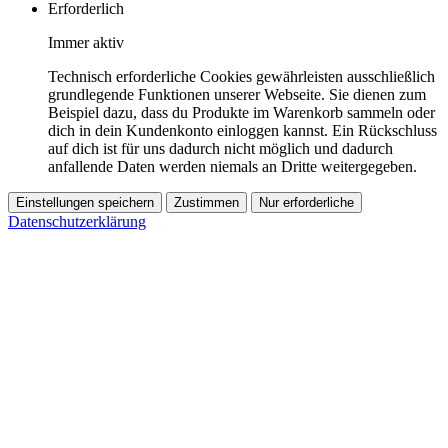
Erforderlich
Immer aktiv
Technisch erforderliche Cookies gewährleisten ausschließlich
grundlegende Funktionen unserer Webseite. Sie dienen zum
Beispiel dazu, dass du Produkte im Warenkorb sammeln oder
dich in dein Kundenkonto einloggen kannst. Ein Rückschluss
auf dich ist für uns dadurch nicht möglich und dadurch
anfallende Daten werden niemals an Dritte weitergegeben.
Einstellungen speichern
Zustimmen
Nur erforderliche
Datenschutzerklärung