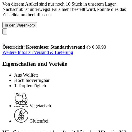
Von diesem Artikel sind nur noch 10 Stück in unserem Lager.
Nachschub ist unterwegs! Falls mehr bestellt wird, könnte dies das
Zustelldatum beeinflussen.
In den Warenkorb
Österreich: Kostenloser Standardversand
ab € 39,90
Weitere Infos zu Versand & Lieferung
Eigenschaften und Vorteile
Aus Wollfett
Hoch bioverfügbar
1 Tropfen täglich
Vegetarisch
Glutenfrei