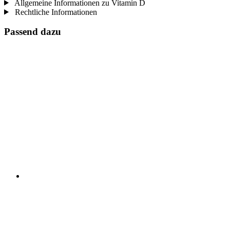
Allgemeine Informationen zu Vitamin D
Rechtliche Informationen
Passend dazu