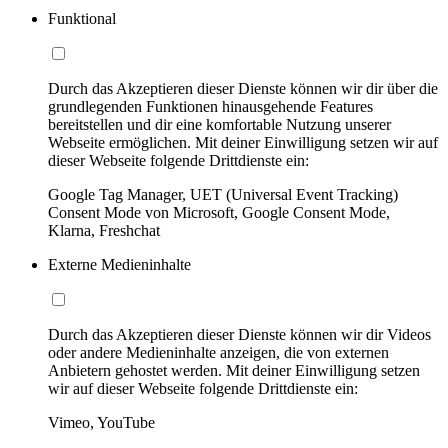
Funktional
Durch das Akzeptieren dieser Dienste können wir dir über die
grundlegenden Funktionen hinausgehende Features
bereitstellen und dir eine komfortable Nutzung unserer
Webseite ermöglichen. Mit deiner Einwilligung setzen wir auf
dieser Webseite folgende Drittdienste ein:
Google Tag Manager, UET (Universal Event Tracking)
Consent Mode von Microsoft, Google Consent Mode,
Klarna, Freshchat
Externe Medieninhalte
Durch das Akzeptieren dieser Dienste können wir dir Videos
oder andere Medieninhalte anzeigen, die von externen
Anbietern gehostet werden. Mit deiner Einwilligung setzen
wir auf dieser Webseite folgende Drittdienste ein:
Vimeo, YouTube