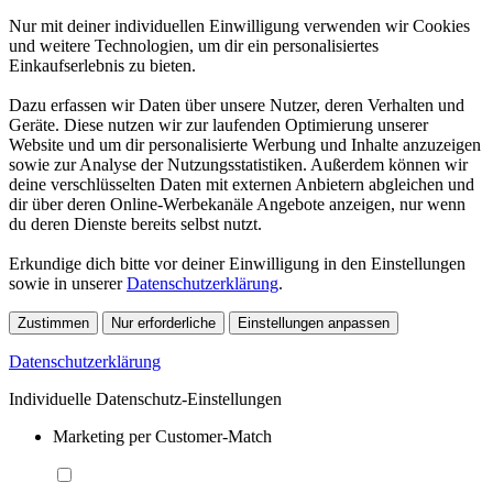
Nur mit deiner individuellen Einwilligung verwenden wir Cookies
und weitere Technologien, um dir ein personalisiertes
Einkaufserlebnis zu bieten.
Dazu erfassen wir Daten über unsere Nutzer, deren Verhalten und
Geräte. Diese nutzen wir zur laufenden Optimierung unserer
Website und um dir personalisierte Werbung und Inhalte anzuzeigen
sowie zur Analyse der Nutzungsstatistiken. Außerdem können wir
deine verschlüsselten Daten mit externen Anbietern abgleichen und
dir über deren Online-Werbekanäle Angebote anzeigen, nur wenn
du deren Dienste bereits selbst nutzt.
Erkundige dich bitte vor deiner Einwilligung in den Einstellungen
sowie in unserer
Datenschutzerklärung
.
Zustimmen
Nur erforderliche
Einstellungen anpassen
Datenschutzerklärung
Individuelle Datenschutz-Einstellungen
Marketing per Customer-Match