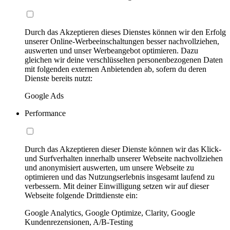
Durch das Akzeptieren dieses Dienstes können wir den Erfolg
unserer Online-Werbeeinschaltungen besser nachvollziehen,
auswerten und unser Werbeangebot optimieren. Dazu
gleichen wir deine verschlüsselten personenbezogenen Daten
mit folgenden externen Anbietenden ab, sofern du deren
Dienste bereits nutzt:
Google Ads
Performance
Durch das Akzeptieren dieser Dienste können wir das Klick-
und Surfverhalten innerhalb unserer Webseite nachvollziehen
und anonymisiert auswerten, um unsere Webseite zu
optimieren und das Nutzungserlebnis insgesamt laufend zu
verbessern. Mit deiner Einwilligung setzen wir auf dieser
Webseite folgende Drittdienste ein:
Google Analytics, Google Optimize, Clarity, Google
Kundenrezensionen, A/B-Testing