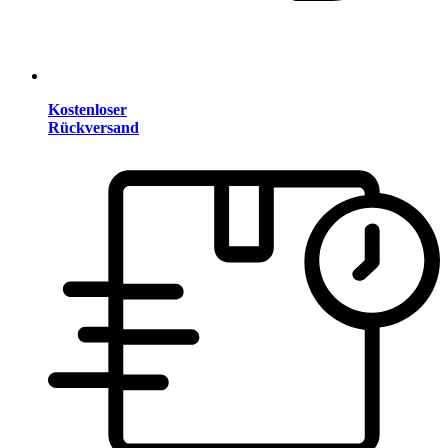
Kostenloser
Rückversand