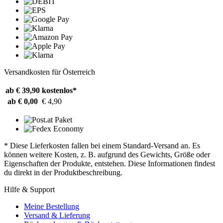
Versandkosten für Österreich
ab € 39,90
kostenlos*
ab € 0,00
€ 4,90
* Diese Lieferkosten fallen bei einem Standard-Versand an. Es
können weitere Kosten, z. B. aufgrund des Gewichts, Größe oder
Eigenschaften der Produkte, entstehen. Diese Informationen findest
du direkt in der Produktbeschreibung.
Hilfe & Support
Meine Bestellung
Versand & Lieferung