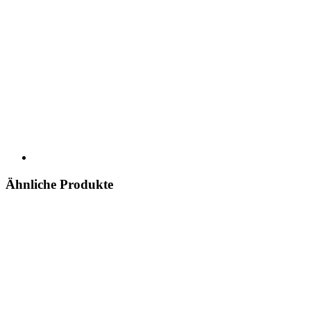
Ähnliche Produkte