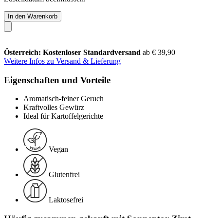
In den Warenkorb
Österreich: Kostenloser Standardversand
ab € 39,90
Weitere Infos zu Versand & Lieferung
Eigenschaften und Vorteile
Aromatisch-feiner Geruch
Kraftvolles Gewürz
Ideal für Kartoffelgerichte
Vegan
Glutenfrei
Laktosefrei