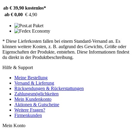
ab € 39,90
kostenlos*
ab € 0,00
€ 4,90
* Diese Lieferkosten fallen bei einem Standard-Versand an. Es
können weitere Kosten, z. B. aufgrund des Gewichts, Größe oder
Eigenschaften der Produkte, entstehen. Diese Informationen findest
du direkt in der Produktbeschreibung.
Hilfe & Support
Meine Bestellung
Versand & Lieferung
Rücksendungen & Rückerstattungen
Zahlungsmöglichkeiten
Mein Kundenkonto
Aktionen & Gutscheine
Weitere Fragen?
Firmenkunden
Mein Konto