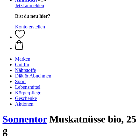
Jetzt anmelden
Bist du
neu hier?
Konto erstellen
Marken
Gut für
Nährstoffe
Diät & Abnehmen
Sport
Lebensmittel
Körperpflege
Geschenke
Aktionen
Sonnentor
Muskatnüsse bio, 25
g