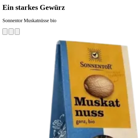
Ein starkes Gewürz
Sonnentor Muskatnüsse bio