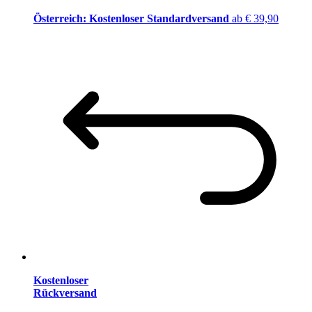
Österreich: Kostenloser Standardversand
ab € 39,90
Kostenloser
Rückversand