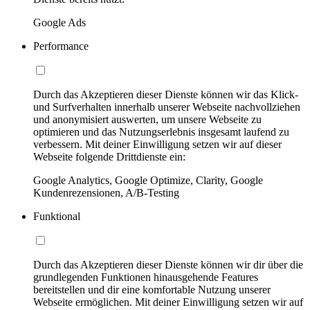
Google Ads
Performance
Durch das Akzeptieren dieser Dienste können wir das Klick-
und Surfverhalten innerhalb unserer Webseite nachvollziehen
und anonymisiert auswerten, um unsere Webseite zu
optimieren und das Nutzungserlebnis insgesamt laufend zu
verbessern. Mit deiner Einwilligung setzen wir auf dieser
Webseite folgende Drittdienste ein:
Google Analytics, Google Optimize, Clarity, Google
Kundenrezensionen, A/B-Testing
Funktional
Durch das Akzeptieren dieser Dienste können wir dir über die
grundlegenden Funktionen hinausgehende Features
bereitstellen und dir eine komfortable Nutzung unserer
Webseite ermöglichen. Mit deiner Einwilligung setzen wir auf