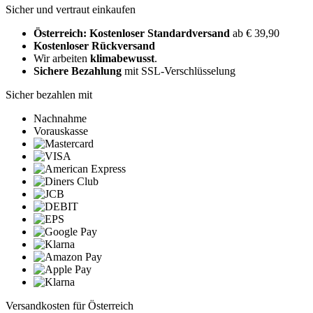
Sicher und vertraut einkaufen
Österreich: Kostenloser Standardversand
ab € 39,90
Kostenloser Rückversand
Wir arbeiten
klimabewusst
.
Sichere Bezahlung
mit SSL-Verschlüsselung
Sicher bezahlen mit
Nachnahme
Vorauskasse
Versandkosten für Österreich