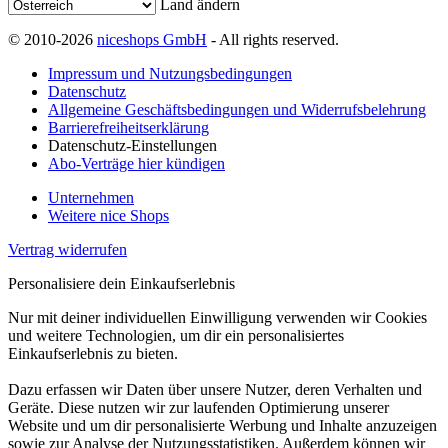
Land ändern
© 2010-2026
niceshops GmbH
- All rights reserved.
Impressum und Nutzungsbedingungen
Datenschutz
Allgemeine Geschäftsbedingungen und Widerrufsbelehrung
Barrierefreiheitserklärung
Datenschutz-Einstellungen
Abo-Verträge hier kündigen
Unternehmen
Weitere nice Shops
Vertrag widerrufen
Personalisiere dein Einkaufserlebnis
Nur mit deiner individuellen Einwilligung verwenden wir Cookies
und weitere Technologien, um dir ein personalisiertes
Einkaufserlebnis zu bieten.
Dazu erfassen wir Daten über unsere Nutzer, deren Verhalten und
Geräte. Diese nutzen wir zur laufenden Optimierung unserer
Website und um dir personalisierte Werbung und Inhalte anzuzeigen
sowie zur Analyse der Nutzungsstatistiken. Außerdem können wir