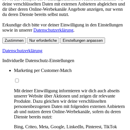
deine verschlüsselten Daten mit externen Anbietern abgleichen und
dir über deren Online-Werbekanäle Angebote anzeigen, nur wenn
du deren Dienste bereits selbst nutzt.
Erkundige dich bitte vor deiner Einwilligung in den Einstellungen
sowie in unserer
Datenschutzerklärung
.
Zustimmen
Nur erforderliche
Einstellungen anpassen
Datenschutzerklärung
Individuelle Datenschutz-Einstellungen
Marketing per Customer-Match
Mit deiner Einwilligung informieren wir dich auch abseits
unserer Website über Aktionen und zeigen dir relevante
Produkte. Dazu gleichen wir deine verschlüsselten
personenbezogenen Daten mit folgenden externen Anbietern
ab und nutzen deren Online-Werbekanäle, sofern du deren
Dienste bereits nutzt:
Bing, Criteo, Meta, Google, LinkedIn, Pinterest, TikTok