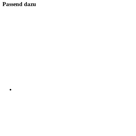
Passend dazu