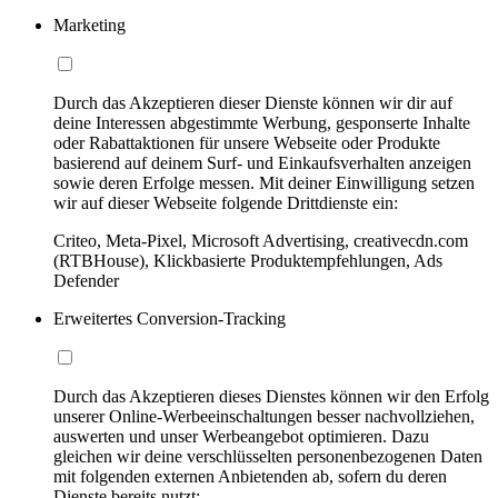
Marketing
Durch das Akzeptieren dieser Dienste können wir dir auf
deine Interessen abgestimmte Werbung, gesponserte Inhalte
oder Rabattaktionen für unsere Webseite oder Produkte
basierend auf deinem Surf- und Einkaufsverhalten anzeigen
sowie deren Erfolge messen. Mit deiner Einwilligung setzen
wir auf dieser Webseite folgende Drittdienste ein:
Criteo, Meta-Pixel, Microsoft Advertising, creativecdn.com
(RTBHouse), Klickbasierte Produktempfehlungen, Ads
Defender
Erweitertes Conversion-Tracking
Durch das Akzeptieren dieses Dienstes können wir den Erfolg
unserer Online-Werbeeinschaltungen besser nachvollziehen,
auswerten und unser Werbeangebot optimieren. Dazu
gleichen wir deine verschlüsselten personenbezogenen Daten
mit folgenden externen Anbietenden ab, sofern du deren
Dienste bereits nutzt: