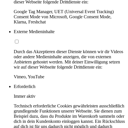
dieser Webseite folgende Drittdienste ein:
Google Tag Manager, UET (Universal Event Tracking)
Consent Mode von Microsoft, Google Consent Mode,
Klarna, Freshchat
Externe Medieninhalte
Durch das Akzeptieren dieser Dienste können wir dir Videos
oder andere Medieninhalte anzeigen, die von externen
Anbietern gehostet werden. Mit deiner Einwilligung setzen
wir auf dieser Webseite folgende Drittdienste ein:
Vimeo, YouTube
Erforderlich
Immer aktiv
Technisch erforderliche Cookies gewährleisten ausschließlich
grundlegende Funktionen unserer Webseite. Sie dienen zum
Beispiel dazu, dass du Produkte im Warenkorb sammeln oder
dich in dein Kundenkonto einloggen kannst. Ein Rückschluss
auf dich ist für uns dadurch nicht möglich und dadurch