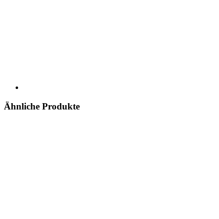
Ähnliche Produkte