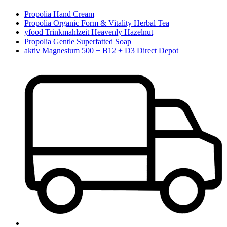
Propolia Hand Cream
Propolia Organic Form & Vitality Herbal Tea
yfood Trinkmahlzeit Heavenly Hazelnut
Propolia Gentle Superfatted Soap
aktiv Magnesium 500 + B12 + D3 Direct Depot