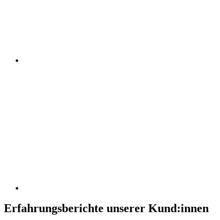
Erfahrungsberichte unserer Kund:innen