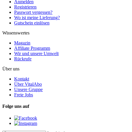
Anmelden
Registrieren
Passwort vergessen?
Wo ist meine Lieferung?
Gutschein einlösen
Wissenswertes
Magazin
Affiliate Programm
Wir und unsere Umwelt
Rückrufe
Über uns
Kontakt
Über VitalAbo
Unsere Gruppe
Freie Jobs
Folge uns auf