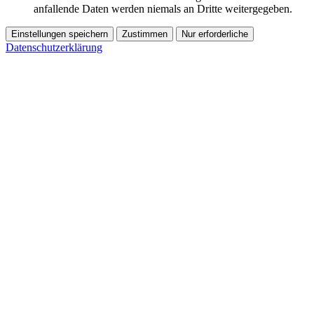
anfallende Daten werden niemals an Dritte weitergegeben.
Einstellungen speichern
Zustimmen
Nur erforderliche
Datenschutzerklärung