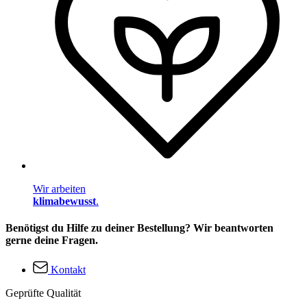
Wir arbeiten
klimabewusst
.
Benötigst du Hilfe zu deiner Bestellung? Wir beantworten
gerne deine Fragen.
Kontakt
Geprüfte Qualität