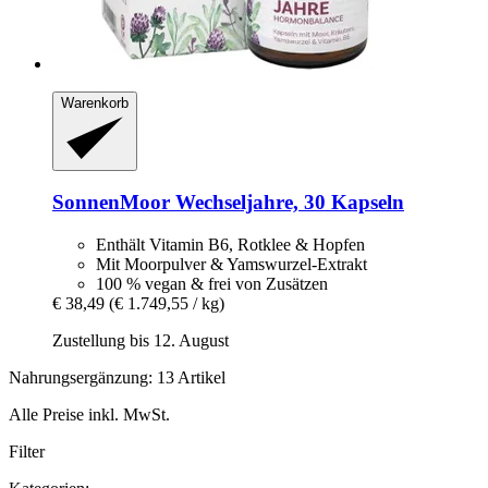
Warenkorb
SonnenMoor
Wechseljahre, 30 Kapseln
Enthält Vitamin B6, Rotklee & Hopfen
Mit Moorpulver & Yamswurzel-Extrakt
100 % vegan & frei von Zusätzen
€ 38,49
(€ 1.749,55 / kg)
Zustellung bis 12. August
Nahrungsergänzung: 13 Artikel
Alle Preise inkl. MwSt.
Filter