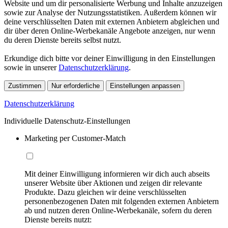
Website und um dir personalisierte Werbung und Inhalte anzuzeigen
sowie zur Analyse der Nutzungsstatistiken. Außerdem können wir
deine verschlüsselten Daten mit externen Anbietern abgleichen und
dir über deren Online-Werbekanäle Angebote anzeigen, nur wenn
du deren Dienste bereits selbst nutzt.
Erkundige dich bitte vor deiner Einwilligung in den Einstellungen
sowie in unserer
Datenschutzerklärung
.
Zustimmen
Nur erforderliche
Einstellungen anpassen
Datenschutzerklärung
Individuelle Datenschutz-Einstellungen
Marketing per Customer-Match
Mit deiner Einwilligung informieren wir dich auch abseits
unserer Website über Aktionen und zeigen dir relevante
Produkte. Dazu gleichen wir deine verschlüsselten
personenbezogenen Daten mit folgenden externen Anbietern
ab und nutzen deren Online-Werbekanäle, sofern du deren
Dienste bereits nutzt: