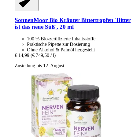
SonnenMoor
Bio Kräuter Bittertropfen 'Bitter
ist das neue Süß', 20 ml
100 % Bio-zertifizierte Inhaltsstoffe
Praktische Pipette zur Dosierung
Ohne Alkohol & Palmöl hergestellt
€ 14,99
(€ 749,50 / l)
Zustellung bis 12. August