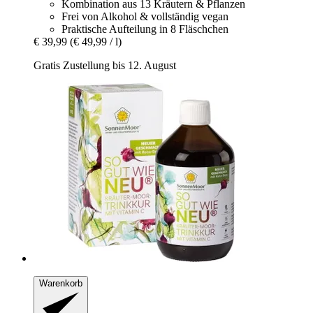
Kombination aus 13 Kräutern & Pflanzen
Frei von Alkohol & vollständig vegan
Praktische Aufteilung in 8 Fläschchen
€ 39,99
(€ 49,99 / l)
Gratis Zustellung bis 12. August
Warenkorb