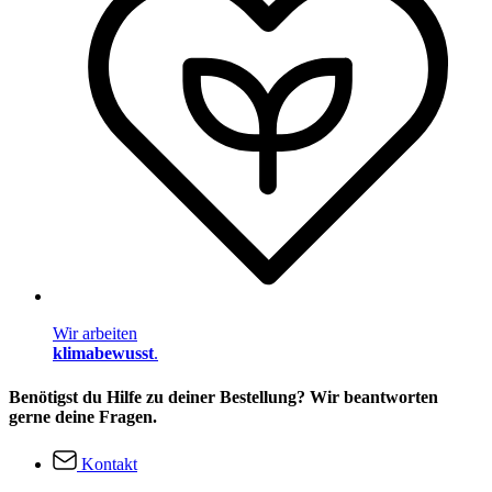
Wir arbeiten
klimabewusst
.
Benötigst du Hilfe zu deiner Bestellung? Wir beantworten
gerne deine Fragen.
Kontakt