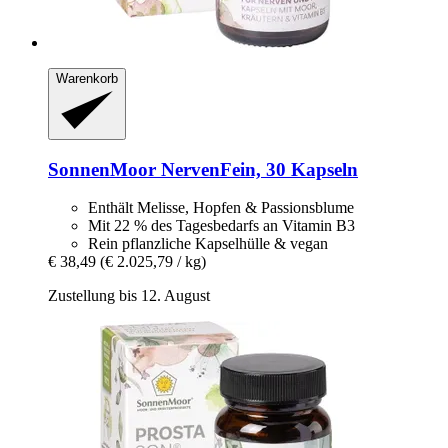
Warenkorb
SonnenMoor
NervenFein, 30 Kapseln
Enthält Melisse, Hopfen & Passionsblume
Mit 22 % des Tagesbedarfs an Vitamin B3
Rein pflanzliche Kapselhülle & vegan
€ 38,49
(€ 2.025,79 / kg)
Zustellung bis 12. August