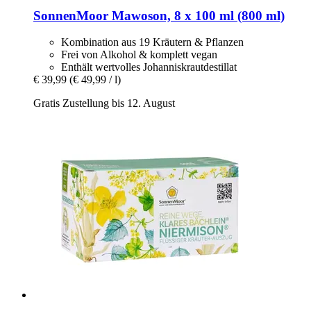
SonnenMoor
Mawoson, 8 x 100 ml (800 ml)
Kombination aus 19 Kräutern & Pflanzen
Frei von Alkohol & komplett vegan
Enthält wertvolles Johanniskrautdestillat
€ 39,99
(€ 49,99 / l)
Gratis Zustellung bis 12. August