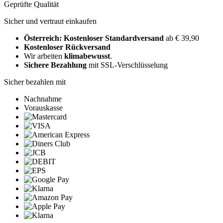
Geprüfte Qualität
Sicher und vertraut einkaufen
Österreich: Kostenloser Standardversand
ab € 39,90
Kostenloser Rückversand
Wir arbeiten
klimabewusst
.
Sichere Bezahlung
mit SSL-Verschlüsselung
Sicher bezahlen mit
Nachnahme
Vorauskasse