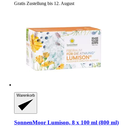
Gratis Zustellung bis 12. August
Warenkorb
SonnenMoor
Lumison, 8 x 100 ml (800 ml)