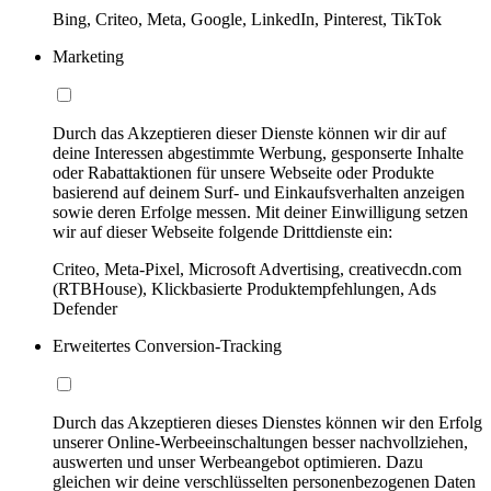
Bing, Criteo, Meta, Google, LinkedIn, Pinterest, TikTok
Marketing
Durch das Akzeptieren dieser Dienste können wir dir auf
deine Interessen abgestimmte Werbung, gesponserte Inhalte
oder Rabattaktionen für unsere Webseite oder Produkte
basierend auf deinem Surf- und Einkaufsverhalten anzeigen
sowie deren Erfolge messen. Mit deiner Einwilligung setzen
wir auf dieser Webseite folgende Drittdienste ein:
Criteo, Meta-Pixel, Microsoft Advertising, creativecdn.com
(RTBHouse), Klickbasierte Produktempfehlungen, Ads
Defender
Erweitertes Conversion-Tracking
Durch das Akzeptieren dieses Dienstes können wir den Erfolg
unserer Online-Werbeeinschaltungen besser nachvollziehen,
auswerten und unser Werbeangebot optimieren. Dazu
gleichen wir deine verschlüsselten personenbezogenen Daten