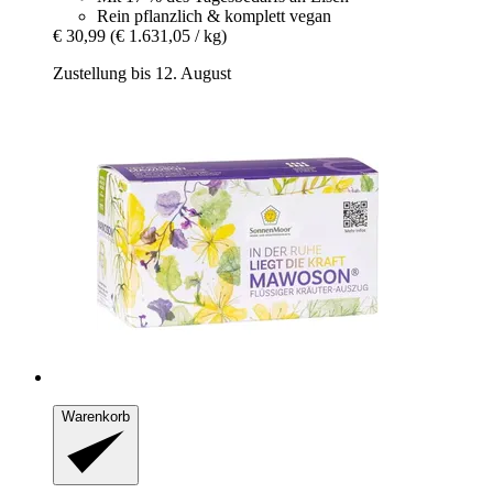
Rein pflanzlich & komplett vegan
€ 30,99
(€ 1.631,05 / kg)
Zustellung bis 12. August
Warenkorb