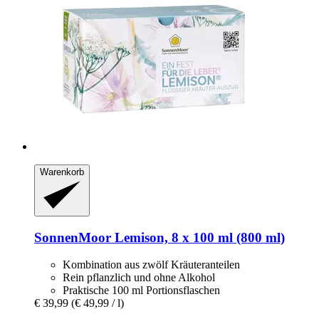
Warenkorb
SonnenMoor
Lemison, 8 x 100 ml (800 ml)
Kombination aus zwölf Kräuteranteilen
Rein pflanzlich und ohne Alkohol
Praktische 100 ml Portionsflaschen
€ 39,99
(€ 49,99 / l)