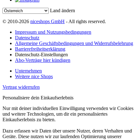
Land ändern
© 2010-2026
niceshops GmbH
- All rights reserved.
Impressum und Nutzungsbedingungen
Datenschutz
Allgemeine Geschäftsbedingungen und Widerrufsbelehrung
Barrierefreiheitserklärung
Datenschutz-Einstellungen
Abo-Verträge hier kündigen
Unternehmen
Weitere nice Shops
Vertrag widerrufen
Personalisiere dein Einkaufserlebnis
Nur mit deiner individuellen Einwilligung verwenden wir Cookies
und weitere Technologien, um dir ein personalisiertes
Einkaufserlebnis zu bieten.
Dazu erfassen wir Daten über unsere Nutzer, deren Verhalten und
Geräte. Diese nutzen wir zur laufenden Optimierung unserer