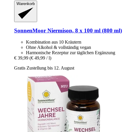
Warenkorb
SonnenMoor
Niermison, 8 x 100 ml (800 ml)
Kombination aus 10 Kräutern
Ohne Alkohol & vollständig vegan
Harmonische Rezeptur zur täglichen Ergänzung
€ 39,99
(€ 49,99 / l)
Gratis Zustellung bis 12. August