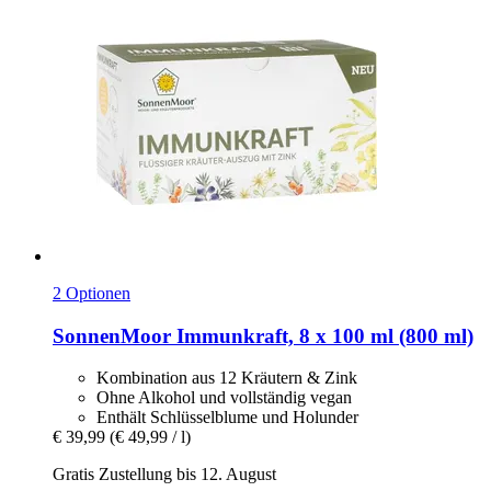
2 Optionen
SonnenMoor
Immunkraft, 8 x 100 ml (800 ml)
Kombination aus 12 Kräutern & Zink
Ohne Alkohol und vollständig vegan
Enthält Schlüsselblume und Holunder
€ 39,99
(€ 49,99 / l)
Gratis Zustellung bis 12. August