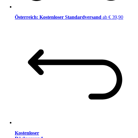
Österreich: Kostenloser Standardversand
ab € 39,90
Kostenloser