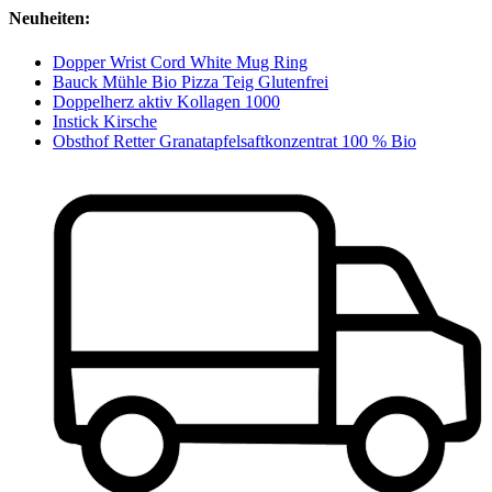
Neuheiten:
Dopper Wrist Cord White Mug Ring
Bauck Mühle Bio Pizza Teig Glutenfrei
Doppelherz aktiv Kollagen 1000
Instick Kirsche
Obsthof Retter Granatapfelsaftkonzentrat 100 % Bio