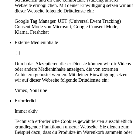
Webseite ermöglichen. Mit deiner Einwilligung setzen wir auf
dieser Webseite folgende Drittdienste ein:
Google Tag Manager, UET (Universal Event Tracking)
Consent Mode von Microsoft, Google Consent Mode,
Klarna, Freshchat
Externe Medieninhalte
Durch das Akzeptieren dieser Dienste können wir dir Videos
oder andere Medieninhalte anzeigen, die von externen
Anbietern gehostet werden. Mit deiner Einwilligung setzen
wir auf dieser Webseite folgende Drittdienste ein:
Vimeo, YouTube
Erforderlich
Immer aktiv
Technisch erforderliche Cookies gewährleisten ausschließlich
grundlegende Funktionen unserer Webseite. Sie dienen zum
Beispiel dazu, dass du Produkte im Warenkorb sammeln oder