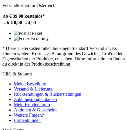
Versandkosten für Österreich
ab € 39,90
kostenlos*
ab € 0,00
€ 4,90
* Diese Lieferkosten fallen bei einem Standard-Versand an. Es
können weitere Kosten, z. B. aufgrund des Gewichts, Größe oder
Eigenschaften der Produkte, entstehen. Diese Informationen findest
du direkt in der Produktbeschreibung.
Hilfe & Support
Meine Bestellung
Versand & Lieferung
Rücksendungen & Rückerstattungen
Zahlungsmöglichkeiten
Mein Kundenkonto
Aktionen & Gutscheine
Weitere Fragen?
Firmenkunden