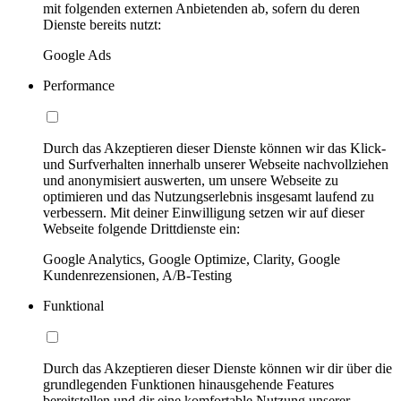
mit folgenden externen Anbietenden ab, sofern du deren
Dienste bereits nutzt:
Google Ads
Performance
Durch das Akzeptieren dieser Dienste können wir das Klick-
und Surfverhalten innerhalb unserer Webseite nachvollziehen
und anonymisiert auswerten, um unsere Webseite zu
optimieren und das Nutzungserlebnis insgesamt laufend zu
verbessern. Mit deiner Einwilligung setzen wir auf dieser
Webseite folgende Drittdienste ein:
Google Analytics, Google Optimize, Clarity, Google
Kundenrezensionen, A/B-Testing
Funktional
Durch das Akzeptieren dieser Dienste können wir dir über die
grundlegenden Funktionen hinausgehende Features
bereitstellen und dir eine komfortable Nutzung unserer