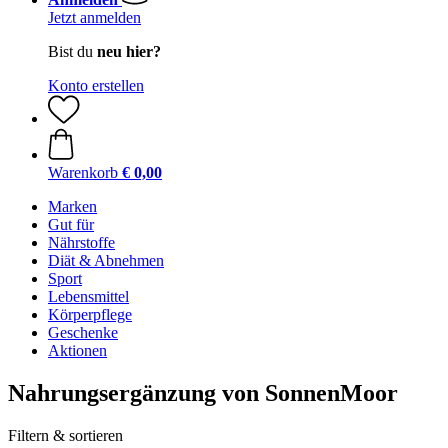
Jetzt anmelden
Bist du
neu hier?
Konto erstellen
Warenkorb
€ 0,00
Marken
Gut für
Nährstoffe
Diät & Abnehmen
Sport
Lebensmittel
Körperpflege
Geschenke
Aktionen
Nahrungsergänzung von SonnenMoor
Filtern & sortieren