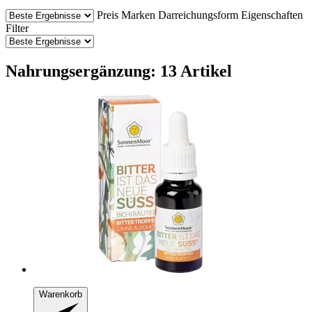
Preis
Marken
Darreichungsform
Eigenschaften
Filter
Nahrungsergänzung: 13 Artikel
Warenkorb