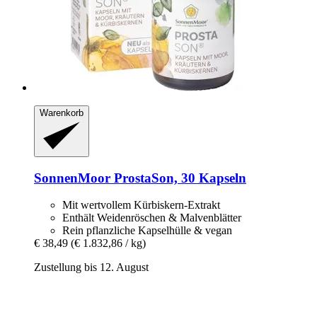
Warenkorb
SonnenMoor
ProstaSon, 30 Kapseln
Mit wertvollem Kürbiskern-Extrakt
Enthält Weidenröschen & Malvenblätter
Rein pflanzliche Kapselhülle & vegan
€ 38,49
(€ 1.832,86 / kg)
Zustellung bis 12. August