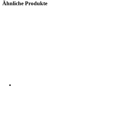
Ähnliche Produkte