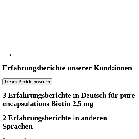
Erfahrungsberichte unserer Kund:innen
Dieses Produkt bewerten
3 Erfahrungsberichte in Deutsch für pure
encapsulations Biotin 2,5 mg
2 Erfahrungsberichte in anderen
Sprachen