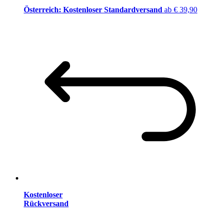
Österreich: Kostenloser Standardversand
ab € 39,90
Kostenloser
Rückversand