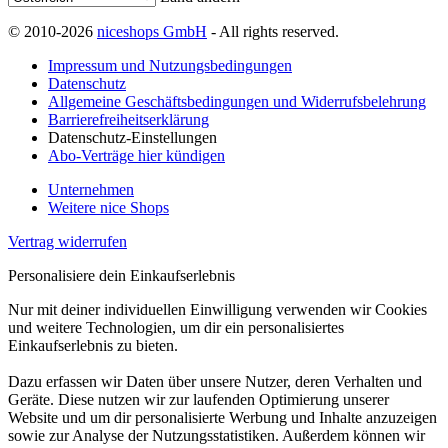
© 2010-2026
niceshops GmbH
- All rights reserved.
Impressum und Nutzungsbedingungen
Datenschutz
Allgemeine Geschäftsbedingungen und Widerrufsbelehrung
Barrierefreiheitserklärung
Datenschutz-Einstellungen
Abo-Verträge hier kündigen
Unternehmen
Weitere nice Shops
Vertrag widerrufen
Personalisiere dein Einkaufserlebnis
Nur mit deiner individuellen Einwilligung verwenden wir Cookies
und weitere Technologien, um dir ein personalisiertes
Einkaufserlebnis zu bieten.
Dazu erfassen wir Daten über unsere Nutzer, deren Verhalten und
Geräte. Diese nutzen wir zur laufenden Optimierung unserer
Website und um dir personalisierte Werbung und Inhalte anzuzeigen
sowie zur Analyse der Nutzungsstatistiken. Außerdem können wir