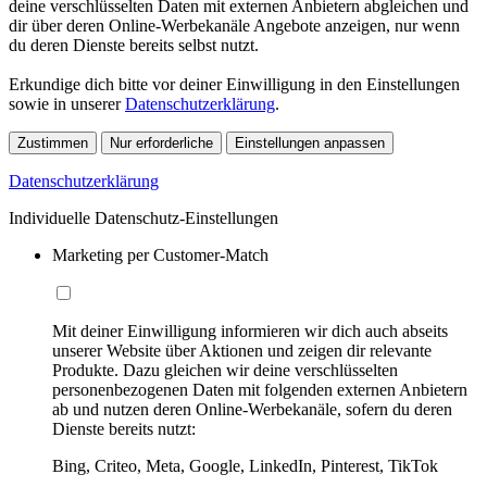
deine verschlüsselten Daten mit externen Anbietern abgleichen und
dir über deren Online-Werbekanäle Angebote anzeigen, nur wenn
du deren Dienste bereits selbst nutzt.
Erkundige dich bitte vor deiner Einwilligung in den Einstellungen
sowie in unserer
Datenschutzerklärung
.
Zustimmen
Nur erforderliche
Einstellungen anpassen
Datenschutzerklärung
Individuelle Datenschutz-Einstellungen
Marketing per Customer-Match
Mit deiner Einwilligung informieren wir dich auch abseits
unserer Website über Aktionen und zeigen dir relevante
Produkte. Dazu gleichen wir deine verschlüsselten
personenbezogenen Daten mit folgenden externen Anbietern
ab und nutzen deren Online-Werbekanäle, sofern du deren
Dienste bereits nutzt:
Bing, Criteo, Meta, Google, LinkedIn, Pinterest, TikTok