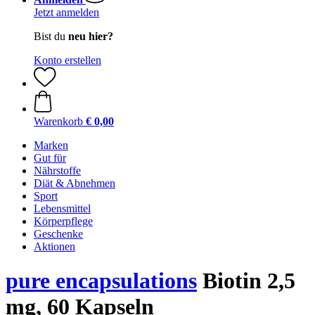
Jetzt anmelden
Bist du
neu hier?
Konto erstellen
Warenkorb
€ 0,00
Marken
Gut für
Nährstoffe
Diät & Abnehmen
Sport
Lebensmittel
Körperpflege
Geschenke
Aktionen
pure encapsulations
Biotin 2,5
mg, 60 Kapseln