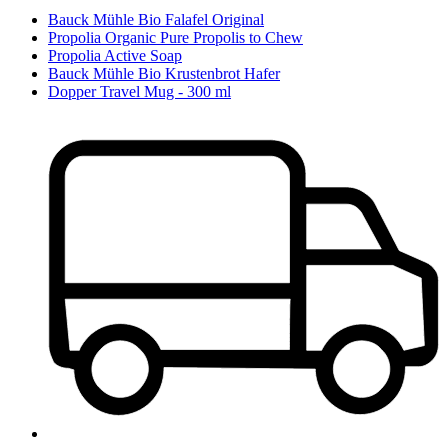
Bauck Mühle Bio Falafel Original
Propolia Organic Pure Propolis to Chew
Propolia Active Soap
Bauck Mühle Bio Krustenbrot Hafer
Dopper Travel Mug - 300 ml