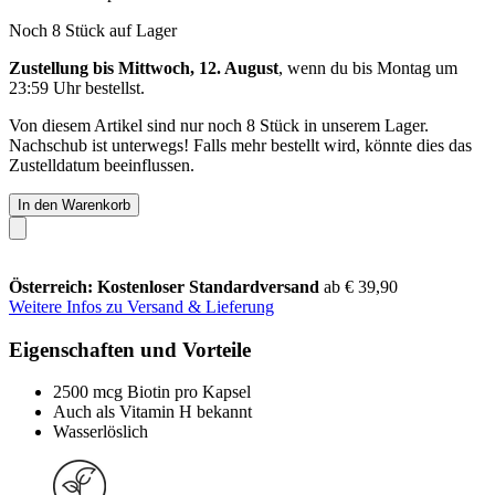
Noch 8 Stück auf Lager
Zustellung bis Mittwoch, 12. August
, wenn du bis
Montag um
23:59 Uhr
bestellst.
Von diesem Artikel sind nur noch 8 Stück in unserem Lager.
Nachschub ist unterwegs! Falls mehr bestellt wird, könnte dies das
Zustelldatum beeinflussen.
In den Warenkorb
Österreich: Kostenloser Standardversand
ab € 39,90
Weitere Infos zu Versand & Lieferung
Eigenschaften und Vorteile
2500 mcg Biotin pro Kapsel
Auch als Vitamin H bekannt
Wasserlöslich