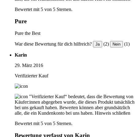
Bewertet mit 5 von 5 Sternen.
Pure
Pure the Best
War diese Bewertung für dich hilfreich?
(2)
(1)
Ja
Nein
Karin
29. März 2016
Verifizierter Kauf
"Verifizierter Kauf“ bedeutet, dass die Bewertung von
Käufer:innen abgegeben wurde, die dieses Produkt tatsächlich
bei uns gekauft haben. Bewerten können aber grundsätzlich
alle, die ein Kundenkonto bei uns haben.
Hinweis schließen
Bewertet mit 5 von 5 Sternen.
Bewertung verfasst von Karin