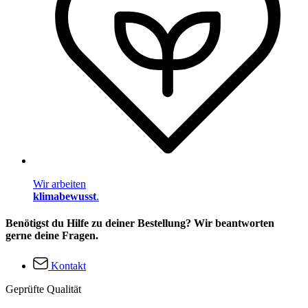
Wir arbeiten
klimabewusst
.
Benötigst du Hilfe zu deiner Bestellung? Wir beantworten
gerne deine Fragen.
Kontakt
Geprüfte Qualität