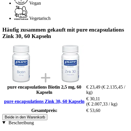
Vegan
Vegetarisch
Häufig zusammen gekauft mit pure encapsulations
Zink 30, 60 Kapseln
pure encapsulations Biotin 2,5 mg, 60
€ 23,49
(€ 2.135,45 /
Kapseln
kg)
€ 30,11
pure encapsulations Zink 30, 60 Kapseln
(€ 2.007,33 / kg)
Gesamtpreis:
€ 53,60
Beide in den Warenkorb
Beschreibung