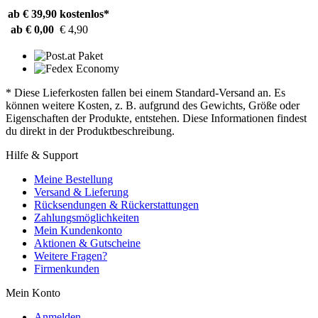
ab € 39,90
kostenlos*
ab € 0,00
€ 4,90
* Diese Lieferkosten fallen bei einem Standard-Versand an. Es
können weitere Kosten, z. B. aufgrund des Gewichts, Größe oder
Eigenschaften der Produkte, entstehen. Diese Informationen findest
du direkt in der Produktbeschreibung.
Hilfe & Support
Meine Bestellung
Versand & Lieferung
Rücksendungen & Rückerstattungen
Zahlungsmöglichkeiten
Mein Kundenkonto
Aktionen & Gutscheine
Weitere Fragen?
Firmenkunden
Mein Konto
Anmelden