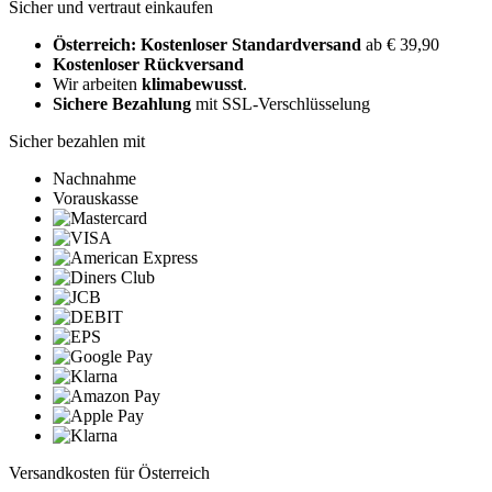
Sicher und vertraut einkaufen
Österreich: Kostenloser Standardversand
ab € 39,90
Kostenloser Rückversand
Wir arbeiten
klimabewusst
.
Sichere Bezahlung
mit SSL-Verschlüsselung
Sicher bezahlen mit
Nachnahme
Vorauskasse
Versandkosten für Österreich