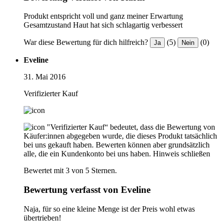
Produkt entspricht voll und ganz meiner Erwartung
Gesamtzustand Haut hat sich schlagartig verbessert
War diese Bewertung für dich hilfreich?
(5)
(0)
Ja
Nein
Eveline
31. Mai 2016
Verifizierter Kauf
"Verifizierter Kauf“ bedeutet, dass die Bewertung von
Käufer:innen abgegeben wurde, die dieses Produkt tatsächlich
bei uns gekauft haben. Bewerten können aber grundsätzlich
alle, die ein Kundenkonto bei uns haben.
Hinweis schließen
Bewertet mit 3 von 5 Sternen.
Bewertung verfasst von Eveline
Naja, für so eine kleine Menge ist der Preis wohl etwas
übertrieben!