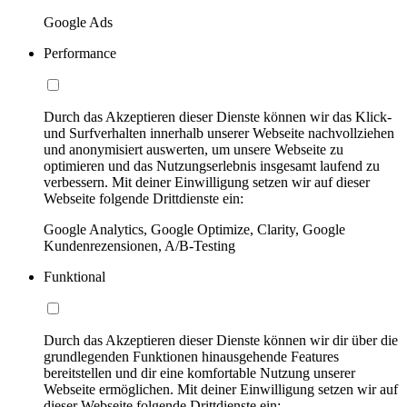
Google Ads
Performance
Durch das Akzeptieren dieser Dienste können wir das Klick-
und Surfverhalten innerhalb unserer Webseite nachvollziehen
und anonymisiert auswerten, um unsere Webseite zu
optimieren und das Nutzungserlebnis insgesamt laufend zu
verbessern. Mit deiner Einwilligung setzen wir auf dieser
Webseite folgende Drittdienste ein:
Google Analytics, Google Optimize, Clarity, Google
Kundenrezensionen, A/B-Testing
Funktional
Durch das Akzeptieren dieser Dienste können wir dir über die
grundlegenden Funktionen hinausgehende Features
bereitstellen und dir eine komfortable Nutzung unserer
Webseite ermöglichen. Mit deiner Einwilligung setzen wir auf
dieser Webseite folgende Drittdienste ein: