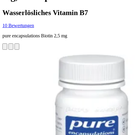
Wasserlösliches Vitamin B7
10 Bewertungen
pure encapsulations Biotin 2,5 mg