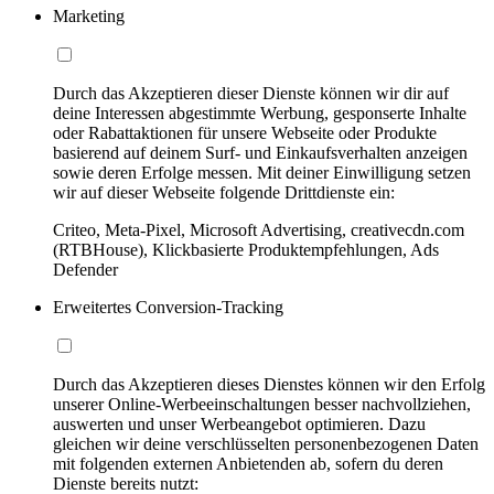
Marketing
Durch das Akzeptieren dieser Dienste können wir dir auf
deine Interessen abgestimmte Werbung, gesponserte Inhalte
oder Rabattaktionen für unsere Webseite oder Produkte
basierend auf deinem Surf- und Einkaufsverhalten anzeigen
sowie deren Erfolge messen. Mit deiner Einwilligung setzen
wir auf dieser Webseite folgende Drittdienste ein:
Criteo, Meta-Pixel, Microsoft Advertising, creativecdn.com
(RTBHouse), Klickbasierte Produktempfehlungen, Ads
Defender
Erweitertes Conversion-Tracking
Durch das Akzeptieren dieses Dienstes können wir den Erfolg
unserer Online-Werbeeinschaltungen besser nachvollziehen,
auswerten und unser Werbeangebot optimieren. Dazu
gleichen wir deine verschlüsselten personenbezogenen Daten
mit folgenden externen Anbietenden ab, sofern du deren
Dienste bereits nutzt: