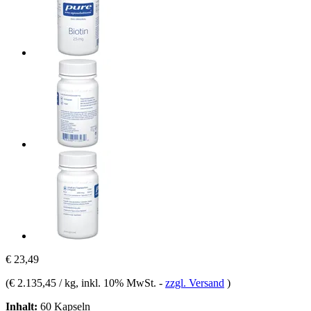
€ 23,49
(
€ 2.135,45 / kg
, inkl. 10% MwSt.
-
zzgl. Versand
)
Inhalt:
60 Kapseln