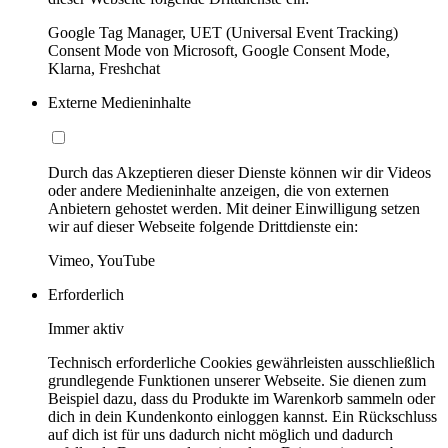
Google Tag Manager, UET (Universal Event Tracking)
Consent Mode von Microsoft, Google Consent Mode,
Klarna, Freshchat
Externe Medieninhalte
Durch das Akzeptieren dieser Dienste können wir dir Videos
oder andere Medieninhalte anzeigen, die von externen
Anbietern gehostet werden. Mit deiner Einwilligung setzen
wir auf dieser Webseite folgende Drittdienste ein:
Vimeo, YouTube
Erforderlich
Immer aktiv
Technisch erforderliche Cookies gewährleisten ausschließlich
grundlegende Funktionen unserer Webseite. Sie dienen zum
Beispiel dazu, dass du Produkte im Warenkorb sammeln oder
dich in dein Kundenkonto einloggen kannst. Ein Rückschluss
auf dich ist für uns dadurch nicht möglich und dadurch