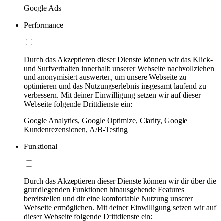
Google Ads
Performance
Durch das Akzeptieren dieser Dienste können wir das Klick-
und Surfverhalten innerhalb unserer Webseite nachvollziehen
und anonymisiert auswerten, um unsere Webseite zu
optimieren und das Nutzungserlebnis insgesamt laufend zu
verbessern. Mit deiner Einwilligung setzen wir auf dieser
Webseite folgende Drittdienste ein:
Google Analytics, Google Optimize, Clarity, Google
Kundenrezensionen, A/B-Testing
Funktional
Durch das Akzeptieren dieser Dienste können wir dir über die
grundlegenden Funktionen hinausgehende Features
bereitstellen und dir eine komfortable Nutzung unserer
Webseite ermöglichen. Mit deiner Einwilligung setzen wir auf
dieser Webseite folgende Drittdienste ein: