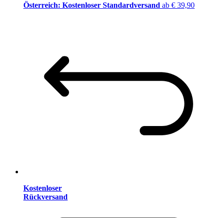
Österreich: Kostenloser Standardversand
ab € 39,90
Kostenloser
Rückversand