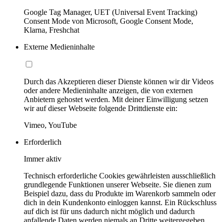
Google Tag Manager, UET (Universal Event Tracking)
Consent Mode von Microsoft, Google Consent Mode,
Klarna, Freshchat
Externe Medieninhalte
Durch das Akzeptieren dieser Dienste können wir dir Videos
oder andere Medieninhalte anzeigen, die von externen
Anbietern gehostet werden. Mit deiner Einwilligung setzen
wir auf dieser Webseite folgende Drittdienste ein:
Vimeo, YouTube
Erforderlich
Immer aktiv
Technisch erforderliche Cookies gewährleisten ausschließlich
grundlegende Funktionen unserer Webseite. Sie dienen zum
Beispiel dazu, dass du Produkte im Warenkorb sammeln oder
dich in dein Kundenkonto einloggen kannst. Ein Rückschluss
auf dich ist für uns dadurch nicht möglich und dadurch
anfallende Daten werden niemals an Dritte weitergegeben.