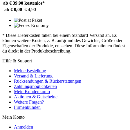
ab € 39,90
kostenlos*
ab € 0,00
€ 4,90
* Diese Lieferkosten fallen bei einem Standard-Versand an. Es
können weitere Kosten, z. B. aufgrund des Gewichts, Größe oder
Eigenschaften der Produkte, entstehen. Diese Informationen findest
du direkt in der Produktbeschreibung.
Hilfe & Support
Meine Bestellung
Versand & Lieferung
Rücksendungen & Rückerstattungen
Zahlungsmöglichkeiten
Mein Kundenkonto
Aktionen & Gutscheine
Weitere Fragen?
Firmenkunden
Mein Konto
Anmelden