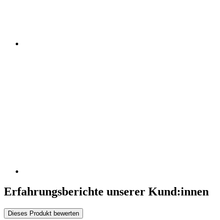
Erfahrungsberichte unserer Kund:innen
Dieses Produkt bewerten