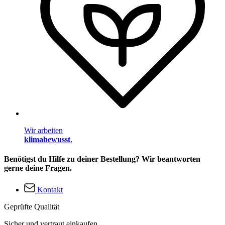
Wir arbeiten
klimabewusst
.
Benötigst du Hilfe zu deiner Bestellung? Wir beantworten
gerne deine Fragen.
Kontakt
Geprüfte Qualität
Sicher und vertraut einkaufen