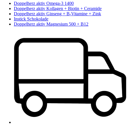
Doppelherz aktiv Omega-3 1400
Doppelherz aktiv Kollagen + Biotin + Ceramide
Doppelherz aktiv Ginseng + B-Vitamine + Zink
Instick Schokolade
Doppelherz aktiv Magnesium 500 + B12