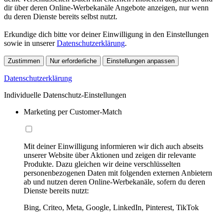
dir über deren Online-Werbekanäle Angebote anzeigen, nur wenn
du deren Dienste bereits selbst nutzt.
Erkundige dich bitte vor deiner Einwilligung in den Einstellungen
sowie in unserer
Datenschutzerklärung
.
Zustimmen
Nur erforderliche
Einstellungen anpassen
Datenschutzerklärung
Individuelle Datenschutz-Einstellungen
Marketing per Customer-Match
Mit deiner Einwilligung informieren wir dich auch abseits
unserer Website über Aktionen und zeigen dir relevante
Produkte. Dazu gleichen wir deine verschlüsselten
personenbezogenen Daten mit folgenden externen Anbietern
ab und nutzen deren Online-Werbekanäle, sofern du deren
Dienste bereits nutzt:
Bing, Criteo, Meta, Google, LinkedIn, Pinterest, TikTok