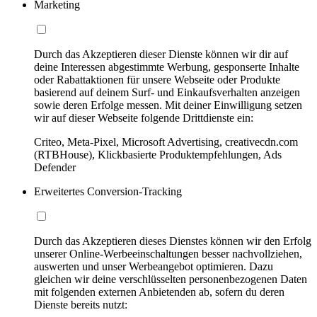
Marketing
Durch das Akzeptieren dieser Dienste können wir dir auf
deine Interessen abgestimmte Werbung, gesponserte Inhalte
oder Rabattaktionen für unsere Webseite oder Produkte
basierend auf deinem Surf- und Einkaufsverhalten anzeigen
sowie deren Erfolge messen. Mit deiner Einwilligung setzen
wir auf dieser Webseite folgende Drittdienste ein:
Criteo, Meta-Pixel, Microsoft Advertising, creativecdn.com
(RTBHouse), Klickbasierte Produktempfehlungen, Ads
Defender
Erweitertes Conversion-Tracking
Durch das Akzeptieren dieses Dienstes können wir den Erfolg
unserer Online-Werbeeinschaltungen besser nachvollziehen,
auswerten und unser Werbeangebot optimieren. Dazu
gleichen wir deine verschlüsselten personenbezogenen Daten
mit folgenden externen Anbietenden ab, sofern du deren
Dienste bereits nutzt: