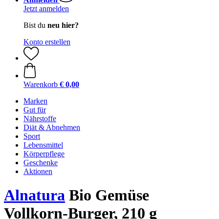
Jetzt anmelden
Bist du
neu hier?
Konto erstellen
Warenkorb
€ 0,00
Marken
Gut für
Nährstoffe
Diät & Abnehmen
Sport
Lebensmittel
Körperpflege
Geschenke
Aktionen
Alnatura
Bio Gemüse
Vollkorn-Burger, 210 g