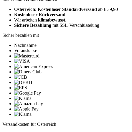
Österreich: Kostenloser Standardversand
ab € 39,90
Kostenloser Rückversand
Wir arbeiten
klimabewusst
.
Sichere Bezahlung
mit SSL-Verschlüsselung
Sicher bezahlen mit
Nachnahme
Vorauskasse
Versandkosten für Österreich