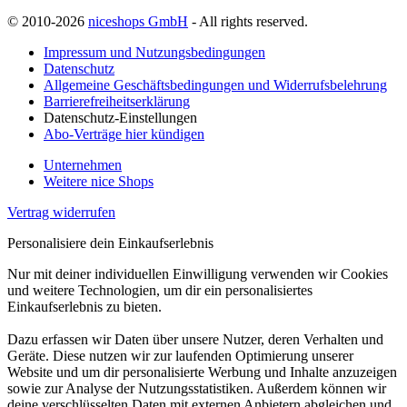
© 2010-2026
niceshops GmbH
- All rights reserved.
Impressum und Nutzungsbedingungen
Datenschutz
Allgemeine Geschäftsbedingungen und Widerrufsbelehrung
Barrierefreiheitserklärung
Datenschutz-Einstellungen
Abo-Verträge hier kündigen
Unternehmen
Weitere nice Shops
Vertrag widerrufen
Personalisiere dein Einkaufserlebnis
Nur mit deiner individuellen Einwilligung verwenden wir Cookies
und weitere Technologien, um dir ein personalisiertes
Einkaufserlebnis zu bieten.
Dazu erfassen wir Daten über unsere Nutzer, deren Verhalten und
Geräte. Diese nutzen wir zur laufenden Optimierung unserer
Website und um dir personalisierte Werbung und Inhalte anzuzeigen
sowie zur Analyse der Nutzungsstatistiken. Außerdem können wir
deine verschlüsselten Daten mit externen Anbietern abgleichen und