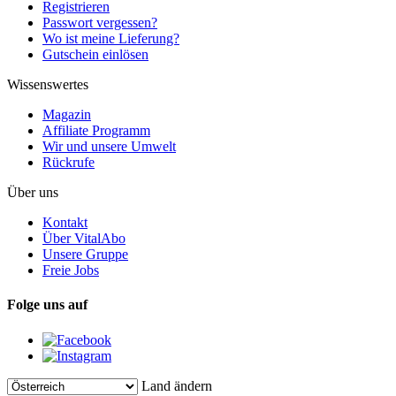
Registrieren
Passwort vergessen?
Wo ist meine Lieferung?
Gutschein einlösen
Wissenswertes
Magazin
Affiliate Programm
Wir und unsere Umwelt
Rückrufe
Über uns
Kontakt
Über VitalAbo
Unsere Gruppe
Freie Jobs
Folge uns auf
Land ändern