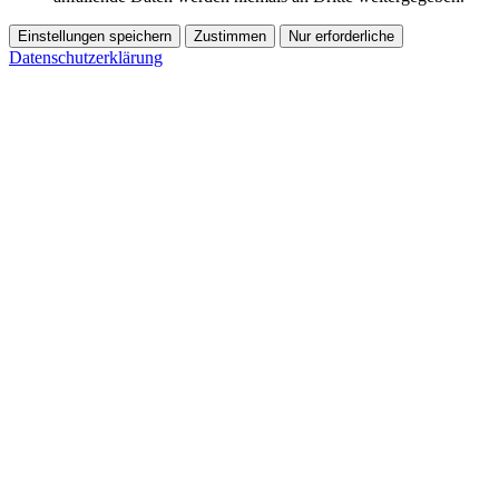
Einstellungen speichern
Zustimmen
Nur erforderliche
Datenschutzerklärung