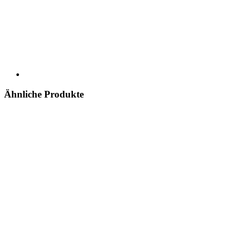
Ähnliche Produkte