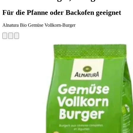
Für die Pfanne oder Backofen geeignet
Alnatura Bio Gemüse Vollkorn-Burger