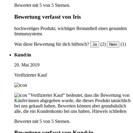
Bewertet mit 5 von 5 Sternen.
Bewertung verfasst von Iris
hochwertiges Produkt, wichtiger Bestandteil eines gesunden
Immunsystems
War diese Bewertung für dich hilfreich?
(2)
(1)
Ja
Nein
Kund:in
20. Mai 2019
Verifizierter Kauf
"Verifizierter Kauf“ bedeutet, dass die Bewertung von
Käufer:innen abgegeben wurde, die dieses Produkt tatsächlich
bei uns gekauft haben. Bewerten können aber grundsätzlich
alle, die ein Kundenkonto bei uns haben.
Hinweis schließen
Bewertet mit 5 von 5 Sternen.
Bewertung verfasst von Kund:in