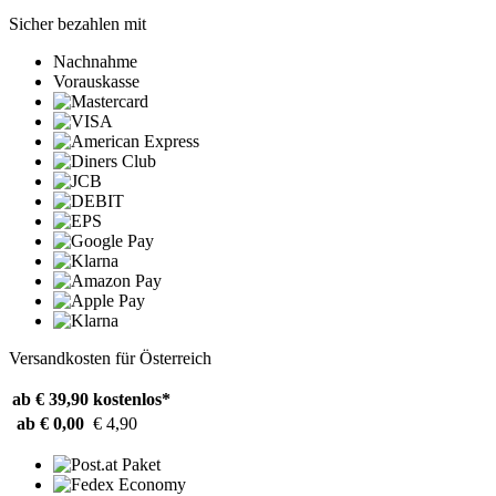
Sicher bezahlen mit
Nachnahme
Vorauskasse
Versandkosten für Österreich
ab € 39,90
kostenlos*
ab € 0,00
€ 4,90