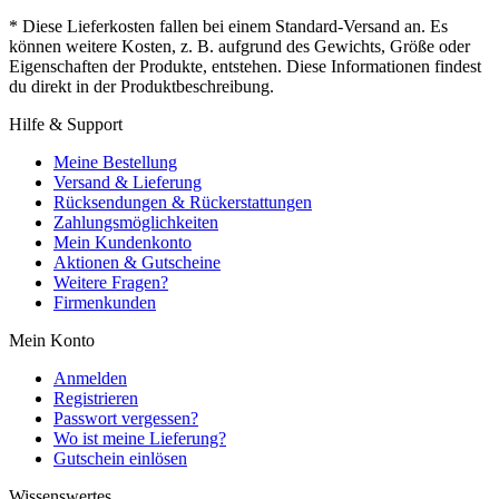
* Diese Lieferkosten fallen bei einem Standard-Versand an. Es
können weitere Kosten, z. B. aufgrund des Gewichts, Größe oder
Eigenschaften der Produkte, entstehen. Diese Informationen findest
du direkt in der Produktbeschreibung.
Hilfe & Support
Meine Bestellung
Versand & Lieferung
Rücksendungen & Rückerstattungen
Zahlungsmöglichkeiten
Mein Kundenkonto
Aktionen & Gutscheine
Weitere Fragen?
Firmenkunden
Mein Konto
Anmelden
Registrieren
Passwort vergessen?
Wo ist meine Lieferung?
Gutschein einlösen
Wissenswertes