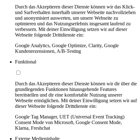
Durch das Akzeptieren dieser Dienste können wir das Klick-
und Surfverhalten innerhalb unserer Webseite nachvollziehen
und anonymisiert auswerten, um unsere Webseite zu
optimieren und das Nutzungserlebnis insgesamt laufend zu
verbessern. Mit deiner Einwilligung setzen wir auf dieser
Webseite folgende Drittdienste ein:
Google Analytics, Google Optimize, Clarity, Google
Kundenrezensionen, A/B-Testing
Funktional
Durch das Akzeptieren dieser Dienste können wir dir über die
grundlegenden Funktionen hinausgehende Features
bereitstellen und dir eine komfortable Nutzung unserer
Webseite ermöglichen. Mit deiner Einwilligung setzen wir auf
dieser Webseite folgende Drittdienste ein:
Google Tag Manager, UET (Universal Event Tracking)
Consent Mode von Microsoft, Google Consent Mode,
Klarna, Freshchat
Externe Medieninhalte