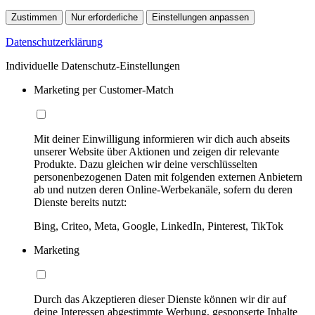
Zustimmen
Nur erforderliche
Einstellungen anpassen
Datenschutzerklärung
Individuelle Datenschutz-Einstellungen
Marketing per Customer-Match
Mit deiner Einwilligung informieren wir dich auch abseits
unserer Website über Aktionen und zeigen dir relevante
Produkte. Dazu gleichen wir deine verschlüsselten
personenbezogenen Daten mit folgenden externen Anbietern
ab und nutzen deren Online-Werbekanäle, sofern du deren
Dienste bereits nutzt:
Bing, Criteo, Meta, Google, LinkedIn, Pinterest, TikTok
Marketing
Durch das Akzeptieren dieser Dienste können wir dir auf
deine Interessen abgestimmte Werbung, gesponserte Inhalte