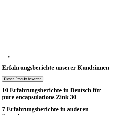
Erfahrungsberichte unserer Kund:innen
Dieses Produkt bewerten
10 Erfahrungsberichte in Deutsch für
pure encapsulations Zink 30
7 Erfahrungsberichte in anderen