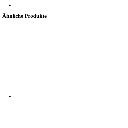
Ähnliche Produkte