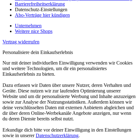
Barrierefreiheitserklärung
Datenschutz-Einstellungen
Abo-Verträge hier kündigen
Unternehmen
Weitere nice Shops
Vertrag widerrufen
Personalisiere dein Einkaufserlebnis
Nur mit deiner individuellen Einwilligung verwenden wir Cookies
und weitere Technologien, um dir ein personalisiertes
Einkaufserlebnis zu bieten.
Dazu erfassen wir Daten über unsere Nutzer, deren Verhalten und
Geräte. Diese nutzen wir zur laufenden Optimierung unserer
Website und um dir personalisierte Werbung und Inhalte anzuzeigen
sowie zur Analyse der Nutzungsstatistiken. Außerdem können wir
deine verschlüsselten Daten mit externen Anbietern abgleichen und
dir über deren Online-Werbekanäle Angebote anzeigen, nur wenn
du deren Dienste bereits selbst nutzt.
Erkundige dich bitte vor deiner Einwilligung in den Einstellungen
sowie in unserer
Datenschutzerklärung
.