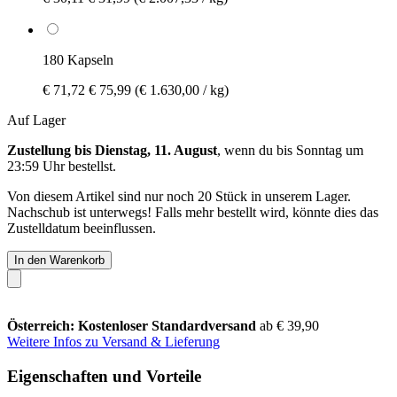
180 Kapseln
€ 71,72
€ 75,99
(€ 1.630,00 / kg)
Auf Lager
Zustellung bis Dienstag, 11. August
, wenn du bis
Sonntag um
23:59 Uhr
bestellst.
Von diesem Artikel sind nur noch 20 Stück in unserem Lager.
Nachschub ist unterwegs! Falls mehr bestellt wird, könnte dies das
Zustelldatum beeinflussen.
In den Warenkorb
Österreich: Kostenloser Standardversand
ab € 39,90
Weitere Infos zu Versand & Lieferung
Eigenschaften und Vorteile