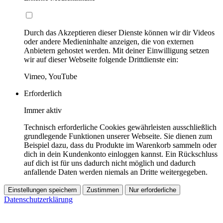
Durch das Akzeptieren dieser Dienste können wir dir Videos
oder andere Medieninhalte anzeigen, die von externen
Anbietern gehostet werden. Mit deiner Einwilligung setzen
wir auf dieser Webseite folgende Drittdienste ein:
Vimeo, YouTube
Erforderlich
Immer aktiv
Technisch erforderliche Cookies gewährleisten ausschließlich
grundlegende Funktionen unserer Webseite. Sie dienen zum
Beispiel dazu, dass du Produkte im Warenkorb sammeln oder
dich in dein Kundenkonto einloggen kannst. Ein Rückschluss
auf dich ist für uns dadurch nicht möglich und dadurch
anfallende Daten werden niemals an Dritte weitergegeben.
Einstellungen speichern
Zustimmen
Nur erforderliche
Datenschutzerklärung