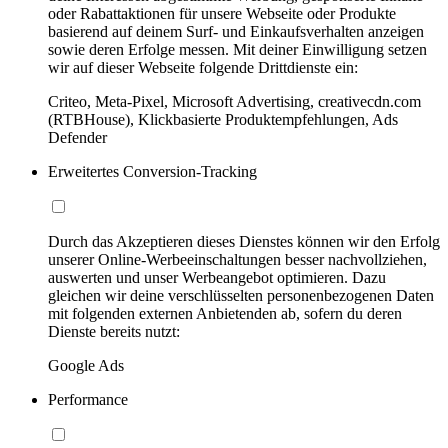
oder Rabattaktionen für unsere Webseite oder Produkte
basierend auf deinem Surf- und Einkaufsverhalten anzeigen
sowie deren Erfolge messen. Mit deiner Einwilligung setzen
wir auf dieser Webseite folgende Drittdienste ein:
Criteo, Meta-Pixel, Microsoft Advertising, creativecdn.com
(RTBHouse), Klickbasierte Produktempfehlungen, Ads
Defender
Erweitertes Conversion-Tracking
Durch das Akzeptieren dieses Dienstes können wir den Erfolg
unserer Online-Werbeeinschaltungen besser nachvollziehen,
auswerten und unser Werbeangebot optimieren. Dazu
gleichen wir deine verschlüsselten personenbezogenen Daten
mit folgenden externen Anbietenden ab, sofern du deren
Dienste bereits nutzt:
Google Ads
Performance