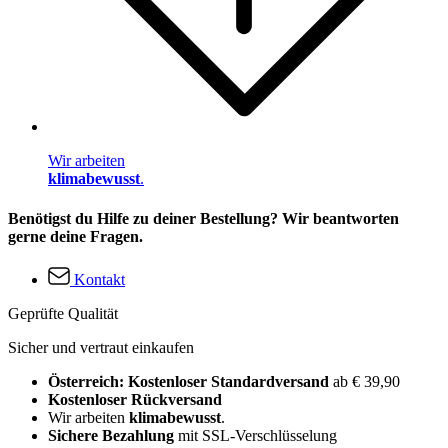
Wir arbeiten
klimabewusst
.
Benötigst du Hilfe zu deiner Bestellung? Wir beantworten
gerne deine Fragen.
Kontakt
Geprüfte Qualität
Sicher und vertraut einkaufen
Österreich: Kostenloser Standardversand
ab € 39,90
Kostenloser Rückversand
Wir arbeiten
klimabewusst
.
Sichere Bezahlung
mit SSL-Verschlüsselung