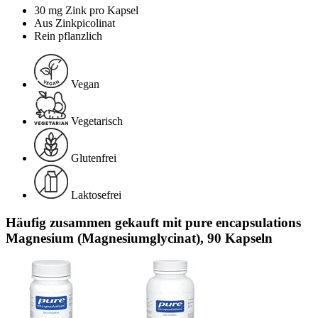
30 mg Zink pro Kapsel
Aus Zinkpicolinat
Rein pflanzlich
Vegan
Vegetarisch
Glutenfrei
Laktosefrei
Häufig zusammen gekauft mit pure encapsulations
Magnesium (Magnesiumglycinat), 90 Kapseln