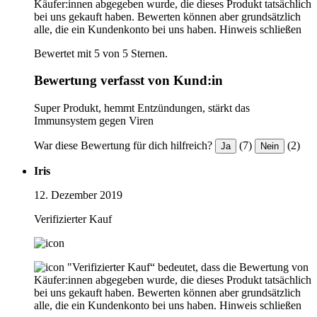
Käufer:innen abgegeben wurde, die dieses Produkt tatsächlich
bei uns gekauft haben. Bewerten können aber grundsätzlich
alle, die ein Kundenkonto bei uns haben.
Hinweis schließen
Bewertet mit 5 von 5 Sternen.
Bewertung verfasst von Kund:in
Super Produkt, hemmt Entzündungen, stärkt das
Immunsystem gegen Viren
War diese Bewertung für dich hilfreich?
(7)
(2)
Ja
Nein
Iris
12. Dezember 2019
Verifizierter Kauf
"Verifizierter Kauf“ bedeutet, dass die Bewertung von
Käufer:innen abgegeben wurde, die dieses Produkt tatsächlich
bei uns gekauft haben. Bewerten können aber grundsätzlich
alle, die ein Kundenkonto bei uns haben.
Hinweis schließen