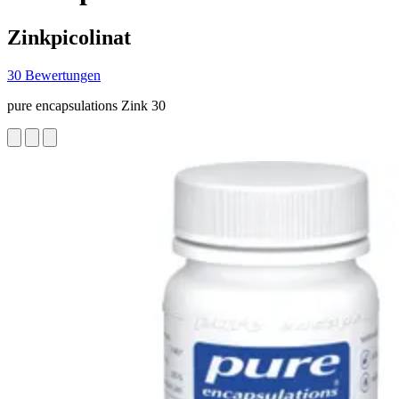
Zinkpicolinat
30 Bewertungen
pure encapsulations Zink 30