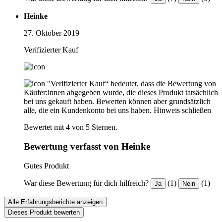
Heinke
27. Oktober 2019
Verifizierter Kauf
"Verifizierter Kauf“ bedeutet, dass die Bewertung von
Käufer:innen abgegeben wurde, die dieses Produkt tatsächlich
bei uns gekauft haben. Bewerten können aber grundsätzlich
alle, die ein Kundenkonto bei uns haben.
Hinweis schließen
Bewertet mit 4 von 5 Sternen.
Bewertung verfasst von Heinke
Gutes Produkt
War diese Bewertung für dich hilfreich?
(1)
(1)
Ja
Nein
Alle Erfahrungsberichte anzeigen
Dieses Produkt bewerten