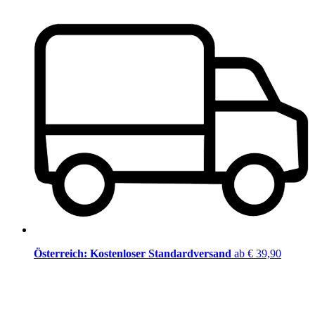
Österreich: Kostenloser Standardversand
ab € 39,90