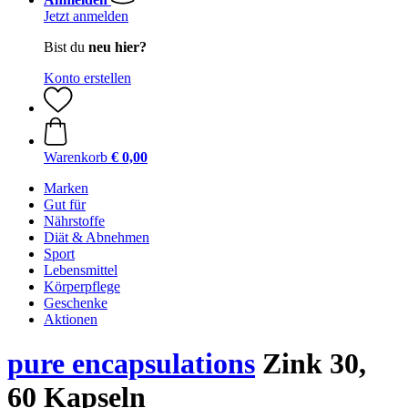
Jetzt anmelden
Bist du
neu hier?
Konto erstellen
Warenkorb
€ 0,00
Marken
Gut für
Nährstoffe
Diät & Abnehmen
Sport
Lebensmittel
Körperpflege
Geschenke
Aktionen
pure encapsulations
Zink 30,
60 Kapseln