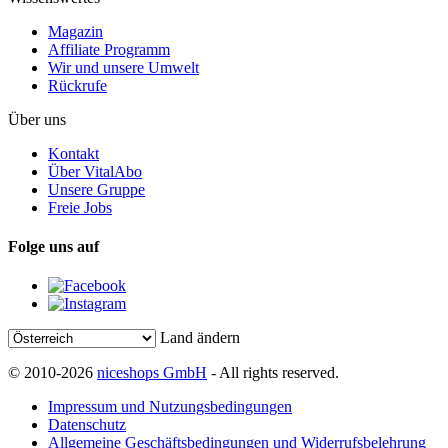
Magazin
Affiliate Programm
Wir und unsere Umwelt
Rückrufe
Über uns
Kontakt
Über VitalAbo
Unsere Gruppe
Freie Jobs
Folge uns auf
Land ändern
© 2010-2026
niceshops GmbH
- All rights reserved.
Impressum und Nutzungsbedingungen
Datenschutz
Allgemeine Geschäftsbedingungen und Widerrufsbelehrung