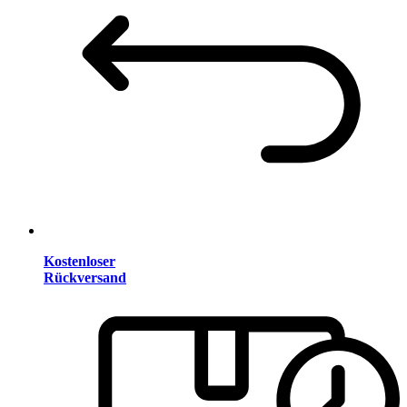
Kostenloser
Rückversand