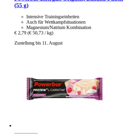
(55 g)
Intensive Trainingseinheiten
Auch für Wettkampfsituationen
Magnesium/Natrium Kombination
€ 2,79
(€ 50,73 / kg)
Zustellung bis 11. August