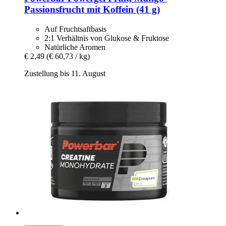
Passionsfrucht mit Koffein (41 g)
Auf Fruchtsaftbasis
2:1 Verhältnis von Glukose & Fruktose
Natürliche Aromen
€ 2,49
(€ 60,73 / kg)
Zustellung bis 11. August