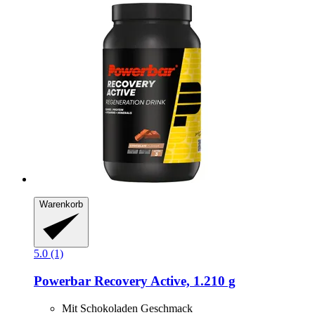
Warenkorb
5.0 (1)
Powerbar
Recovery Active, 1.210 g
Mit Schokoladen Geschmack