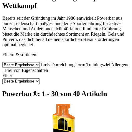
Wettkampf
Bereits seit der Gründung im Jahr 1986 entwickelt Powerbar aus
purer Leidenschaft maßgeschneiderte Sporternährung für aktive
Menschen und Athlet:innen. Mit 40 Jahren fundierter Erfahrung
bietet die Marke ein durchdachtes Sortiment an Riegeln, Gels und
Pulvern, das dich bei all deinen sportlichen Herausforderungen
optimal begleitet.
Filtern & sortieren
Preis
Darreichungsform
Trainingsziel
Allergene
- Frei von
Eigenschaften
Filter
Powerbar®: 1 - 30 von 40 Artikeln