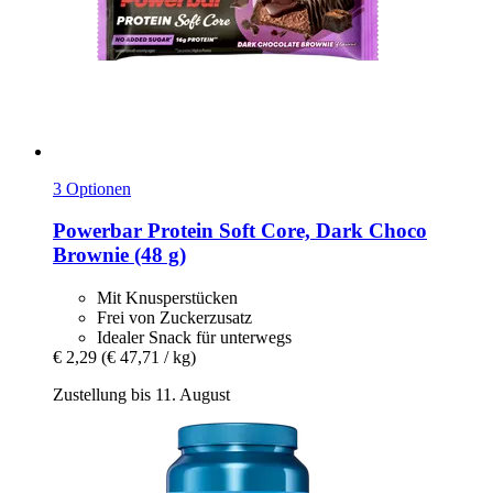
3 Optionen
Powerbar
Protein Soft Core, Dark Choco
Brownie (48 g)
Mit Knusperstücken
Frei von Zuckerzusatz
Idealer Snack für unterwegs
€ 2,29
(€ 47,71 / kg)
Zustellung bis 11. August