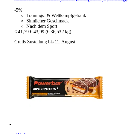
-5%
Trainings- & Wettkampfgetränk
Sinnlicher Geschmack
Nach dem Sport
€ 41,79
€ 43,99
(€ 36,53 / kg)
Gratis Zustellung bis 11. August