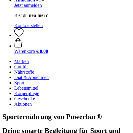
Jetzt anmelden
Bist du
neu hier?
Konto erstellen
Warenkorb
€ 0,00
Marken
Gut für
Nährstoffe
Diät & Abnehmen
Sport
Lebensmittel
Körperpflege
Geschenke
Aktionen
Sporternährung von Powerbar®
Deine smarte Begleitung für Sport und