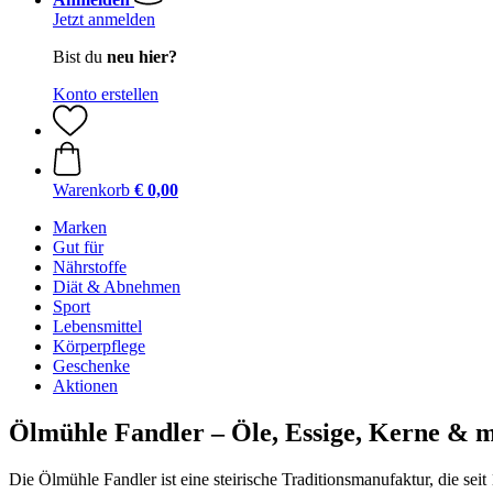
Jetzt anmelden
Bist du
neu hier?
Konto erstellen
Warenkorb
€ 0,00
Marken
Gut für
Nährstoffe
Diät & Abnehmen
Sport
Lebensmittel
Körperpflege
Geschenke
Aktionen
Ölmühle Fandler – Öle, Essige, Kerne & 
Die Ölmühle Fandler ist eine steirische Traditionsmanufaktur, die sei