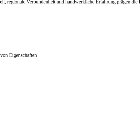
it, regionale Verbundenheit und handwerkliche Erfahrung prägen die Fa
 von
Eigenschaften