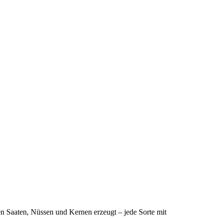
ten Saaten, Nüssen und Kernen erzeugt – jede Sorte mit