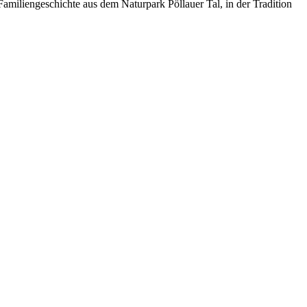
miliengeschichte aus dem Naturpark Pöllauer Tal, in der Tradition