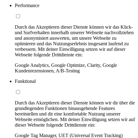
Performance
Durch das Akzeptieren dieser Dienste können wir das Klick-
und Surfverhalten innerhalb unserer Webseite nachvollziehen
und anonymisiert auswerten, um unsere Webseite zu
optimieren und das Nutzungserlebnis insgesamt laufend zu
verbessern. Mit deiner Einwilligung setzen wir auf dieser
Webseite folgende Drittdienste ein:
Google Analytics, Google Optimize, Clarity, Google
Kundenrezensionen, A/B-Testing
Funktional
Durch das Akzeptieren dieser Dienste können wir dir über die
grundlegenden Funktionen hinausgehende Features
bereitstellen und dir eine komfortable Nutzung unserer
Webseite ermöglichen. Mit deiner Einwilligung setzen wir auf
dieser Webseite folgende Drittdienste ein:
Google Tag Manager, UET (Universal Event Tracking)