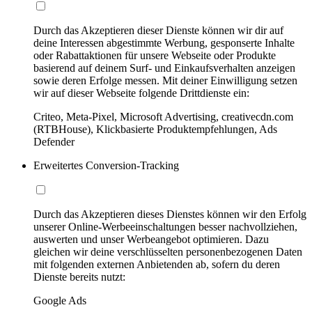
Durch das Akzeptieren dieser Dienste können wir dir auf
deine Interessen abgestimmte Werbung, gesponserte Inhalte
oder Rabattaktionen für unsere Webseite oder Produkte
basierend auf deinem Surf- und Einkaufsverhalten anzeigen
sowie deren Erfolge messen. Mit deiner Einwilligung setzen
wir auf dieser Webseite folgende Drittdienste ein:
Criteo, Meta-Pixel, Microsoft Advertising, creativecdn.com
(RTBHouse), Klickbasierte Produktempfehlungen, Ads
Defender
Erweitertes Conversion-Tracking
Durch das Akzeptieren dieses Dienstes können wir den Erfolg
unserer Online-Werbeeinschaltungen besser nachvollziehen,
auswerten und unser Werbeangebot optimieren. Dazu
gleichen wir deine verschlüsselten personenbezogenen Daten
mit folgenden externen Anbietenden ab, sofern du deren
Dienste bereits nutzt:
Google Ads