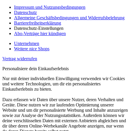
Impressum und Nutzungsbedingungen
Datenschutz
Allgemeine Geschäftsbedingungen und Widerrufsbelehrung
Barrierefreiheitserklärung
Datenschutz-Einstellungen
Abo-Verträge hier kündigen
Unternehmen
Weitere nice Shops
Vertrag widerrufen
Personalisiere dein Einkaufserlebnis
Nur mit deiner individuellen Einwilligung verwenden wir Cookies
und weitere Technologien, um dir ein personalisiertes
Einkaufserlebnis zu bieten.
Dazu erfassen wir Daten über unsere Nutzer, deren Verhalten und
Geräte. Diese nutzen wir zur laufenden Optimierung unserer
Website und um dir personalisierte Werbung und Inhalte anzuzeigen
sowie zur Analyse der Nutzungsstatistiken. Außerdem können wir
deine verschlüsselten Daten mit externen Anbietern abgleichen und
dir über deren Online-Werbekanäle Angebote anzeigen, nur wenn