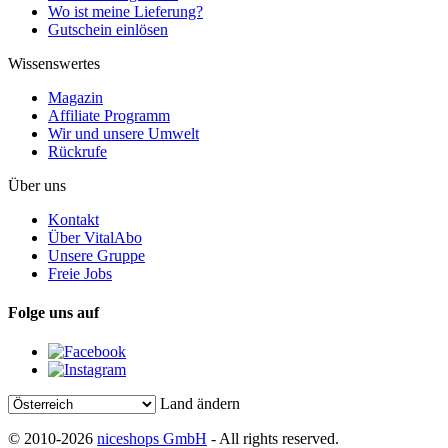
Wo ist meine Lieferung?
Gutschein einlösen
Wissenswertes
Magazin
Affiliate Programm
Wir und unsere Umwelt
Rückrufe
Über uns
Kontakt
Über VitalAbo
Unsere Gruppe
Freie Jobs
Folge uns auf
Land ändern
© 2010-2026
niceshops GmbH
- All rights reserved.