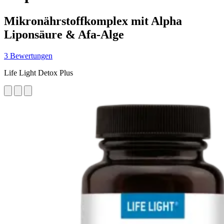
Mikronährstoffkomplex mit Alpha
Liponsäure & Afa-Alge
3 Bewertungen
Life Light Detox Plus