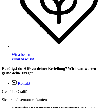
Wir arbeiten
klimabewusst
.
Benötigst du Hilfe zu deiner Bestellung? Wir beantworten
gerne deine Fragen.
Kontakt
Geprüfte Qualität
Sicher und vertraut einkaufen
Österreich: Kostenloser Standardversand
ab € 39,90