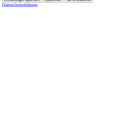
Datenschutzerklärung