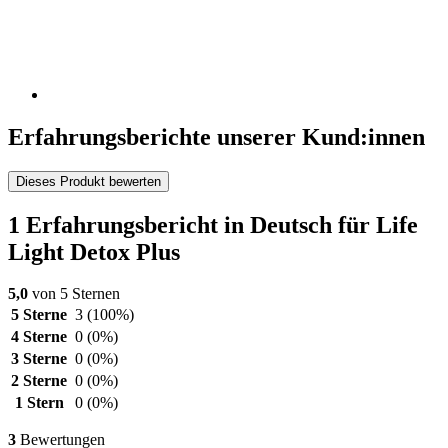
Erfahrungsberichte unserer Kund:innen
Dieses Produkt bewerten
1 Erfahrungsbericht in Deutsch für Life
Light Detox Plus
5,0
von 5 Sternen
5 Sterne
3
(100%)
4 Sterne
0
(0%)
3 Sterne
0
(0%)
2 Sterne
0
(0%)
1 Stern
0
(0%)
3
Bewertungen