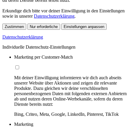
du deren Dienste bereits selbst nutzt.
Erkundige dich bitte vor deiner Einwilligung in den Einstellungen
sowie in unserer
Datenschutzerklärung
.
Zustimmen
Nur erforderliche
Einstellungen anpassen
Datenschutzerklärung
Individuelle Datenschutz-Einstellungen
Marketing per Customer-Match
Mit deiner Einwilligung informieren wir dich auch abseits
unserer Website über Aktionen und zeigen dir relevante
Produkte. Dazu gleichen wir deine verschlüsselten
personenbezogenen Daten mit folgenden externen Anbietern
ab und nutzen deren Online-Werbekanäle, sofern du deren
Dienste bereits nutzt:
Bing, Criteo, Meta, Google, LinkedIn, Pinterest, TikTok
Marketing