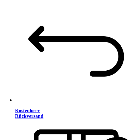
Kostenloser
Rückversand