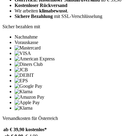
Kostenloser Rückversand
Wir arbeiten
klimabewusst
.
Sichere Bezahlung
mit SSL-Verschlüsselung
Sicher bezahlen mit
Nachnahme
Vorauskasse
Versandkosten für Österreich
ab € 39,90
kostenlos*