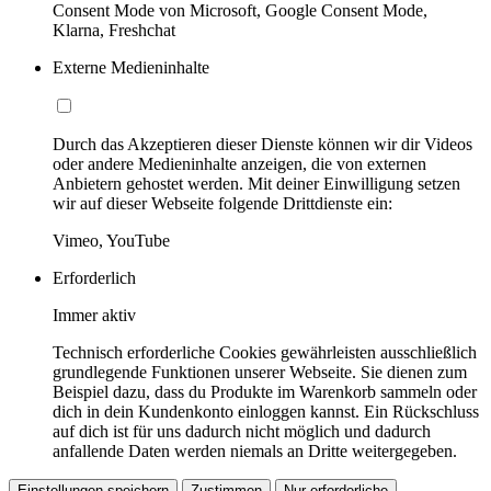
Consent Mode von Microsoft, Google Consent Mode,
Klarna, Freshchat
Externe Medieninhalte
Durch das Akzeptieren dieser Dienste können wir dir Videos
oder andere Medieninhalte anzeigen, die von externen
Anbietern gehostet werden. Mit deiner Einwilligung setzen
wir auf dieser Webseite folgende Drittdienste ein:
Vimeo, YouTube
Erforderlich
Immer aktiv
Technisch erforderliche Cookies gewährleisten ausschließlich
grundlegende Funktionen unserer Webseite. Sie dienen zum
Beispiel dazu, dass du Produkte im Warenkorb sammeln oder
dich in dein Kundenkonto einloggen kannst. Ein Rückschluss
auf dich ist für uns dadurch nicht möglich und dadurch
anfallende Daten werden niemals an Dritte weitergegeben.
Einstellungen speichern
Zustimmen
Nur erforderliche