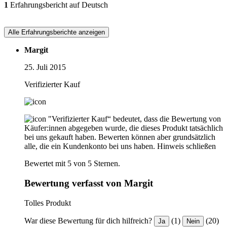
1
Erfahrungsbericht auf Deutsch
Alle Erfahrungsberichte anzeigen
Margit
25. Juli 2015
Verifizierter Kauf
"Verifizierter Kauf“ bedeutet, dass die Bewertung von
Käufer:innen abgegeben wurde, die dieses Produkt tatsächlich
bei uns gekauft haben. Bewerten können aber grundsätzlich
alle, die ein Kundenkonto bei uns haben.
Hinweis schließen
Bewertet mit 5 von 5 Sternen.
Bewertung verfasst von Margit
Tolles Produkt
War diese Bewertung für dich hilfreich?
(1)
(20)
Ja
Nein