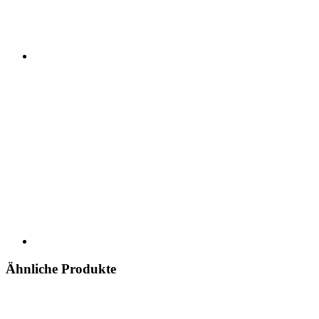
Ähnliche Produkte