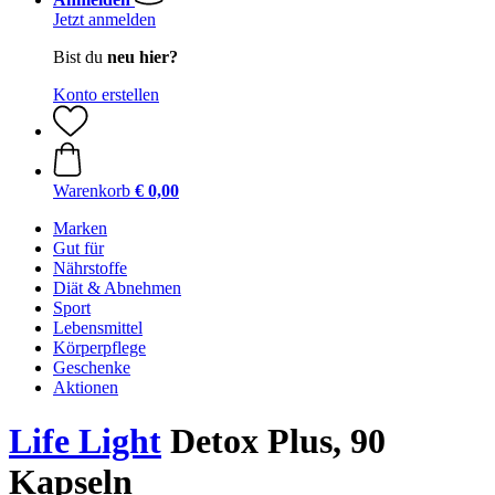
Jetzt anmelden
Bist du
neu hier?
Konto erstellen
Warenkorb
€ 0,00
Marken
Gut für
Nährstoffe
Diät & Abnehmen
Sport
Lebensmittel
Körperpflege
Geschenke
Aktionen
Life Light
Detox Plus, 90
Kapseln