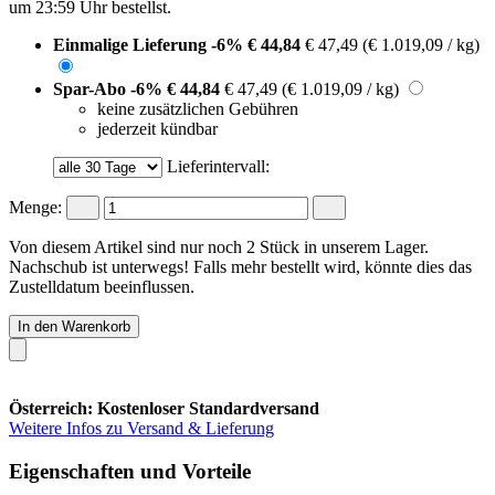
um 23:59 Uhr
bestellst.
Einmalige Lieferung
-6%
€ 44,84
€ 47,49
(€ 1.019,09 / kg)
Spar-Abo
-6%
€ 44,84
€ 47,49
(€ 1.019,09 / kg)
keine zusätzlichen Gebühren
jederzeit kündbar
Lieferintervall:
Menge:
Von diesem Artikel sind nur noch 2 Stück in unserem Lager.
Nachschub ist unterwegs! Falls mehr bestellt wird, könnte dies das
Zustelldatum beeinflussen.
In den Warenkorb
Österreich: Kostenloser Standardversand
Weitere Infos zu Versand & Lieferung
Eigenschaften und Vorteile