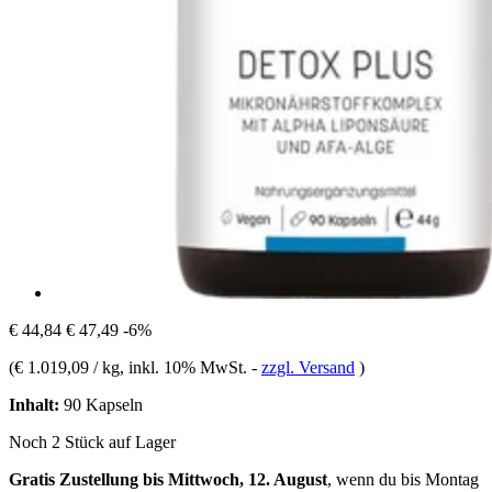
€ 44,84
€ 47,49
-6%
(
€ 1.019,09 / kg
, inkl. 10% MwSt.
-
zzgl. Versand
)
Inhalt:
90 Kapseln
Noch 2 Stück auf Lager
Gratis Zustellung bis Mittwoch, 12. August
, wenn du bis
Montag