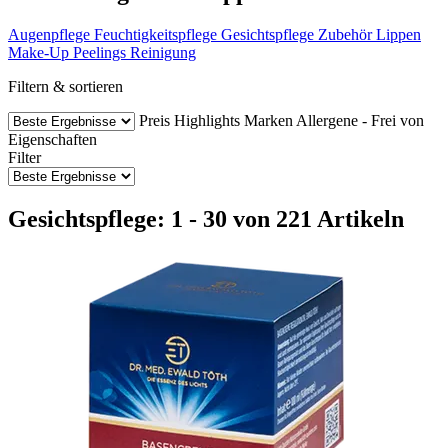
Augenpflege
Feuchtigkeitspflege
Gesichtspflege Zubehör
Lippen
Make-Up
Peelings
Reinigung
Filtern & sortieren
Preis
Highlights
Marken
Allergene - Frei von
Eigenschaften
Filter
Gesichtspflege: 1 - 30 von 221 Artikeln