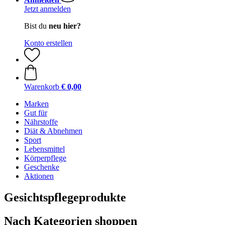
Jetzt anmelden
Bist du
neu hier?
Konto erstellen
Warenkorb
€ 0,00
Marken
Gut für
Nährstoffe
Diät & Abnehmen
Sport
Lebensmittel
Körperpflege
Geschenke
Aktionen
Gesichtspflegeprodukte
Nach Kategorien shoppen