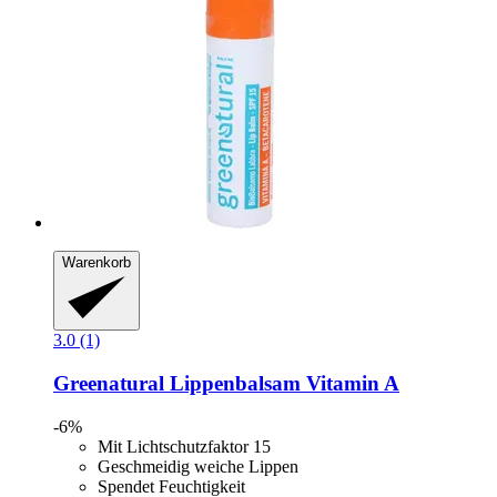
Warenkorb
3.0 (1)
Greenatural
Lippenbalsam Vitamin A
-6%
Mit Lichtschutzfaktor 15
Geschmeidig weiche Lippen
Spendet Feuchtigkeit