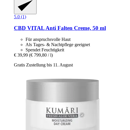
5.0 (1)
CBD VITAL
Anti Falten Creme, 50 ml
Für anspruchsvolle Haut
Als Tages- & Nachtpflege geeignet
Spendet Feuchtigkeit
€ 39,99
(€ 799,80 / l)
Gratis Zustellung bis 11. August